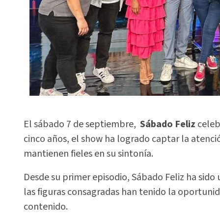
El sábado 7 de septiembre,
Sábado Feliz
celebr
cinco años, el show ha logrado captar la atenci
mantienen fieles en su sintonía.
Desde su primer episodio, Sábado Feliz ha sido
las figuras consagradas han tenido la oportunidad
contenido.