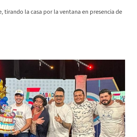
e, tirando la casa por la ventana en presencia de