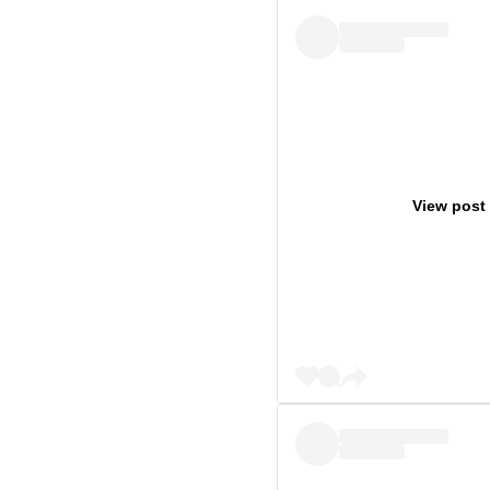
View post