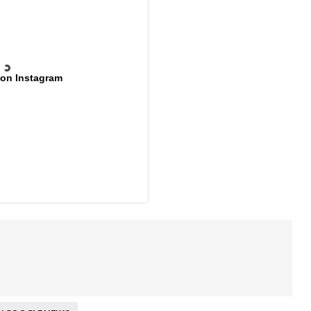
 on Instagram