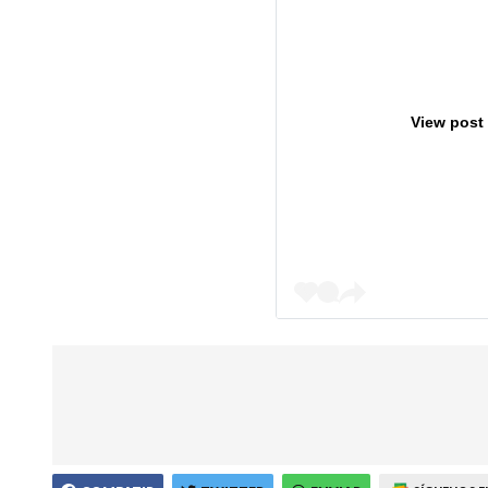
View post