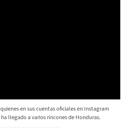
, quienes en sus cuentas oficiales en Instagram
 ha llegado a varios rincones de Honduras.