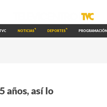
TVC
NOTICIAS
DEPORTES
PROGRAMACIÓ
 años, así lo