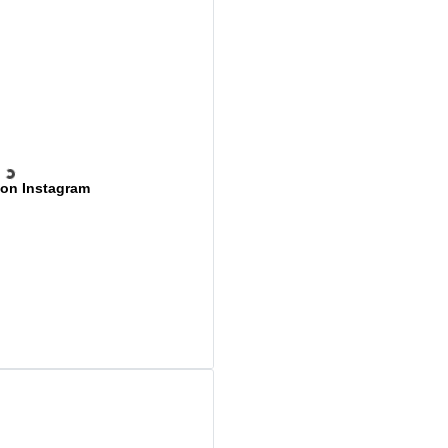
 on Instagram