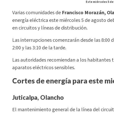
Este miércoles 5 de
Varias comunidades de
Francisco Morazán, Ol
energía eléctrica este miércoles 5 de agosto 
en circuitos y líneas de distribución.
Las interrupciones comenzarán desde las 8:00 de
2:00 y las 3:10 de la tarde.
Las autoridades recomiendan a los habitantes t
aparatos eléctricos sensibles.
Cortes de energía para este mi
Juticalpa, Olancho
El mantenimiento general de la línea del circu