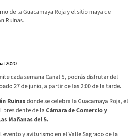
smo de la Guacamaya Roja y el sitio maya de
án Ruinas.
mite cada semana Canal 5, podrás disfrutar del
ado 27 de junio, a partir de las 2:00 de la tarde.
án Ruinas
donde se celebra la Guacamaya Roja, el
l presidente de la
Cámara de Comercio y
as Mañanas del 5.
 evento y aviturismo en el Valle Sagrado de la