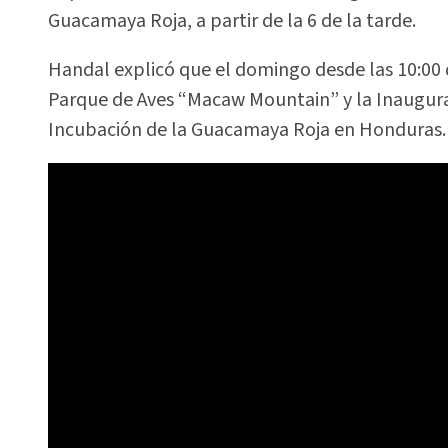
Guacamaya Roja, a partir de la 6 de la tarde.
Handal explicó que el domingo desde las 10:00 d
Parque de Aves “Macaw Mountain” y la Inaugura
Incubación de la Guacamaya Roja en Honduras.