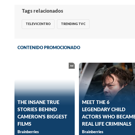
Tags relacionados
TELEVICENTRO
TRENDING TVC