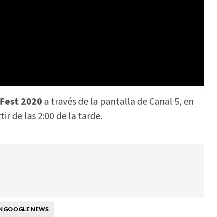
Fest 2020
a través de la pantalla de Canal 5, en
r de las 2:00 de la tarde.
GOOGLE NEWS
N