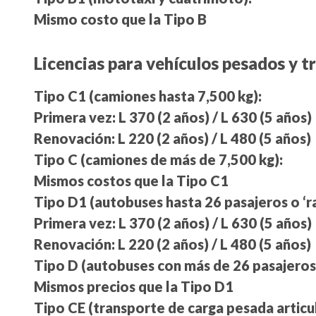
Mismo costo que la Tipo B
Licencias para vehículos pesados y t
Tipo C1 (camiones hasta 7,500 kg):
Primera vez: L 370 (2 años) / L 630 (5 años)
Renovación: L 220 (2 años) / L 480 (5 años)
Tipo C (camiones de más de 7,500 kg):
Mismos costos que la Tipo C1
Tipo D1 (autobuses hasta 26 pasajeros o ‘ra
Primera vez: L 370 (2 años) / L 630 (5 años)
Renovación: L 220 (2 años) / L 480 (5 años)
Tipo D (autobuses con más de 26 pasajeros
Mismos precios que la Tipo D1
Tipo CE (transporte de carga pesada articu