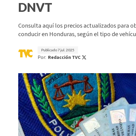
DNVT
Consulta aquí los precios actualizados para ob
conducir en Honduras, según el tipo de vehícul
Publicado
7 jul. 2025
Por:
Redacción TVC