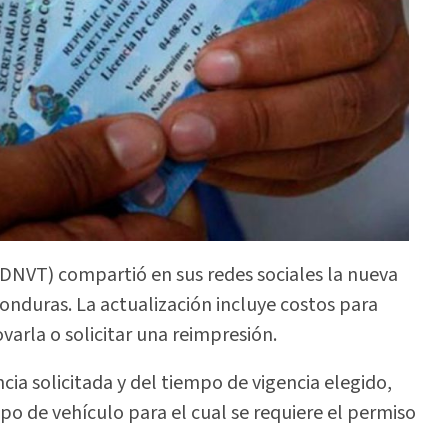
(DNVT) compartió en sus redes sociales la nueva
Honduras. La actualización incluye costos para
arla o solicitar una reimpresión.
cia solicitada y del tiempo de vigencia elegido,
po de vehículo para el cual se requiere el permiso