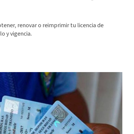
tener, renovar o reimprimir tu licencia de
o y vigencia.