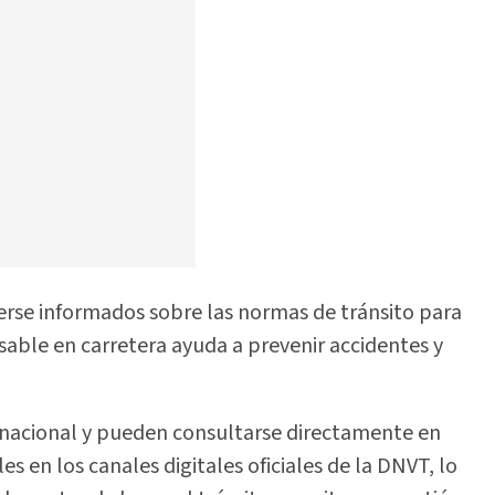
se informados sobre las normas de tránsito para
sable en carretera ayuda a prevenir accidentes y
io nacional y pueden consultarse directamente en
es en los canales digitales oficiales de la DNVT, lo