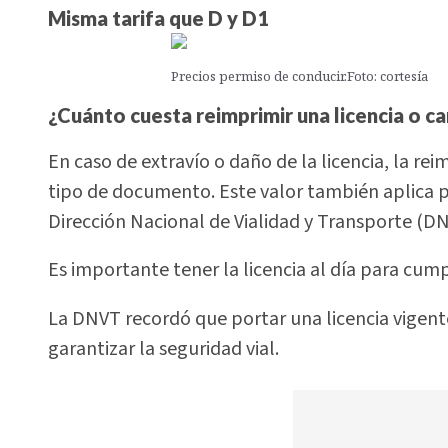
Misma tarifa que D y D1
Precios permiso de conducir.Foto: cortesía
¿Cuánto cuesta reimprimir una licencia o c
En caso de extravío o daño de la licencia, la rei
tipo de documento. Este valor también aplica p
Dirección Nacional de Vialidad y Transporte (DN
Es importante tener la licencia al día para cumpl
La DNVT recordó que portar una licencia vigent
garantizar la seguridad vial.