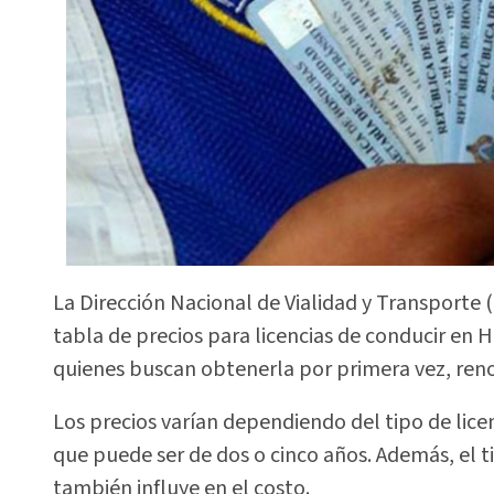
La Dirección Nacional de Vialidad y Transporte 
tabla de precios para licencias de conducir en 
quienes buscan obtenerla por primera vez, renov
Los precios varían dependiendo del tipo de licen
que puede ser de dos o cinco años. Además, el ti
también influye en el costo.