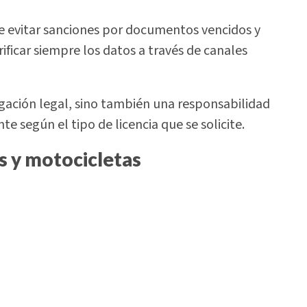
te evitar sanciones por documentos vencidos y
ificar siempre los datos a través de canales
igación legal, sino también una responsabilidad
e según el tipo de licencia que se solicite.
os y motocicletas