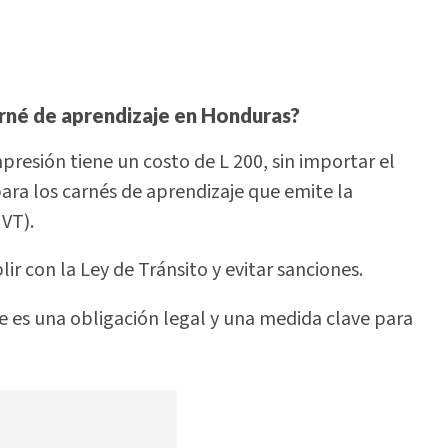
arné de aprendizaje en Honduras?
mpresión tiene un costo de L 200, sin importar el
ara los carnés de aprendizaje que emite la
VT).
ir con la Ley de Tránsito y evitar sanciones.
e es una obligación legal y una medida clave para