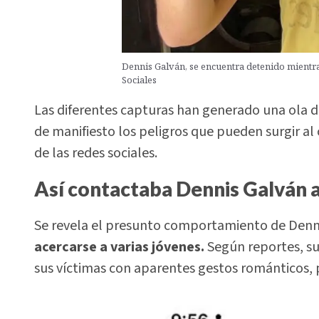
Dennis Galván, se encuentra detenido mientras
Sociales
Las diferentes capturas han generado una ola d
de manifiesto los peligros que pueden surgir a
de las redes sociales.
Así contactaba Dennis Galván a
Se revela el presunto comportamiento de Denni
acercarse a varias jóvenes.
Según reportes, su 
sus víctimas con aparentes gestos románticos, p