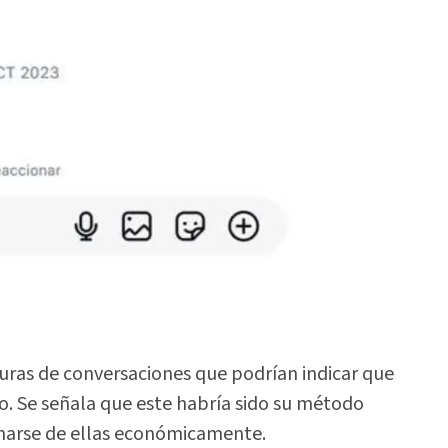
uras de conversaciones que podrían indicar que
do. Se señala que este habría sido su método
charse de ellas económicamente.