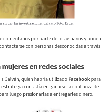
 siguen las investigaciones del caso.Foto: Redes
e comentarios por parte de los usuarios y ponen
l contactarse con personas desconocidas a través
 mujeres en redes sociales
s Galván, quien habría utilizado
Facebook
para
estrategia consistía en ganarse la confianza de
ara luego presionarlas a entregarles dinero.