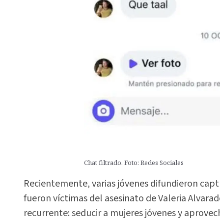
Chat filtrado. Foto: Redes Sociales
Recientemente, varias jóvenes difundieron capt
fueron víctimas del asesinato de Valeria Alvara
recurrente: seducir a mujeres jóvenes y aprove