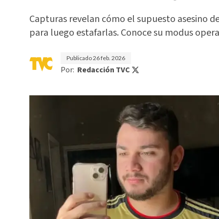
Capturas revelan cómo el supuesto asesino de
para luego estafarlas. Conoce su modus opera
Publicado
26 feb. 2026
Por:
Redacción TVC