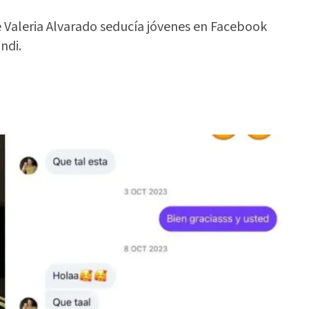
 Valeria Alvarado seducía jóvenes en Facebook
ndi.