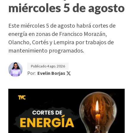
miércoles 5 de agosto
Este miércoles 5 de agosto habrá cortes de
energía en zonas de Francisco Morazán,
Olancho, Cortés y Lempira por trabajos de
mantenimiento programados.
Publicado
4 ago. 2026
Por:
Evelin Borjas