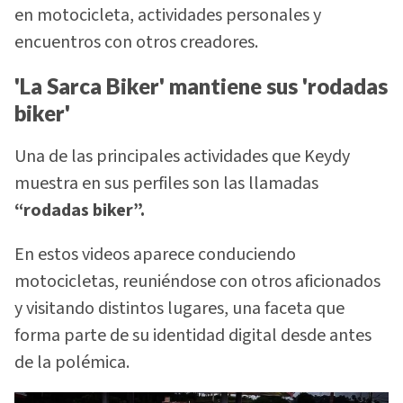
en motocicleta, actividades personales y
encuentros con otros creadores.
'La Sarca Biker' mantiene sus 'rodadas
biker'
Una de las principales actividades que Keydy
muestra en sus perfiles son las llamadas
“rodadas biker”.
En estos videos aparece conduciendo
motocicletas, reuniéndose con otros aficionados
y visitando distintos lugares, una faceta que
forma parte de su identidad digital desde antes
de la polémica.