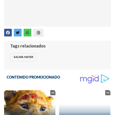
Tags relacionados
SALMA HAYEK