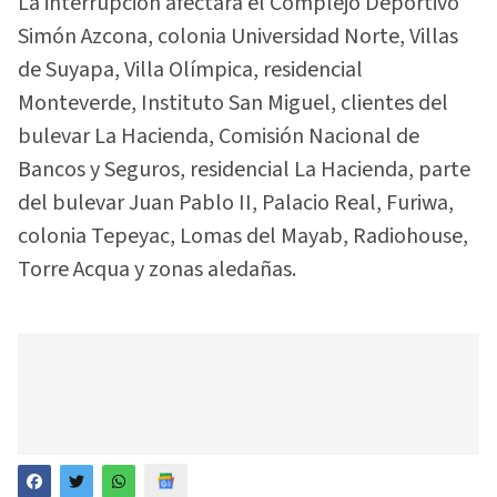
La interrupción afectará el Complejo Deportivo
Simón Azcona, colonia Universidad Norte, Villas
de Suyapa, Villa Olímpica, residencial
Monteverde, Instituto San Miguel, clientes del
bulevar La Hacienda, Comisión Nacional de
Bancos y Seguros, residencial La Hacienda, parte
del bulevar Juan Pablo II, Palacio Real, Furiwa,
colonia Tepeyac, Lomas del Mayab, Radiohouse,
Torre Acqua y zonas aledañas.