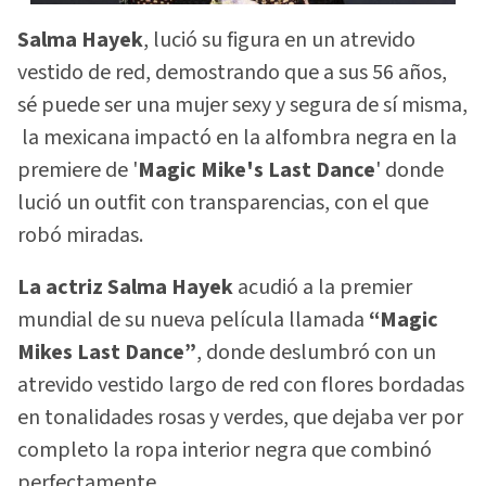
Salma Hayek
, lució su figura en un atrevido
vestido de red, demostrando que a sus 56 años,
sé puede ser una mujer sexy y segura de sí misma,
la mexicana impactó en la alfombra negra en la
premiere de '
Magic Mike's Last Dance
' donde
lució un outfit con transparencias, con el que
robó miradas.
La actriz Salma Hayek
acudió a la premier
mundial de su nueva película llamada
“Magic
Mikes Last Dance”
, donde deslumbró con un
atrevido vestido largo de red con flores bordadas
en tonalidades rosas y verdes, que dejaba ver por
completo la ropa interior negra que combinó
perfectamente.