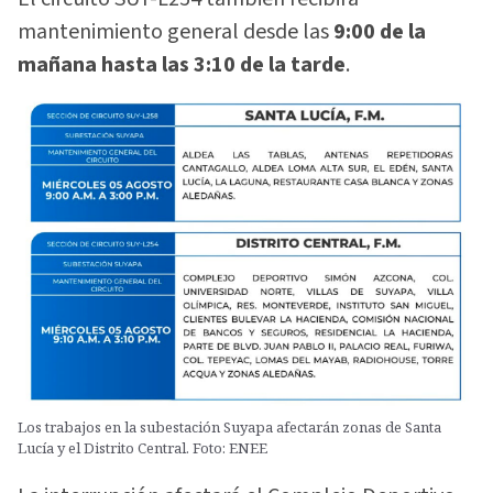
mantenimiento general desde las
9:00 de la
mañana hasta las 3:10 de la tarde
.
Los trabajos en la subestación Suyapa afectarán zonas de Santa
Lucía y el Distrito Central. Foto: ENEE