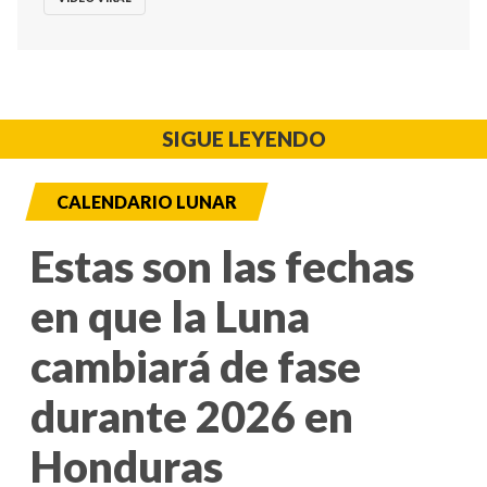
SIGUE LEYENDO
CALENDARIO LUNAR
Estas son las fechas
en que la Luna
cambiará de fase
durante 2026 en
Honduras