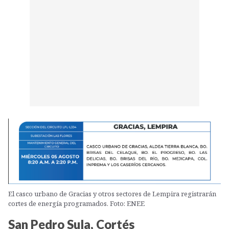
El casco urbano de Gracias y otros sectores de Lempira registrarán
cortes de energía programados. Foto: ENEE
San Pedro Sula, Cortés