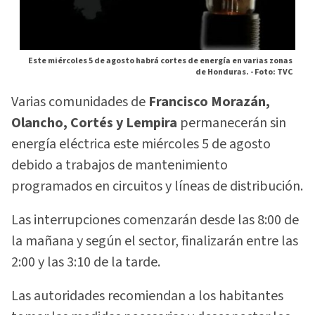
Este miércoles 5 de agosto habrá cortes de energía en varias zonas
de Honduras. -
Foto: TVC
Varias comunidades de
Francisco Morazán,
Olancho, Cortés y Lempira
permanecerán sin
energía eléctrica este miércoles 5 de agosto
debido a trabajos de mantenimiento
programados en circuitos y líneas de distribución.
Las interrupciones comenzarán desde las 8:00 de
la mañana y según el sector, finalizarán entre las
2:00 y las 3:10 de la tarde.
Las autoridades recomiendan a los habitantes