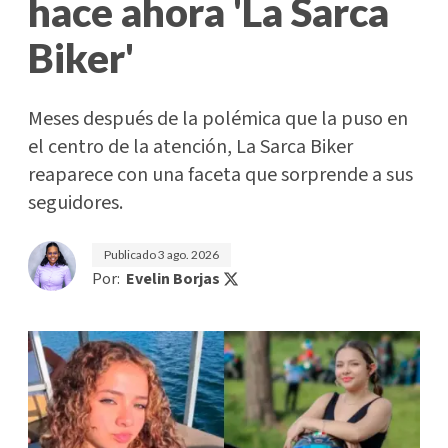
hace ahora 'La Sarca
Biker'
Meses después de la polémica que la puso en
el centro de la atención, La Sarca Biker
reaparece con una faceta que sorprende a sus
seguidores.
Publicado
3 ago. 2026
Por:
Evelin Borjas