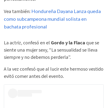
Vea también:
Hondureña Dayana Lanza queda
como subcampeona mundial solista en
bachata profesional
La actriz, confesó en el
Gordo y la Flaca
que se
siente una mujer sexy, “La sensualidad se lleva
siempre y no debemos perderla”.
A la vez confesó que al lucir este hermoso vestido
evitó comer antes del evento.