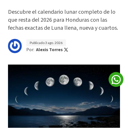
Descubre el calendario lunar completo de lo
que resta del 2026 para Honduras con las
fechas exactas de Luna llena, nueva y cuartos.
Publicado
3 ago. 2026
Por:
Alexis Torres