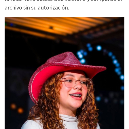
archivo sin su autorización.