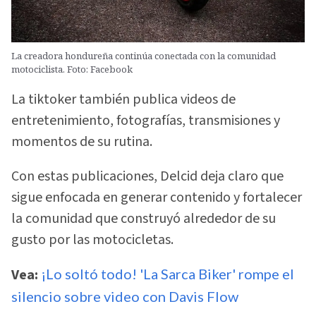
La creadora hondureña continúa conectada con la comunidad
motociclista. Foto: Facebook
La tiktoker también publica videos de
entretenimiento, fotografías, transmisiones y
momentos de su rutina.
Con estas publicaciones, Delcid deja claro que
sigue enfocada en generar contenido y fortalecer
la comunidad que construyó alrededor de su
gusto por las motocicletas.
Vea:
¡Lo soltó todo! 'La Sarca Biker' rompe el
silencio sobre video con Davis Flow