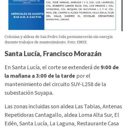
Colonias y aldeas de San Pedro Sula permanecerán sin energía
durante trabajos de mantenimiento. Foto: ENEE
Santa Lucía, Francisco Morazán
En Santa Lucía, el corte se extenderá de
9:00 de
la mañana a 3:00 de la tarde
por el
mantenimiento del circuito SUY-L258 de la
subestación Suyapa.
Las zonas incluidas son aldea Las Tablas, Antenas
Repetidoras Cantagallo, aldea Loma Alta Sur, El
Edén, Santa Lucía, La Laguna, Restaurante Casa