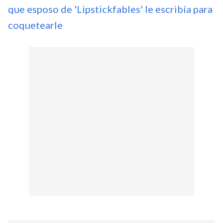
que esposo de 'Lipstickfables' le escribía para
coquetearle