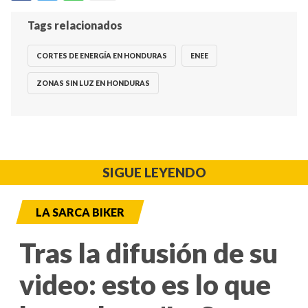
Tags relacionados
CORTES DE ENERGÍA EN HONDURAS
ENEE
ZONAS SIN LUZ EN HONDURAS
SIGUE LEYENDO
LA SARCA BIKER
Tras la difusión de su
video: esto es lo que