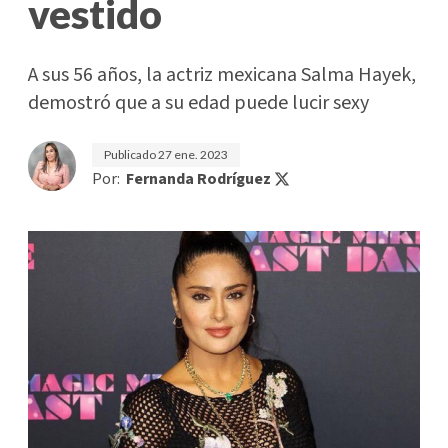
vestido
A sus 56 años, la actriz mexicana Salma Hayek,
demostró que a su edad puede lucir sexy
Publicado
27 ene. 2023
Por:
Fernanda Rodríguez