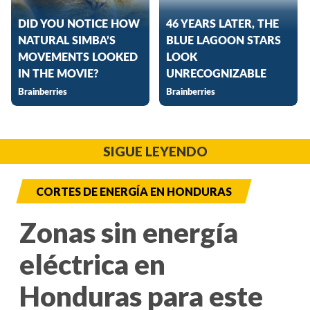
SIGUE LEYENDO
CORTES DE ENERGÍA EN HONDURAS
Zonas sin energía
eléctrica en
Honduras para este