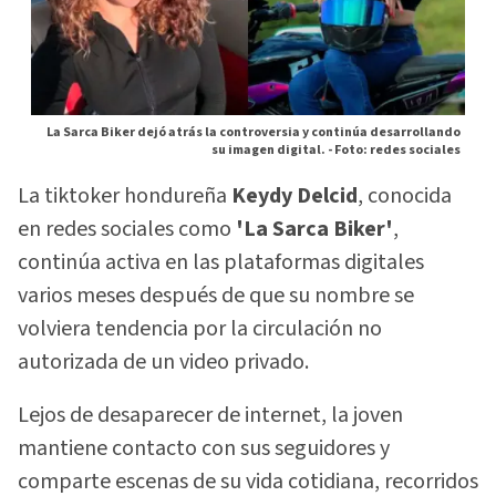
La Sarca Biker dejó atrás la controversia y continúa desarrollando
su imagen digital. -
Foto: redes sociales
La tiktoker hondureña
Keydy Delcid
, conocida
en redes sociales como
'La Sarca Biker'
,
continúa activa en las plataformas digitales
varios meses después de que su nombre se
volviera tendencia por la circulación no
autorizada de un video privado.
Lejos de desaparecer de internet, la joven
mantiene contacto con sus seguidores y
comparte escenas de su vida cotidiana, recorridos