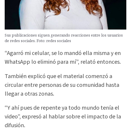
Sus publicaciones siguen generando reacciones entre los usuarios
de redes sociales. Foto: redes sociales
“Agarró mi celular, se lo mandó ella misma y en
WhatsApp lo eliminó para mí”, relató entonces.
También explicó que el material comenzó a
circular entre personas de su comunidad hasta
llegar a otras zonas.
“Y ahí pues de repente ya todo mundo tenía el
video”, expresó al hablar sobre el impacto de la
difusión.