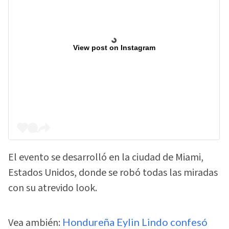
View post on Instagram
El evento se desarrolló en la ciudad de Miami,
Estados Unidos, donde se robó todas las miradas
con su atrevido look.
Vea ambién:
Hondureña Eylin Lindo confesó