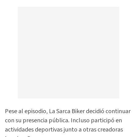
Pese al episodio, La Sarca Biker decidió continuar
con su presencia pública. Incluso participó en
actividades deportivas junto a otras creadoras