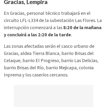
Gracias, Lempira
En Gracias, personal técnico trabajará en el
circuito LFL-L334 de la subestación Las Flores. La
interrupción comenzará a las
8:20 de la mañana
y concluirá a las 2:20 de la tarde
.
Las zonas afectadas serán el casco urbano de
Gracias, aldea Tierra Blanca, barrio Brisas del
Celaque, barrio El Progreso, barrio Las Delicias,
barrio Brisas del Río, barrio Mejicapa, colonia
Inprema y los caseríos cercanos.