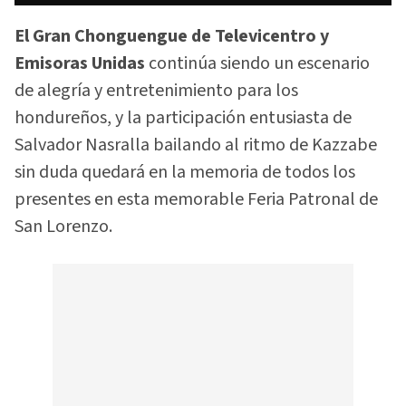
El Gran Chonguengue de Televicentro y
Emisoras Unidas
continúa siendo un escenario
de alegría y entretenimiento para los
hondureños, y la participación entusiasta de
Salvador Nasralla bailando al ritmo de Kazzabe
sin duda quedará en la memoria de todos los
presentes en esta memorable Feria Patronal de
San Lorenzo.