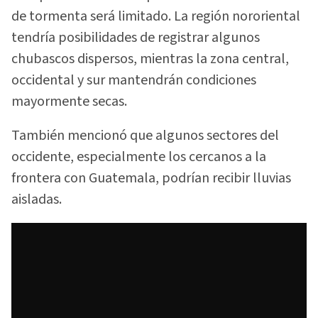
de tormenta será limitado. La región nororiental
tendría posibilidades de registrar algunos
chubascos dispersos, mientras la zona central,
occidental y sur mantendrán condiciones
mayormente secas.
También mencionó que algunos sectores del
occidente, especialmente los cercanos a la
frontera con Guatemala, podrían recibir lluvias
aisladas.