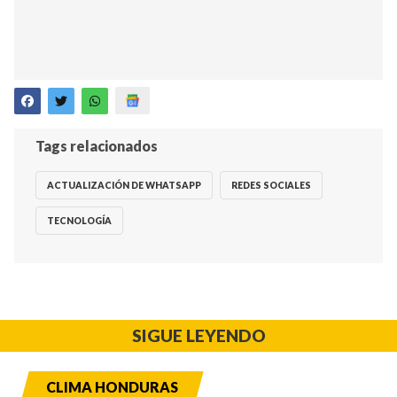
Tags relacionados
ACTUALIZACIÓN DE WHATSAPP
REDES SOCIALES
TECNOLOGÍA
SIGUE LEYENDO
CLIMA HONDURAS