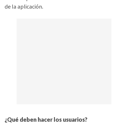
de la aplicación.
¿Qué deben hacer los usuarios?