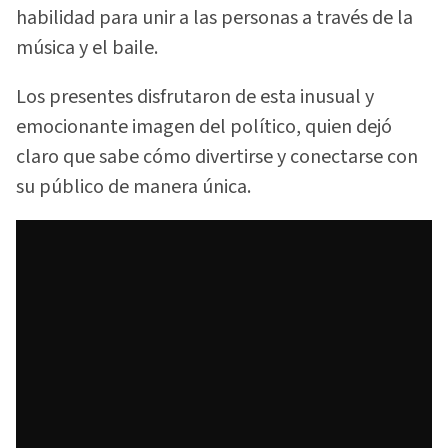
habilidad para unir a las personas a través de la
música y el baile.
Los presentes disfrutaron de esta inusual y
emocionante imagen del político, quien dejó
claro que sabe cómo divertirse y conectarse con
su público de manera única.