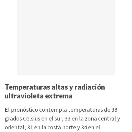
Temperaturas altas y radiación
ultravioleta extrema
El pronóstico contempla temperaturas de 38
grados Celsius en el sur, 33 en la zona central y
oriental, 31 en la costa norte y 34 en el