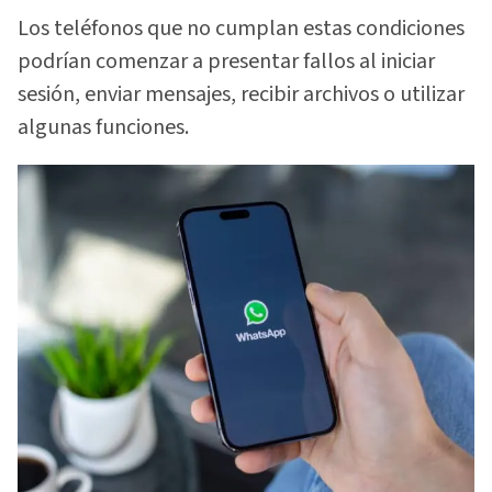
Los teléfonos que no cumplan estas condiciones
podrían comenzar a presentar fallos al iniciar
sesión, enviar mensajes, recibir archivos o utilizar
algunas funciones.