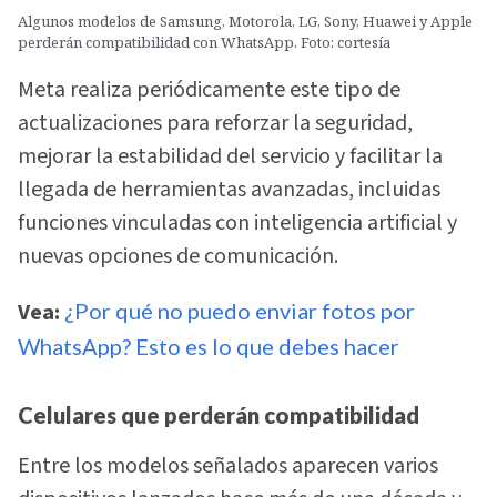
Algunos modelos de Samsung, Motorola, LG, Sony, Huawei y Apple
perderán compatibilidad con WhatsApp. Foto: cortesía
Meta realiza periódicamente este tipo de
actualizaciones para reforzar la seguridad,
mejorar la estabilidad del servicio y facilitar la
llegada de herramientas avanzadas, incluidas
funciones vinculadas con inteligencia artificial y
nuevas opciones de comunicación.
Vea:
¿Por qué no puedo enviar fotos por
WhatsApp? Esto es lo que debes hacer
Celulares que perderán compatibilidad
Entre los modelos señalados aparecen varios