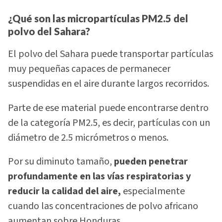
¿Qué son las micropartículas PM2.5 del
polvo del Sahara?
El polvo del Sahara puede transportar partículas
muy pequeñas capaces de permanecer
suspendidas en el aire durante largos recorridos.
Parte de ese material puede encontrarse dentro
de la categoría PM2.5, es decir, partículas con un
diámetro de 2.5 micrómetros o menos.
Por su diminuto tamaño,
pueden penetrar
profundamente en las vías respiratorias y
reducir la calidad del aire,
especialmente
cuando las concentraciones de polvo africano
aumentan sobre Honduras.