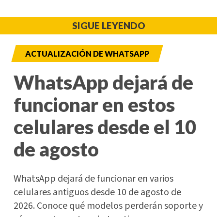
SIGUE LEYENDO
ACTUALIZACIÓN DE WHATSAPP
WhatsApp dejará de
funcionar en estos
celulares desde el 10
de agosto
WhatsApp dejará de funcionar en varios
celulares antiguos desde 10 de agosto de
2026. Conoce qué modelos perderán soporte y