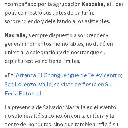
Acompañado por la agrupación
Kazzabe,
el líder
político mostró sus dotes de bailarín,
sorprendiendo y deleitando a los asistentes.
Nasralla,
siempre dispuesto a sorprender y
generar momentos memorables, no dudó en
unirse a la celebración y demostrar que su
espíritu festivo no tiene límites.
VEA:
Arranca El Chonguengue de Televicentro;
San Lorenzo, Valle, se viste de fiesta en Su
Feria Patronal
La presencia de Salvador Nasralla en el evento
no solo resaltó su conexión con la cultura y la
gente de Honduras, sino que también reflejó su