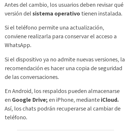
Antes del cambio, los usuarios deben revisar qué
versión del
sistema operativo
tienen instalada.
Si el teléfono permite una actualización,
conviene realizarla para conservar el acceso a
WhatsApp.
Si el dispositivo ya no admite nuevas versiones, la
recomendación es hacer una copia de seguridad
de las conversaciones.
En Android, los respaldos pueden almacenarse
en
Google Drive;
en iPhone, mediante
iCloud.
Así, los chats podrán recuperarse al cambiar de
teléfono.