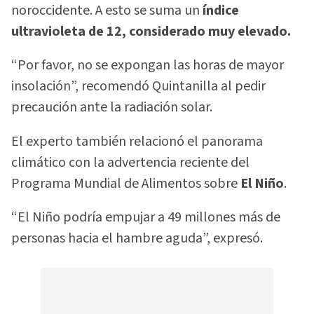
noroccidente. A esto se suma un
índice
ultravioleta de 12, considerado muy elevado.
“Por favor, no se expongan las horas de mayor
insolación”, recomendó Quintanilla al pedir
precaución ante la radiación solar.
El experto también relacionó el panorama
climático con la advertencia reciente del
Programa Mundial de Alimentos sobre
El Niño
.
“El Niño podría empujar a 49 millones más de
personas hacia el hambre aguda”, expresó.