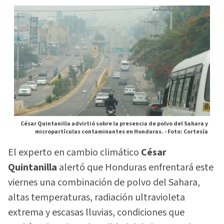
César Quintanilla advirtió sobre la presencia de polvo del Sahara y
micropartículas contaminantes en Honduras. -
Foto: Cortesía
El experto en cambio climático
César
Quintanilla
alertó que Honduras enfrentará este
viernes una combinación de polvo del Sahara,
altas temperaturas, radiación ultravioleta
extrema y escasas lluvias, condiciones que