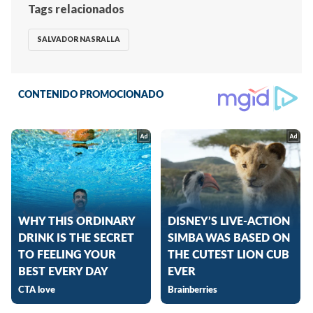
Tags relacionados
SALVADOR NASRALLA