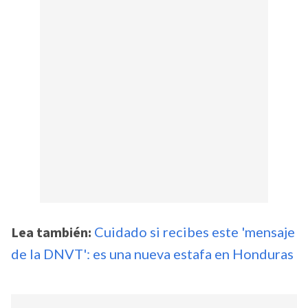
Lea también:
Cuidado si recibes este 'mensaje
de la DNVT': es una nueva estafa en Honduras