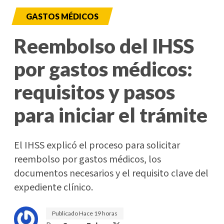
GASTOS MÉDICOS
Reembolso del IHSS
por gastos médicos:
requisitos y pasos
para iniciar el trámite
El IHSS explicó el proceso para solicitar
reembolso por gastos médicos, los
documentos necesarios y el requisito clave del
expediente clínico.
Publicado
Hace 19 horas