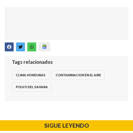
Tags relacionados
CLIMA HONDURAS
CONTAMINACION EN EL AIRE
POLVO DEL SAHARA
SIGUE LEYENDO