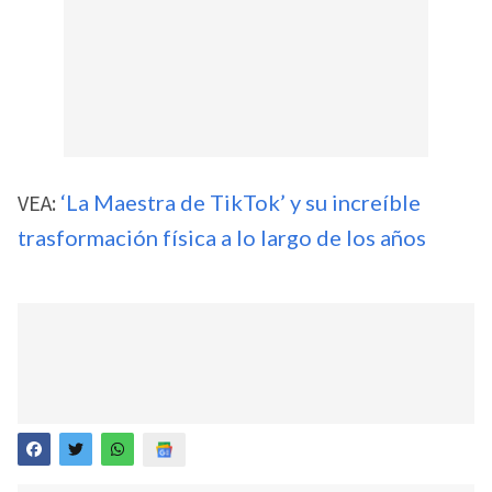
VEA:
‘La Maestra de TikTok’ y su increíble
trasformación física a lo largo de los años