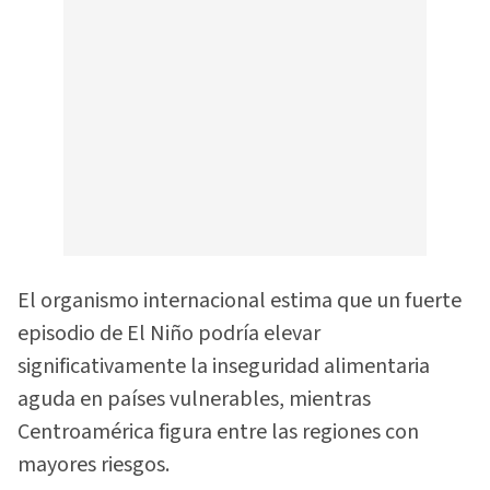
El organismo internacional estima que un fuerte
episodio de El Niño podría elevar
significativamente la inseguridad alimentaria
aguda en países vulnerables, mientras
Centroamérica figura entre las regiones con
mayores riesgos.