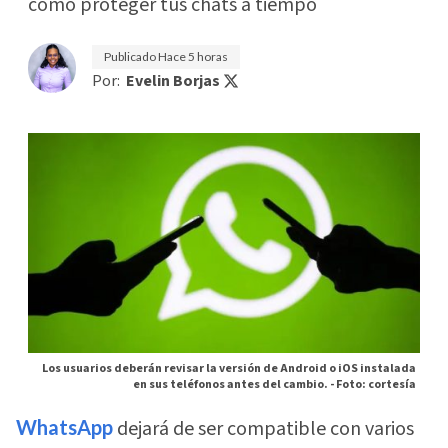
cómo proteger tus chats a tiempo
Publicado
Hace 5 horas
Por:
Evelin Borjas
Los usuarios deberán revisar la versión de Android o iOS instalada
en sus teléfonos antes del cambio. -
Foto: cortesía
WhatsApp
dejará de ser compatible con varios