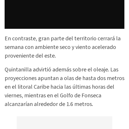
En contraste, gran parte del territorio cerrará la
semana con ambiente seco y viento acelerado
proveniente del este.
Quintanilla advirtió además sobre el oleaje. Las
proyecciones apuntan a olas de hasta dos metros
en el litoral Caribe hacia las últimas horas del
viernes, mientras en el Golfo de Fonseca
alcanzarían alrededor de 1.6 metros.