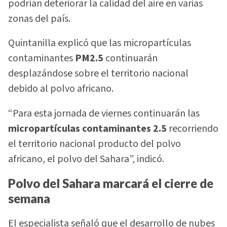
podrían deteriorar la calidad del aire en varias
zonas del país.
Quintanilla explicó que las micropartículas
contaminantes
PM2.5
continuarán
desplazándose sobre el territorio nacional
debido al polvo africano.
“Para esta jornada de viernes continuarán las
micropartículas contaminantes 2.5
recorriendo
el territorio nacional producto del polvo
africano, el polvo del Sahara”, indicó.
Polvo del Sahara marcará el cierre de
semana
El especialista señaló que el desarrollo de nubes