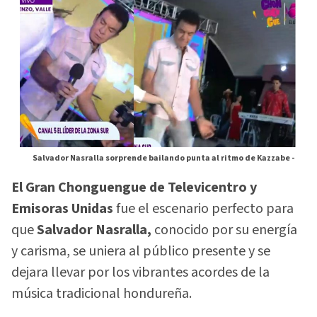
Salvador Nasralla sorprende bailando punta al ritmo de Kazzabe -
El Gran Chonguengue de Televicentro y
Emisoras Unidas
fue el escenario perfecto para
que
Salvador Nasralla,
conocido por su energía
y carisma, se uniera al público presente y se
dejara llevar por los vibrantes acordes de la
música tradicional hondureña.