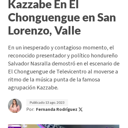
Kazzabe En El
Chonguengue en San
Lorenzo, Valle
En un inesperado y contagioso momento, el
reconocido presentador y político hondureño
Salvador Nasralla demostró en el escenario de
El Chonguengue de Televicentro al moverse a
ritmo de la música punta de la famosa
agrupación Kazzabe.
Publicado
13 ago. 2023
Por:
Fernanda Rodríguez