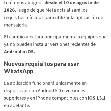
teléfonos antiguos
desde el 10 de agosto de
2026
, luego de que Meta actualizará los
requisitos mínimos para utilizar la aplicación de
mensajería.
El cambio afectará principalmente a equipos que
ya no pueden instalar versiones recientes de
Android o iOS.
Nuevos requisitos para usar
WhatsApp
La aplicación funcionará únicamente en
dispositivos con Android 5.0 o versiones
superiores y en iPhone compatibles con
iOS 15.1
en adelante.