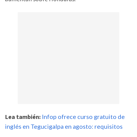
Lea también:
Infop ofrece curso gratuito de
inglés en Tegucigalpa en agosto: requisitos