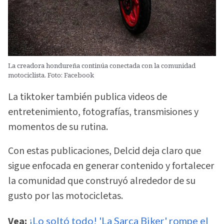
La creadora hondureña continúa conectada con la comunidad
motociclista. Foto: Facebook
La tiktoker también publica videos de
entretenimiento, fotografías, transmisiones y
momentos de su rutina.
Con estas publicaciones, Delcid deja claro que
sigue enfocada en generar contenido y fortalecer
la comunidad que construyó alrededor de su
gusto por las motocicletas.
Vea:
¡Lo soltó todo! 'La Sarca Biker' rompe el