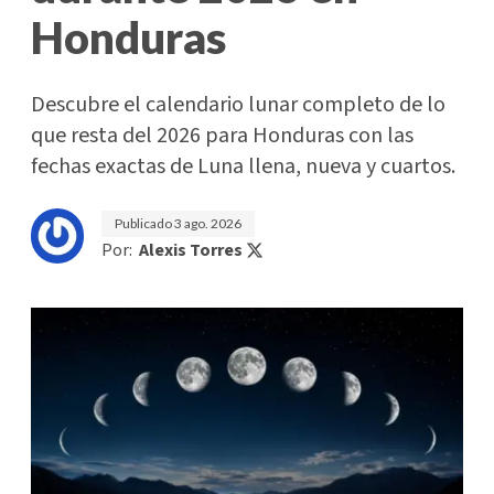
Honduras
Descubre el calendario lunar completo de lo
que resta del 2026 para Honduras con las
fechas exactas de Luna llena, nueva y cuartos.
Publicado
3 ago. 2026
Por:
Alexis Torres