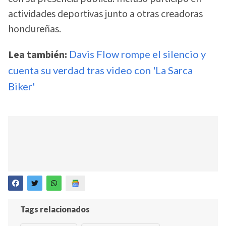
actividades deportivas junto a otras creadoras
hondureñas.
Lea también:
Davis Flow rompe el silencio y
cuenta su verdad tras video con 'La Sarca
Biker'
Tags relacionados