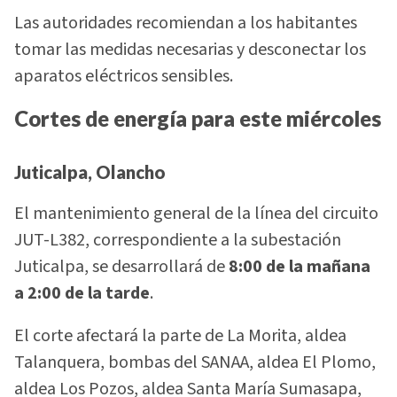
Las autoridades recomiendan a los habitantes
tomar las medidas necesarias y desconectar los
aparatos eléctricos sensibles.
Cortes de energía para este miércoles
Juticalpa, Olancho
El mantenimiento general de la línea del circuito
JUT-L382, correspondiente a la subestación
Juticalpa, se desarrollará de
8:00 de la mañana
a 2:00 de la tarde
.
El corte afectará la parte de La Morita, aldea
Talanquera, bombas del SANAA, aldea El Plomo,
aldea Los Pozos, aldea Santa María Sumasapa,