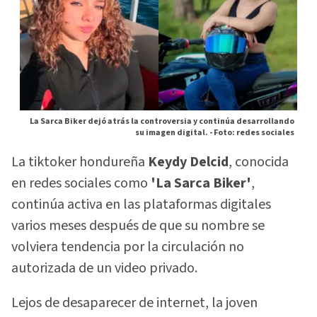
La Sarca Biker dejó atrás la controversia y continúa desarrollando
su imagen digital. -
Foto: redes sociales
La tiktoker hondureña
Keydy Delcid
, conocida
en redes sociales como
'La Sarca Biker'
,
continúa activa en las plataformas digitales
varios meses después de que su nombre se
volviera tendencia por la circulación no
autorizada de un video privado.
Lejos de desaparecer de internet, la joven