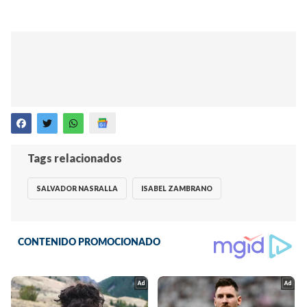
Tags relacionados
SALVADOR NASRALLA
ISABEL ZAMBRANO