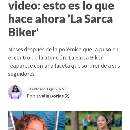
video: esto es lo que
hace ahora 'La Sarca
Biker'
Meses después de la polémica que la puso en
el centro de la atención, La Sarca Biker
reaparece con una faceta que sorprende a sus
seguidores.
Publicado
3 ago. 2026
Por:
Evelin Borjas