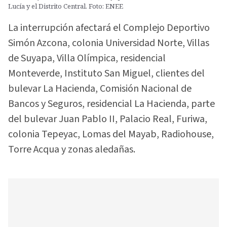
Lucía y el Distrito Central. Foto: ENEE
La interrupción afectará el Complejo Deportivo
Simón Azcona, colonia Universidad Norte, Villas
de Suyapa, Villa Olímpica, residencial
Monteverde, Instituto San Miguel, clientes del
bulevar La Hacienda, Comisión Nacional de
Bancos y Seguros, residencial La Hacienda, parte
del bulevar Juan Pablo II, Palacio Real, Furiwa,
colonia Tepeyac, Lomas del Mayab, Radiohouse,
Torre Acqua y zonas aledañas.