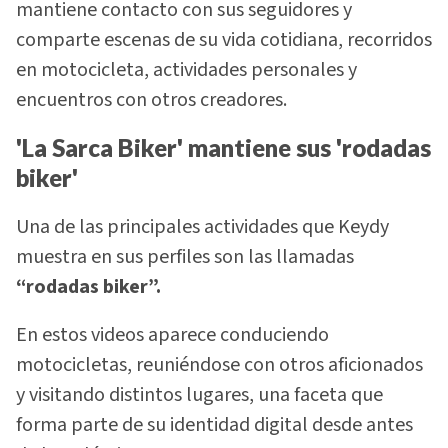
mantiene contacto con sus seguidores y
comparte escenas de su vida cotidiana, recorridos
en motocicleta, actividades personales y
encuentros con otros creadores.
'La Sarca Biker' mantiene sus 'rodadas
biker'
Una de las principales actividades que Keydy
muestra en sus perfiles son las llamadas
“rodadas biker”.
En estos videos aparece conduciendo
motocicletas, reuniéndose con otros aficionados
y visitando distintos lugares, una faceta que
forma parte de su identidad digital desde antes