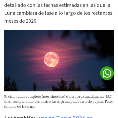
detallado con las fechas estimadas en las que la
Luna cambiará de fase a lo largo de los restantes
meses de 2026.
El ciclo lunar completo (mes sinódico) dura aproximadamente 29.5
días, completando sus cuatro fases principales en todo el país. Foto:
tomada de Internet
Luna de Ciervo 2026 en