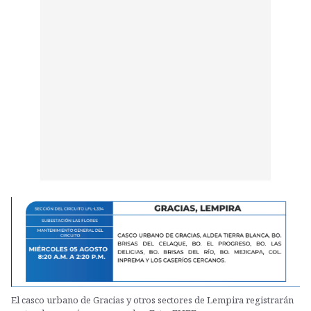
El casco urbano de Gracias y otros sectores de Lempira registrarán