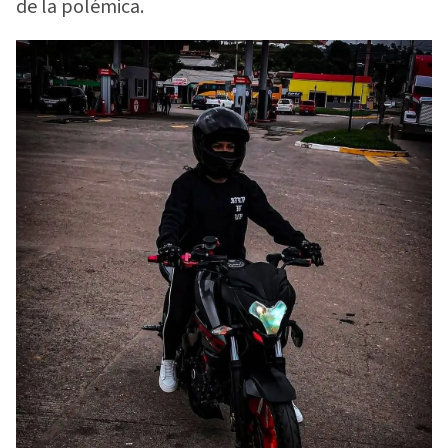
de la polémica.