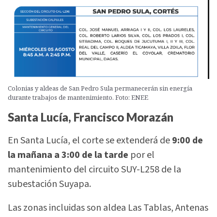
Colonias y aldeas de San Pedro Sula permanecerán sin energía
durante trabajos de mantenimiento. Foto: ENEE
Santa Lucía, Francisco Morazán
En Santa Lucía, el corte se extenderá de
9:00 de
la mañana a 3:00 de la tarde
por el
mantenimiento del circuito SUY-L258 de la
subestación Suyapa.
Las zonas incluidas son aldea Las Tablas, Antenas