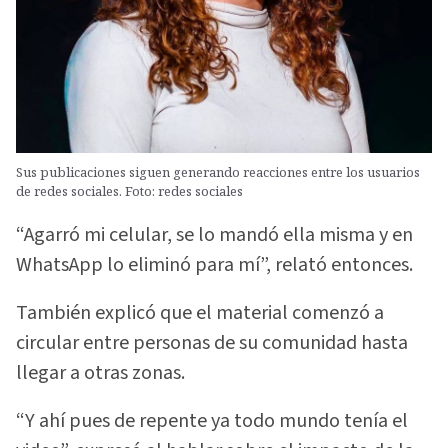
Sus publicaciones siguen generando reacciones entre los usuarios
de redes sociales. Foto: redes sociales
“Agarró mi celular, se lo mandó ella misma y en
WhatsApp lo eliminó para mí”, relató entonces.
También explicó que el material comenzó a
circular entre personas de su comunidad hasta
llegar a otras zonas.
“Y ahí pues de repente ya todo mundo tenía el