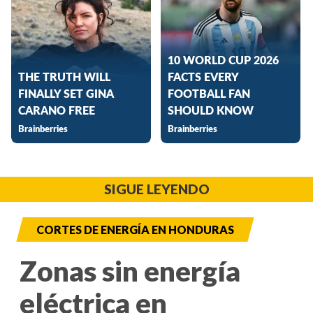
SIGUE LEYENDO
CORTES DE ENERGÍA EN HONDURAS
Zonas sin energía
eléctrica en