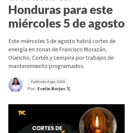
Honduras para este
miércoles 5 de agosto
Este miércoles 5 de agosto habrá cortes de
energía en zonas de Francisco Morazán,
Olancho, Cortés y Lempira por trabajos de
mantenimiento programados.
Publicado
4 ago. 2026
Por:
Evelin Borjas