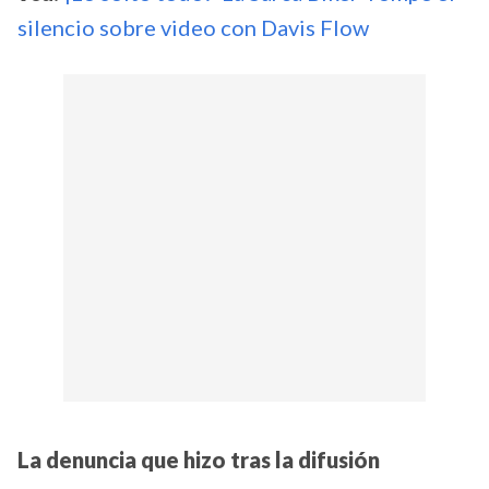
silencio sobre video con Davis Flow
La denuncia que hizo tras la difusión