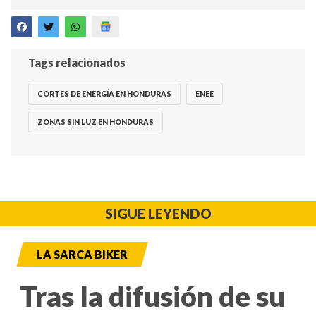
Tags relacionados
CORTES DE ENERGÍA EN HONDURAS
ENEE
ZONAS SIN LUZ EN HONDURAS
SIGUE LEYENDO
LA SARCA BIKER
Tras la difusión de su