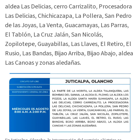
aldea Las Delicias, cerro Carrizalito, Procesadora
Las Delicias, Chichicazapa, La Pollera, San Pedro
de las Joyas, La Venta, Guacamayas, Las Parras,
El Tablón, La Cruz Jalán, San Nicolás,
Zopilotepe, Guayabillas, Las Llaves, El Retiro, El
Rusio, Las Bandas, Bijao Arriba, Bijao Abajo, aldea
Las Canoas y zonas aledañas.