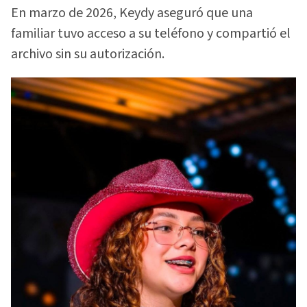
En marzo de 2026, Keydy aseguró que una
familiar tuvo acceso a su teléfono y compartió el
archivo sin su autorización.