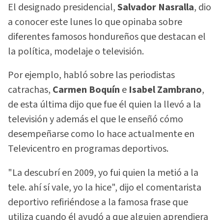
El designado presidencial,
Salvador Nasralla
, dio
a conocer este lunes lo que opinaba sobre
diferentes famosos hondureños que destacan el
la política, modelaje o televisión.
Por ejemplo, habló sobre las periodistas
catrachas,
Carmen Boquín
e
Isabel Zambrano
,
de esta última dijo que fue él quien la llevó a la
televisión y además el que le enseñó cómo
desempeñarse como lo hace actualmente en
Televicentro en programas deportivos.
"La descubrí en 2009, yo fui quien la metió a la
tele. ahí sí vale, yo la hice", dijo el comentarista
deportivo refiriéndose a la famosa frase que
utiliza cuando él ayudó a que alguien aprendiera