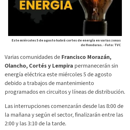
Este miércoles 5 de agosto habrá cortes de energía en varias zonas
de Honduras. -
Foto: TVC
Varias comunidades de
Francisco Morazán,
Olancho, Cortés y Lempira
permanecerán sin
energía eléctrica este miércoles 5 de agosto
debido a trabajos de mantenimiento
programados en circuitos y líneas de distribución.
Las interrupciones comenzarán desde las 8:00 de
la mañana y según el sector, finalizarán entre las
2:00 y las 3:10 de la tarde.