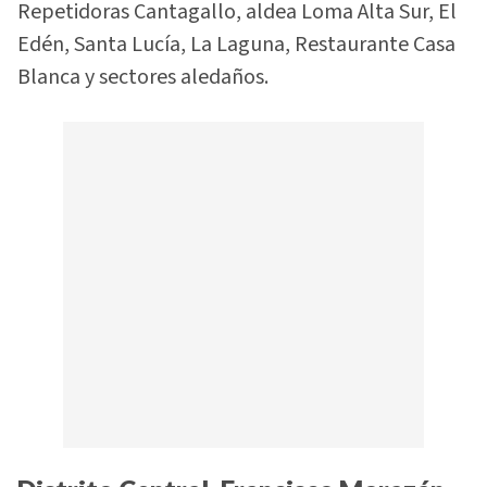
Repetidoras Cantagallo, aldea Loma Alta Sur, El
Edén, Santa Lucía, La Laguna, Restaurante Casa
Blanca y sectores aledaños.