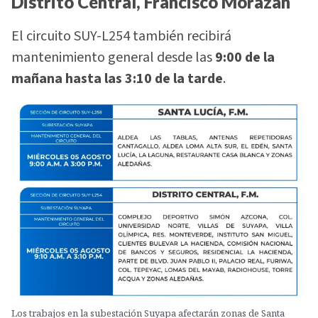
Distrito Central, Francisco Morazán
El circuito SUY-L254 también recibirá
mantenimiento general desde las
9:00 de la
mañana hasta las 3:10 de la tarde
.
Los trabajos en la subestación Suyapa afectarán zonas de Santa