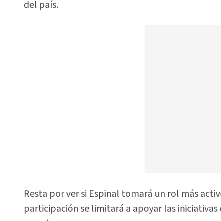
del país.
Resta por ver si Espinal tomará un rol más activ
participación se limitará a apoyar las iniciativa