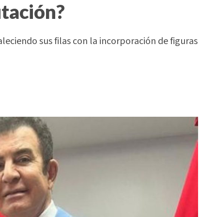
utación?
ciendo sus filas con la incorporación de figuras