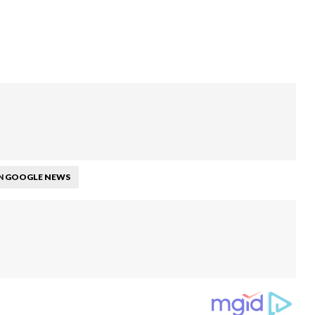
GOOGLE NEWS
N