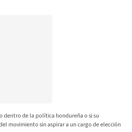
o dentro de la política hondureña o si su
s del movimiento sin aspirar a un cargo de elección