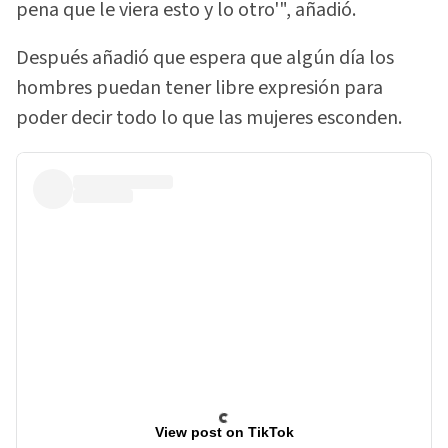
pena que le viera esto y lo otro'", añadió.
Después añadió que espera que algún día los
hombres puedan tener libre expresión para
poder decir todo lo que las mujeres esconden.
View post on TikTok