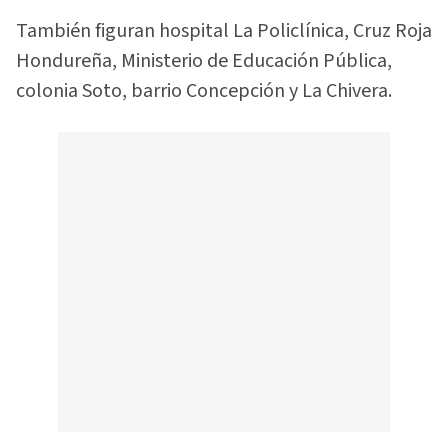
También figuran hospital La Policlínica, Cruz Roja
Hondureña, Ministerio de Educación Pública,
colonia Soto, barrio Concepción y La Chivera.