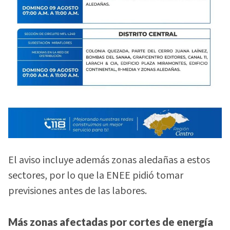
El aviso incluye además zonas aledañas a estos
sectores, por lo que la ENEE pidió tomar
previsiones antes de las labores.
Más zonas afectadas por cortes de energía