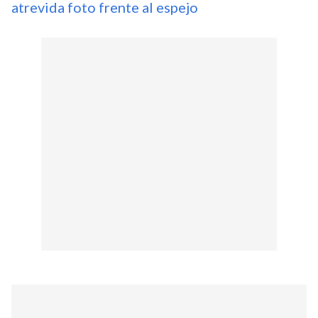
atrevida foto frente al espejo