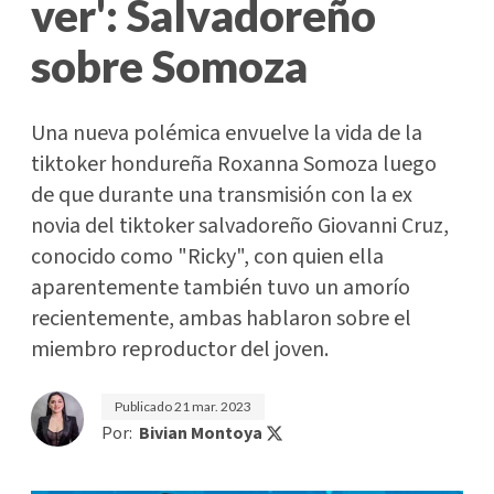
ver': Salvadoreño
sobre Somoza
Una nueva polémica envuelve la vida de la
tiktoker hondureña Roxanna Somoza luego
de que durante una transmisión con la ex
novia del tiktoker salvadoreño Giovanni Cruz,
conocido como "Ricky", con quien ella
aparentemente también tuvo un amorío
recientemente, ambas hablaron sobre el
miembro reproductor del joven.
Publicado
21 mar. 2023
Por:
Bivian Montoya