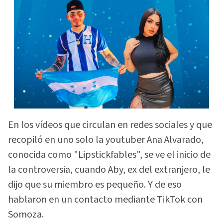
En los vídeos que circulan en redes sociales y que
recopiló en uno solo la youtuber Ana Alvarado,
conocida como "Lipstickfables", se ve el inicio de
la controversia, cuando Aby, ex del extranjero, le
dijo que su miembro es pequeño. Y de eso
hablaron en un contacto mediante TikTok con
Somoza.