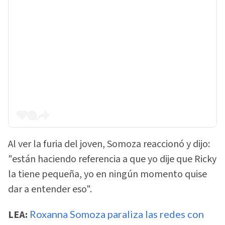
Al ver la furia del joven, Somoza reaccionó y dijo:
"están haciendo referencia a que yo dije que Ricky
la tiene pequeña, yo en ningún momento quise
dar a entender eso".
LEA:
Roxanna Somoza paraliza las redes con