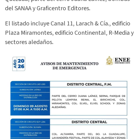
del SANAA y Graficentro Editores.
El listado incluye Canal 11, Larach & Cía., edificio
Plaza Miramontes, edificio Continental, R-Media y
sectores aledaños.