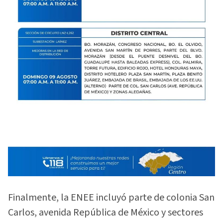
Finalmente, la ENEE incluyó parte de colonia San
Carlos, avenida República de México y sectores