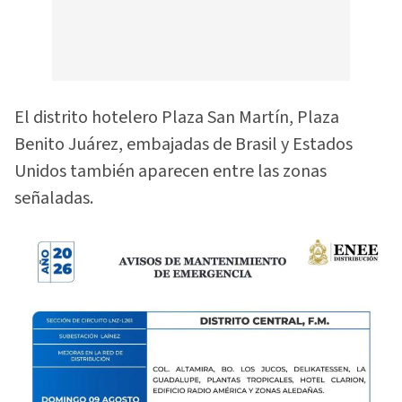
El distrito hotelero Plaza San Martín, Plaza
Benito Juárez, embajadas de Brasil y Estados
Unidos también aparecen entre las zonas
señaladas.