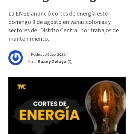
La ENEE anunció cortes de energía este
domingo 9 de agosto en varias colonias y
sectores del Distrito Central por trabajos de
mantenimiento.
Publicado
8 ago. 2026
Por:
Suany Zelaya