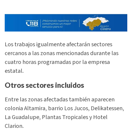
Los trabajos igualmente afectarán sectores
cercanos a las zonas mencionadas durante las
cuatro horas programadas por la empresa
estatal.
Otros sectores incluidos
Entre las zonas afectadas también aparecen
colonia Altamira, barrio Los Jucos, Delikatessen,
La Guadalupe, Plantas Tropicales y Hotel
Clarion.