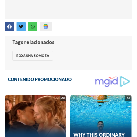
Tags relacionados
ROXANNA SOMOZA