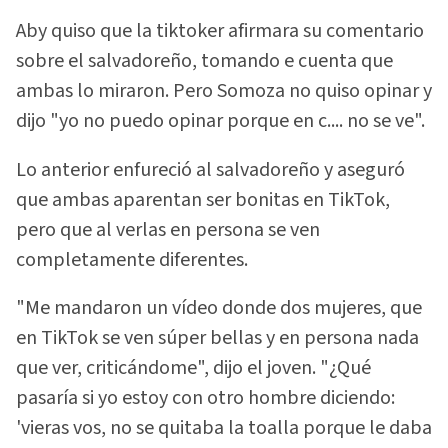
Aby quiso que la tiktoker afirmara su comentario
sobre el salvadoreño, tomando e cuenta que
ambas lo miraron. Pero Somoza no quiso opinar y
dijo "yo no puedo opinar porque en c.... no se ve".
Lo anterior enfureció al salvadoreño y aseguró
que ambas aparentan ser bonitas en TikTok,
pero que al verlas en persona se ven
completamente diferentes.
"Me mandaron un vídeo donde dos mujeres, que
en TikTok se ven súper bellas y en persona nada
que ver, criticándome", dijo el joven. "¿Qué
pasaría si yo estoy con otro hombre diciendo:
'vieras vos, no se quitaba la toalla porque le daba