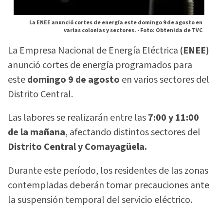
La ENEE anunció cortes de energía este domingo 9 de agosto en
varias colonias y sectores. -
Foto: Obtenida de TVC
La Empresa Nacional de Energía Eléctrica
(ENEE)
anunció cortes de energía programados para
este
domingo 9 de agosto
en varios sectores del
Distrito Central.
Las labores se realizarán entre las
7:00 y 11:00
de la mañana
, afectando distintos sectores del
Distrito Central y Comayagüela.
Durante este período, los residentes de las zonas
contempladas deberán tomar precauciones ante
la suspensión temporal del servicio eléctrico.