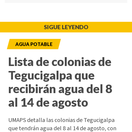
SIGUE LEYENDO
AGUA POTABLE
Lista de colonias de
Tegucigalpa que
recibirán agua del 8
al 14 de agosto
UMAPS detalla las colonias de Tegucigalpa
que tendrán agua del 8 al 14 de agosto, con