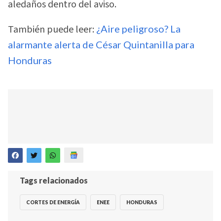
aledaños dentro del aviso.
También puede leer:
¿Aire peligroso? La
alarmante alerta de César Quintanilla para
Honduras
Tags relacionados
CORTES DE ENERGÍA
ENEE
HONDURAS