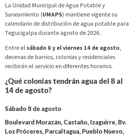
La Unidad Municipal de Agua Potable y
Saneamiento (
UMAPS
) mantiene vigente su
calendario de distribución de agua potable para
Tegucigalpa durante agosto de 2026.
Entre el
sábado 8 y el viernes 14 de agosto
,
decenas de barrios, colonias y residenciales
recibirán el servicio en diferentes horarios.
¿Qué colonias tendrán agua del 8 al
14 de agosto?
Sábado 8 de agosto
Boulevard Morazán, Castaño, Izaguirre, Bv.
Los Próceres, Parcaltagua, Pueblo Nuevo,