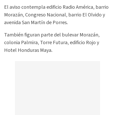
El aviso contempla edificio Radio América, barrio
Morazán, Congreso Nacional, barrio El Olvido y
avenida San Martín de Porres.
También figuran parte del bulevar Morazán,
colonia Palmira, Torre Futura, edificio Rojo y
Hotel Honduras Maya.