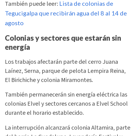
También puede leer:
Lista de colonias de
Tegucigalpa que recibirán agua del 8 al 14 de
agosto
Colonias y sectores que estarán sin
energía
Los trabajos afectarán parte del cerro Juana
Laínez, Serna, parque de pelota Lempira Reina,
El Birichiche y colonia Miramontes.
También permanecerán sin energía eléctrica las
colonias Elvel y sectores cercanos a Elvel School
durante el horario establecido.
La interrupción alcanzará colonia Altamira, parte