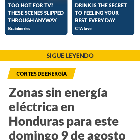
SIGUE LEYENDO
CORTES DE ENERGÍA
Zonas sin energía
eléctrica en
Honduras para este
domingo 9 de agosto