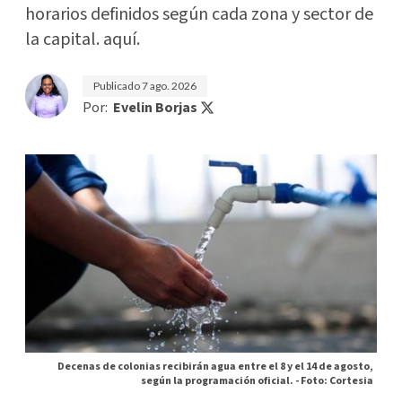
horarios definidos según cada zona y sector de
la capital. aquí.
Publicado
7 ago. 2026
Por:
Evelin Borjas
Decenas de colonias recibirán agua entre el 8 y el 14 de agosto,
según la programación oficial. -
Foto: Cortesia