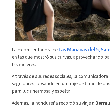
La ex presentadora de
Las Mañanas del 5, Sa
en las que mostró sus curvas, aprovechando p
las mujeres.
A través de sus redes sociales, la comunicadora
seguidores, posando en un traje de baño de dos
para lucir hermosa y esbelta.
Además, la hondureña recordó su viaje a
Bermu