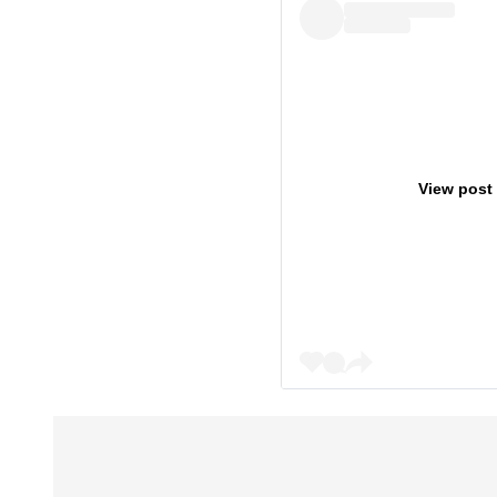
View post