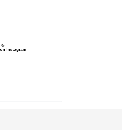
 on Instagram