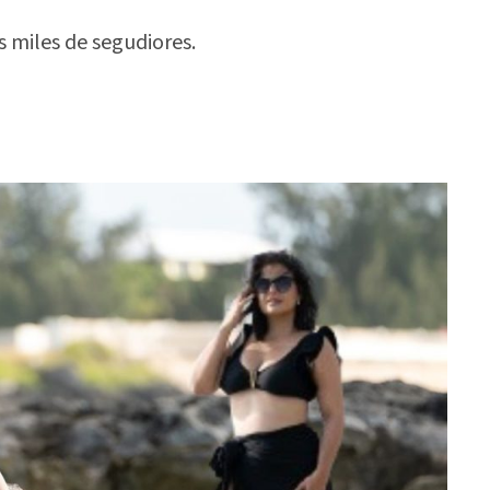
 miles de segudiores.