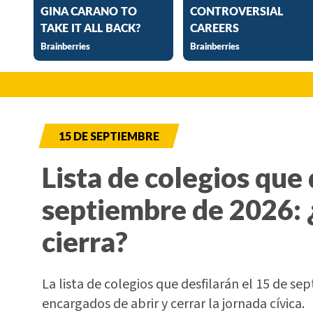
15 DE SEPTIEMBRE
Lista de colegios que 
septiembre de 2026: 
cierra?
La lista de colegios que desfilarán el 15 de sep
encargados de abrir y cerrar la jornada cívica.