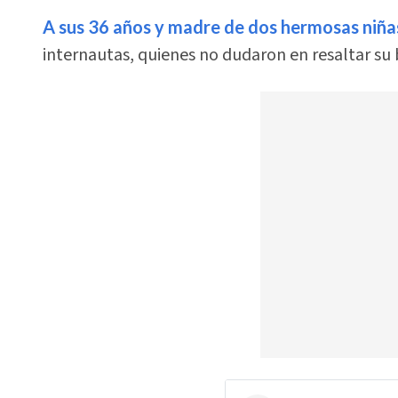
A sus 36 años y madre de dos hermosas niñ
internautas, quienes no dudaron en resaltar su 