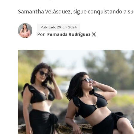
Samantha Velásquez, sigue conquistando a sus
Publicado
29 jun. 2024
Por:
Fernanda Rodríguez