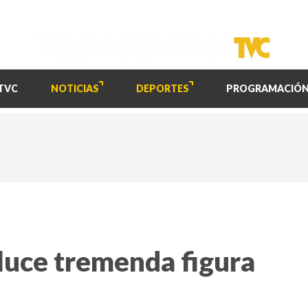
TVC
NOTICIAS
DEPORTES
PROGRAMACIÓ
luce tremenda figura