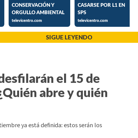
SIGUE LEYENDO
desfilarán el 15 de
¿Quién abre y quién
tiembre ya está definida: estos serán los