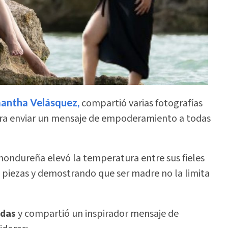
mantha Velásquez,
compartió varias fotografías
ara enviar un mensaje de empoderamiento a todas
 hondureña elevó la temperatura entre sus fieles
 piezas y demostrando que ser madre no la limita
das
y compartió un inspirador mensaje de