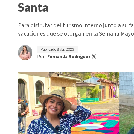
Santa
Para disfrutar del turismo interno junto a su
vacaciones que se otorgan en la Semana Mayo
Publicado
8 abr. 2023
Por:
Fernanda Rodríguez