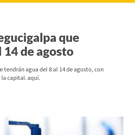
Tegucigalpa que
l 14 de agosto
 tendrán agua del 8 al 14 de agosto, con
la capital. aquí.