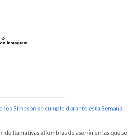
 on Instagram
de los Simpson se cumple durante esta Semana
 de llamativas alfombras de aserrín en las que se