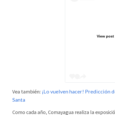
View post
Vea también:
¡Lo vuelven hacer! Predicción 
Santa
Como cada año, Comayagua realiza la exposición