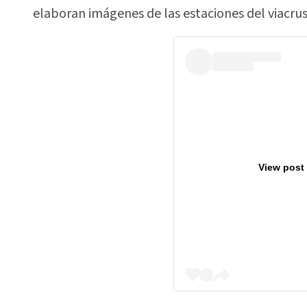
elaboran imágenes de las estaciones del viacrus
View post