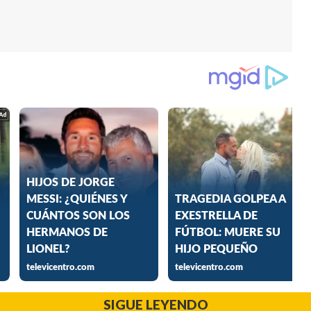
SIGUE LEYENDO