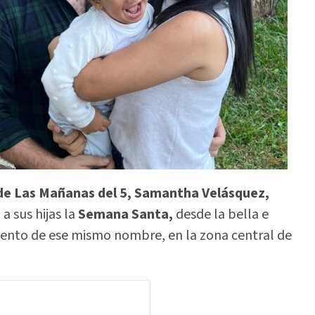
de Las Mañanas del 5, Samantha Velásquez,
a sus hijas la
Semana Santa,
desde la bella e
ento de ese mismo nombre, en la zona central de