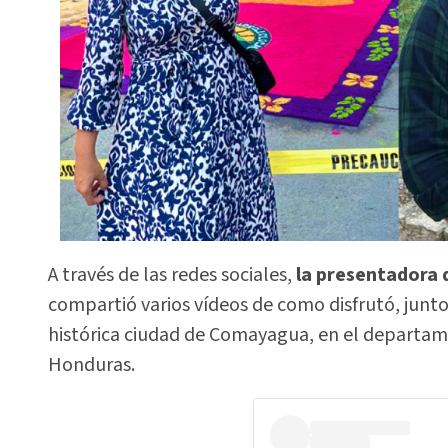
A través de las redes sociales,
la presentadora 
compartió varios vídeos de como disfrutó, junto 
histórica ciudad de Comayagua, en el departam
Honduras.