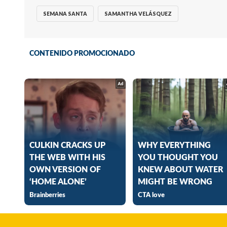
SEMANA SANTA
SAMANTHA VELÁSQUEZ