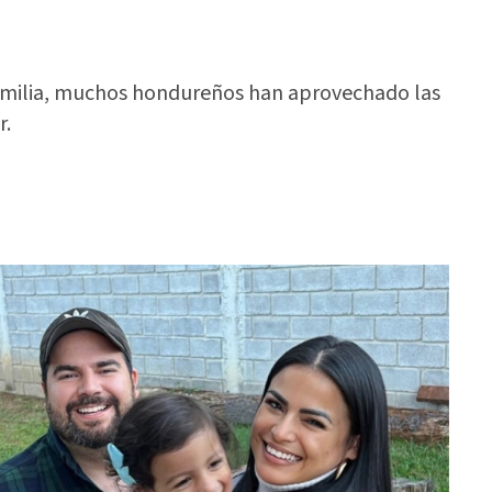
 familia, muchos hondureños han aprovechado las
r.