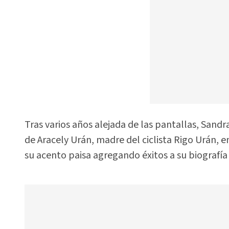
Tras varios años alejada de las pantallas, Sandr
de Aracely Urán, madre del ciclista Rigo Urán, e
su acento paisa agregando éxitos a su biografía 