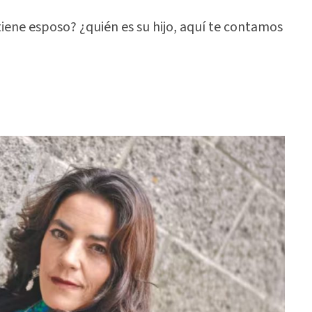
tiene esposo? ¿quién es su hijo, aquí te contamos