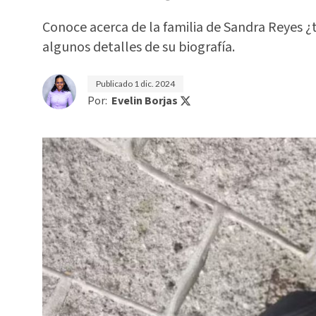
Conoce acerca de la familia de Sandra Reyes ¿
algunos detalles de su biografía.
Publicado
1 dic. 2024
Por:
Evelin Borjas