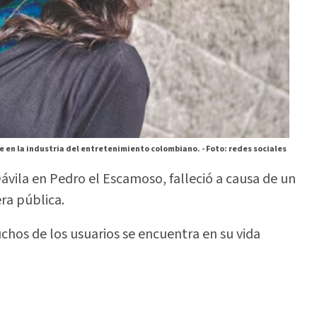
e en la industria del entretenimiento colombiano. -
Foto: redes sociales
ávila en Pedro el Escamoso, falleció a causa de un
ra pública.
chos de los usuarios se encuentra en su vida