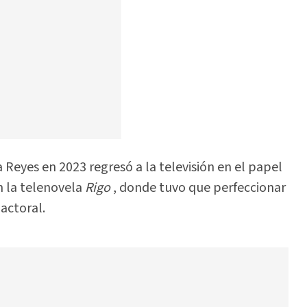
a Reyes en 2023 regresó a la televisión en el papel
n la telenovela
Rigo
, donde tuvo que perfeccionar
actoral.