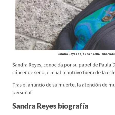
Sandra Reyes dejó una huella imborrabl
Sandra Reyes, conocida por su papel de Paula D
cáncer de seno, el cual mantuvo fuera de la esfe
Tras el anuncio de su muerte, la atención de mu
personal.
Sandra Reyes biografía