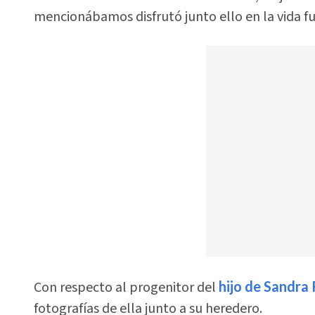
mencionábamos disfrutó junto ello en la vida fu
Con respecto al progenitor del
hijo de Sandra
fotografías de ella junto a su heredero.