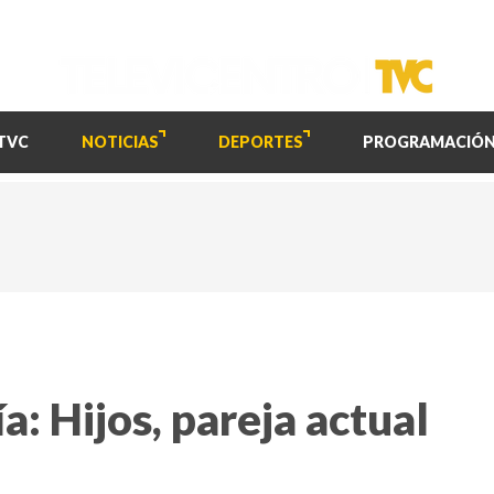
TVC
NOTICIAS
DEPORTES
PROGRAMACIÓ
a: Hijos, pareja actual