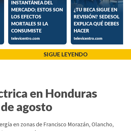
SIGUE LEYENDO
ctrica en Honduras
 de agosto
nergía en zonas de Francisco Morazán, Olancho,