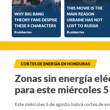
CORTES DE ENERGÍA EN HONDURAS
Zonas sin energía elé
para este miércoles 5
Este miércoles 5 de agosto habrá cortes de e