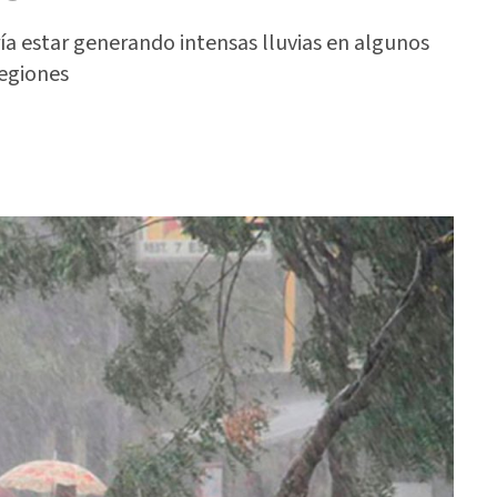
a estar generando intensas lluvias en algunos
regiones