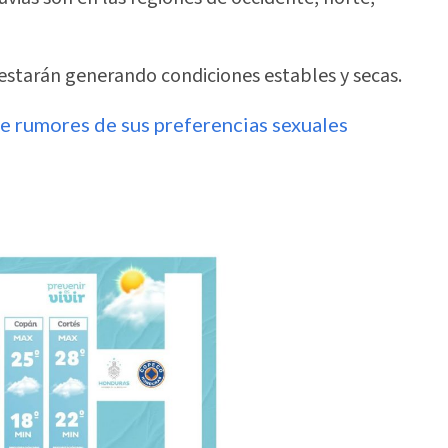
 estarán generando condiciones estables y secas.
re rumores de sus preferencias sexuales