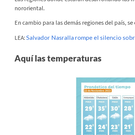
nororiental.
En cambio para las demás regiones del país, se
LEA:
Salvador Nasralla rompe el silencio sob
Aquí las temperaturas