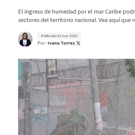
El ingreso de humedad por el mar Caribe podrí
sectores del territorio nacional. Vea aquí que 
Publicado
22 nov. 2022
Por:
Ivana Torres