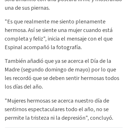
una de sus piernas.
"Es que realmente me siento plenamente
hermosa. Así se siente una mujer cuando está
completa y feliz", inicia el mensaje con el que
Espinal acompañó la fotografía.
También añadió que ya se acerca el Día de la
Madre (segundo domingo de mayo) por lo que
les recordó que se deben sentir hermosas todos
los días del año.
"Mujeres hermosas se acerca nuestro día de
sentirnos espectaculares todo el año, no se
permite la tristeza ni la depresión", concluyó.