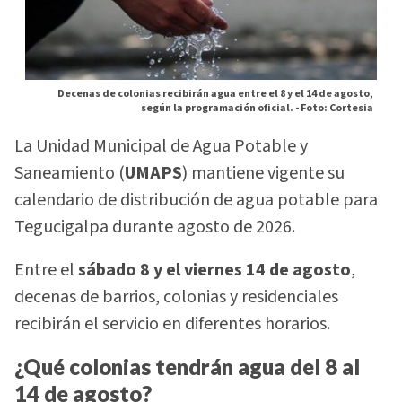
Decenas de colonias recibirán agua entre el 8 y el 14 de agosto,
según la programación oficial. -
Foto: Cortesia
La Unidad Municipal de Agua Potable y
Saneamiento (
UMAPS
) mantiene vigente su
calendario de distribución de agua potable para
Tegucigalpa durante agosto de 2026.
Entre el
sábado 8 y el viernes 14 de agosto
,
decenas de barrios, colonias y residenciales
recibirán el servicio en diferentes horarios.
¿Qué colonias tendrán agua del 8 al
14 de agosto?