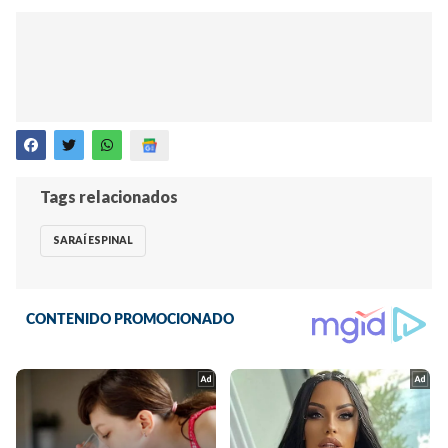
Tags relacionados
SARAÍ ESPINAL