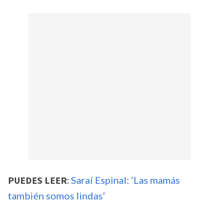
PUEDES LEER
:
Saraí Espinal: ‘Las mamás
también somos lindas’