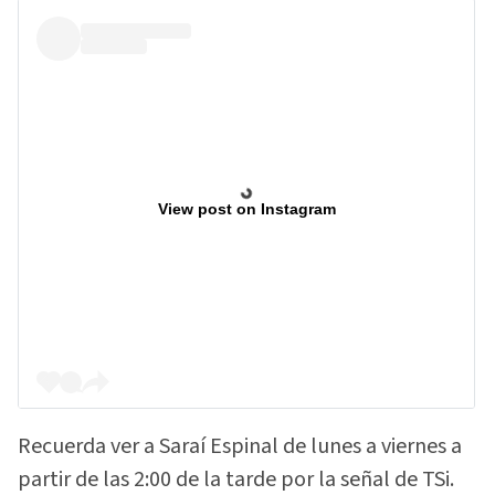
View post on Instagram
Recuerda ver a Saraí Espinal de lunes a viernes a
partir de las 2:00 de la tarde por la señal de TSi.