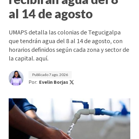
al 14 de agosto
UMAPS detalla las colonias de Tegucigalpa
que tendrán agua del 8 al 14 de agosto, con
horarios definidos según cada zona y sector de
la capital. aquí.
Publicado
7 ago. 2026
Por:
Evelin Borjas