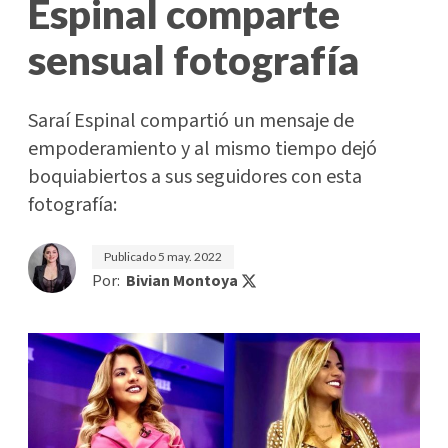
Espinal comparte
sensual fotografía
Saraí Espinal compartió un mensaje de
empoderamiento y al mismo tiempo dejó
boquiabiertos a sus seguidores con esta
fotografía:
Publicado
5 may. 2022
Por:
Bivian Montoya