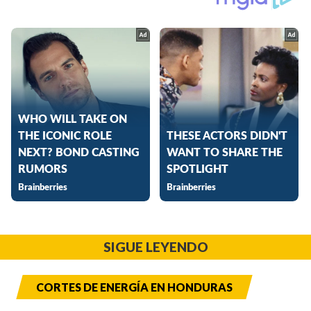
SIGUE LEYENDO
CORTES DE ENERGÍA EN HONDURAS