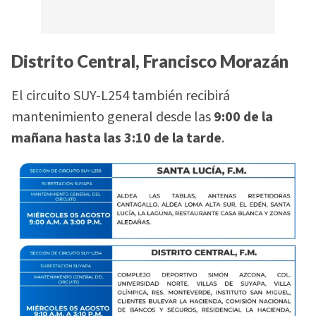
Distrito Central, Francisco Morazán
El circuito SUY-L254 también recibirá
mantenimiento general desde las
9:00 de la
mañana hasta las 3:10 de la tarde
.