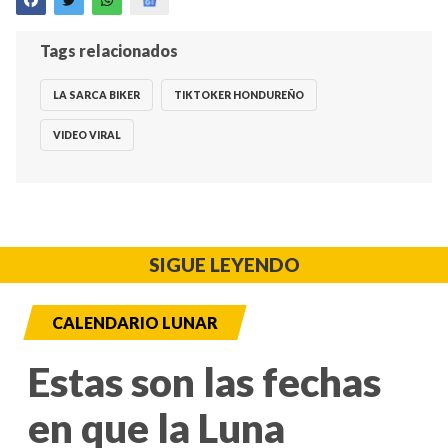
Tags relacionados
LA SARCA BIKER
TIKTOKER HONDUREÑO
VIDEO VIRAL
SIGUE LEYENDO
CALENDARIO LUNAR
Estas son las fechas
en que la Luna