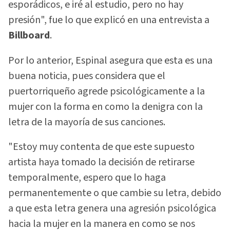
esporádicos, e iré al estudio, pero no hay
presión", fue lo que explicó en una entrevista a
Billboard
.
Por lo anterior, Espinal asegura que esta es una
buena noticia, pues considera que el
puertorriqueño agrede psicológicamente a la
mujer con la forma en como la denigra con la
letra de la mayoría de sus canciones.
"Estoy muy contenta de que este supuesto
artista haya tomado la decisión de retirarse
temporalmente, espero que lo haga
permanentemente o que cambie su letra, debido
a que esta letra genera una agresión psicológica
hacia la mujer en la manera en como se nos