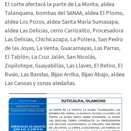
El corte afectará la parte de La Morita, aldea
Talanquera, bombas del SANAA, aldea El Plomo,
aldea Los Pozos, aldea Santa María Sumasapa,
aldea Las Delicias, cerro Carrizalito, Procesadora
Las Delicias, Chichicazapa, La Pollera, San Pedro
de las Joyas, La Venta, Guacamayas, Las Parras,
El Tablón, La Cruz Jalán, San Nicolás,
Zopilotepe, Guayabillas, Las Llaves, El Retiro, El
Rusio, Las Bandas, Bijao Arriba, Bijao Abajo, aldea
Las Canoas y zonas aledañas.