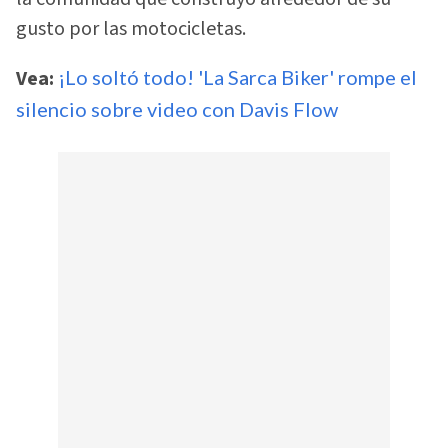
gusto por las motocicletas.
Vea:
¡Lo soltó todo! 'La Sarca Biker' rompe el
silencio sobre video con Davis Flow