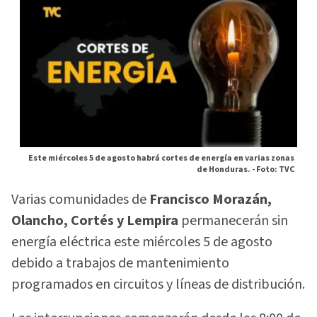
Este miércoles 5 de agosto habrá cortes de energía en varias zonas
de Honduras. -
Foto: TVC
Varias comunidades de
Francisco Morazán,
Olancho, Cortés y Lempira
permanecerán sin
energía eléctrica este miércoles 5 de agosto
debido a trabajos de mantenimiento
programados en circuitos y líneas de distribución.