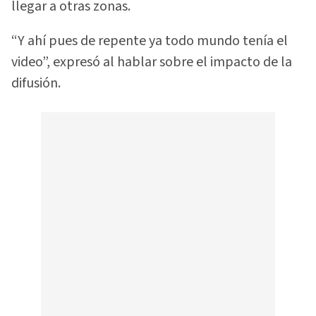
llegar a otras zonas.
“Y ahí pues de repente ya todo mundo tenía el
video”, expresó al hablar sobre el impacto de la
difusión.