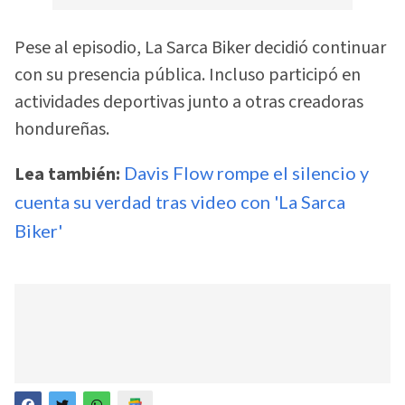
Pese al episodio, La Sarca Biker decidió continuar
con su presencia pública. Incluso participó en
actividades deportivas junto a otras creadoras
hondureñas.
Lea también:
Davis Flow rompe el silencio y
cuenta su verdad tras video con 'La Sarca
Biker'