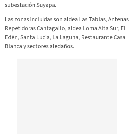
subestación Suyapa.
Las zonas incluidas son aldea Las Tablas, Antenas
Repetidoras Cantagallo, aldea Loma Alta Sur, El
Edén, Santa Lucía, La Laguna, Restaurante Casa
Blanca y sectores aledaños.