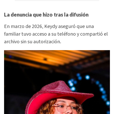
La denuncia que hizo tras la difusión
En marzo de 2026, Keydy aseguró que una
familiar tuvo acceso a su teléfono y compartió el
archivo sin su autorización.