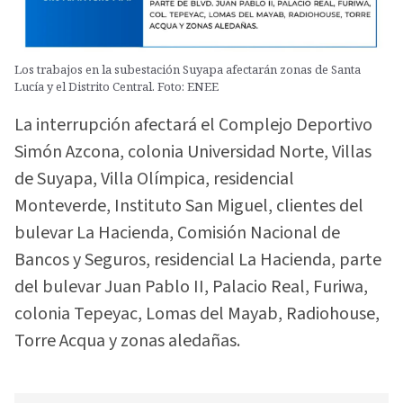
Los trabajos en la subestación Suyapa afectarán zonas de Santa
Lucía y el Distrito Central. Foto: ENEE
La interrupción afectará el Complejo Deportivo
Simón Azcona, colonia Universidad Norte, Villas
de Suyapa, Villa Olímpica, residencial
Monteverde, Instituto San Miguel, clientes del
bulevar La Hacienda, Comisión Nacional de
Bancos y Seguros, residencial La Hacienda, parte
del bulevar Juan Pablo II, Palacio Real, Furiwa,
colonia Tepeyac, Lomas del Mayab, Radiohouse,
Torre Acqua y zonas aledañas.