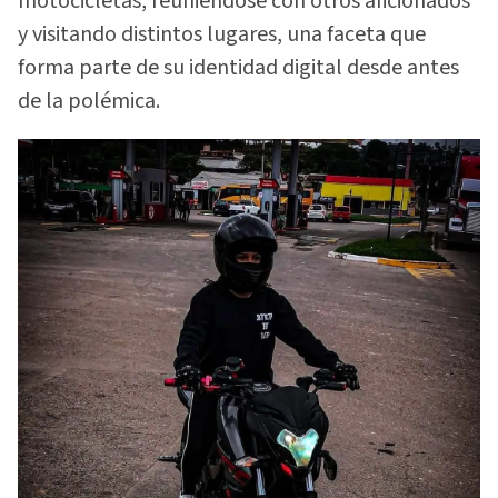
motocicletas, reuniéndose con otros aficionados
y visitando distintos lugares, una faceta que
forma parte de su identidad digital desde antes
de la polémica.