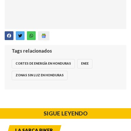
Tags relacionados
CORTES DE ENERGÍA EN HONDURAS
ENEE
ZONAS SIN LUZ EN HONDURAS
SIGUE LEYENDO
LA SARCA BIKER