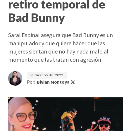
retiro temporal de
Bad Bunny
Saraí Espinal asegura que Bad Bunny es un
manipulador y que quiere hacer que las
mujeres sientan que no hay nada malo al
momento que las tratan con agresión
Publicado
9 dic. 2022
Por:
Bivian Montoya