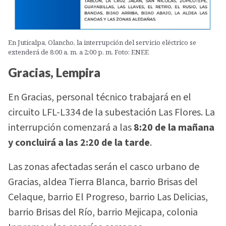
En Juticalpa, Olancho, la interrupción del servicio eléctrico se
extenderá de 8:00 a. m. a 2:00 p. m. Foto: ENEE
Gracias, Lempira
En Gracias, personal técnico trabajará en el
circuito LFL-L334 de la subestación Las Flores. La
interrupción comenzará a las
8:20 de la mañana
y concluirá a las 2:20 de la tarde
.
Las zonas afectadas serán el casco urbano de
Gracias, aldea Tierra Blanca, barrio Brisas del
Celaque, barrio El Progreso, barrio Las Delicias,
barrio Brisas del Río, barrio Mejicapa, colonia