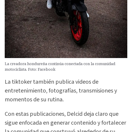
La creadora hondureña continúa conectada con la comunidad
motociclista. Foto: Facebook
La tiktoker también publica videos de
entretenimiento, fotografías, transmisiones y
momentos de su rutina.
Con estas publicaciones, Delcid deja claro que
sigue enfocada en generar contenido y fortalecer
la comunidad que construyó alrededor de su