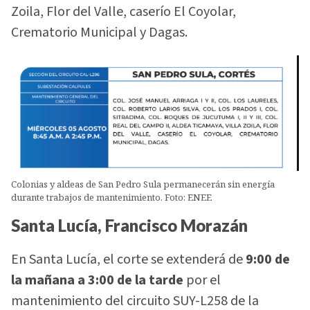
Zoila, Flor del Valle, caserío El Coyolar,
Crematorio Municipal y Dagas.
Colonias y aldeas de San Pedro Sula permanecerán sin energía
durante trabajos de mantenimiento. Foto: ENEE
Santa Lucía, Francisco Morazán
En Santa Lucía, el corte se extenderá de
9:00 de
la mañana a 3:00 de la tarde
por el
mantenimiento del circuito SUY-L258 de la