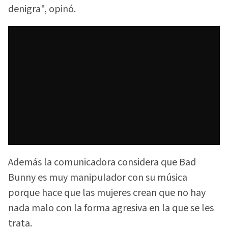
denigra", opinó.
Además la comunicadora considera que Bad
Bunny es muy manipulador con su música
porque hace que las mujeres crean que no hay
nada malo con la forma agresiva en la que se les
trata.