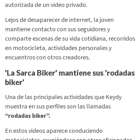
autorizada de un video privado.
Lejos de desaparecer de internet, la joven
mantiene contacto con sus seguidores y
comparte escenas de su vida cotidiana, recorridos
en motocicleta, actividades personales y
encuentros con otros creadores.
'La Sarca Biker' mantiene sus 'rodadas
biker'
Una de las principales actividades que Keydy
muestra en sus perfiles son las llamadas
“rodadas biker”.
En estos videos aparece conduciendo