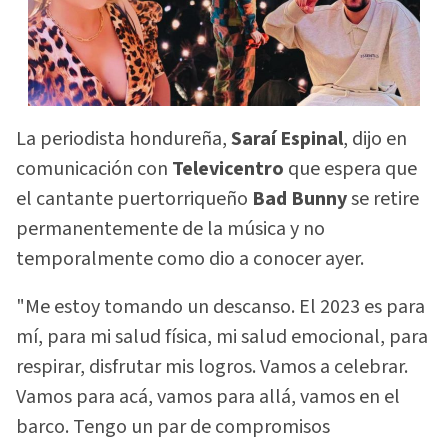
La periodista hondureña,
Saraí Espinal
, dijo en
comunicación con
Televicentro
que espera que
el cantante puertorriqueño
Bad Bunny
se retire
permanentemente de la música y no
temporalmente como dio a conocer ayer.
"Me estoy tomando un descanso. El 2023 es para
mí, para mi salud física, mi salud emocional, para
respirar, disfrutar mis logros. Vamos a celebrar.
Vamos para acá, vamos para allá, vamos en el
barco. Tengo un par de compromisos