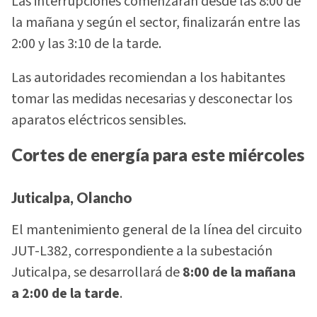
Las interrupciones comenzarán desde las 8:00 de
la mañana y según el sector, finalizarán entre las
2:00 y las 3:10 de la tarde.
Las autoridades recomiendan a los habitantes
tomar las medidas necesarias y desconectar los
aparatos eléctricos sensibles.
Cortes de energía para este miércoles
Juticalpa, Olancho
El mantenimiento general de la línea del circuito
JUT-L382, correspondiente a la subestación
Juticalpa, se desarrollará de
8:00 de la mañana
a 2:00 de la tarde
.