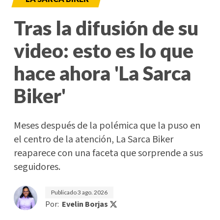
Tras la difusión de su
video: esto es lo que
hace ahora 'La Sarca
Biker'
Meses después de la polémica que la puso en
el centro de la atención, La Sarca Biker
reaparece con una faceta que sorprende a sus
seguidores.
Publicado
3 ago. 2026
Por:
Evelin Borjas