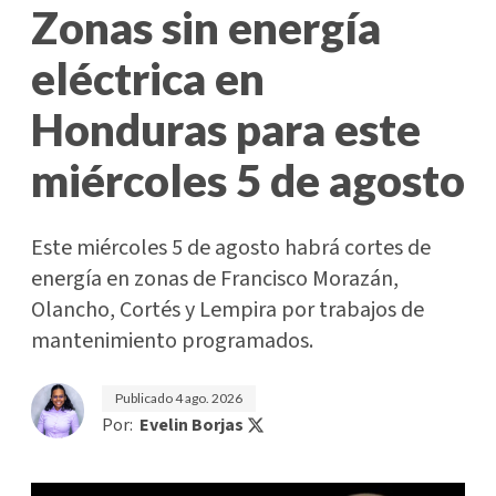
Zonas sin energía
eléctrica en
Honduras para este
miércoles 5 de agosto
Este miércoles 5 de agosto habrá cortes de
energía en zonas de Francisco Morazán,
Olancho, Cortés y Lempira por trabajos de
mantenimiento programados.
Publicado
4 ago. 2026
Por:
Evelin Borjas