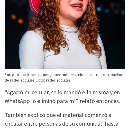
Sus publicaciones siguen generando reacciones entre los usuarios
de redes sociales. Foto: redes sociales
“Agarró mi celular, se lo mandó ella misma y en
WhatsApp lo eliminó para mí”, relató entonces.
También explicó que el material comenzó a
circular entre personas de su comunidad hasta