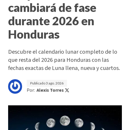
cambiará de fase
durante 2026 en
Honduras
Descubre el calendario lunar completo de lo
que resta del 2026 para Honduras con las
fechas exactas de Luna llena, nueva y cuartos.
Publicado
3 ago. 2026
Por:
Alexis Torres