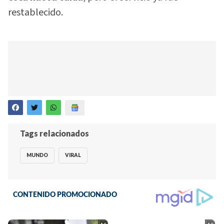
restablecido.
Tags relacionados
MUNDO
VIRAL