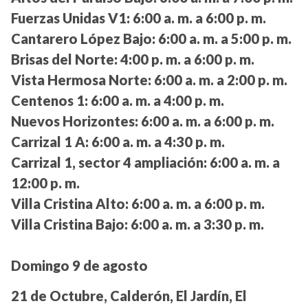
Fuerzas Unidas V1:
6:00 a. m. a 6:00 p. m.
Cantarero López Bajo:
6:00 a. m. a 5:00 p. m.
Brisas del Norte:
4:00 p. m. a 6:00 p. m.
Vista Hermosa Norte:
6:00 a. m. a 2:00 p. m.
Centenos 1:
6:00 a. m. a 4:00 p. m.
Nuevos Horizontes:
6:00 a. m. a 6:00 p. m.
Carrizal 1 A:
6:00 a. m. a 4:30 p. m.
Carrizal 1, sector 4 ampliación:
6:00 a. m. a
12:00 p. m.
Villa Cristina Alto:
6:00 a. m. a 6:00 p. m.
Villa Cristina Bajo:
6:00 a. m. a 3:30 p. m.
Domingo 9 de agosto
21 de Octubre, Calderón, El Jardín, El