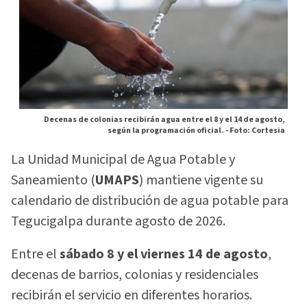
Decenas de colonias recibirán agua entre el 8 y el 14 de agosto,
según la programación oficial. -
Foto: Cortesia
La Unidad Municipal de Agua Potable y
Saneamiento (
UMAPS
) mantiene vigente su
calendario de distribución de agua potable para
Tegucigalpa durante agosto de 2026.
Entre el
sábado 8 y el viernes 14 de agosto
,
decenas de barrios, colonias y residenciales
recibirán el servicio en diferentes horarios.