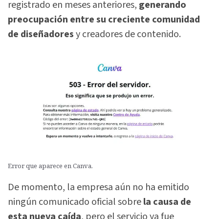
registrado en meses anteriores,
generando
preocupación entre su creciente comunidad
de diseñadores
y creadores de contenido.
Error que aparece en Canva.
De momento, la empresa aún no ha emitido
ningún comunicado oficial sobre
la causa de
esta nueva caída
, pero el servicio ya fue