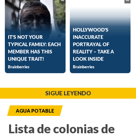
SIGUE LEYENDO
AGUA POTABLE
Lista de colonias de