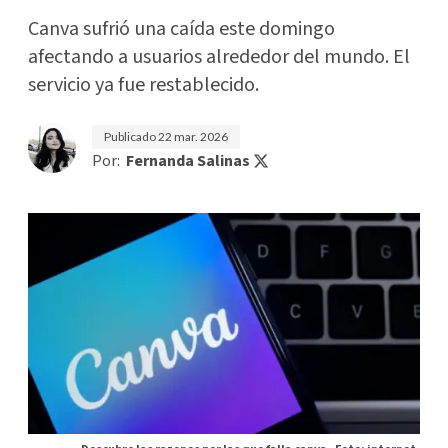
Canva sufrió una caída este domingo
afectando a usuarios alrededor del mundo. El
servicio ya fue restablecido.
Publicado
22 mar. 2026
Por:
Fernanda Salinas