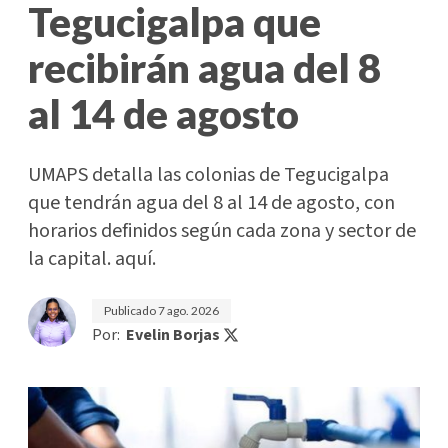
Tegucigalpa que
recibirán agua del 8
al 14 de agosto
UMAPS detalla las colonias de Tegucigalpa
que tendrán agua del 8 al 14 de agosto, con
horarios definidos según cada zona y sector de
la capital. aquí.
Publicado
7 ago. 2026
Por:
Evelin Borjas