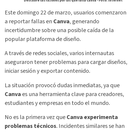
Descubre las razones por las que falla canva -
Foto: internet
Este domingo 22 de marzo, usuarios comenzaron
a reportar fallas en
Canva
, generando
incertidumbre sobre una posible caída de la
popular plataforma de diseño.
A través de redes sociales, varios internautas
aseguraron tener problemas para cargar diseños,
iniciar sesión y exportar contenido.
La situación provocó dudas inmediatas, ya que
Canva
es una herramienta clave para creadores,
estudiantes y empresas en todo el mundo.
No es la primera vez que
Canva experimenta
problemas técnicos
. Incidentes similares se han