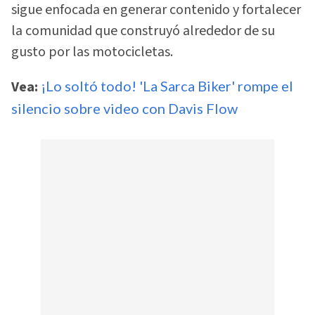
sigue enfocada en generar contenido y fortalecer
la comunidad que construyó alrededor de su
gusto por las motocicletas.
Vea:
¡Lo soltó todo! 'La Sarca Biker' rompe el
silencio sobre video con Davis Flow