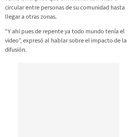
circular entre personas de su comunidad hasta
llegar a otras zonas.
“Y ahí pues de repente ya todo mundo tenía el
video”, expresó al hablar sobre el impacto de la
difusión.