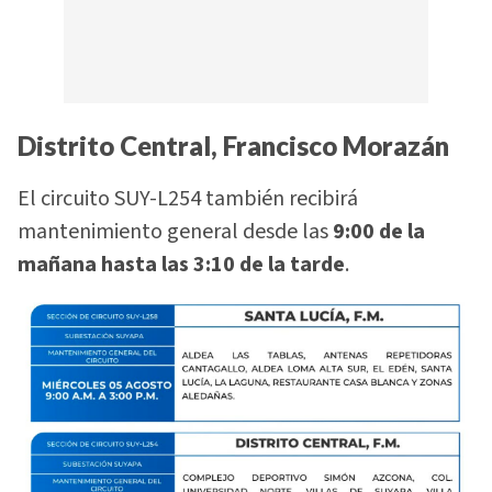
Distrito Central, Francisco Morazán
El circuito SUY-L254 también recibirá
mantenimiento general desde las
9:00 de la
mañana hasta las 3:10 de la tarde
.