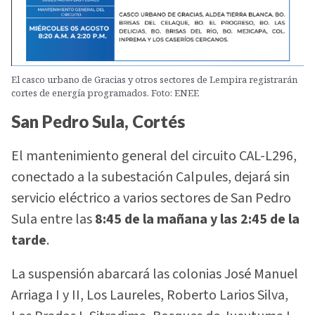
El casco urbano de Gracias y otros sectores de Lempira registrarán
cortes de energía programados. Foto: ENEE
San Pedro Sula, Cortés
El mantenimiento general del circuito CAL-L296,
conectado a la subestación Calpules, dejará sin
servicio eléctrico a varios sectores de San Pedro
Sula entre las
8:45 de la mañana y las 2:45 de la
tarde
.
La suspensión abarcará las colonias José Manuel
Arriaga I y II, Los Laureles, Roberto Larios Silva,