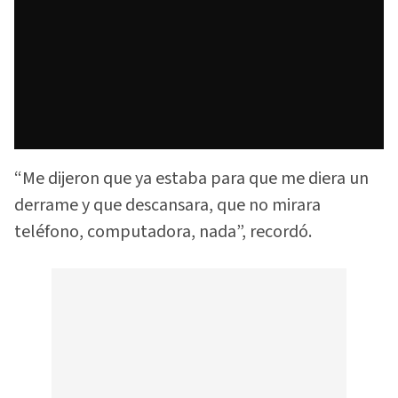
“Me dijeron que ya estaba para que me diera un
derrame y que descansara, que no mirara
teléfono, computadora, nada”, recordó.