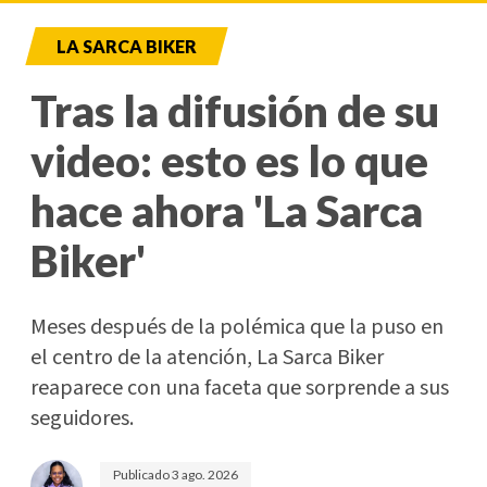
LA SARCA BIKER
Tras la difusión de su
video: esto es lo que
hace ahora 'La Sarca
Biker'
Meses después de la polémica que la puso en
el centro de la atención, La Sarca Biker
reaparece con una faceta que sorprende a sus
seguidores.
Publicado
3 ago. 2026