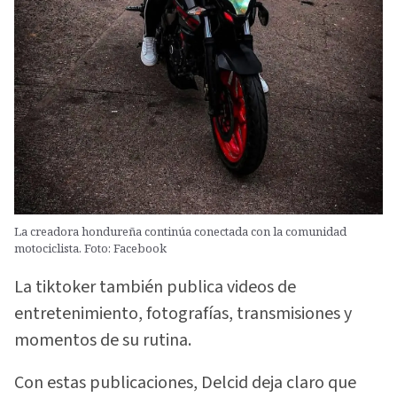
La creadora hondureña continúa conectada con la comunidad
motociclista. Foto: Facebook
La tiktoker también publica videos de
entretenimiento, fotografías, transmisiones y
momentos de su rutina.
Con estas publicaciones, Delcid deja claro que