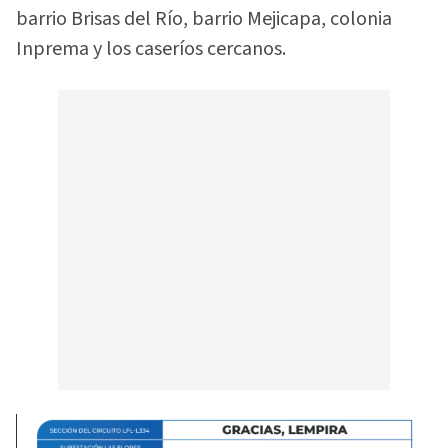
barrio Brisas del Río, barrio Mejicapa, colonia
Inprema y los caseríos cercanos.