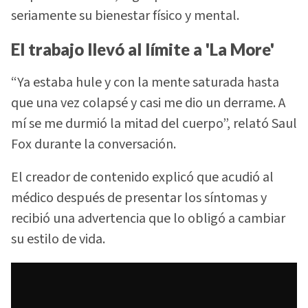
seriamente su bienestar físico y mental.
El trabajo llevó al límite a 'La More'
“Ya estaba hule y con la mente saturada hasta
que una vez colapsé y casi me dio un derrame. A
mí se me durmió la mitad del cuerpo”, relató Saul
Fox durante la conversación.
El creador de contenido explicó que acudió al
médico después de presentar los síntomas y
recibió una advertencia que lo obligó a cambiar
su estilo de vida.