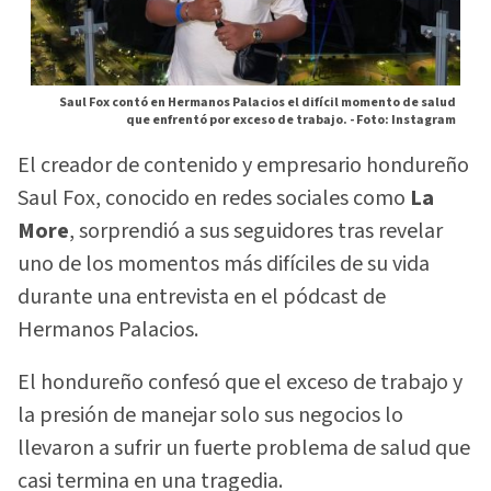
Saul Fox contó en Hermanos Palacios el difícil momento de salud
que enfrentó por exceso de trabajo. -
Foto: Instagram
El creador de contenido y empresario hondureño
Saul Fox, conocido en redes sociales como
La
More
, sorprendió a sus seguidores tras revelar
uno de los momentos más difíciles de su vida
durante una entrevista en el pódcast de
Hermanos Palacios.
El hondureño confesó que el exceso de trabajo y
la presión de manejar solo sus negocios lo
llevaron a sufrir un fuerte problema de salud que
casi termina en una tragedia.