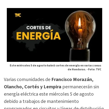
Este miércoles 5 de agosto habrá cortes de energía en varias zonas
de Honduras. -
Foto: TVC
Varias comunidades de
Francisco Morazán,
Olancho, Cortés y Lempira
permanecerán sin
energía eléctrica este miércoles 5 de agosto
debido a trabajos de mantenimiento
programados en circuitos y líneas de distribución.