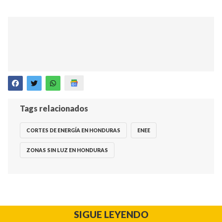
Tags relacionados
CORTES DE ENERGÍA EN HONDURAS
ENEE
ZONAS SIN LUZ EN HONDURAS
SIGUE LEYENDO