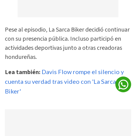
Pese al episodio, La Sarca Biker decidió continuar
con su presencia pública. Incluso participó en
actividades deportivas junto a otras creadoras
hondureñas.
Lea también:
Davis Flow rompe el silencio y
cuenta su verdad tras video con 'La Sarca
Biker'