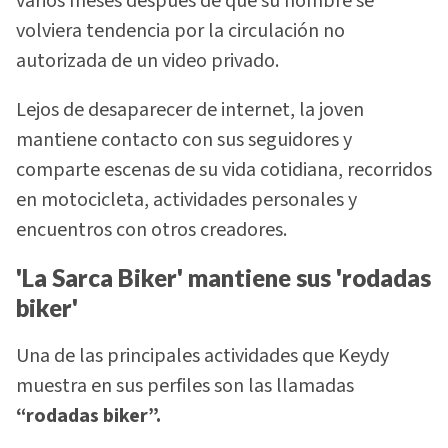
varios meses después de que su nombre se
volviera tendencia por la circulación no
autorizada de un video privado.
Lejos de desaparecer de internet, la joven
mantiene contacto con sus seguidores y
comparte escenas de su vida cotidiana, recorridos
en motocicleta, actividades personales y
encuentros con otros creadores.
'La Sarca Biker' mantiene sus 'rodadas
biker'
Una de las principales actividades que Keydy
muestra en sus perfiles son las llamadas
“rodadas biker”.