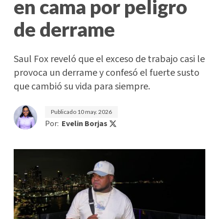
en cama por peligro
de derrame
Saul Fox reveló que el exceso de trabajo casi le
provoca un derrame y confesó el fuerte susto
que cambió su vida para siempre.
Publicado
10 may. 2026
Por:
Evelin Borjas