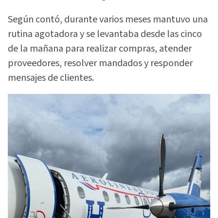
Según contó, durante varios meses mantuvo una
rutina agotadora y se levantaba desde las cinco
de la mañana para realizar compras, atender
proveedores, resolver mandados y responder
mensajes de clientes.