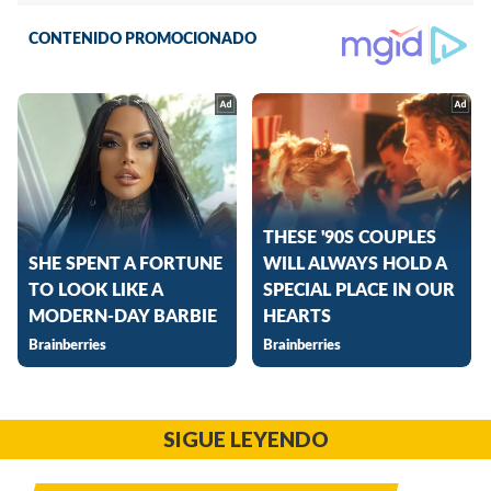
SIGUE LEYENDO