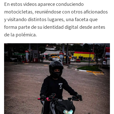
En estos videos aparece conduciendo
motocicletas, reuniéndose con otros aficionados
y visitando distintos lugares, una faceta que
forma parte de su identidad digital desde antes
de la polémica.