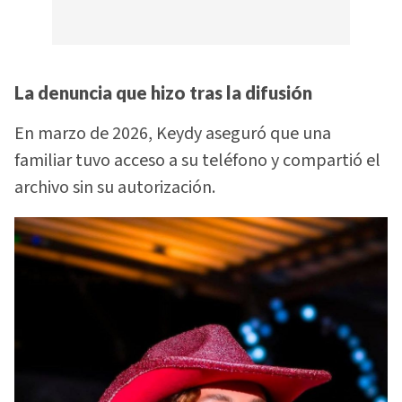
La denuncia que hizo tras la difusión
En marzo de 2026, Keydy aseguró que una
familiar tuvo acceso a su teléfono y compartió el
archivo sin su autorización.