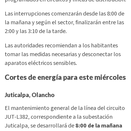
Las interrupciones comenzarán desde las 8:00 de
la mañana y según el sector, finalizarán entre las
2:00 y las 3:10 de la tarde.
Las autoridades recomiendan a los habitantes
tomar las medidas necesarias y desconectar los
aparatos eléctricos sensibles.
Cortes de energía para este miércoles
Juticalpa, Olancho
El mantenimiento general de la línea del circuito
JUT-L382, correspondiente a la subestación
Juticalpa, se desarrollará de
8:00 de la mañana