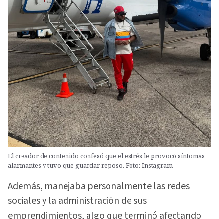
El creador de contenido confesó que el estrés le provocó síntomas
alarmantes y tuvo que guardar reposo. Foto: Instagram
Además, manejaba personalmente las redes
sociales y la administración de sus
emprendimientos, algo que terminó afectando