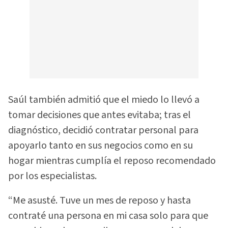
Saúl también admitió que el miedo lo llevó a
tomar decisiones que antes evitaba; tras el
diagnóstico, decidió contratar personal para
apoyarlo tanto en sus negocios como en su
hogar mientras cumplía el reposo recomendado
por los especialistas.
“Me asusté. Tuve un mes de reposo y hasta
contraté una persona en mi casa solo para que