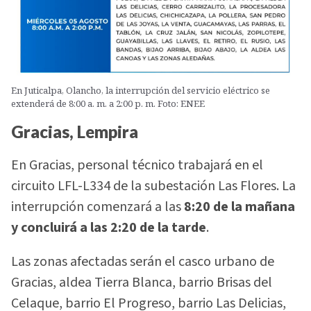
En Juticalpa, Olancho, la interrupción del servicio eléctrico se
extenderá de 8:00 a. m. a 2:00 p. m. Foto: ENEE
Gracias, Lempira
En Gracias, personal técnico trabajará en el
circuito LFL-L334 de la subestación Las Flores. La
interrupción comenzará a las
8:20 de la mañana
y concluirá a las 2:20 de la tarde
.
Las zonas afectadas serán el casco urbano de
Gracias, aldea Tierra Blanca, barrio Brisas del
Celaque, barrio El Progreso, barrio Las Delicias,