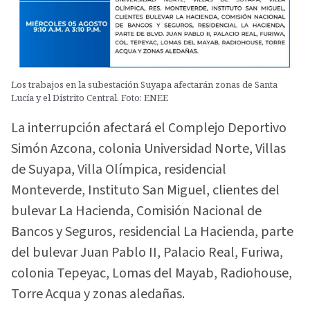
Los trabajos en la subestación Suyapa afectarán zonas de Santa
Lucía y el Distrito Central. Foto: ENEE
La interrupción afectará el Complejo Deportivo
Simón Azcona, colonia Universidad Norte, Villas
de Suyapa, Villa Olímpica, residencial
Monteverde, Instituto San Miguel, clientes del
bulevar La Hacienda, Comisión Nacional de
Bancos y Seguros, residencial La Hacienda, parte
del bulevar Juan Pablo II, Palacio Real, Furiwa,
colonia Tepeyac, Lomas del Mayab, Radiohouse,
Torre Acqua y zonas aledañas.