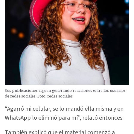
Sus publicaciones siguen generando reacciones entre los usuarios
de redes sociales. Foto: redes sociales
“Agarró mi celular, se lo mandó ella misma y en
WhatsApp lo eliminó para mí”, relató entonces.
También explicó que el material comenzó a