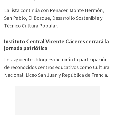
La lista continúa con Renacer, Monte Hermón,
San Pablo, El Bosque, Desarrollo Sostenible y
Técnico Cultura Popular.
Instituto Central Vicente Cáceres cerrará la
jornada patriótica
Los siguientes bloques incluirán la participación
de reconocidos centros educativos como Cultura
Nacional, Liceo San Juan y República de Francia.