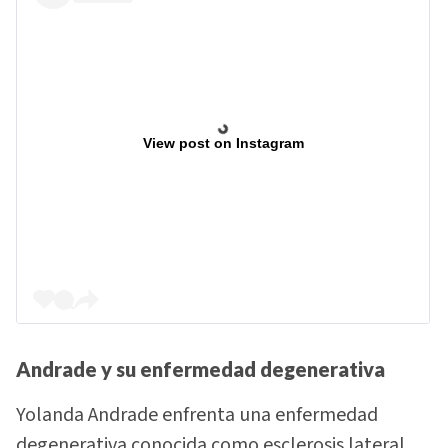
View post on Instagram
Andrade y su enfermedad degenerativa
Yolanda Andrade enfrenta una enfermedad
degenerativa conocida como esclerosis lateral