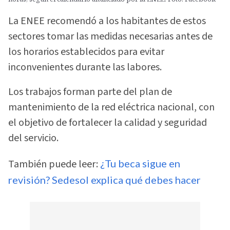
La ENEE recomendó a los habitantes de estos
sectores tomar las medidas necesarias antes de
los horarios establecidos para evitar
inconvenientes durante las labores.
Los trabajos forman parte del plan de
mantenimiento de la red eléctrica nacional, con
el objetivo de fortalecer la calidad y seguridad
del servicio.
También puede leer:
¿Tu beca sigue en
revisión? Sedesol explica qué debes hacer