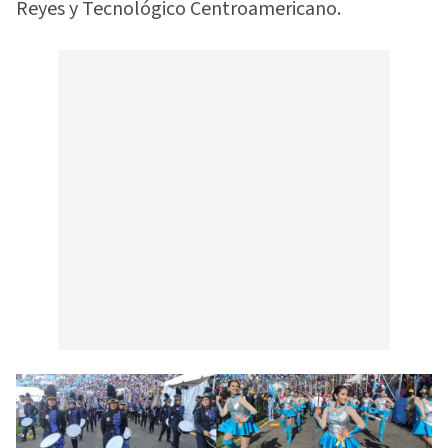
Reyes y Tecnológico Centroamericano.