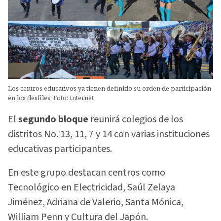
Los centros educativos ya tienen definido su orden de participación
en los desfiles. Foto: Internet
El
segundo bloque
reunirá colegios de los
distritos No. 13, 11, 7 y 14 con varias instituciones
educativas participantes.
En este grupo destacan centros como
Tecnológico en Electricidad, Saúl Zelaya
Jiménez, Adriana de Valerio, Santa Mónica,
William Penn y Cultura del Japón.