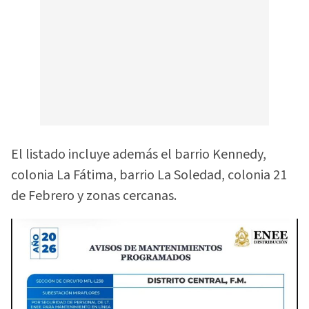
El listado incluye además el barrio Kennedy,
colonia La Fátima, barrio La Soledad, colonia 21
de Febrero y zonas cercanas.