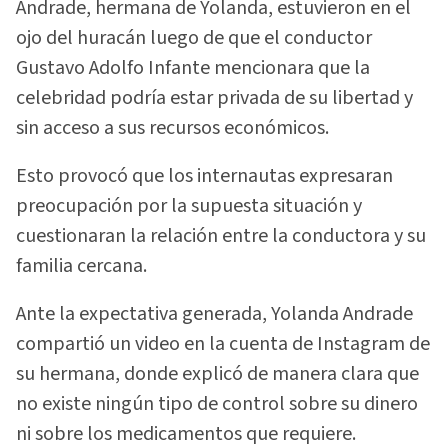
Andrade, hermana de Yolanda, estuvieron en el
ojo del huracán luego de que el conductor
Gustavo Adolfo Infante mencionara que la
celebridad podría estar privada de su libertad y
sin acceso a sus recursos económicos.
Esto provocó que los internautas expresaran
preocupación por la supuesta situación y
cuestionaran la relación entre la conductora y su
familia cercana.
Ante la expectativa generada, Yolanda Andrade
compartió un video en la cuenta de Instagram de
su hermana, donde explicó de manera clara que
no existe ningún tipo de control sobre su dinero
ni sobre los medicamentos que requiere.