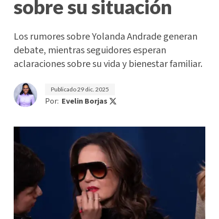
sobre su situación
Los rumores sobre Yolanda Andrade generan
debate, mientras seguidores esperan
aclaraciones sobre su vida y bienestar familiar.
Publicado
29 dic. 2025
Por:
Evelin Borjas