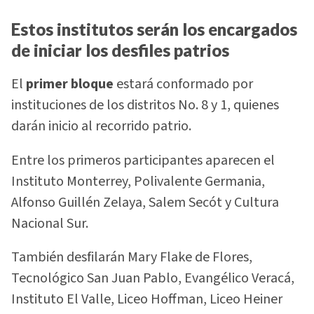
Estos institutos serán los encargados
de iniciar los desfiles patrios
El
primer bloque
estará conformado por
instituciones de los distritos No. 8 y 1, quienes
darán inicio al recorrido patrio.
Entre los primeros participantes aparecen el
Instituto Monterrey, Polivalente Germania,
Alfonso Guillén Zelaya, Salem Secót y Cultura
Nacional Sur.
También desfilarán Mary Flake de Flores,
Tecnológico San Juan Pablo, Evangélico Veracá,
Instituto El Valle, Liceo Hoffman, Liceo Heiner