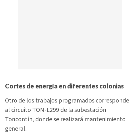
Cortes de energía en diferentes colonias
Otro de los trabajos programados corresponde
al circuito TON-L299 de la subestación
Toncontín, donde se realizará mantenimiento
general.