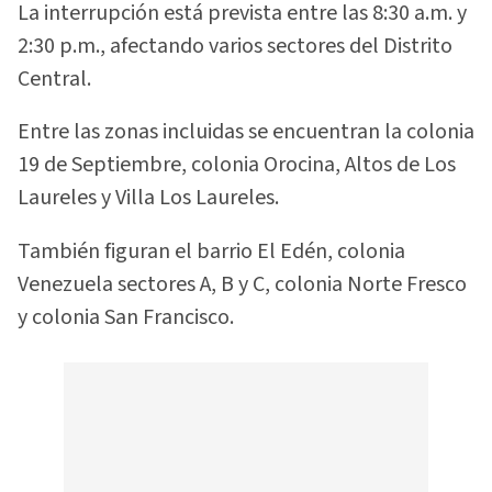
La interrupción está prevista entre las 8:30 a.m. y
2:30 p.m., afectando varios sectores del Distrito
Central.
Entre las zonas incluidas se encuentran la colonia
19 de Septiembre, colonia Orocina, Altos de Los
Laureles y Villa Los Laureles.
También figuran el barrio El Edén, colonia
Venezuela sectores A, B y C, colonia Norte Fresco
y colonia San Francisco.