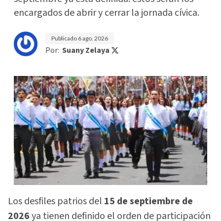
encargados de abrir y cerrar la jornada cívica.
Publicado
6 ago. 2026
Por:
Suany Zelaya
Los desfiles patrios del
15 de septiembre de
2026
ya tienen definido el orden de participación