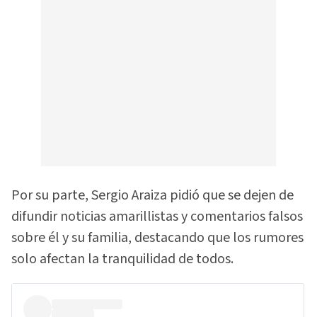
Por su parte, Sergio Araiza pidió que se dejen de
difundir noticias amarillistas y comentarios falsos
sobre él y su familia, destacando que los rumores
solo afectan la tranquilidad de todos.