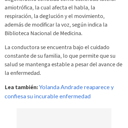
amiotrófica, la cual afecta el habla, la
respiración, la deglución y el movimiento,
además de modificar la voz, según indica la
Biblioteca Nacional de Medicina.
La conductora se encuentra bajo el cuidado
constante de su familia, lo que permite que su
salud se mantenga estable a pesar del avance de
la enfermedad.
Lea también:
Yolanda Andrade reaparece y
confiesa su incurable enfermedad