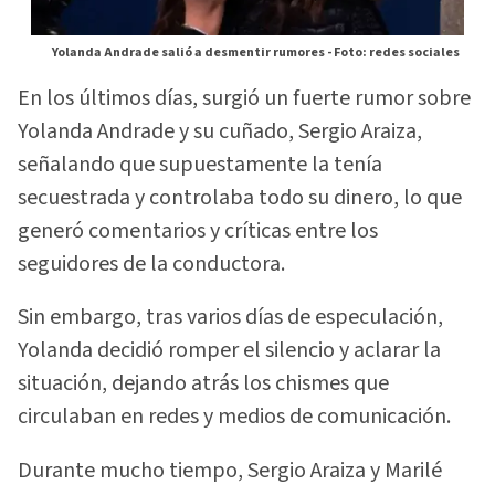
Yolanda Andrade salió a desmentir rumores -
Foto: redes sociales
En los últimos días, surgió un fuerte rumor sobre
Yolanda Andrade y su cuñado, Sergio Araiza,
señalando que supuestamente la tenía
secuestrada y controlaba todo su dinero, lo que
generó comentarios y críticas entre los
seguidores de la conductora.
Sin embargo, tras varios días de especulación,
Yolanda decidió romper el silencio y aclarar la
situación, dejando atrás los chismes que
circulaban en redes y medios de comunicación.
Durante mucho tiempo, Sergio Araiza y Marilé