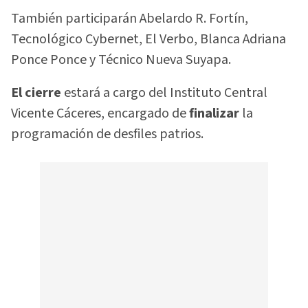
También participarán Abelardo R. Fortín,
Tecnológico Cybernet, El Verbo, Blanca Adriana
Ponce Ponce y Técnico Nueva Suyapa.
El cierre
estará a cargo del Instituto Central
Vicente Cáceres, encargado de
finalizar
la
programación de desfiles patrios.