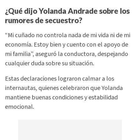
¿Qué dijo Yolanda Andrade sobre los
rumores de secuestro?
“Mi cuñado no controla nada de mi vida ni de mi
economía. Estoy bien y cuento con el apoyo de
mi familia”, aseguró la conductora, despejando
cualquier duda sobre su situación.
Estas declaraciones lograron calmar a los
internautas, quienes celebraron que Yolanda
mantiene buenas condiciones y estabilidad
emocional.