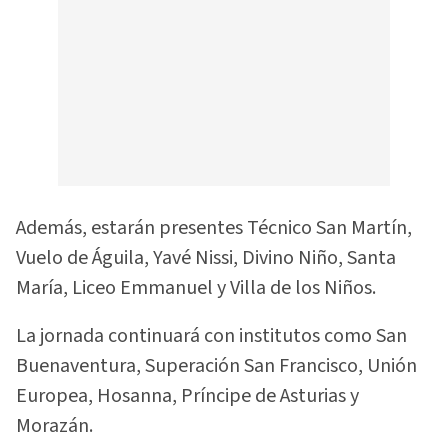
Además, estarán presentes Técnico San Martín,
Vuelo de Águila, Yavé Nissi, Divino Niño, Santa
María, Liceo Emmanuel y Villa de los Niños.
La jornada continuará con institutos como San
Buenaventura, Superación San Francisco, Unión
Europea, Hosanna, Príncipe de Asturias y
Morazán.