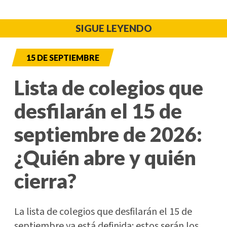
SIGUE LEYENDO
15 DE SEPTIEMBRE
Lista de colegios que
desfilarán el 15 de
septiembre de 2026:
¿Quién abre y quién
cierra?
La lista de colegios que desfilarán el 15 de
septiembre ya está definida: estos serán los