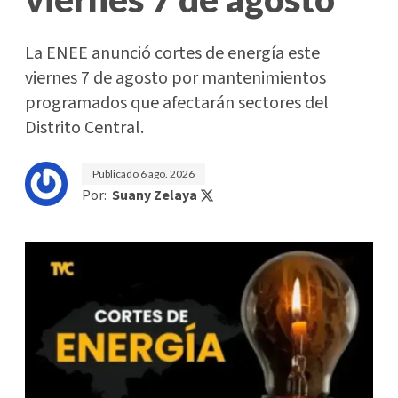
La ENEE anunció cortes de energía este
viernes 7 de agosto por mantenimientos
programados que afectarán sectores del
Distrito Central.
Publicado
6 ago. 2026
Por:
Suany Zelaya