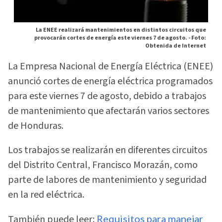
La ENEE realizará mantenimientos en distintos circuitos que
provocarán cortes de energía este viernes 7 de agosto. -
Foto:
Obtenida de Internet
La Empresa Nacional de Energía Eléctrica (ENEE)
anunció cortes de energía eléctrica programados
para este viernes 7 de agosto, debido a trabajos
de mantenimiento que afectarán varios sectores
de Honduras.
Los trabajos se realizarán en diferentes circuitos
del Distrito Central, Francisco Morazán, como
parte de labores de mantenimiento y seguridad
en la red eléctrica.
También puede leer:
Requisitos para manejar