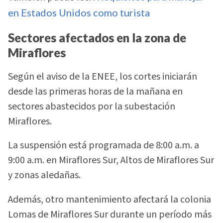
en Estados Unidos como turista
Sectores afectados en la zona de
Miraflores
Según el aviso de la ENEE, los cortes iniciarán
desde las primeras horas de la mañana en
sectores abastecidos por la subestación
Miraflores.
La suspensión está programada de 8:00 a.m. a
9:00 a.m. en Miraflores Sur, Altos de Miraflores Sur
y zonas aledañas.
Además, otro mantenimiento afectará la colonia
Lomas de Miraflores Sur durante un período más