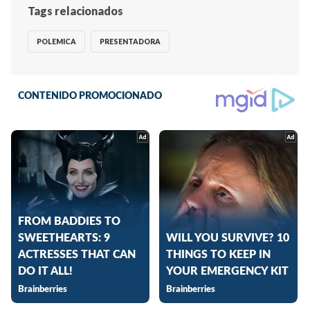
Tags relacionados
POLEMICA
PRESENTADORA