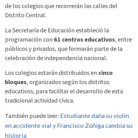
de los colegios que recorrerán las calles del
Distrito Central.
La Secretaría de Educación estableció la
programación con
61 centros educativos
, entre
públicos y privados, que formarán parte de la
celebración de independencia nacional.
Los colegios estarán distribuidos en
cinco
bloques
, organizados según los distritos
educativos, para facilitar el desarrollo de esta
tradicional actividad cívica.
También puede leer:
Estudiante daña su violín
en accidente vial y Francisco Zúñiga cambia su
historia