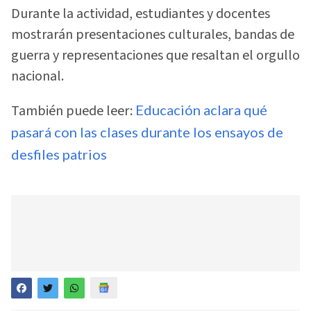
Durante la actividad, estudiantes y docentes
mostrarán presentaciones culturales, bandas de
guerra y representaciones que resaltan el orgullo
nacional.
También puede leer:
Educación aclara qué
pasará con las clases durante los ensayos de
desfiles patrios