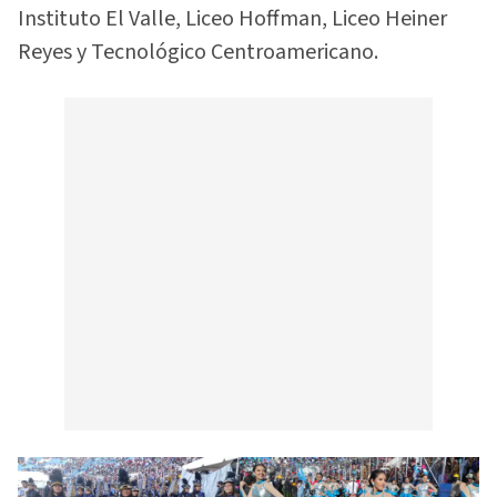
Instituto El Valle, Liceo Hoffman, Liceo Heiner
Reyes y Tecnológico Centroamericano.