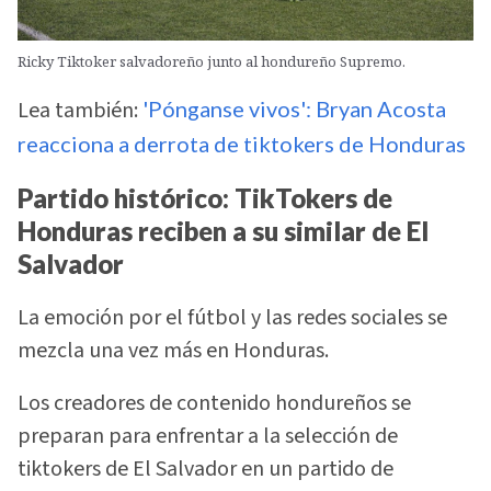
Ricky Tiktoker salvadoreño junto al hondureño Supremo.
Lea también:
'Pónganse vivos': Bryan Acosta
reacciona a derrota de tiktokers de Honduras
Partido histórico: TikTokers de
Honduras reciben a su similar de El
Salvador
La emoción por el fútbol y las redes sociales se
mezcla una vez más en Honduras.
Los creadores de contenido hondureños se
preparan para enfrentar a la selección de
tiktokers de El Salvador en un partido de