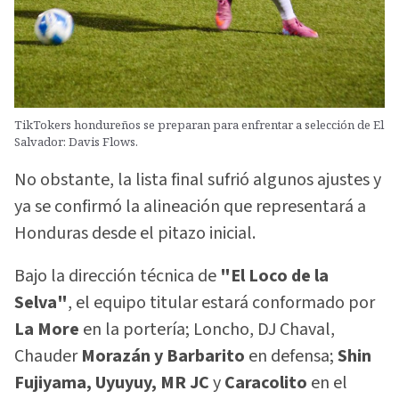
TikTokers hondureños se preparan para enfrentar a selección de El
Salvador: Davis Flows.
No obstante, la lista final sufrió algunos ajustes y
ya se confirmó la alineación que representará a
Honduras desde el pitazo inicial.
Bajo la dirección técnica de
"El Loco de la
Selva"
, el equipo titular estará conformado por
La More
en la portería; Loncho, DJ Chaval,
Chauder
Morazán y Barbarito
en defensa;
Shin
Fujiyama, Uyuyuy, MR JC
y
Caracolito
en el