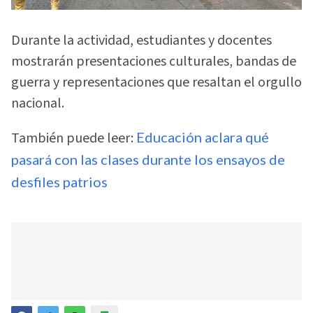
Durante la actividad, estudiantes y docentes
mostrarán presentaciones culturales, bandas de
guerra y representaciones que resaltan el orgullo
nacional.
También puede leer:
Educación aclara qué
pasará con las clases durante los ensayos de
desfiles patrios