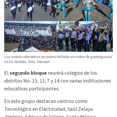
Los centros educativos ya tienen definido su orden de participación
en los desfiles. Foto: Internet
El
segundo bloque
reunirá colegios de los
distritos No. 13, 11, 7 y 14 con varias instituciones
educativas participantes.
En este grupo destacan centros como
Tecnológico en Electricidad, Saúl Zelaya