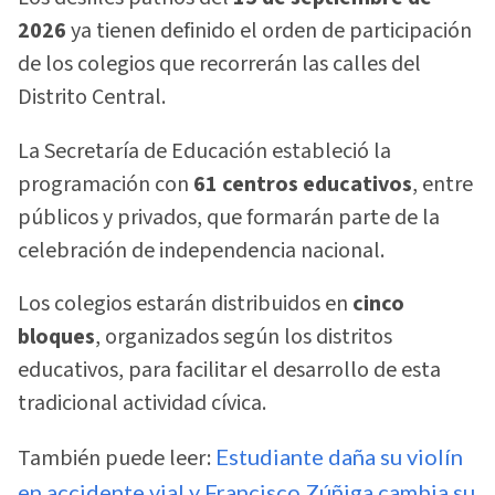
2026
ya tienen definido el orden de participación
de los colegios que recorrerán las calles del
Distrito Central.
La Secretaría de Educación estableció la
programación con
61 centros educativos
, entre
públicos y privados, que formarán parte de la
celebración de independencia nacional.
Los colegios estarán distribuidos en
cinco
bloques
, organizados según los distritos
educativos, para facilitar el desarrollo de esta
tradicional actividad cívica.
También puede leer:
Estudiante daña su violín
en accidente vial y Francisco Zúñiga cambia su