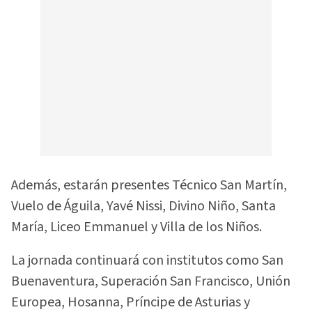
Además, estarán presentes Técnico San Martín,
Vuelo de Águila, Yavé Nissi, Divino Niño, Santa
María, Liceo Emmanuel y Villa de los Niños.
La jornada continuará con institutos como San
Buenaventura, Superación San Francisco, Unión
Europea, Hosanna, Príncipe de Asturias y