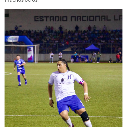
muchos otros.