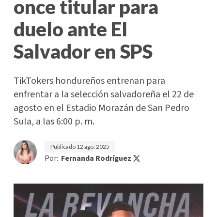
once titular para
duelo ante El
Salvador en SPS
TikTokers hondureños entrenan para
enfrentar a la selección salvadoreña el 22 de
agosto en el Estadio Morazán de San Pedro
Sula, a las 6:00 p. m.
Publicado
12 ago. 2025
Por:
Fernanda Rodríguez