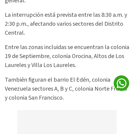
general.
La interrupción está prevista entre las 8:30 a.m. y
2:30 p.m., afectando varios sectores del Distrito
Central.
Entre las zonas incluidas se encuentran la colonia
19 de Septiembre, colonia Orocina, Altos de Los
Laureles y Villa Los Laureles.
También figuran el barrio El Edén, colonia
Venezuela sectores A, B y C, colonia Norte Fresco
y colonia San Francisco.