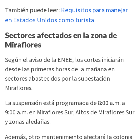
También puede leer:
Requisitos para manejar
en Estados Unidos como turista
Sectores afectados en la zona de
Miraflores
Según el aviso de la ENEE, los cortes iniciarán
desde las primeras horas de la mañana en
sectores abastecidos por la subestación
Miraflores.
La suspensión está programada de 8:00 a.m. a
9:00 a.m. en Miraflores Sur, Altos de Miraflores Sur
y zonas aledañas.
Además, otro mantenimiento afectará la colonia