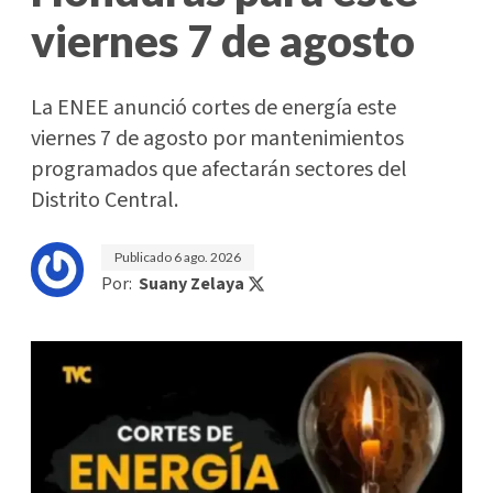
viernes 7 de agosto
La ENEE anunció cortes de energía este
viernes 7 de agosto por mantenimientos
programados que afectarán sectores del
Distrito Central.
Publicado
6 ago. 2026
Por:
Suany Zelaya