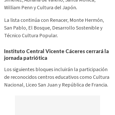
Jiménez, Adriana de Valerio, Santa Mónica,
William Penn y Cultura del Japón.
La lista continúa con Renacer, Monte Hermón,
San Pablo, El Bosque, Desarrollo Sostenible y
Técnico Cultura Popular.
Instituto Central Vicente Cáceres cerrará la
jornada patriótica
Los siguientes bloques incluirán la participación
de reconocidos centros educativos como Cultura
Nacional, Liceo San Juan y República de Francia.