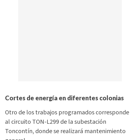
Cortes de energía en diferentes colonias
Otro de los trabajos programados corresponde
al circuito TON-L299 de la subestación
Toncontín, donde se realizará mantenimiento