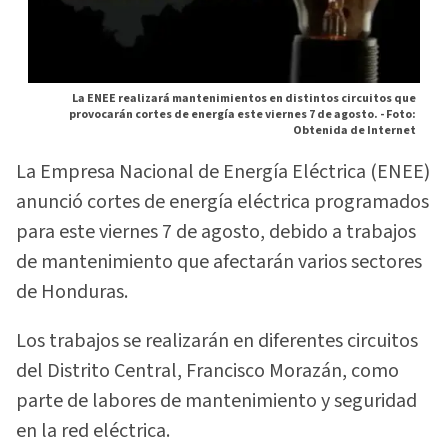
La ENEE realizará mantenimientos en distintos circuitos que
provocarán cortes de energía este viernes 7 de agosto. -
Foto:
Obtenida de Internet
La Empresa Nacional de Energía Eléctrica (ENEE)
anunció cortes de energía eléctrica programados
para este viernes 7 de agosto, debido a trabajos
de mantenimiento que afectarán varios sectores
de Honduras.
Los trabajos se realizarán en diferentes circuitos
del Distrito Central, Francisco Morazán, como
parte de labores de mantenimiento y seguridad
en la red eléctrica.