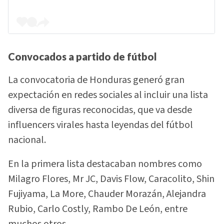
Convocados a partido de fútbol
La convocatoria de Honduras generó gran
expectación en redes sociales al incluir una lista
diversa de figuras reconocidas, que va desde
influencers virales hasta leyendas del fútbol
nacional.
En la primera lista destacaban nombres como
Milagro Flores, Mr JC, Davis Flow, Caracolito, Shin
Fujiyama, La More, Chauder Morazán, Alejandra
Rubio, Carlo Costly, Rambo De León, entre