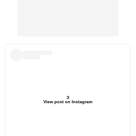
View post on Instagram