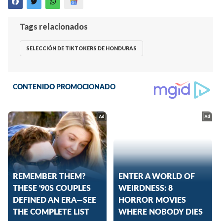
Tags relacionados
SELECCIÓN DE TIKTOKERS DE HONDURAS