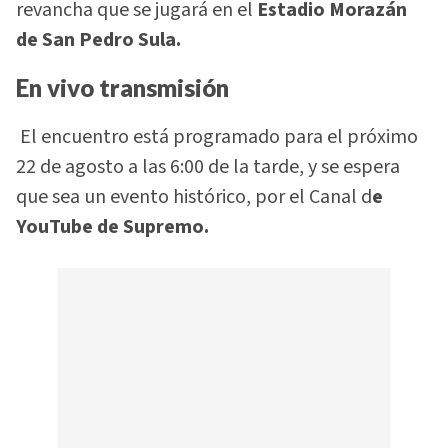
revancha que se jugará en el
Estadio Morazán
de San Pedro Sula.
En vivo transmisión
El encuentro está programado para el próximo
22 de agosto a las 6:00 de la tarde, y se espera
que sea un evento histórico, por el Canal d
e
YouTube de Supremo.