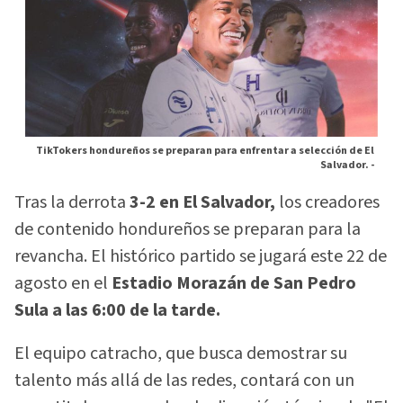
TikTokers hondureños se preparan para enfrentar a selección de El
Salvador. -
Tras la derrota
3-2 en El Salvador,
los creadores
de contenido hondureños se preparan para la
revancha. El histórico partido se jugará este 22 de
agosto en el
Estadio Morazán de San Pedro
Sula a las 6:00 de la tarde.
El equipo catracho, que busca demostrar su
talento más allá de las redes, contará con un