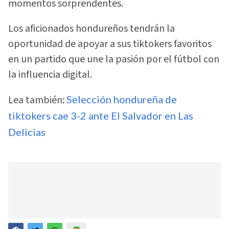
momentos sorprendentes.
Los aficionados hondureños tendrán la
oportunidad de apoyar a sus tiktokers favoritos
en un partido que une la pasión por el fútbol con
la influencia digital.
Lea también:
Selección hondureña de
tiktokers cae 3-2 ante El Salvador en Las
Delicias