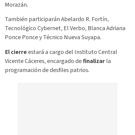
Morazán.
También participarán Abelardo R. Fortín,
Tecnológico Cybernet, El Verbo, Blanca Adriana
Ponce Ponce y Técnico Nueva Suyapa.
El cierre
estará a cargo del Instituto Central
Vicente Cáceres, encargado de
finalizar
la
programación de desfiles patrios.