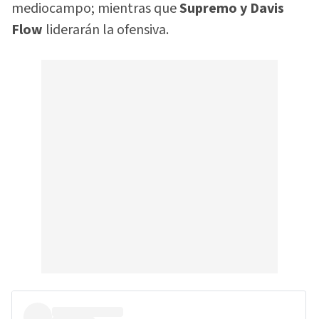
mediocampo; mientras que
Supremo y Davis
Flow
liderarán la ofensiva.