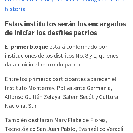
historia
Estos institutos serán los encargados
de iniciar los desfiles patrios
El
primer bloque
estará conformado por
instituciones de los distritos No. 8 y 1, quienes
darán inicio al recorrido patrio.
Entre los primeros participantes aparecen el
Instituto Monterrey, Polivalente Germania,
Alfonso Guillén Zelaya, Salem Secót y Cultura
Nacional Sur.
También desfilarán Mary Flake de Flores,
Tecnológico San Juan Pablo, Evangélico Veracá,