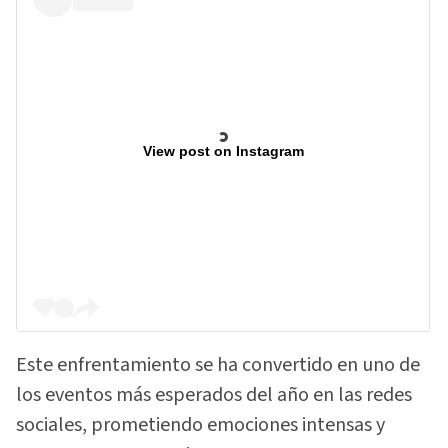
View post on Instagram
Este enfrentamiento se ha convertido en uno de
los eventos más esperados del año en las redes
sociales, prometiendo emociones intensas y