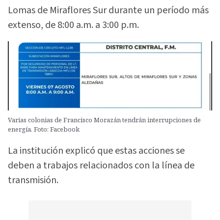
Lomas de Miraflores Sur durante un período más
extenso, de 8:00 a.m. a 3:00 p.m.
Varias colonias de Francisco Morazán tendrán interrupciones de
energía. Foto: Facebook
La institución explicó que estas acciones se
deben a trabajos relacionados con la línea de
transmisión.