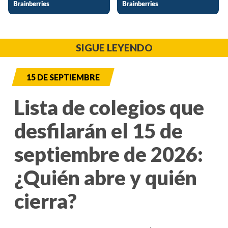
SIGUE LEYENDO
15 DE SEPTIEMBRE
Lista de colegios que
desfilarán el 15 de
septiembre de 2026:
¿Quién abre y quién
cierra?