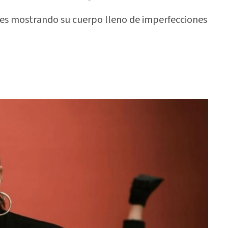
es mostrando su cuerpo lleno de imperfecciones