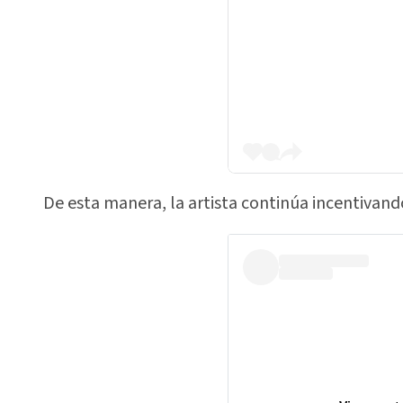
De esta manera, la artista continúa incentivand