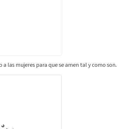
o a las mujeres para que se amen tal y como son.