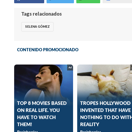
Tags relacionados
SELENA GÓMEZ