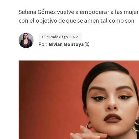
Selena Gómez vuelve a empoderar a las mujer
con el objetivo de que se amen tal como son
Publicado
6 ago. 2022
Por:
Bivian Montoya