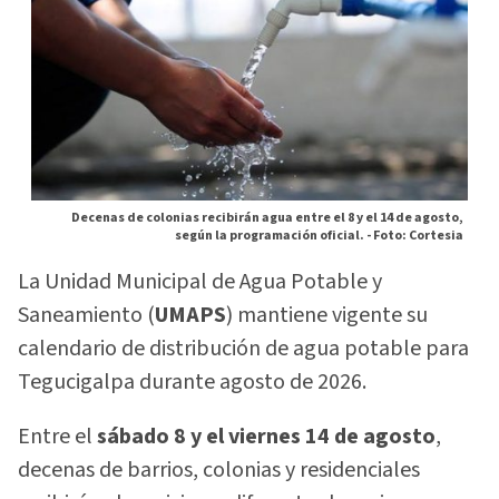
Decenas de colonias recibirán agua entre el 8 y el 14 de agosto,
según la programación oficial. -
Foto: Cortesia
La Unidad Municipal de Agua Potable y
Saneamiento (
UMAPS
) mantiene vigente su
calendario de distribución de agua potable para
Tegucigalpa durante agosto de 2026.
Entre el
sábado 8 y el viernes 14 de agosto
,
decenas de barrios, colonias y residenciales