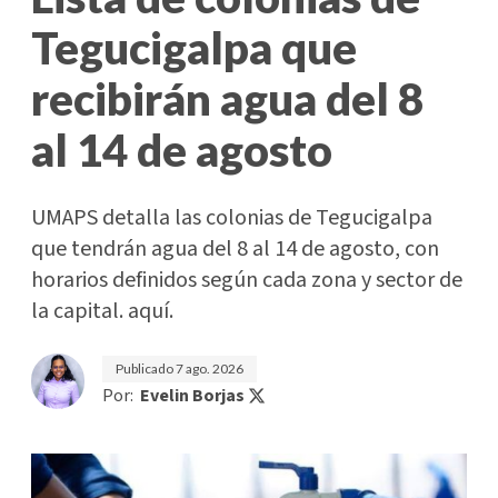
Tegucigalpa que
recibirán agua del 8
al 14 de agosto
UMAPS detalla las colonias de Tegucigalpa
que tendrán agua del 8 al 14 de agosto, con
horarios definidos según cada zona y sector de
la capital. aquí.
Publicado
7 ago. 2026
Por:
Evelin Borjas