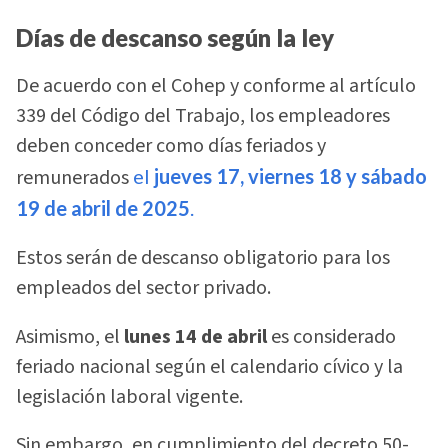
Días de descanso según la ley
De acuerdo con el Cohep y conforme al artículo
339 del Código del Trabajo, los empleadores
deben conceder como días feriados y
remunerados
el
jueves 17, viernes 18 y sábado
19 de abril de 2025
.
Estos serán de descanso obligatorio para los
empleados del sector privado.
Asimismo, el
lunes 14 de abril
es considerado
feriado nacional según el calendario cívico y la
legislación laboral vigente.
Sin embargo, en cumplimiento del decreto 50-