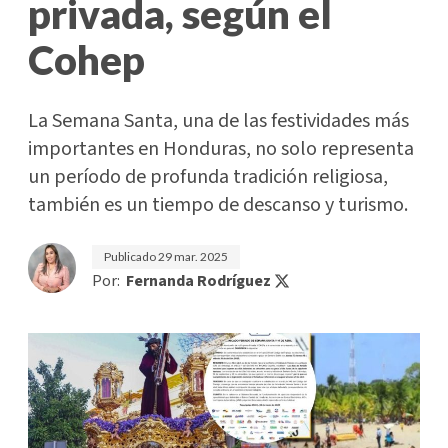
privada, según el
Cohep
La Semana Santa, una de las festividades más
importantes en Honduras, no solo representa
un período de profunda tradición religiosa,
también es un tiempo de descanso y turismo.
Publicado
29 mar. 2025
Por:
Fernanda Rodríguez