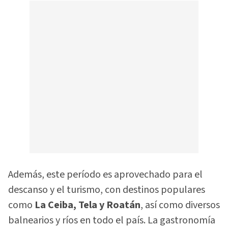
Además, este período es aprovechado para el
descanso y el turismo, con destinos populares
como
La Ceiba, Tela y Roatán
, así como diversos
balnearios y ríos en todo el país. La gastronomía