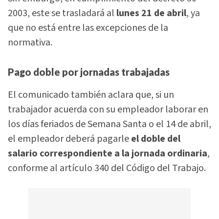
2003, este se trasladará al
lunes 21 de abril
, ya
que no está entre las excepciones de la
normativa.
Pago doble por jornadas trabajadas
El comunicado también aclara que, si un
trabajador acuerda con su empleador laborar en
los días feriados de Semana Santa o el 14 de abril,
el empleador deberá pagarle
el doble del
salario correspondiente a la jornada ordinaria
,
conforme al artículo 340 del Código del Trabajo.