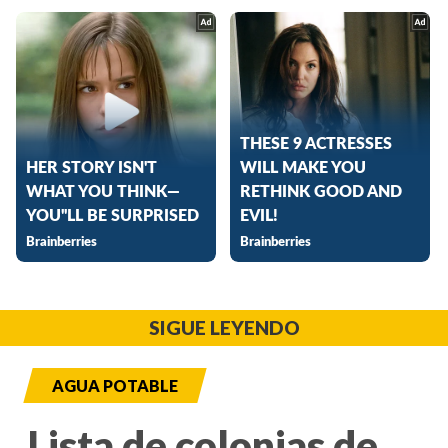
SIGUE LEYENDO
AGUA POTABLE
Lista de colonias de