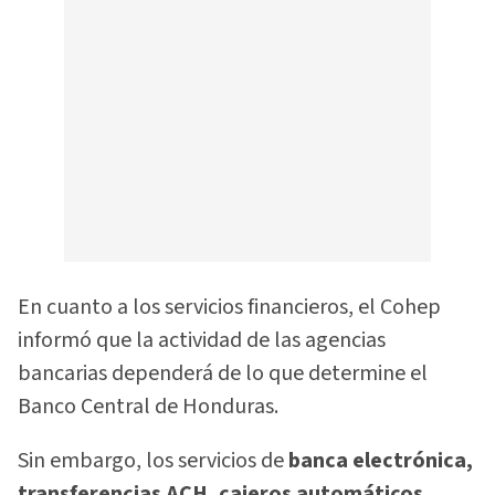
En cuanto a los servicios financieros, el Cohep
informó que la actividad de las agencias
bancarias dependerá de lo que determine el
Banco Central de Honduras.
Sin embargo, los servicios de
banca electrónica,
transferencias ACH, cajeros automáticos