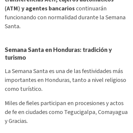
(ATM) y agentes bancarios
continuarán
funcionando con normalidad durante la Semana
Santa.
Semana Santa en Honduras: tradición y
turismo
La Semana Santa es una de las festividades más
importantes en Honduras, tanto a nivel religioso
como turístico.
Miles de fieles participan en procesiones y actos
de fe en ciudades como Tegucigalpa, Comayagua
y Gracias.