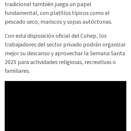
tradicional también juega un papel
fundamental, con platillos típicos como el
pescado seco, mariscos y sopas autóctonas.
Con esta disposición oficial del Cohep, los
trabajadores del sector privado podrán organizar
mejor su descanso y aprovechar la Semana Santa
2025 para actividades religiosas, recreativas o
familiares.