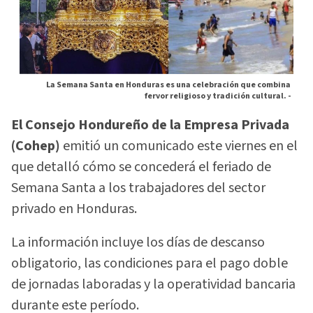
La Semana Santa en Honduras es una celebración que combina
fervor religioso y tradición cultural. -
El Consejo Hondureño de la Empresa Privada
(Cohep)
emitió un comunicado este viernes en el
que detalló cómo se concederá el feriado de
Semana Santa a los trabajadores del sector
privado en Honduras.
La información incluye los días de descanso
obligatorio, las condiciones para el pago doble
de jornadas laboradas y la operatividad bancaria
durante este período.