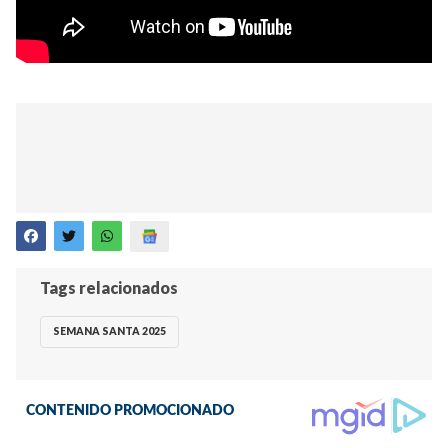
Tags relacionados
SEMANA SANTA 2025