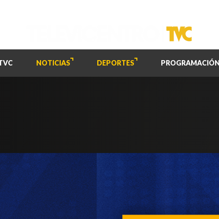
TVC
NOTICIAS
DEPORTES
PROGRAMACIÓ