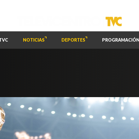
TVC
NOTICIAS
DEPORTES
PROGRAMACIÓ