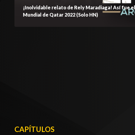
¡Inolvidable relato de Rely Maradiaga! Así fue e
Mundial de Qatar 2022 (Solo HN)
CAPÍTULOS