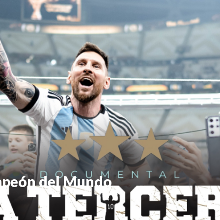
ampeón del Mundo