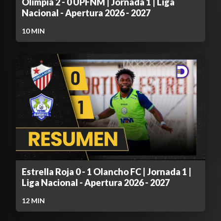
Olimpia 2 - 0 UPFNM | Jornada 1 | Liga
Nacional - Apertura 2026 - 2027
10
MIN
Estrella Roja 0 - 1 Olancho FC | Jornada 1 |
Liga Nacional - Apertura 2026 - 2027
12
MIN