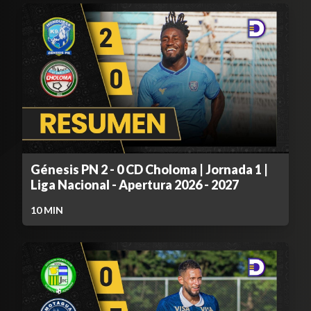
Génesis PN 2 - 0 CD Choloma | Jornada 1 |
Liga Nacional - Apertura 2026 - 2027
10
MIN