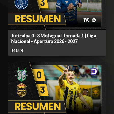
Juticalpa 0 - 3 Motagua | Jornada 1 | Liga
Nacional - Apertura 2026 - 2027
14
MIN