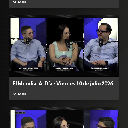
60
MIN
El Mundial Al Día - Viernes 10 de julio 2026
55
MIN