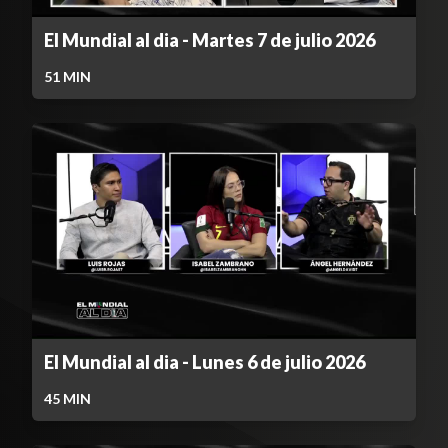
El Mundial al dia - Martes 7 de julio 2026
51
MIN
El Mundial al dia - Lunes 6 de julio 2026
45
MIN