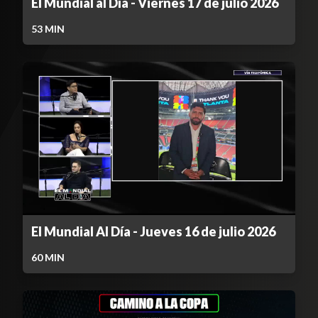
El Mundial al Día - Viernes 17 de julio 2026
53
MIN
El Mundial Al Día - Jueves 16 de julio 2026
60
MIN