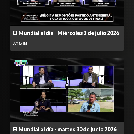
El Mundial al día - Miércoles 1 de julio 2026
60
MIN
El Mundial al día - martes 30 de junio 2026