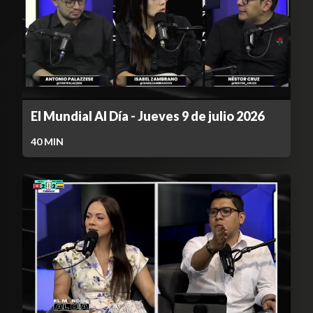
El Mundial Al Día - Jueves 9 de julio 2026
40
MIN