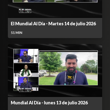
El Mundial Al Día - Martes 14 de julio 2026
51
MIN
Mundial Al Día - lunes 13 de julio 2026