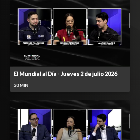
El Mundial al Día - Jueves 2 de julio 2026
30
MIN