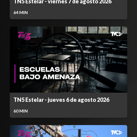
TN5 Estelar - viernes 7 de agosto 2026
64
MIN
TN5 Estelar - jueves 6 de agosto 2026
60
MIN