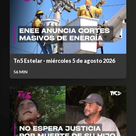
Tn5 Estelar - miércoles 5 de agosto 2026
56
MIN