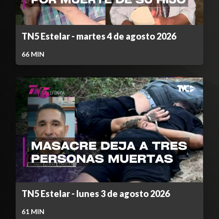
TN5 Estelar - martes 4 de agosto 2026
66
MIN
TN5 Estelar - lunes 3 de agosto 2026
61
MIN