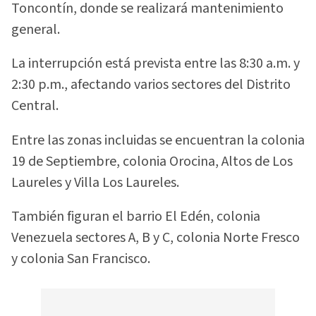
Toncontín, donde se realizará mantenimiento
general.
La interrupción está prevista entre las 8:30 a.m. y
2:30 p.m., afectando varios sectores del Distrito
Central.
Entre las zonas incluidas se encuentran la colonia
19 de Septiembre, colonia Orocina, Altos de Los
Laureles y Villa Los Laureles.
También figuran el barrio El Edén, colonia
Venezuela sectores A, B y C, colonia Norte Fresco
y colonia San Francisco.