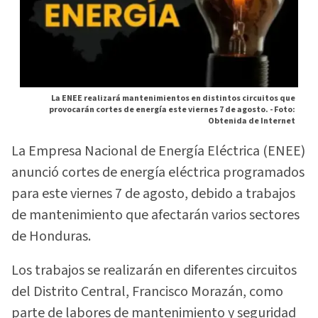
La ENEE realizará mantenimientos en distintos circuitos que
provocarán cortes de energía este viernes 7 de agosto. -
Foto:
Obtenida de Internet
La Empresa Nacional de Energía Eléctrica (ENEE)
anunció cortes de energía eléctrica programados
para este viernes 7 de agosto, debido a trabajos
de mantenimiento que afectarán varios sectores
de Honduras.
Los trabajos se realizarán en diferentes circuitos
del Distrito Central, Francisco Morazán, como
parte de labores de mantenimiento y seguridad