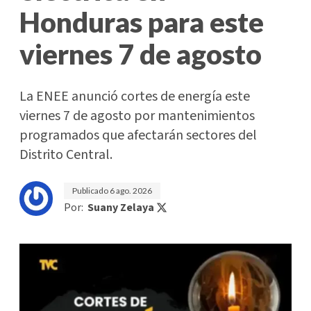
Honduras para este
viernes 7 de agosto
La ENEE anunció cortes de energía este
viernes 7 de agosto por mantenimientos
programados que afectarán sectores del
Distrito Central.
Publicado
6 ago. 2026
Por:
Suany Zelaya