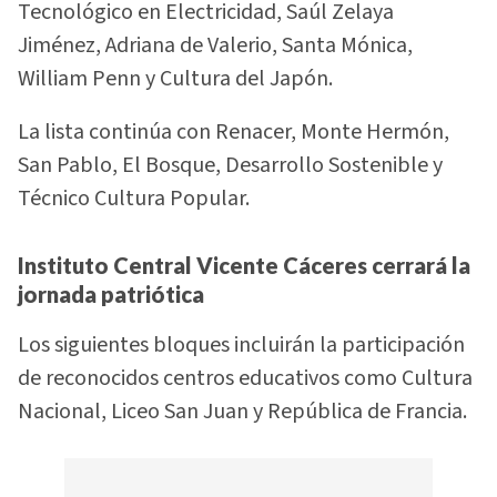
Tecnológico en Electricidad, Saúl Zelaya
Jiménez, Adriana de Valerio, Santa Mónica,
William Penn y Cultura del Japón.
La lista continúa con Renacer, Monte Hermón,
San Pablo, El Bosque, Desarrollo Sostenible y
Técnico Cultura Popular.
Instituto Central Vicente Cáceres cerrará la
jornada patriótica
Los siguientes bloques incluirán la participación
de reconocidos centros educativos como Cultura
Nacional, Liceo San Juan y República de Francia.