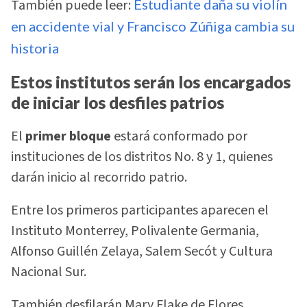
También puede leer:
Estudiante daña su violín
en accidente vial y Francisco Zúñiga cambia su
historia
Estos institutos serán los encargados
de iniciar los desfiles patrios
El
primer bloque
estará conformado por
instituciones de los distritos No. 8 y 1, quienes
darán inicio al recorrido patrio.
Entre los primeros participantes aparecen el
Instituto Monterrey, Polivalente Germania,
Alfonso Guillén Zelaya, Salem Secót y Cultura
Nacional Sur.
También desfilarán Mary Flake de Flores,