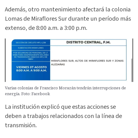
Además, otro mantenimiento afectará la colonia
Lomas de Miraflores Sur durante un período más
extenso, de 8:00 a.m. a 3:00 p.m.
Varias colonias de Francisco Morazán tendrán interrupciones de
energía. Foto: Facebook
La institución explicó que estas acciones se
deben a trabajos relacionados con la línea de
transmisión.