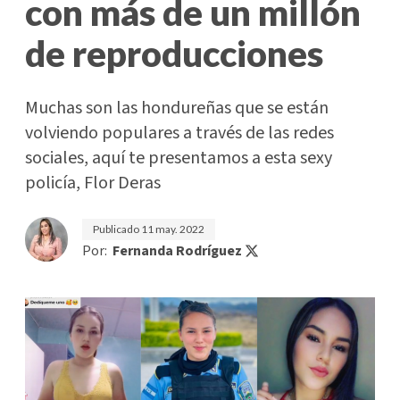
con más de un millón
de reproducciones
Muchas son las hondureñas que se están
volviendo populares a través de las redes
sociales, aquí te presentamos a esta sexy
policía, Flor Deras
Publicado
11 may. 2022
Por:
Fernanda Rodríguez