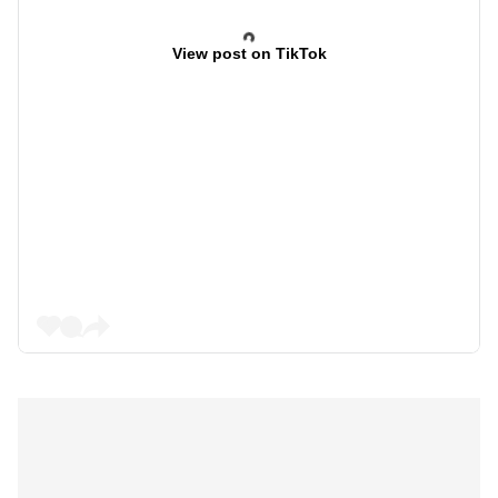
View post on TikTok