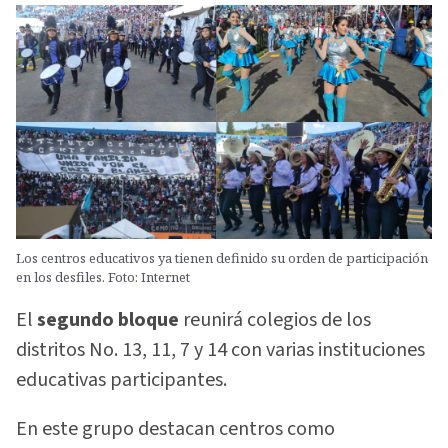
Los centros educativos ya tienen definido su orden de participación
en los desfiles. Foto: Internet
El
segundo bloque
reunirá colegios de los
distritos No. 13, 11, 7 y 14 con varias instituciones
educativas participantes.
En este grupo destacan centros como