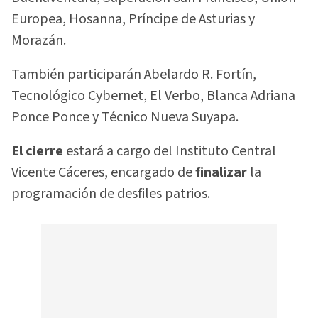
Europea, Hosanna, Príncipe de Asturias y
Morazán.
También participarán Abelardo R. Fortín,
Tecnológico Cybernet, El Verbo, Blanca Adriana
Ponce Ponce y Técnico Nueva Suyapa.
El cierre
estará a cargo del Instituto Central
Vicente Cáceres, encargado de
finalizar
la
programación de desfiles patrios.