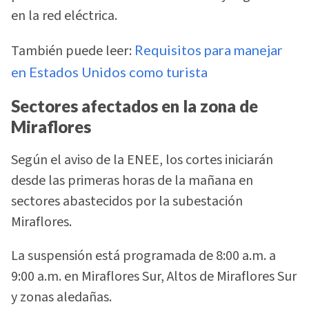
en la red eléctrica.
También puede leer:
Requisitos para manejar
en Estados Unidos como turista
Sectores afectados en la zona de
Miraflores
Según el aviso de la ENEE, los cortes iniciarán
desde las primeras horas de la mañana en
sectores abastecidos por la subestación
Miraflores.
La suspensión está programada de 8:00 a.m. a
9:00 a.m. en Miraflores Sur, Altos de Miraflores Sur
y zonas aledañas.