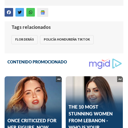
Tags relacionados
FLOR DERÁS
POLICÍA HONDUREÑA TIKTOK