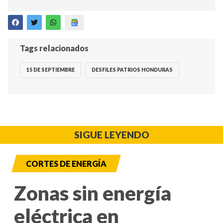
Tags relacionados
15 DE SEPTIEMBRE
DESFILES PATRIOS HONDURAS
SIGUE LEYENDO
CORTES DE ENERGÍA
Zonas sin energía
eléctrica en