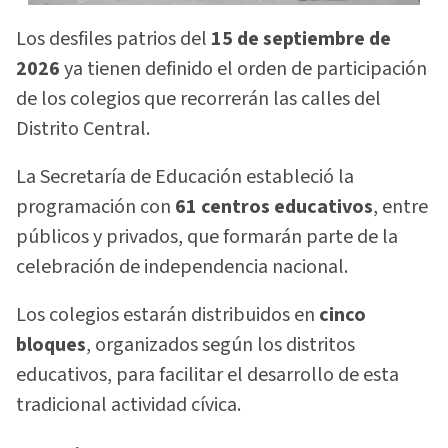
Los desfiles patrios del
15 de septiembre de
2026
ya tienen definido el orden de participación
de los colegios que recorrerán las calles del
Distrito Central.
La Secretaría de Educación estableció la
programación con
61 centros educativos
, entre
públicos y privados, que formarán parte de la
celebración de independencia nacional.
Los colegios estarán distribuidos en
cinco
bloques
, organizados según los distritos
educativos, para facilitar el desarrollo de esta
tradicional actividad cívica.