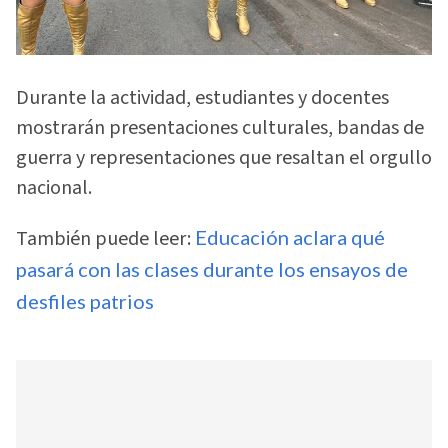
Durante la actividad, estudiantes y docentes
mostrarán presentaciones culturales, bandas de
guerra y representaciones que resaltan el orgullo
nacional.
También puede leer:
Educación aclara qué
pasará con las clases durante los ensayos de
desfiles patrios