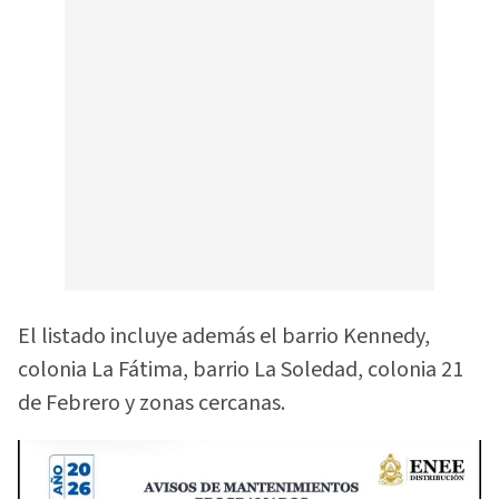
El listado incluye además el barrio Kennedy,
colonia La Fátima, barrio La Soledad, colonia 21
de Febrero y zonas cercanas.