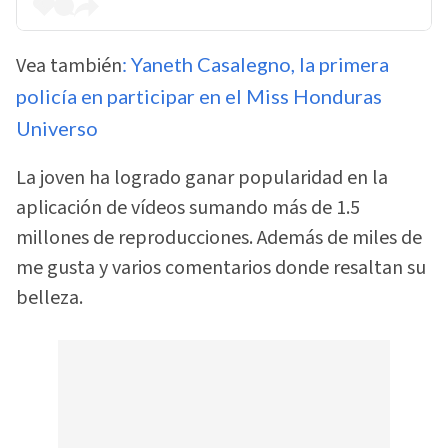
Vea también
: Yaneth Casalegno, la primera
policía en participar en el Miss Honduras
Universo
La joven ha logrado ganar popularidad en la
aplicación de vídeos sumando más de 1.5
millones de reproducciones. Además de miles de
me gusta y varios comentarios donde resaltan su
belleza.