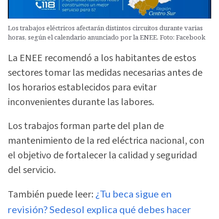
Los trabajos eléctricos afectarán distintos circuitos durante varias
horas, según el calendario anunciado por la ENEE. Foto: Facebook
La ENEE recomendó a los habitantes de estos
sectores tomar las medidas necesarias antes de
los horarios establecidos para evitar
inconvenientes durante las labores.
Los trabajos forman parte del plan de
mantenimiento de la red eléctrica nacional, con
el objetivo de fortalecer la calidad y seguridad
del servicio.
También puede leer:
¿Tu beca sigue en
revisión? Sedesol explica qué debes hacer