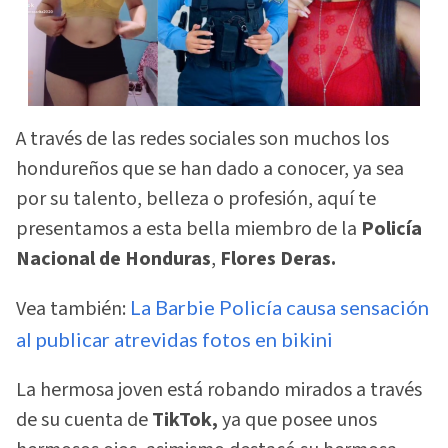
A través de las redes sociales son muchos los
hondureños que se han dado a conocer, ya sea
por su talento, belleza o profesión, aquí te
presentamos a esta bella miembro de la
Policía
Nacional de Honduras
,
Flores Deras.
Vea también:
La Barbie Policía causa sensación
al publicar atrevidas fotos en bikini
La hermosa joven está robando mirados a través
de su cuenta de
TikTok,
ya que posee unos