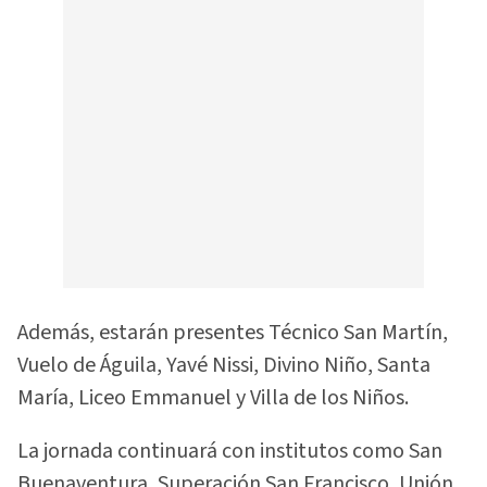
Además, estarán presentes Técnico San Martín,
Vuelo de Águila, Yavé Nissi, Divino Niño, Santa
María, Liceo Emmanuel y Villa de los Niños.
La jornada continuará con institutos como San
Buenaventura, Superación San Francisco, Unión