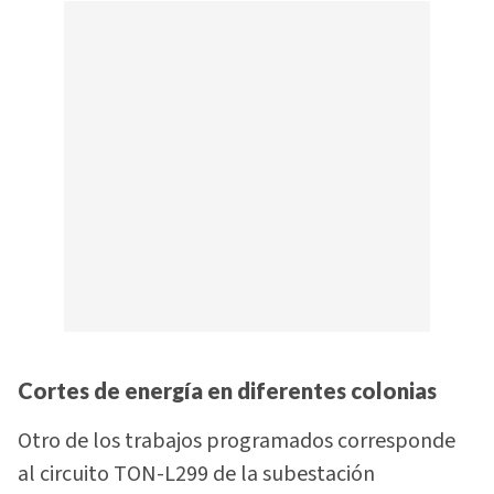
Cortes de energía en diferentes colonias
Otro de los trabajos programados corresponde
al circuito TON-L299 de la subestación