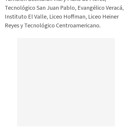
Tecnológico San Juan Pablo, Evangélico Veracá,
Instituto El Valle, Liceo Hoffman, Liceo Heiner
Reyes y Tecnológico Centroamericano.