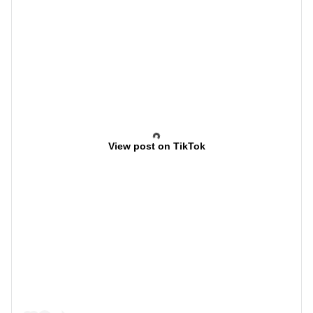
View post on TikTok