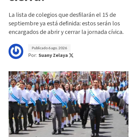
La lista de colegios que desfilarán el 15 de
septiembre ya está definida: estos serán los
encargados de abrir y cerrar la jornada cívica.
Publicado
6 ago. 2026
Por:
Suany Zelaya