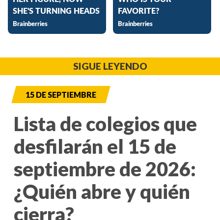
SIGUE LEYENDO
15 DE SEPTIEMBRE
Lista de colegios que
desfilarán el 15 de
septiembre de 2026:
¿Quién abre y quién
cierra?