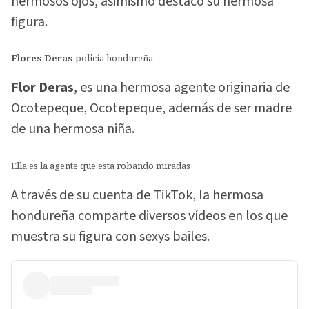
hermosos ojos, asimismo destacó su hermosa
figura.
Flores Deras
policía hondureña
Flor Deras
, es una hermosa agente originaria de
Ocotepeque, Ocotepeque, además de ser madre
de una hermosa niña.
Ella es la agente que esta robando miradas
A través de su cuenta de TikTok, la hermosa
hondureña comparte diversos vídeos en los que
muestra su figura con sexys bailes.