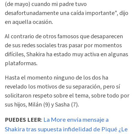
(de mayo) cuando mi padre tuvo
desafortunadamente una caída importante", dijo
en aquella ocasión.
Al contrario de otros famosos que desaparecen
de sus redes sociales tras pasar por momentos
difíciles, Shakira ha estado muy activa en algunas
plataformas.
Hasta el momento ninguno de los dos ha
revelado los motivos de su separación, pero sí
solicitaron respeto sobre el tema, sobre todo por
sus hijos, Milán (9) y Sasha (7).
PUEDES LEER
:
La More envía mensaje a
Shakira tras supuesta infidelidad de Piqué ¿Le