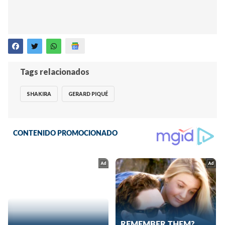
Tags relacionados
SHAKIRA
GERARD PIQUÉ