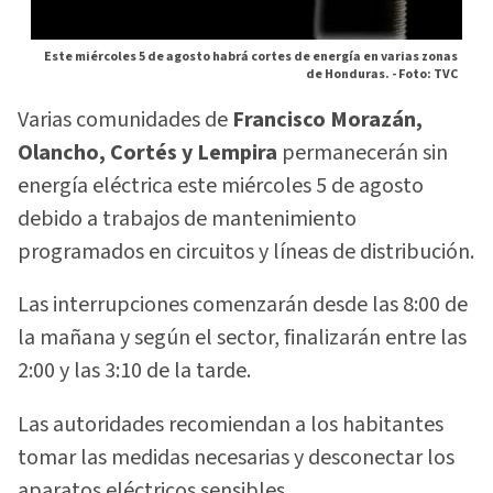
Este miércoles 5 de agosto habrá cortes de energía en varias zonas
de Honduras. -
Foto: TVC
Varias comunidades de
Francisco Morazán,
Olancho, Cortés y Lempira
permanecerán sin
energía eléctrica este miércoles 5 de agosto
debido a trabajos de mantenimiento
programados en circuitos y líneas de distribución.
Las interrupciones comenzarán desde las 8:00 de
la mañana y según el sector, finalizarán entre las
2:00 y las 3:10 de la tarde.
Las autoridades recomiendan a los habitantes
tomar las medidas necesarias y desconectar los
aparatos eléctricos sensibles.