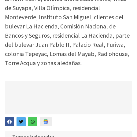
de Suyapa, Villa Olímpica, residencial
Monteverde, Instituto San Miguel, clientes del
bulevar La Hacienda, Comisión Nacional de
Bancos y Seguros, residencial La Hacienda, parte
del bulevar Juan Pablo II, Palacio Real, Furiwa,
colonia Tepeyac, Lomas del Mayab, Radiohouse,
Torre Acqua y zonas aledañas.