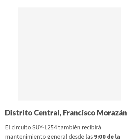
Distrito Central, Francisco Morazán
El circuito SUY-L254 también recibirá
mantenimiento general desde las
9:00 de la