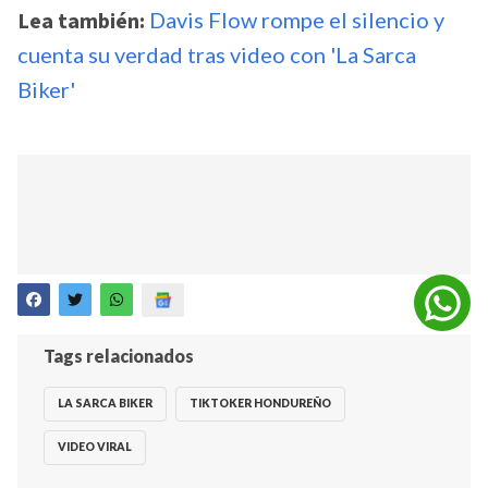
Lea también:
Davis Flow rompe el silencio y
cuenta su verdad tras video con 'La Sarca
Biker'
Tags relacionados
LA SARCA BIKER
TIKTOKER HONDUREÑO
VIDEO VIRAL