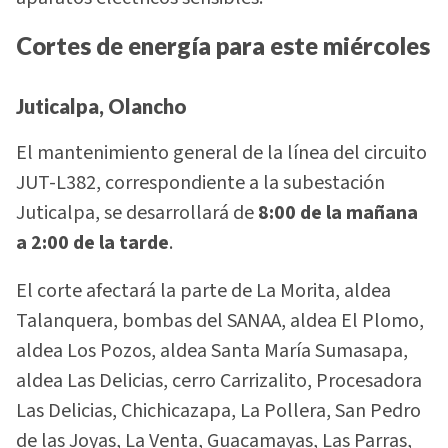
Cortes de energía para este miércoles
Juticalpa, Olancho
El mantenimiento general de la línea del circuito
JUT-L382, correspondiente a la subestación
Juticalpa, se desarrollará de
8:00 de la mañana
a 2:00 de la tarde
.
El corte afectará la parte de La Morita, aldea
Talanquera, bombas del SANAA, aldea El Plomo,
aldea Los Pozos, aldea Santa María Sumasapa,
aldea Las Delicias, cerro Carrizalito, Procesadora
Las Delicias, Chichicazapa, La Pollera, San Pedro
de las Joyas, La Venta, Guacamayas, Las Parras,