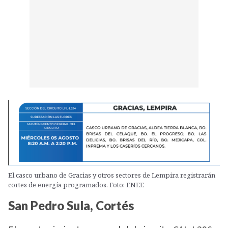
El casco urbano de Gracias y otros sectores de Lempira registrarán
cortes de energía programados. Foto: ENEE
San Pedro Sula, Cortés