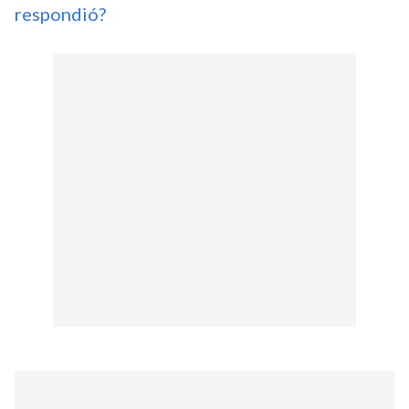
respondió?