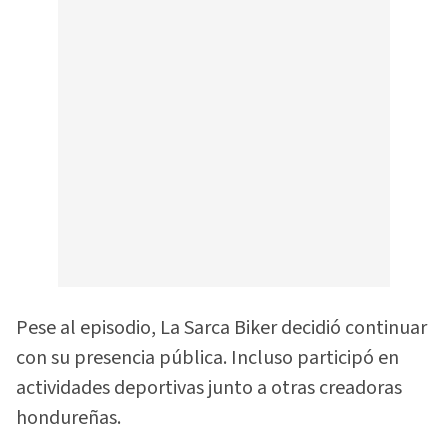
Pese al episodio, La Sarca Biker decidió continuar
con su presencia pública. Incluso participó en
actividades deportivas junto a otras creadoras
hondureñas.