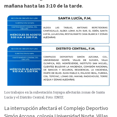
mañana hasta las 3:10 de la tarde
.
Los trabajos en la subestación Suyapa afectarán zonas de Santa
Lucía y el Distrito Central. Foto: ENEE
La interrupción afectará el Complejo Deportivo
Simón Azcona, colonia Universidad Norte, Villas