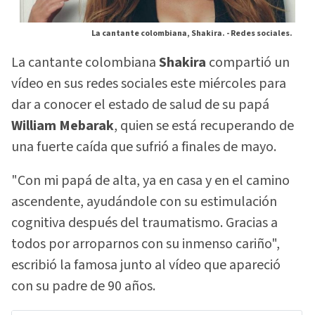
La cantante colombiana, Shakira. -
Redes sociales.
La cantante colombiana
Shakira
compartió un
vídeo en sus redes sociales este miércoles para
dar a conocer el estado de salud de su papá
William Mebarak
, quien se está recuperando de
una fuerte caída que sufrió a finales de mayo.
"Con mi papá de alta, ya en casa y en el camino
ascendente, ayudándole con su estimulación
cognitiva después del traumatismo. Gracias a
todos por arroparnos con su inmenso cariño",
escribió la famosa junto al vídeo que apareció
con su padre de 90 años.