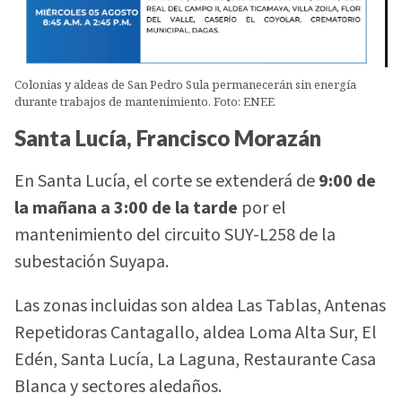
Colonias y aldeas de San Pedro Sula permanecerán sin energía
durante trabajos de mantenimiento. Foto: ENEE
Santa Lucía, Francisco Morazán
En Santa Lucía, el corte se extenderá de
9:00 de
la mañana a 3:00 de la tarde
por el
mantenimiento del circuito SUY-L258 de la
subestación Suyapa.
Las zonas incluidas son aldea Las Tablas, Antenas
Repetidoras Cantagallo, aldea Loma Alta Sur, El
Edén, Santa Lucía, La Laguna, Restaurante Casa
Blanca y sectores aledaños.