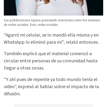
Sus publicaciones siguen generando reacciones entre los usuarios
de redes sociales. Foto: redes sociales
“Agarró mi celular, se lo mandó ella misma y en
WhatsApp lo eliminó para mí”, relató entonces.
También explicó que el material comenzó a
circular entre personas de su comunidad hasta
llegar a otras zonas.
“Y ahí pues de repente ya todo mundo tenía el
video”, expresó al hablar sobre el impacto de la
difusión.