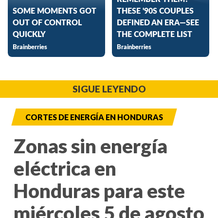
SIGUE LEYENDO
CORTES DE ENERGÍA EN HONDURAS
Zonas sin energía
eléctrica en
Honduras para este
miércoles 5 de agosto