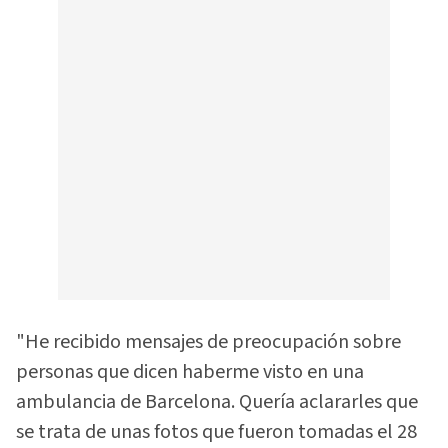
"He recibido mensajes de preocupación sobre
personas que dicen haberme visto en una
ambulancia de Barcelona. Quería aclararles que
se trata de unas fotos que fueron tomadas el 28