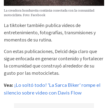
La creadora hondureña continúa conectada con la comunidad
motociclista. Foto: Facebook
La tiktoker también publica videos de
entretenimiento, fotografías, transmisiones y
momentos de su rutina.
Con estas publicaciones, Delcid deja claro que
sigue enfocada en generar contenido y fortalecer
la comunidad que construyó alrededor de su
gusto por las motocicletas.
Vea:
¡Lo soltó todo! 'La Sarca Biker' rompe el
silencio sobre video con Davis Flow