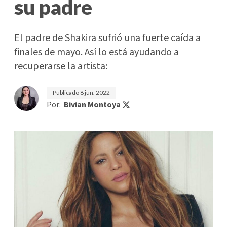
su padre
El padre de Shakira sufrió una fuerte caída a
finales de mayo. Así lo está ayudando a
recuperarse la artista:
Publicado
8 jun. 2022
Por:
Bivian Montoya