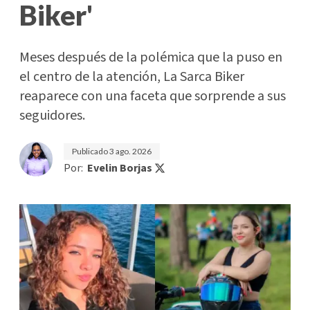
Biker'
Meses después de la polémica que la puso en
el centro de la atención, La Sarca Biker
reaparece con una faceta que sorprende a sus
seguidores.
Publicado
3 ago. 2026
Por:
Evelin Borjas