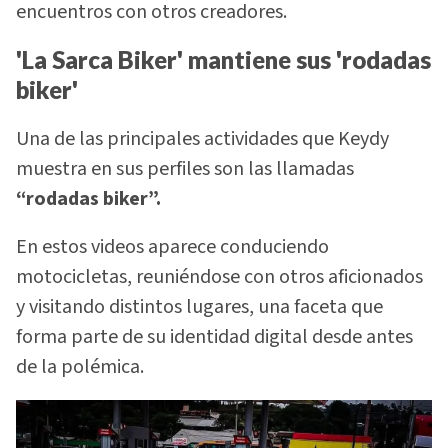
encuentros con otros creadores.
'La Sarca Biker' mantiene sus 'rodadas
biker'
Una de las principales actividades que Keydy
muestra en sus perfiles son las llamadas
“rodadas biker”.
En estos videos aparece conduciendo
motocicletas, reuniéndose con otros aficionados
y visitando distintos lugares, una faceta que
forma parte de su identidad digital desde antes
de la polémica.