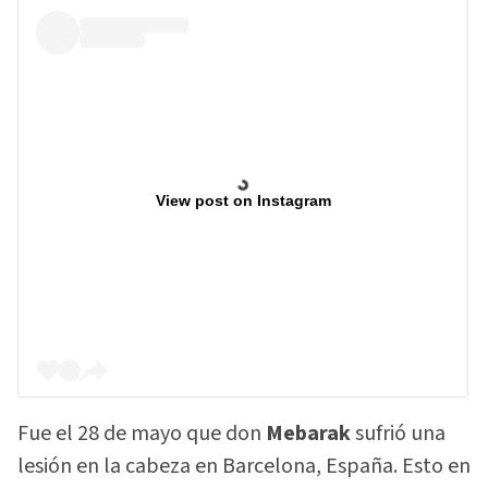
View post on Instagram
Fue el 28 de mayo que don
Mebarak
sufrió una
lesión en la cabeza en Barcelona, España. Esto en