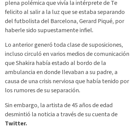
plena polémica que vivía la intérprete de Te
felicito al salir a la luz que se estaba separando
del futbolista del Barcelona, Gerard Piqué, por
haberle sido supuestamente infiel.
Lo anterior generó toda clase de suposiciones,
incluso circuló en varios medios de comunicación
que Shakira había estado al bordo de la
ambulancia en donde llevaban a su padre, a
causa de una crisis nerviosa que había tenido por
los rumores de su separación.
Sin embargo, la artista de 45 años de edad
desmintió la noticia a través de su cuenta de
Twitter.