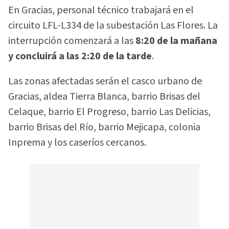
En Gracias, personal técnico trabajará en el
circuito LFL-L334 de la subestación Las Flores. La
interrupción comenzará a las
8:20 de la mañana
y concluirá a las 2:20 de la tarde
.
Las zonas afectadas serán el casco urbano de
Gracias, aldea Tierra Blanca, barrio Brisas del
Celaque, barrio El Progreso, barrio Las Delicias,
barrio Brisas del Río, barrio Mejicapa, colonia
Inprema y los caseríos cercanos.