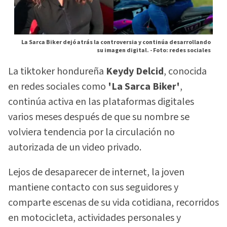
La Sarca Biker dejó atrás la controversia y continúa desarrollando
su imagen digital. -
Foto: redes sociales
La tiktoker hondureña
Keydy Delcid
, conocida
en redes sociales como
'La Sarca Biker'
,
continúa activa en las plataformas digitales
varios meses después de que su nombre se
volviera tendencia por la circulación no
autorizada de un video privado.
Lejos de desaparecer de internet, la joven
mantiene contacto con sus seguidores y
comparte escenas de su vida cotidiana, recorridos
en motocicleta, actividades personales y