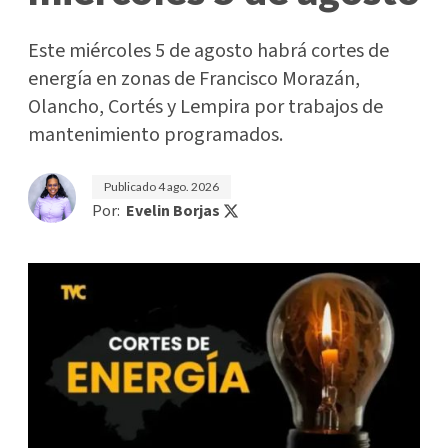
Este miércoles 5 de agosto habrá cortes de
energía en zonas de Francisco Morazán,
Olancho, Cortés y Lempira por trabajos de
mantenimiento programados.
Publicado
4 ago. 2026
Por:
Evelin Borjas