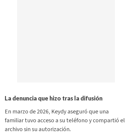
La denuncia que hizo tras la difusión
En marzo de 2026, Keydy aseguró que una
familiar tuvo acceso a su teléfono y compartió el
archivo sin su autorización.