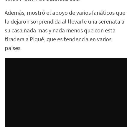
Además, mostró el apoyo de varios fanáticos que
la dejaron sorprendida al llevarle una serenata a
su casa nada mas y nada menos que con esta
tiradera a Piqué, que es tendencia en varios
países.