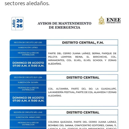
sectores aledaños.