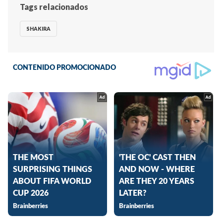
Tags relacionados
SHAKIRA