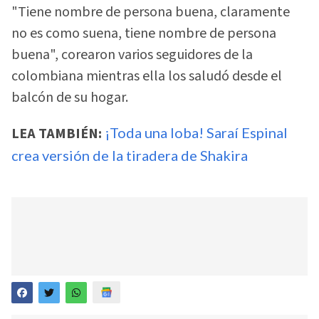
"Tiene nombre de persona buena, claramente
no es como suena, tiene nombre de persona
buena", corearon varios seguidores de la
colombiana mientras ella los saludó desde el
balcón de su hogar.
LEA TAMBIÉN:
¡Toda una loba! Saraí Espinal
crea versión de la tiradera de Shakira