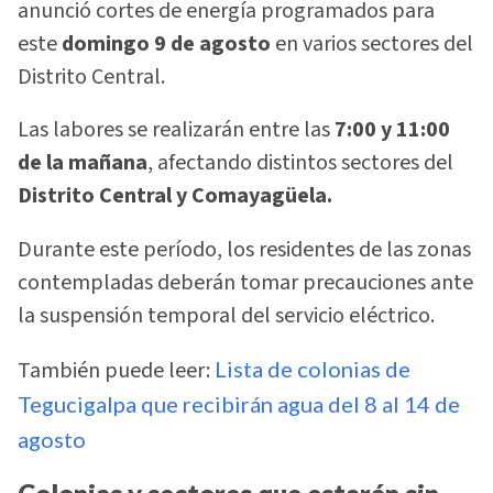
anunció cortes de energía programados para
este
domingo 9 de agosto
en varios sectores del
Distrito Central.
Las labores se realizarán entre las
7:00 y 11:00
de la mañana
, afectando distintos sectores del
Distrito Central y Comayagüela.
Durante este período, los residentes de las zonas
contempladas deberán tomar precauciones ante
la suspensión temporal del servicio eléctrico.
También puede leer:
Lista de colonias de
Tegucigalpa que recibirán agua del 8 al 14 de
agosto