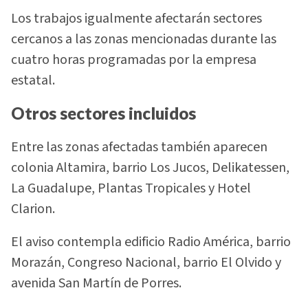
Los trabajos igualmente afectarán sectores
cercanos a las zonas mencionadas durante las
cuatro horas programadas por la empresa
estatal.
Otros sectores incluidos
Entre las zonas afectadas también aparecen
colonia Altamira, barrio Los Jucos, Delikatessen,
La Guadalupe, Plantas Tropicales y Hotel
Clarion.
El aviso contempla edificio Radio América, barrio
Morazán, Congreso Nacional, barrio El Olvido y
avenida San Martín de Porres.