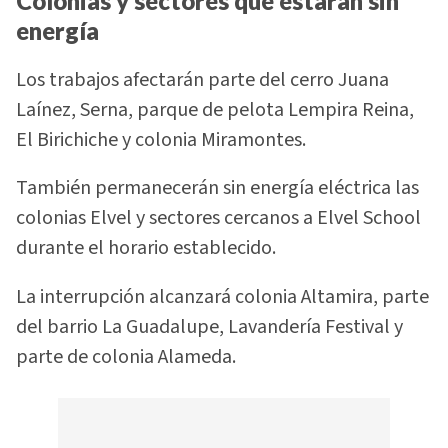
Colonias y sectores que estarán sin
energía
Los trabajos afectarán parte del cerro Juana
Laínez, Serna, parque de pelota Lempira Reina,
El Birichiche y colonia Miramontes.
También permanecerán sin energía eléctrica las
colonias Elvel y sectores cercanos a Elvel School
durante el horario establecido.
La interrupción alcanzará colonia Altamira, parte
del barrio La Guadalupe, Lavandería Festival y
parte de colonia Alameda.