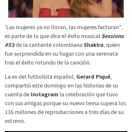
'Las mujeres ya no lloran, las mujeres facturan",
es parte de lo que dice el éxito musical
Sessions
#53
de la cantante colombiana
Shakira
, quien
fue sorprendida en su hogar con una serenata
tras el éxito rotundo de la canción.
La ex del futbolista español,
Gerard Piqué
,
compartió este domingo en las historias de su
cuenta de
Instagram
la celebración que tuvo
con sus amigas porque su nuevo tema supera los
116 millones de reproducciones a tres días de su
estreno.