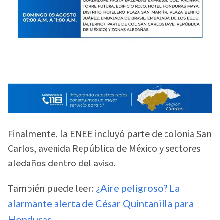
Finalmente, la ENEE incluyó parte de colonia San
Carlos, avenida República de México y sectores
aledaños dentro del aviso.
También puede leer:
¿Aire peligroso? La
alarmante alerta de César Quintanilla para
Honduras