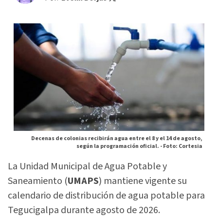
Decenas de colonias recibirán agua entre el 8 y el 14 de agosto,
según la programación oficial. -
Foto: Cortesia
La Unidad Municipal de Agua Potable y
Saneamiento (
UMAPS
) mantiene vigente su
calendario de distribución de agua potable para
Tegucigalpa durante agosto de 2026.