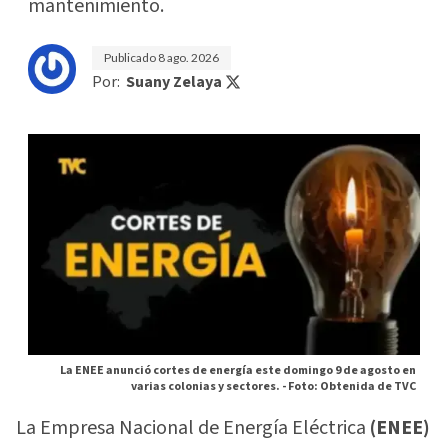
mantenimiento.
Publicado
8 ago. 2026
Por:
Suany Zelaya
La ENEE anunció cortes de energía este domingo 9 de agosto en
varias colonias y sectores. -
Foto: Obtenida de TVC
La Empresa Nacional de Energía Eléctrica
(ENEE)