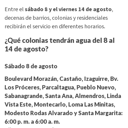
Entre el
sábado 8 y el viernes 14 de agosto
,
decenas de barrios, colonias y residenciales
recibirán el servicio en diferentes horarios.
¿Qué colonias tendrán agua del 8 al
14 de agosto?
Sábado 8 de agosto
Boulevard Morazán, Castaño, Izaguirre, Bv.
Los Próceres, Parcaltagua, Pueblo Nuevo,
Sabanagrande, Santa Ana, Almendros, Linda
Vista Este, Montecarlo, Loma Las Minitas,
Modesto Rodas Alvarado y Santa Margarita:
6:00 p. m. a 6:00 a. m.