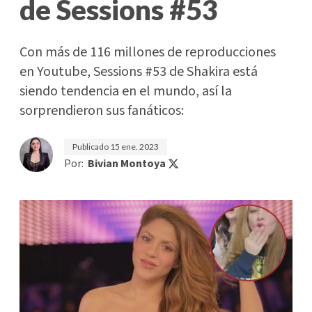
de Sessions #53
Con más de 116 millones de reproducciones
en Youtube, Sessions #53 de Shakira está
siendo tendencia en el mundo, así la
sorprendieron sus fanáticos:
Publicado
15 ene. 2023
Por:
Bivian Montoya