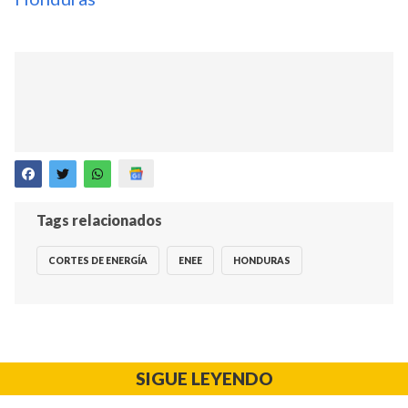
Tags relacionados
CORTES DE ENERGÍA
ENEE
HONDURAS
SIGUE LEYENDO