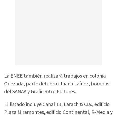
La ENEE también realizará trabajos en colonia
Quezada, parte del cerro Juana Laínez, bombas
del SANAA y Graficentro Editores.
El listado incluye Canal 11, Larach & Cía., edificio
Plaza Miramontes, edificio Continental, R-Media y