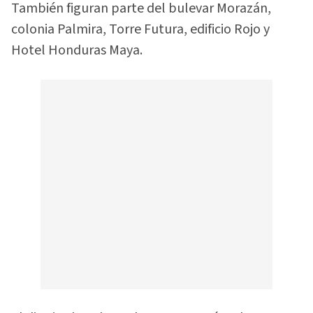
También figuran parte del bulevar Morazán,
colonia Palmira, Torre Futura, edificio Rojo y
Hotel Honduras Maya.