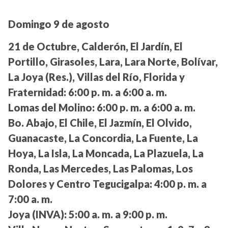
Domingo 9 de agosto
21 de Octubre, Calderón, El Jardín, El
Portillo, Girasoles, Lara, Lara Norte, Bolívar,
La Joya (Res.), Villas del Río, Florida y
Fraternidad:
6:00 p. m. a 6:00 a. m.
Lomas del Molino:
6:00 p. m. a 6:00 a. m.
Bo. Abajo, El Chile, El Jazmín, El Olvido,
Guanacaste, La Concordia, La Fuente, La
Hoya, La Isla, La Moncada, La Plazuela, La
Ronda, Las Mercedes, Las Palomas, Los
Dolores y Centro Tegucigalpa:
4:00 p. m. a
7:00 a. m.
Joya (INVA):
5:00 a. m. a 9:00 p. m.