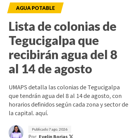
AGUA POTABLE
Lista de colonias de
Tegucigalpa que
recibirán agua del 8
al 14 de agosto
UMAPS detalla las colonias de Tegucigalpa
que tendrán agua del 8 al 14 de agosto, con
horarios definidos según cada zona y sector de
la capital. aquí.
Publicado
7 ago. 2026
Por:
Evelin Borjas