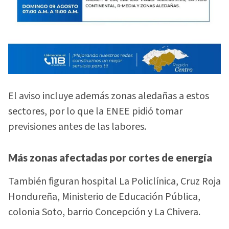
El aviso incluye además zonas aledañas a estos
sectores, por lo que la ENEE pidió tomar
previsiones antes de las labores.
Más zonas afectadas por cortes de energía
También figuran hospital La Policlínica, Cruz Roja
Hondureña, Ministerio de Educación Pública,
colonia Soto, barrio Concepción y La Chivera.