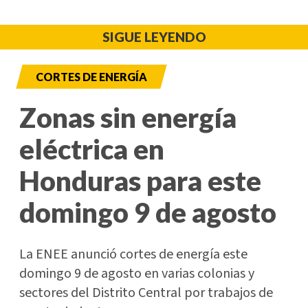
SIGUE LEYENDO
CORTES DE ENERGÍA
Zonas sin energía
eléctrica en
Honduras para este
domingo 9 de agosto
La ENEE anunció cortes de energía este
domingo 9 de agosto en varias colonias y
sectores del Distrito Central por trabajos de