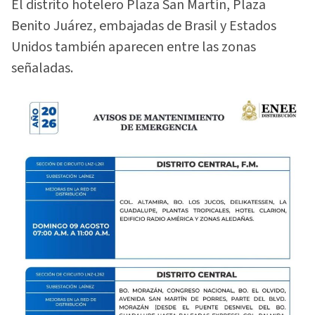
El distrito hotelero Plaza San Martín, Plaza
Benito Juárez, embajadas de Brasil y Estados
Unidos también aparecen entre las zonas
señaladas.