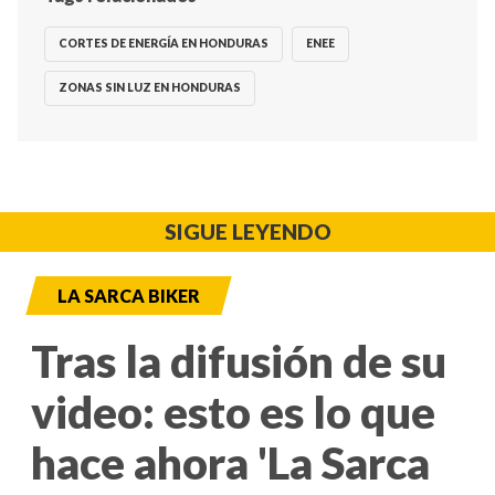
CORTES DE ENERGÍA EN HONDURAS
ENEE
ZONAS SIN LUZ EN HONDURAS
SIGUE LEYENDO
LA SARCA BIKER
Tras la difusión de su
video: esto es lo que
hace ahora 'La Sarca