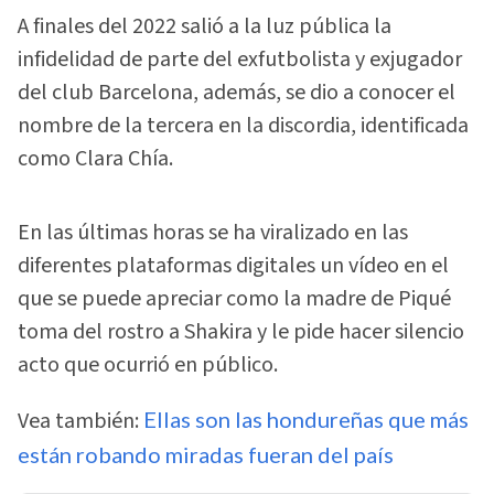
A finales del 2022 salió a la luz pública la
infidelidad de parte del exfutbolista y exjugador
del club Barcelona, además, se dio a conocer el
nombre de la tercera en la discordia, identificada
como Clara Chía.
En las últimas horas se ha viralizado en las
diferentes plataformas digitales un vídeo en el
que se puede apreciar como la madre de Piqué
toma del rostro a Shakira y le pide hacer silencio
acto que ocurrió en público.
Vea también:
Ellas son las hondureñas que más
están robando miradas fueran del país