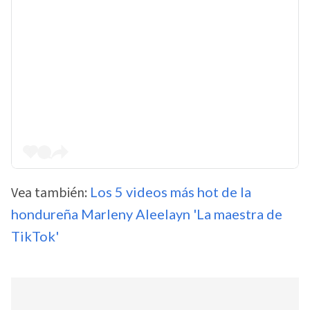
Vea también:
Los 5 videos más hot de la
hondureña Marleny Aleelayn 'La maestra de
TikTok'