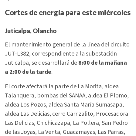
Cortes de energía para este miércoles
Juticalpa, Olancho
El mantenimiento general de la línea del circuito
JUT-L382, correspondiente a la subestación
Juticalpa, se desarrollará de
8:00 de la mañana
a 2:00 de la tarde
.
El corte afectará la parte de La Morita, aldea
Talanquera, bombas del SANAA, aldea El Plomo,
aldea Los Pozos, aldea Santa María Sumasapa,
aldea Las Delicias, cerro Carrizalito, Procesadora
Las Delicias, Chichicazapa, La Pollera, San Pedro
de las Joyas, La Venta, Guacamayas, Las Parras,