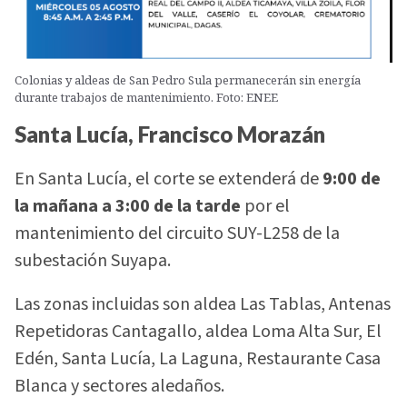
Colonias y aldeas de San Pedro Sula permanecerán sin energía
durante trabajos de mantenimiento. Foto: ENEE
Santa Lucía, Francisco Morazán
En Santa Lucía, el corte se extenderá de
9:00 de
la mañana a 3:00 de la tarde
por el
mantenimiento del circuito SUY-L258 de la
subestación Suyapa.
Las zonas incluidas son aldea Las Tablas, Antenas
Repetidoras Cantagallo, aldea Loma Alta Sur, El
Edén, Santa Lucía, La Laguna, Restaurante Casa
Blanca y sectores aledaños.