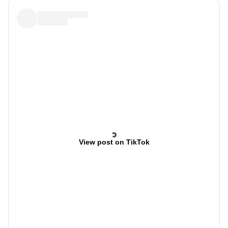
View post on TikTok