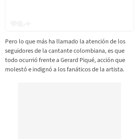
Pero lo que más ha llamado la atención de los
seguidores de la cantante colombiana, es que
todo ocurrió frente a Gerard Piqué, acción que
molestó e indignó a los fanáticos de la artista.