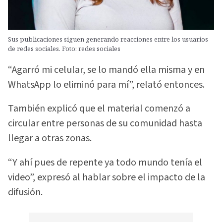
Sus publicaciones siguen generando reacciones entre los usuarios
de redes sociales. Foto: redes sociales
“Agarró mi celular, se lo mandó ella misma y en
WhatsApp lo eliminó para mí”, relató entonces.
También explicó que el material comenzó a
circular entre personas de su comunidad hasta
llegar a otras zonas.
“Y ahí pues de repente ya todo mundo tenía el
video”, expresó al hablar sobre el impacto de la
difusión.