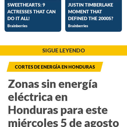
SIGUE LEYENDO
CORTES DE ENERGÍA EN HONDURAS
Zonas sin energía
eléctrica en
Honduras para este
miércoles 5 de agosto