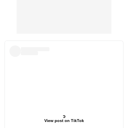
View post on TikTok