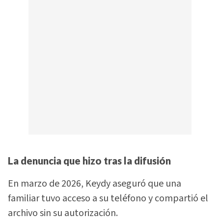
La denuncia que hizo tras la difusión
En marzo de 2026, Keydy aseguró que una
familiar tuvo acceso a su teléfono y compartió el
archivo sin su autorización.