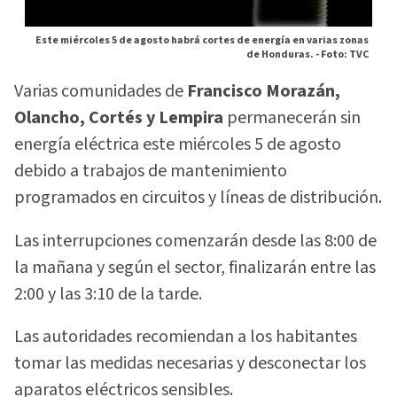
Este miércoles 5 de agosto habrá cortes de energía en varias zonas
de Honduras. -
Foto: TVC
Varias comunidades de
Francisco Morazán,
Olancho, Cortés y Lempira
permanecerán sin
energía eléctrica este miércoles 5 de agosto
debido a trabajos de mantenimiento
programados en circuitos y líneas de distribución.
Las interrupciones comenzarán desde las 8:00 de
la mañana y según el sector, finalizarán entre las
2:00 y las 3:10 de la tarde.
Las autoridades recomiendan a los habitantes
tomar las medidas necesarias y desconectar los
aparatos eléctricos sensibles.