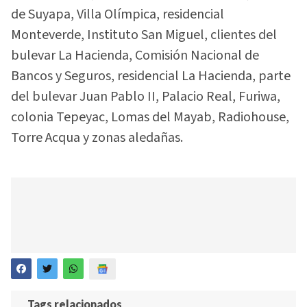
de Suyapa, Villa Olímpica, residencial
Monteverde, Instituto San Miguel, clientes del
bulevar La Hacienda, Comisión Nacional de
Bancos y Seguros, residencial La Hacienda, parte
del bulevar Juan Pablo II, Palacio Real, Furiwa,
colonia Tepeyac, Lomas del Mayab, Radiohouse,
Torre Acqua y zonas aledañas.
Tags relacionados