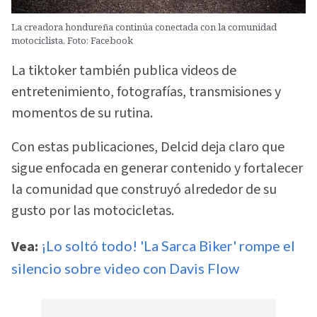
La creadora hondureña continúa conectada con la comunidad
motociclista. Foto: Facebook
La tiktoker también publica videos de
entretenimiento, fotografías, transmisiones y
momentos de su rutina.
Con estas publicaciones, Delcid deja claro que
sigue enfocada en generar contenido y fortalecer
la comunidad que construyó alrededor de su
gusto por las motocicletas.
Vea:
¡Lo soltó todo! 'La Sarca Biker' rompe el
silencio sobre video con Davis Flow