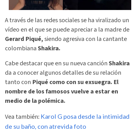
A través de las redes sociales se ha viralizado un
vídeo en el que se puede apreciar a la madre de
Gerard Piqué,
siendo agresiva con la cantante
colombiana
Shakira.
Cabe destacar que en su nueva canción
Shakira
da a conocer algunos detalles de su relación
tanto con
Piqué como con su exsuegra. El
nombre de los famosos vuelve a estar en
medio de la polémica.
Vea también:
Karol G posa desde la intimidad
de su baño, con atrevida foto