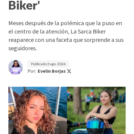
Biker'
Meses después de la polémica que la puso en
el centro de la atención, La Sarca Biker
reaparece con una faceta que sorprende a sus
seguidores.
Publicado
3 ago. 2026
Por:
Evelin Borjas