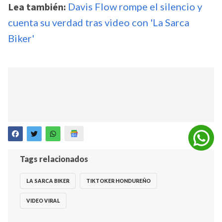
Lea también:
Davis Flow rompe el silencio y
cuenta su verdad tras video con 'La Sarca
Biker'
Tags relacionados
LA SARCA BIKER
TIKTOKER HONDUREÑO
VIDEO VIRAL