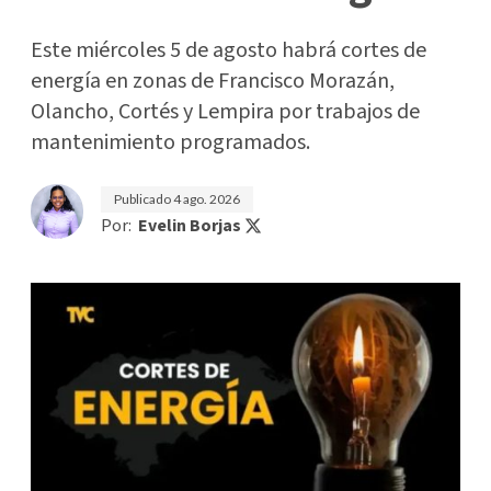
Este miércoles 5 de agosto habrá cortes de
energía en zonas de Francisco Morazán,
Olancho, Cortés y Lempira por trabajos de
mantenimiento programados.
Publicado
4 ago. 2026
Por:
Evelin Borjas