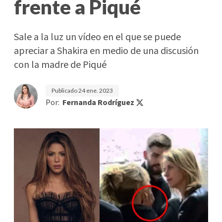
frente a Piqué
Sale a la luz un vídeo en el que se puede
apreciar a Shakira en medio de una discusión
con la madre de Piqué
Publicado
24 ene. 2023
Por:
Fernanda Rodríguez