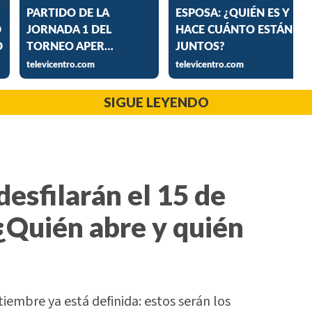
SIGUE LEYENDO
desfilarán el 15 de
¿Quién abre y quién
tiembre ya está definida: estos serán los