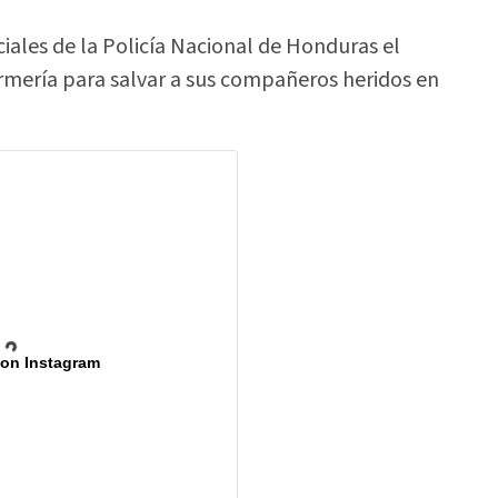
iales de la Policía Nacional de Honduras el
rmería para salvar a sus compañeros heridos en
 on Instagram