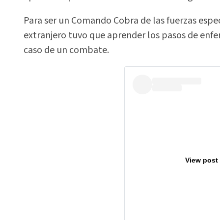
Para ser un Comando Cobra de las fuerzas espec
extranjero tuvo que aprender los pasos de enfe
caso de un combate.
View post