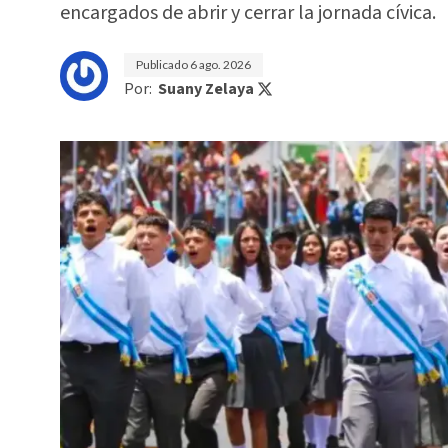
encargados de abrir y cerrar la jornada cívica.
Publicado
6 ago. 2026
Por:
Suany Zelaya