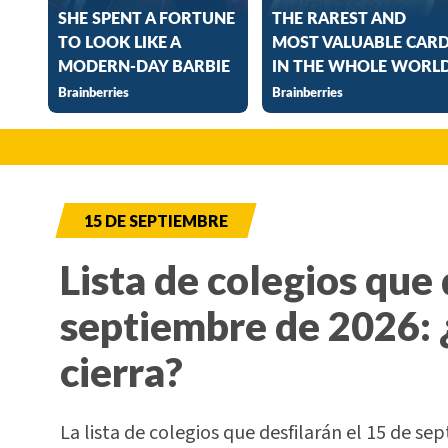
15 DE SEPTIEMBRE
Lista de colegios que 
septiembre de 2026: 
cierra?
La lista de colegios que desfilarán el 15 de sep