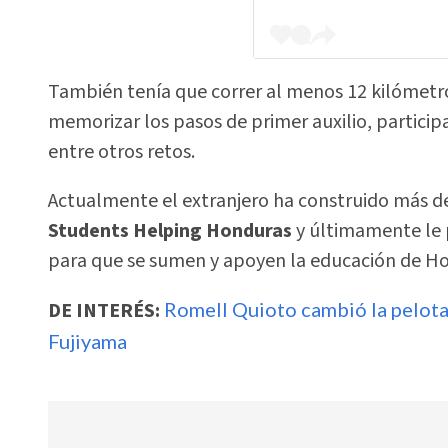
También tenía que correr al menos 12 kilómetro
memorizar los pasos de primer auxilio, particip
entre otros retos.
Actualmente el extranjero ha construido más de
Students Helping Honduras
y últimamente le 
para que se sumen y apoyen la educación de H
DE INTERÉS:
Romell Quioto cambió la pelota p
Fujiyama