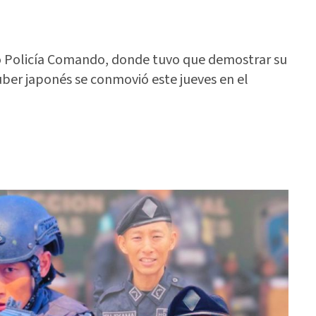
o Policía Comando, donde tuvo que demostrar su
uber japonés se conmovió este jueves en el