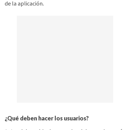
de la aplicación.
¿Qué deben hacer los usuarios?