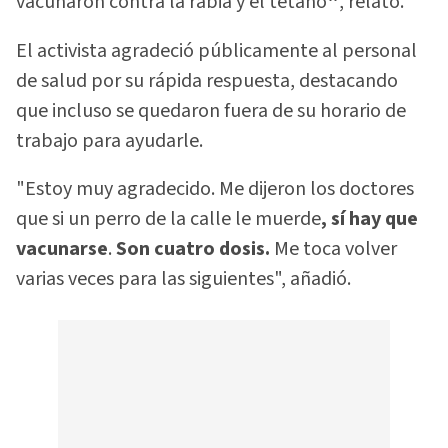
vacunaron contra la rabia y el tétano
"
, relató.
El activista agradeció públicamente al personal
de salud por su rápida respuesta, destacando
que incluso se quedaron fuera de su horario de
trabajo para ayudarle.
"Estoy muy agradecido. Me dijeron los doctores
que si un perro de la calle le muerde
, sí hay que
vacunarse
.
Son cuatro dosis.
Me toca volver
varias veces para las siguientes", añadió.