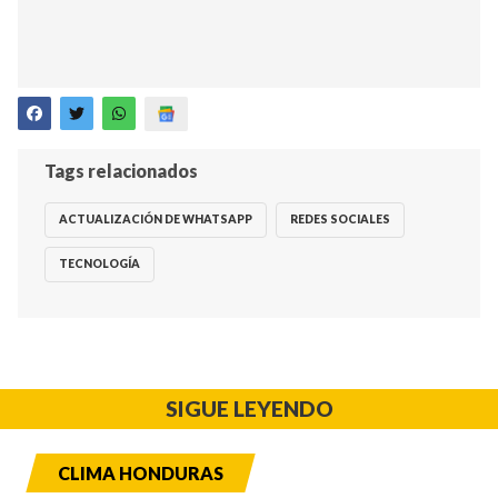
Tags relacionados
ACTUALIZACIÓN DE WHATSAPP
REDES SOCIALES
TECNOLOGÍA
SIGUE LEYENDO
CLIMA HONDURAS