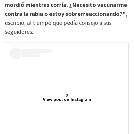
mordió mientras corría. ¿Necesito vacunarme
contra la rabia o estoy sobrerreaccionando?"
,
escribió, al tiempo que pedía consejo a sus
seguidores.
View post on Instagram