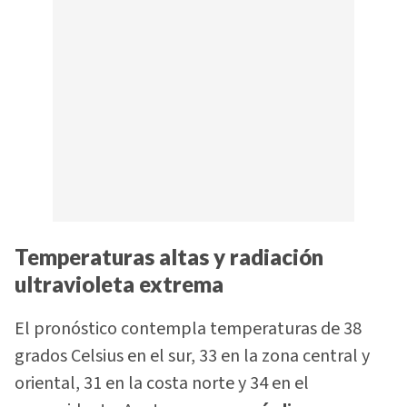
Temperaturas altas y radiación
ultravioleta extrema
El pronóstico contempla temperaturas de 38
grados Celsius en el sur, 33 en la zona central y
oriental, 31 en la costa norte y 34 en el