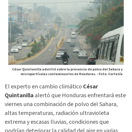
César Quintanilla advirtió sobre la presencia de polvo del Sahara y
micropartículas contaminantes en Honduras. -
Foto: Cortesía
El experto en cambio climático
César
Quintanilla
alertó que Honduras enfrentará este
viernes una combinación de polvo del Sahara,
altas temperaturas, radiación ultravioleta
extrema y escasas lluvias, condiciones que
podrían deteriorar la calidad del aire en varias