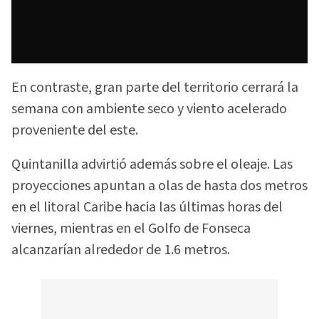
En contraste, gran parte del territorio cerrará la
semana con ambiente seco y viento acelerado
proveniente del este.
Quintanilla advirtió además sobre el oleaje. Las
proyecciones apuntan a olas de hasta dos metros
en el litoral Caribe hacia las últimas horas del
viernes, mientras en el Golfo de Fonseca
alcanzarían alrededor de 1.6 metros.