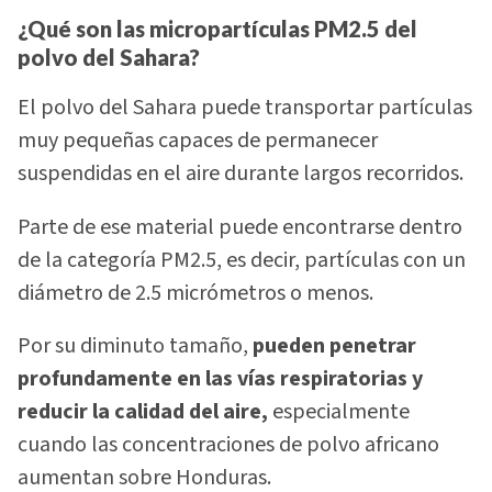
¿Qué son las micropartículas PM2.5 del
polvo del Sahara?
El polvo del Sahara puede transportar partículas
muy pequeñas capaces de permanecer
suspendidas en el aire durante largos recorridos.
Parte de ese material puede encontrarse dentro
de la categoría PM2.5, es decir, partículas con un
diámetro de 2.5 micrómetros o menos.
Por su diminuto tamaño,
pueden penetrar
profundamente en las vías respiratorias y
reducir la calidad del aire,
especialmente
cuando las concentraciones de polvo africano
aumentan sobre Honduras.