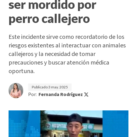
ser mordido por
perro callejero
Este incidente sirve como recordatorio de los
riesgos existentes al interactuar con animales
callejeros y la necesidad de tomar
precauciones y buscar atención médica
oportuna.
Publicado
3 may. 2025
Por:
Fernanda Rodríguez