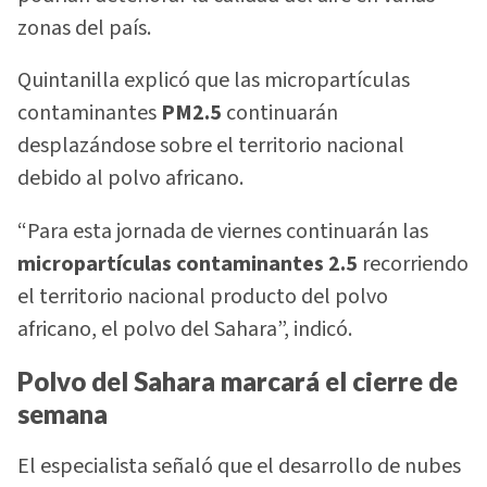
zonas del país.
Quintanilla explicó que las micropartículas
contaminantes
PM2.5
continuarán
desplazándose sobre el territorio nacional
debido al polvo africano.
“Para esta jornada de viernes continuarán las
micropartículas contaminantes 2.5
recorriendo
el territorio nacional producto del polvo
africano, el polvo del Sahara”, indicó.
Polvo del Sahara marcará el cierre de
semana
El especialista señaló que el desarrollo de nubes