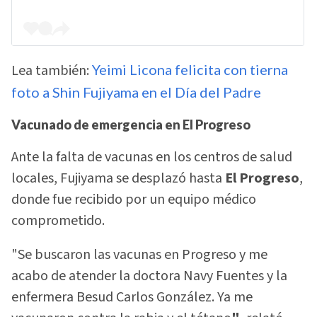
Lea también:
Yeimi Licona felicita con tierna
foto a Shin Fujiyama en el Día del Padre
Vacunado de emergencia en El Progreso
Ante la falta de vacunas en los centros de salud
locales, Fujiyama se desplazó hasta
El Progreso
,
donde fue recibido por un equipo médico
comprometido.
"Se buscaron las vacunas en Progreso y me
acabo de atender la doctora Navy Fuentes y la
enfermera Besud Carlos González. Ya me