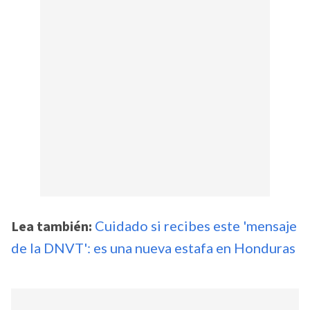
Lea también:
Cuidado si recibes este 'mensaje
de la DNVT': es una nueva estafa en Honduras