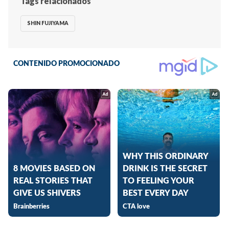
Tags relacionados
SHIN FUJIYAMA