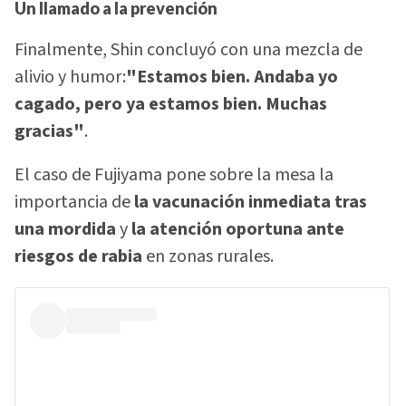
Un llamado a la prevención
Finalmente, Shin concluyó con una mezcla de
alivio y humor:
"Estamos bien. Andaba yo
cagado, pero ya estamos bien. Muchas
gracias"
.
El caso de Fujiyama pone sobre la mesa la
importancia de
la vacunación inmediata tras
una mordida
y
la atención oportuna ante
riesgos de rabia
en zonas rurales.