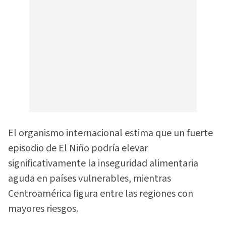
El organismo internacional estima que un fuerte
episodio de El Niño podría elevar
significativamente la inseguridad alimentaria
aguda en países vulnerables, mientras
Centroamérica figura entre las regiones con
mayores riesgos.