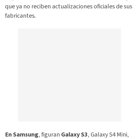
que ya no reciben actualizaciones oficiales de sus
fabricantes.
En Samsung
, figuran
Galaxy S3
, Galaxy S4 Mini,