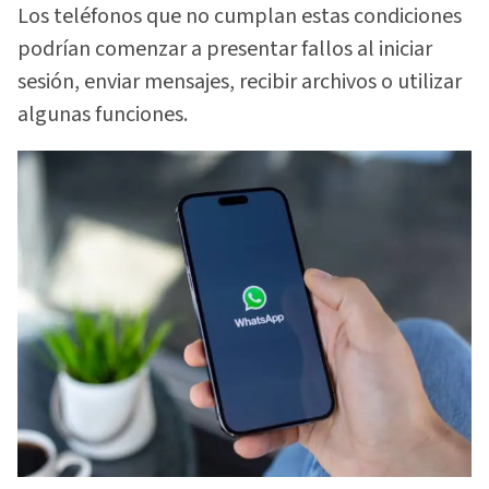
Los teléfonos que no cumplan estas condiciones
podrían comenzar a presentar fallos al iniciar
sesión, enviar mensajes, recibir archivos o utilizar
algunas funciones.