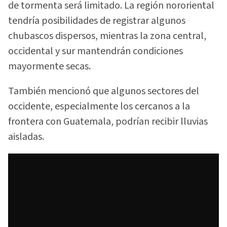
de tormenta será limitado. La región nororiental
tendría posibilidades de registrar algunos
chubascos dispersos, mientras la zona central,
occidental y sur mantendrán condiciones
mayormente secas.
También mencionó que algunos sectores del
occidente, especialmente los cercanos a la
frontera con Guatemala, podrían recibir lluvias
aisladas.