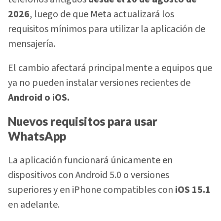
2026
, luego de que Meta actualizará los
requisitos mínimos para utilizar la aplicación de
mensajería.
El cambio afectará principalmente a equipos que
ya no pueden instalar versiones recientes de
Android o iOS.
Nuevos requisitos para usar
WhatsApp
La aplicación funcionará únicamente en
dispositivos con Android 5.0 o versiones
superiores y en iPhone compatibles con
iOS 15.1
en adelante.