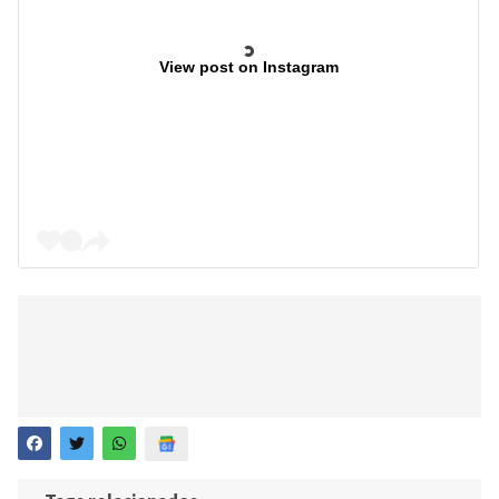
View post on Instagram