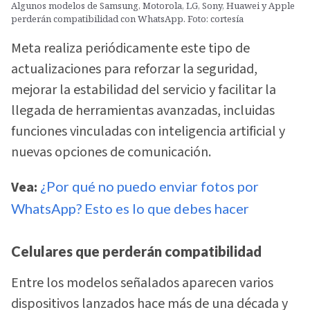
Algunos modelos de Samsung, Motorola, LG, Sony, Huawei y Apple
perderán compatibilidad con WhatsApp. Foto: cortesía
Meta realiza periódicamente este tipo de
actualizaciones para reforzar la seguridad,
mejorar la estabilidad del servicio y facilitar la
llegada de herramientas avanzadas, incluidas
funciones vinculadas con inteligencia artificial y
nuevas opciones de comunicación.
Vea:
¿Por qué no puedo enviar fotos por
WhatsApp? Esto es lo que debes hacer
Celulares que perderán compatibilidad
Entre los modelos señalados aparecen varios
dispositivos lanzados hace más de una década y