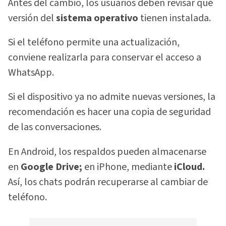
Antes del cambio, los usuarios deben revisar qué
versión del
sistema operativo
tienen instalada.
Si el teléfono permite una actualización,
conviene realizarla para conservar el acceso a
WhatsApp.
Si el dispositivo ya no admite nuevas versiones, la
recomendación es hacer una copia de seguridad
de las conversaciones.
En Android, los respaldos pueden almacenarse
en
Google Drive;
en iPhone, mediante
iCloud.
Así, los chats podrán recuperarse al cambiar de
teléfono.