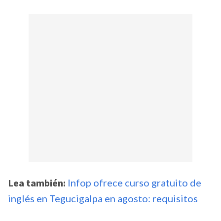
Lea también:
Infop ofrece curso gratuito de
inglés en Tegucigalpa en agosto: requisitos