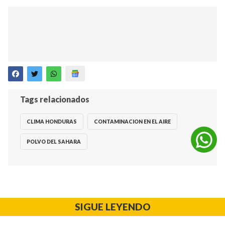
Tags relacionados
CLIMA HONDURAS
CONTAMINACION EN EL AIRE
POLVO DEL SAHARA
SIGUE LEYENDO