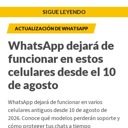
SIGUE LEYENDO
ACTUALIZACIÓN DE WHATSAPP
WhatsApp dejará de
funcionar en estos
celulares desde el 10
de agosto
WhatsApp dejará de funcionar en varios
celulares antiguos desde 10 de agosto de
2026. Conoce qué modelos perderán soporte y
cómo proteger tus chats a tiempo