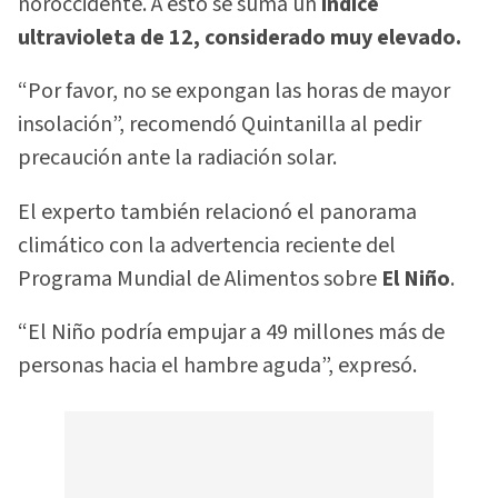
noroccidente. A esto se suma un
índice
ultravioleta de 12, considerado muy elevado.
“Por favor, no se expongan las horas de mayor
insolación”, recomendó Quintanilla al pedir
precaución ante la radiación solar.
El experto también relacionó el panorama
climático con la advertencia reciente del
Programa Mundial de Alimentos sobre
El Niño
.
“El Niño podría empujar a 49 millones más de
personas hacia el hambre aguda”, expresó.