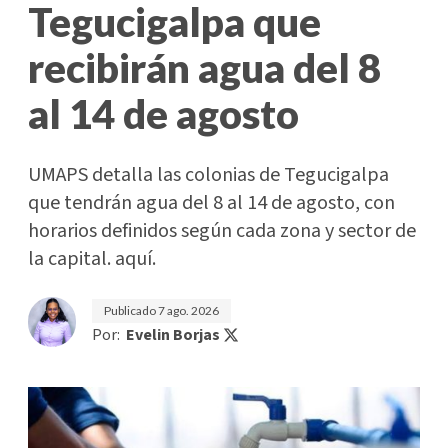
Tegucigalpa que
recibirán agua del 8
al 14 de agosto
UMAPS detalla las colonias de Tegucigalpa
que tendrán agua del 8 al 14 de agosto, con
horarios definidos según cada zona y sector de
la capital. aquí.
Publicado
7 ago. 2026
Por:
Evelin Borjas