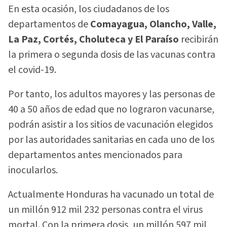
En esta ocasión, los ciudadanos de los
departamentos de
Comayagua, Olancho, Valle,
La Paz, Cortés, Choluteca y El Paraíso
recibirán
la primera o segunda dosis de las vacunas contra
el covid-19.
Por tanto, los adultos mayores y las personas de
40 a 50 años de edad que no lograron vacunarse,
podrán asistir a los sitios de vacunación elegidos
por las autoridades sanitarias en cada uno de los
departamentos antes mencionados para
inocularlos.
Actualmente Honduras ha vacunado un total de
un millón 912 mil 232 personas contra el virus
mortal. Con la primera dosis, un millón 597 mil