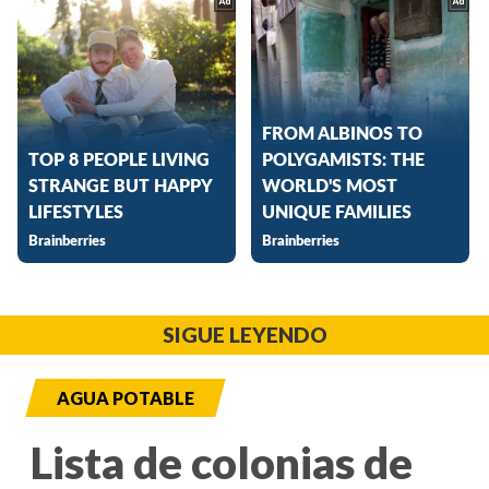
SIGUE LEYENDO
AGUA POTABLE
Lista de colonias de