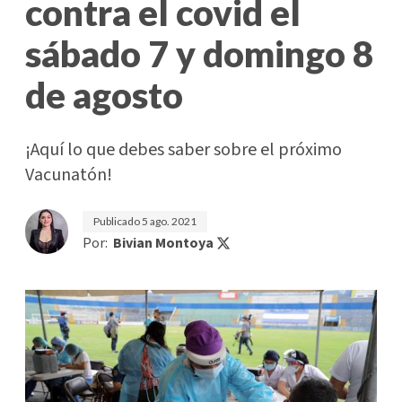
contra el covid el
sábado 7 y domingo 8
de agosto
¡Aquí lo que debes saber sobre el próximo
Vacunatón!
Publicado
5 ago. 2021
Por:
Bivian Montoya