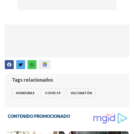
Tags relacionados
HONDURAS
COVID-19
VACUNATÓN