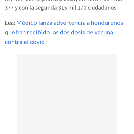
377 y con la segunda 315 mil 170 ciudadanos.
Lea:
Médico lanza advertencia a hondureños
que han recibido las dos dosis de vacuna
contra el covid