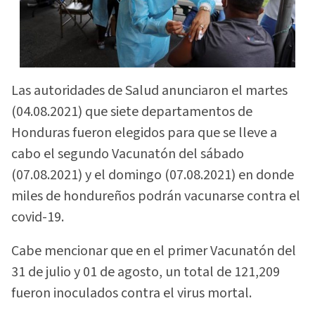
Las autoridades de Salud anunciaron el martes
(04.08.2021) que siete departamentos de
Honduras fueron elegidos para que se lleve a
cabo el segundo Vacunatón del sábado
(07.08.2021) y el domingo (07.08.2021) en donde
miles de hondureños podrán vacunarse contra el
covid-19.
Cabe mencionar que en el primer Vacunatón del
31 de julio y 01 de agosto, un total de 121,209
fueron inoculados contra el virus mortal.