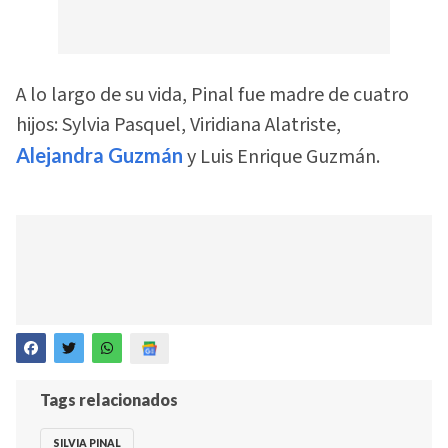
A lo largo de su vida, Pinal fue madre de cuatro
hijos: Sylvia Pasquel, Viridiana Alatriste,
Alejandra Guzmán
y Luis Enrique Guzmán.
Tags relacionados
SILVIA PINAL