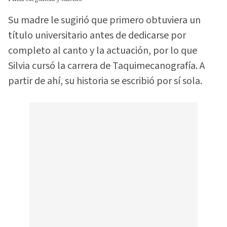
Su madre le sugirió que primero obtuviera un
título universitario antes de dedicarse por
completo al canto y la actuación, por lo que
Silvia cursó la carrera de Taquimecanografía. A
partir de ahí, su historia se escribió por sí sola.