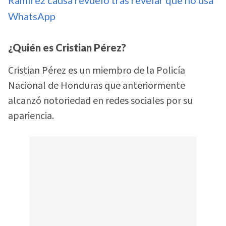
WhatsApp
¿Quién es Cristian Pérez?
Cristian Pérez es un miembro de la Policía
Nacional de Honduras que anteriormente
alcanzó notoriedad en redes sociales por su
apariencia.