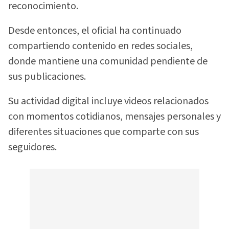
reconocimiento.
Desde entonces, el oficial ha continuado
compartiendo contenido en redes sociales,
donde mantiene una comunidad pendiente de
sus publicaciones.
Su actividad digital incluye videos relacionados
con momentos cotidianos, mensajes personales y
diferentes situaciones que comparte con sus
seguidores.