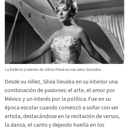
La belleza y talento de Silvia Pinal en sus años dorados.
Desde su niñez, Silvia llevaba en su interior una
combinación de pasiones: el arte, el amor por
México y un interés por la política. Fue en su
época escolar cuando comenzó a soñar con ser
artista, destacándose en la recitación de versos,
la danza, el canto y dejando huella en los