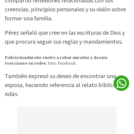
compartió reflexiones relacionadas con sus
creencias, principios personales y su visión sobre
formar una familia.
Pérez señaló que cree en las escrituras de Dios y
que procura seguir sus reglas y mandamientos.
Policía hondureño vuelve a robar miradas y desata
reacciones en redes
. Foto: Facebook
También expresó su deseo de encontrar una
esposa, haciendo referencia al relato bíblico de
Adán.