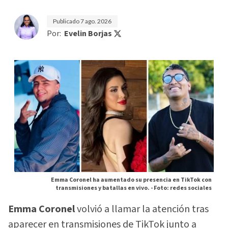
Publicado
7 ago. 2026
Por:
Evelin Borjas
Emma Coronel ha aumentado su presencia en TikTok con
transmisiones y batallas en vivo. -
Foto: redes sociales
Emma Coronel
volvió a llamar la atención tras
aparecer en transmisiones de TikTok junto a