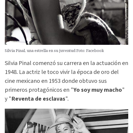
Silvia Pinal, una estrella en su juventud Foto: Facebook
Silvia Pinal comenzó su carrera en la actuación en
1948. La actriz le toco vivir la época de oro del
cine mexicano en 1953 donde obtuvo sus
primeros protagónicos en "
Yo soy muy macho
"
y "
Reventa de esclavas
".