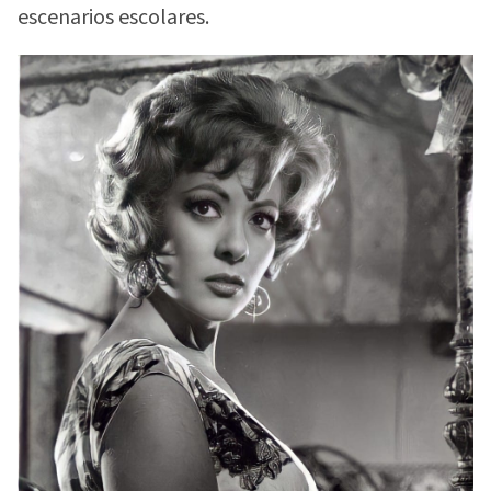
escenarios escolares.