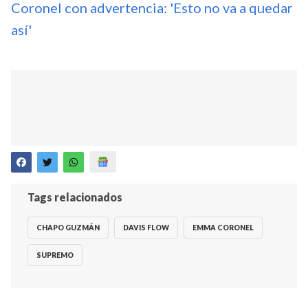
Coronel con advertencia: 'Esto no va a quedar
así'
Tags relacionados
CHAPO GUZMÁN
DAVIS FLOW
EMMA CORONEL
SUPREMO