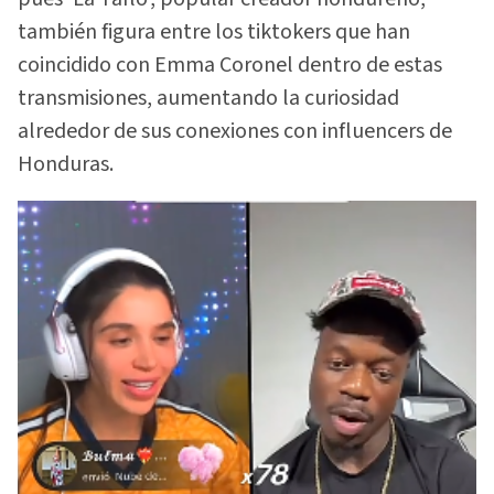
también figura entre los tiktokers que han
coincidido con Emma Coronel dentro de estas
transmisiones, aumentando la curiosidad
alrededor de sus conexiones con influencers de
Honduras.