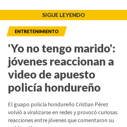
SIGUE LEYENDO
ENTRETENIMIENTO
'Yo no tengo marido':
jóvenes reaccionan a
video de apuesto
policía hondureño
El guapo policía hondureño Cristian Pérez
volvió a viralizarse en redes y provocó curiosas
reacciones entre jóvenes que comentaron su