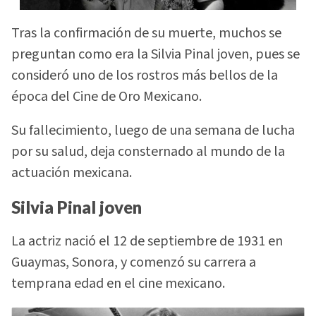
Tras la confirmación de su muerte, muchos se
preguntan como era la Silvia Pinal joven, pues se
consideró uno de los rostros más bellos de la
época del Cine de Oro Mexicano.
Su fallecimiento, luego de una semana de lucha
por su salud, deja consternado al mundo de la
actuación mexicana.
Silvia Pinal joven
La actriz nació el 12 de septiembre de 1931 en
Guaymas, Sonora, y comenzó su carrera a
temprana edad en el cine mexicano.