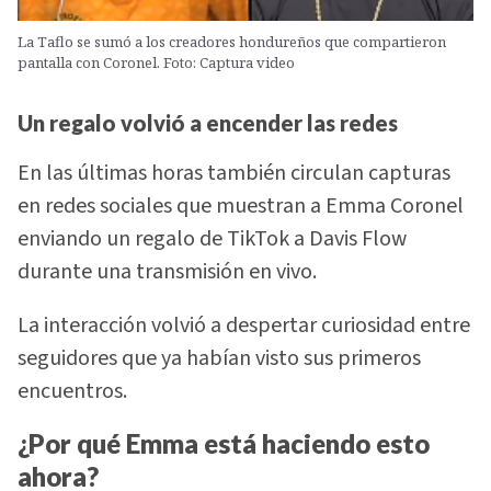
La Taflo se sumó a los creadores hondureños que compartieron
pantalla con Coronel. Foto: Captura video
Un regalo volvió a encender las redes
En las últimas horas también circulan capturas
en redes sociales que muestran a Emma Coronel
enviando un regalo de TikTok a Davis Flow
durante una transmisión en vivo.
La interacción volvió a despertar curiosidad entre
seguidores que ya habían visto sus primeros
encuentros.
¿Por qué Emma está haciendo esto
ahora?