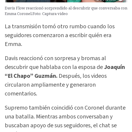
Davis Flow reaccionó sorprendido al descubrir que conversaba con
Emma Coronel.Foto: Captura video
La transmisión tomó otro rumbo cuando los
seguidores comenzaron a escribir quién era
Emma.
Davis reaccionó con sorpresa y bromas al
descubrir que hablaba con la esposa de
Joaquín
“El Chapo” Guzmán.
Después, los videos
circularon ampliamente y generaron
comentarios.
Supremo también coincidió con Coronel durante
una batalla. Mientras ambos conversaban y
buscaban apoyo de sus seguidores, el chat se