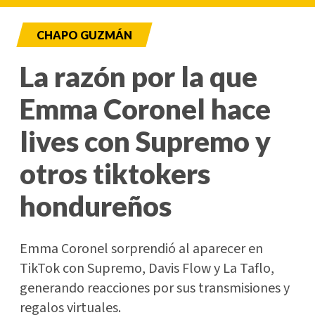
CHAPO GUZMÁN
La razón por la que
Emma Coronel hace
lives con Supremo y
otros tiktokers
hondureños
Emma Coronel sorprendió al aparecer en
TikTok con Supremo, Davis Flow y La Taflo,
generando reacciones por sus transmisiones y
regalos virtuales.