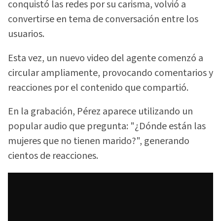
conquistó las redes por su carisma, volvió a
convertirse en tema de conversación entre los
usuarios.
Esta vez, un nuevo video del agente comenzó a
circular ampliamente, provocando comentarios y
reacciones por el contenido que compartió.
En la grabación, Pérez aparece utilizando un
popular audio que pregunta: "¿Dónde están las
mujeres que no tienen marido?", generando
cientos de reacciones.