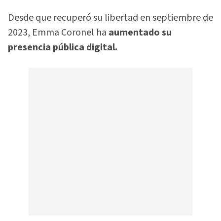
Desde que recuperó su libertad en septiembre de
2023, Emma Coronel ha
aumentado su
presencia pública digital.