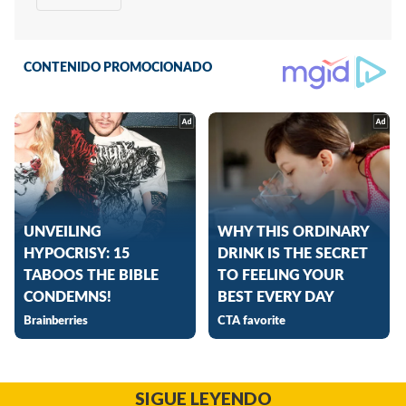
SIGUE LEYENDO