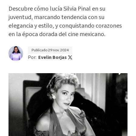
Descubre cómo lucía Silvia Pinal en su
juventud, marcando tendencia con su
elegancia y estilo, y conquistando corazones
en la época dorada del cine mexicano.
Publicado
29 nov. 2024
Por:
Evelin Borjas