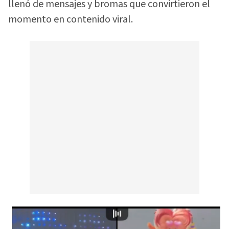
llenó de mensajes y bromas que convirtieron el
momento en contenido viral.