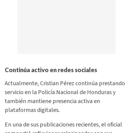
Continúa activo en redes sociales
Actualmente, Cristian Pérez continúa prestando
servicio en la Policía Nacional de Honduras y
también mantiene presencia activa en
plataformas digitales.
En una de sus publicaciones recientes, el oficial