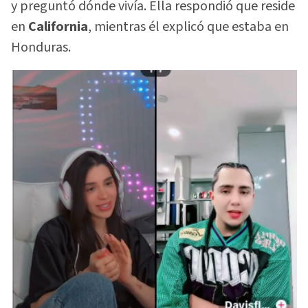
y preguntó dónde vivía. Ella respondió que reside
en
California
, mientras él explicó que estaba en
Honduras.