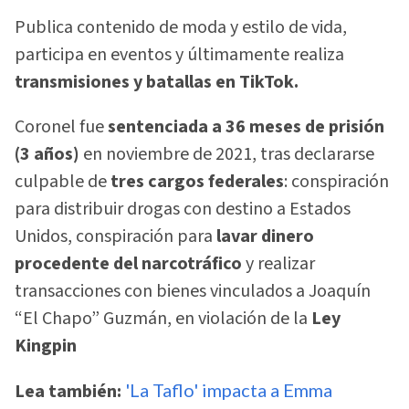
Publica contenido de moda y estilo de vida,
participa en eventos y últimamente realiza
transmisiones y batallas en TikTok.
Coronel fue
sentenciada a 36 meses de prisión
(3 años)
en noviembre de 2021, tras declararse
culpable de
tres cargos federales
: conspiración
para distribuir drogas con destino a Estados
Unidos, conspiración para
lavar dinero
procedente del narcotráfico
y realizar
transacciones con bienes vinculados a Joaquín
“El Chapo” Guzmán, en violación de la
Ley
Kingpin
Lea también:
'La Taflo' impacta a Emma