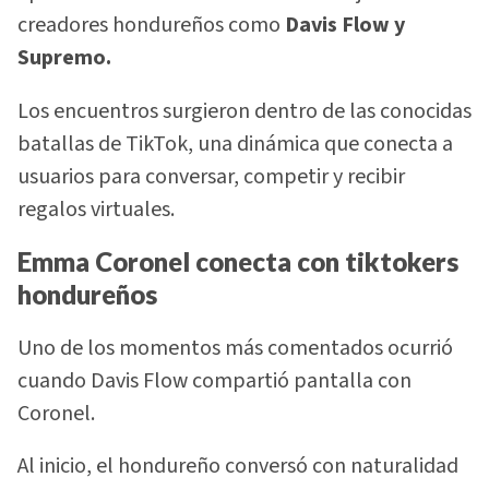
creadores hondureños como
Davis Flow y
Supremo.
Los encuentros surgieron dentro de las conocidas
batallas de TikTok, una dinámica que conecta a
usuarios para conversar, competir y recibir
regalos virtuales.
Emma Coronel conecta con tiktokers
hondureños
Uno de los momentos más comentados ocurrió
cuando Davis Flow compartió pantalla con
Coronel.
Al inicio, el hondureño conversó con naturalidad