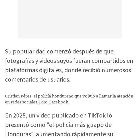
Su popularidad comenzó después de que
fotografías y videos suyos fueran compartidos en
plataformas digitales, donde recibió numerosos
comentarios de usuarios.
Cristian Pérez, el policía hondureño que volvió a llamar la atención
en redes sociales. Foto: Facebook
En 2025, un video publicado en TikTok lo
presentó como "el policía más guapo de
Honduras", aumentando rápidamente su