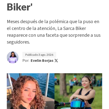
Biker'
Meses después de la polémica que la puso en
el centro de la atención, La Sarca Biker
reaparece con una faceta que sorprende a sus
seguidores.
Publicado
3 ago. 2026
Por:
Evelin Borjas