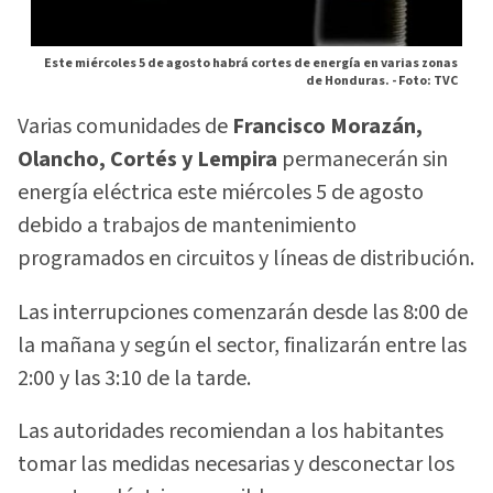
Este miércoles 5 de agosto habrá cortes de energía en varias zonas
de Honduras. -
Foto: TVC
Varias comunidades de
Francisco Morazán,
Olancho, Cortés y Lempira
permanecerán sin
energía eléctrica este miércoles 5 de agosto
debido a trabajos de mantenimiento
programados en circuitos y líneas de distribución.
Las interrupciones comenzarán desde las 8:00 de
la mañana y según el sector, finalizarán entre las
2:00 y las 3:10 de la tarde.
Las autoridades recomiendan a los habitantes
tomar las medidas necesarias y desconectar los