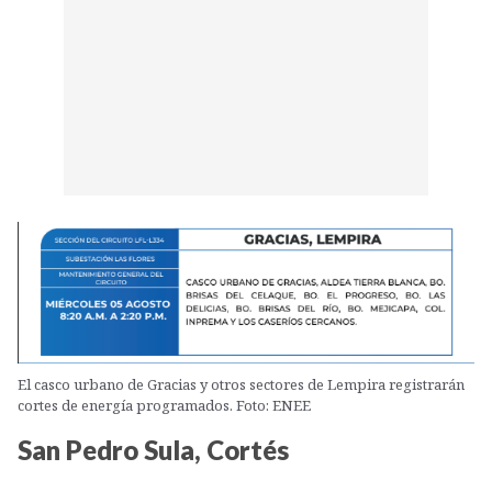
El casco urbano de Gracias y otros sectores de Lempira registrarán
cortes de energía programados. Foto: ENEE
San Pedro Sula, Cortés