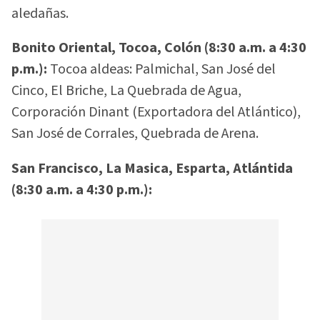
aledañas.
Bonito Oriental, Tocoa, Colón (8:30 a.m. a 4:30
p.m.):
Tocoa aldeas: Palmichal, San José del
Cinco, El Briche, La Quebrada de Agua,
Corporación Dinant (Exportadora del Atlántico),
San José de Corrales, Quebrada de Arena.
San Francisco, La Masica, Esparta, Atlántida
(8:30 a.m. a 4:30 p.m.):