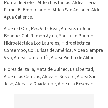
Punta de Rieles, Aldea Los Indios, Aldea Tierra
Firme, El Embarcadero, Aldea San Antonio, Aldea
Agua Caliente.
Aldea El Oro, Res. Villa Real, Aldea San Juan
Benque, Col. Ramón Ayala, San Juan Pueblo,
Hidroeléctrica Los Laureles, Hidroeléctrica
Contempo, Col. Brisas de América, Aldea Siempre
Viva, Aldea Lombardía, Aldea Piedra de Afilar.
Flores de Italia, Mata de Guineo, La Libertad,
Aldea Los Cerritos, Aldea El Suspiro, Aldea San
José, Aldea La Guadalupe, Aldea La Ensenada.