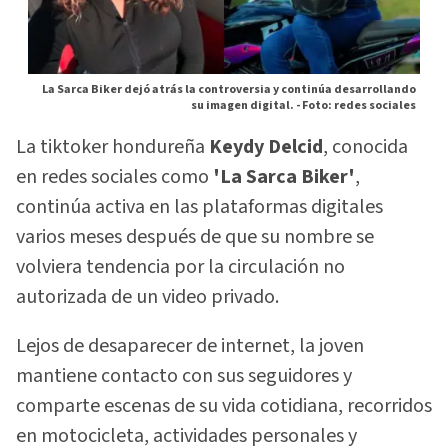
La Sarca Biker dejó atrás la controversia y continúa desarrollando
su imagen digital. -
Foto: redes sociales
La tiktoker hondureña
Keydy Delcid
, conocida
en redes sociales como
'La Sarca Biker'
,
continúa activa en las plataformas digitales
varios meses después de que su nombre se
volviera tendencia por la circulación no
autorizada de un video privado.
Lejos de desaparecer de internet, la joven
mantiene contacto con sus seguidores y
comparte escenas de su vida cotidiana, recorridos
en motocicleta, actividades personales y