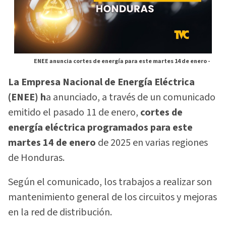
ENEE anuncia cortes de energía para este martes 14 de enero -
La Empresa Nacional de Energía Eléctrica
(ENEE) h
a anunciado, a través de un comunicado
emitido el pasado 11 de enero,
cortes de
energía eléctrica programados para este
martes 14 de enero
de 2025 en varias regiones
de Honduras.
Según el comunicado, los trabajos a realizar son
mantenimiento general de los circuitos y mejoras
en la red de distribución.