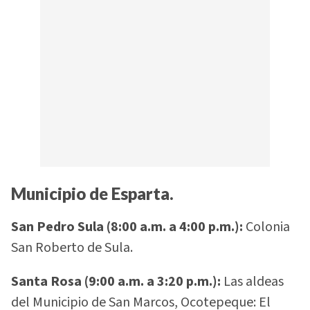
Municipio de Esparta.
San Pedro Sula (8:00 a.m. a 4:00 p.m.):
Colonia
San Roberto de Sula.
Santa Rosa (9:00 a.m. a 3:20 p.m.):
Las aldeas
del Municipio de San Marcos, Ocotepeque: El