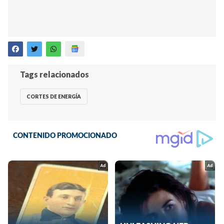
Tags relacionados
CORTES DE ENERGÍA