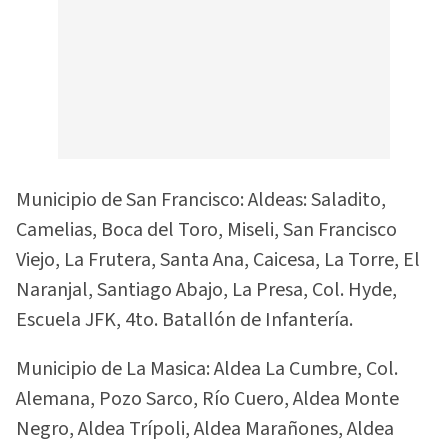
Municipio de San Francisco: Aldeas: Saladito,
Camelias, Boca del Toro, Miseli, San Francisco
Viejo, La Frutera, Santa Ana, Caicesa, La Torre, El
Naranjal, Santiago Abajo, La Presa, Col. Hyde,
Escuela JFK, 4to. Batallón de Infantería.
Municipio de La Masica: Aldea La Cumbre, Col.
Alemana, Pozo Sarco, Río Cuero, Aldea Monte
Negro, Aldea Trípoli, Aldea Marañones, Aldea