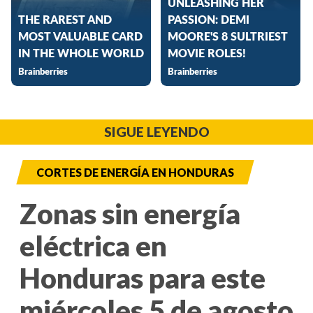
SIGUE LEYENDO
CORTES DE ENERGÍA EN HONDURAS
Zonas sin energía
eléctrica en
Honduras para este
miércoles 5 de agosto