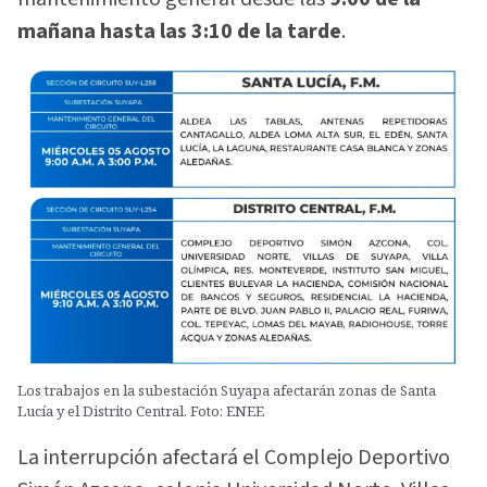
mañana hasta las 3:10 de la tarde
.
Los trabajos en la subestación Suyapa afectarán zonas de Santa
Lucía y el Distrito Central. Foto: ENEE
La interrupción afectará el Complejo Deportivo