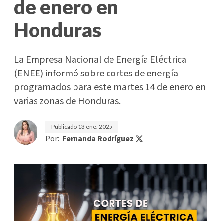
de enero en
Honduras
La Empresa Nacional de Energía Eléctrica
(ENEE) informó sobre cortes de energía
programados para este martes 14 de enero en
varias zonas de Honduras.
Publicado
13 ene. 2025
Por:
Fernanda Rodríguez