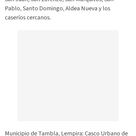
Pablo, Santo Domingo, Aldea Nueva y los
caseríos cercanos.
Municipio de Tambla, Lempira: Casco Urbano de