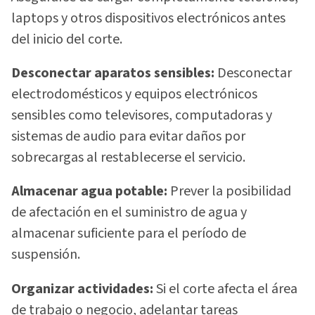
laptops y otros dispositivos electrónicos antes
del inicio del corte.
Desconectar aparatos sensibles:
Desconectar
electrodomésticos y equipos electrónicos
sensibles como televisores, computadoras y
sistemas de audio para evitar daños por
sobrecargas al restablecerse el servicio.
Almacenar agua potable:
Prever la posibilidad
de afectación en el suministro de agua y
almacenar suficiente para el período de
suspensión.
Organizar actividades:
Si el corte afecta el área
de trabajo o negocio, adelantar tareas