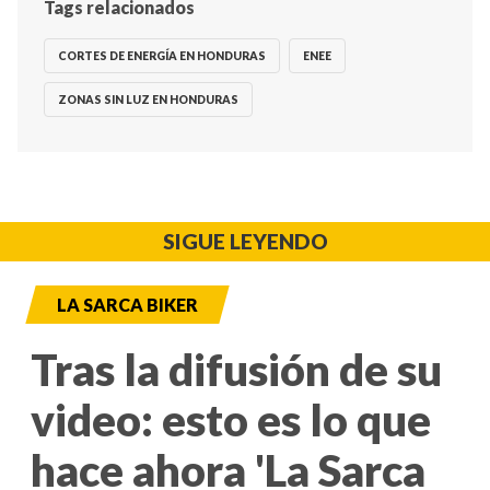
Tags relacionados
CORTES DE ENERGÍA EN HONDURAS
ENEE
ZONAS SIN LUZ EN HONDURAS
SIGUE LEYENDO
LA SARCA BIKER
Tras la difusión de su
video: esto es lo que
hace ahora 'La Sarca