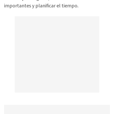
importantes y planificar el tiempo.