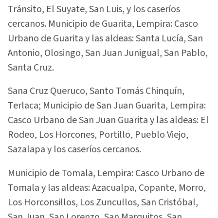
Tránsito, El Suyate, San Luis, y los caseríos
cercanos. Municipio de Guarita, Lempira: Casco
Urbano de Guarita y las aldeas: Santa Lucía, San
Antonio, Olosingo, San Juan Junigual, San Pablo,
Santa Cruz.
Sana Cruz Queruco, Santo Tomás Chinquín,
Terlaca; Municipio de San Juan Guarita, Lempira:
Casco Urbano de San Juan Guarita y las aldeas: El
Rodeo, Los Horcones, Portillo, Pueblo Viejo,
Sazalapa y los caseríos cercanos.
Municipio de Tomala, Lempira: Casco Urbano de
Tomala y las aldeas: Azacualpa, Copante, Morro,
Los Horconsillos, Los Zuncullos, San Cristóbal,
San Juan, San Lorenzo, San Marquitos, San