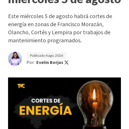
Este miércoles 5 de agosto habrá cortes de
energía en zonas de Francisco Morazán,
Olancho, Cortés y Lempira por trabajos de
mantenimiento programados.
Publicado
4 ago. 2026
Por:
Evelin Borjas