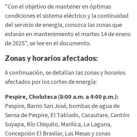
"Con el objetivo de mantener en óptimas
condiciones el sistema eléctrico y la continuidad
del servicio de energía, conozca las zonas que
estarán en mantenimiento el martes 14 de enero
de 2025", se lee en el documento.
Zonas y horarios afectados:
A continuación, se detallan las zonas y horarios
afectados por los cortes de energía:
Pespire, Choluteca (8:00 a.m. a 4:00 p.m.):
Pespire, Barrio San José, bombas de agua de
Serna de Pespire, El Tablado, Cacautare, Cantón
Suyapa, Río Chiquito, Marilica, La Laguna,
Concepción El Brasilar, Las Mesas y zonas