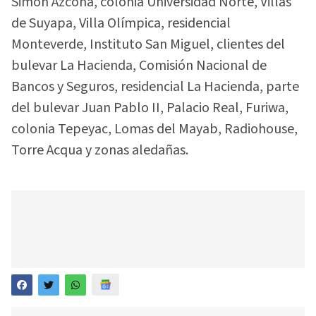
Simón Azcona, colonia Universidad Norte, Villas
de Suyapa, Villa Olímpica, residencial
Monteverde, Instituto San Miguel, clientes del
bulevar La Hacienda, Comisión Nacional de
Bancos y Seguros, residencial La Hacienda, parte
del bulevar Juan Pablo II, Palacio Real, Furiwa,
colonia Tepeyac, Lomas del Mayab, Radiohouse,
Torre Acqua y zonas aledañas.