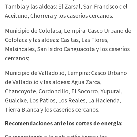
Tambla y las aldeas: El Zarsal, San Francisco del
Aceituno, Chorrera y los caseríos cercanos.
Municipio de Cololaca, Lempira: Casco Urbano de
Cololaca y las aldeas: Casitas, Las Flores,
Malsincales, San Isidro Canguacota y los caseríos
cercanos;
Municipio de Valladolid, Lempira: Casco Urbano
de Valladolid y las aldeas: Agua Zarca,
Chancoyote, Cordoncillo, El Socorro, Yupural,
Gualcixe, Los Patios, Los Reales, La Hacienda,
Tierra Blanca y los caseríos cercanos.
Recomendaciones ante los cortes de energía: