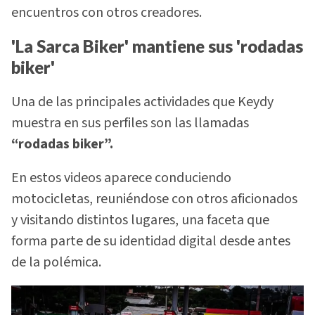
encuentros con otros creadores.
'La Sarca Biker' mantiene sus 'rodadas
biker'
Una de las principales actividades que Keydy
muestra en sus perfiles son las llamadas
“rodadas biker”.
En estos videos aparece conduciendo
motocicletas, reuniéndose con otros aficionados
y visitando distintos lugares, una faceta que
forma parte de su identidad digital desde antes
de la polémica.