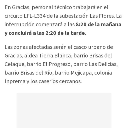
En Gracias, personal técnico trabajará en el
circuito LFL-L334 de la subestación Las Flores. La
interrupción comenzará a las
8:20 de la mañana
y concluirá a las 2:20 de la tarde
.
Las zonas afectadas serán el casco urbano de
Gracias, aldea Tierra Blanca, barrio Brisas del
Celaque, barrio El Progreso, barrio Las Delicias,
barrio Brisas del Río, barrio Mejicapa, colonia
Inprema y los caseríos cercanos.