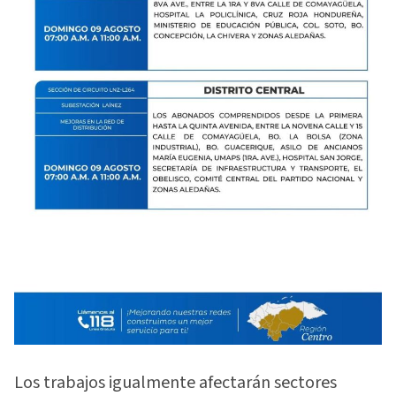
Los trabajos igualmente afectarán sectores