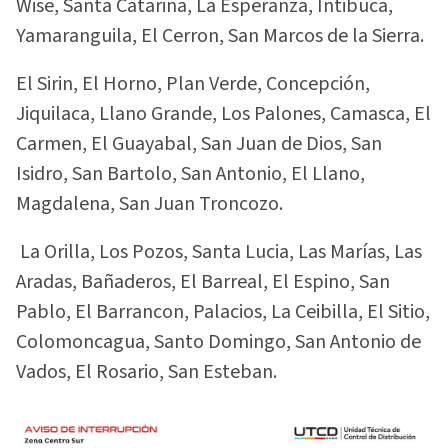
Wise, Santa Catarina, La Esperanza, Intibuca,
Yamaranguila, El Cerron, San Marcos de la Sierra.
El Sirin, El Horno, Plan Verde, Concepción,
Jiquilaca, Llano Grande, Los Palones, Camasca, El
Carmen, El Guayabal, San Juan de Dios, San
Isidro, San Bartolo, San Antonio, El Llano,
Magdalena, San Juan Troncozo.
La Orilla, Los Pozos, Santa Lucia, Las Marías, Las
Aradas, Bañaderos, El Barreal, El Espino, San
Pablo, El Barrancon, Palacios, La Ceibilla, El Sitio,
Colomoncagua, Santo Domingo, San Antonio de
Vados, El Rosario, San Esteban.