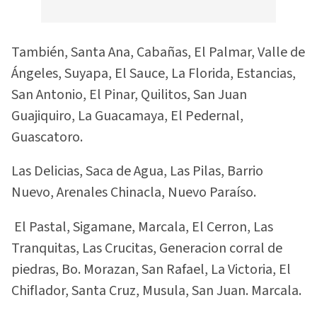
También, Santa Ana, Cabañas, El Palmar, Valle de
Ángeles, Suyapa, El Sauce, La Florida, Estancias,
San Antonio, El Pinar, Quilitos, San Juan
Guajiquiro, La Guacamaya, El Pedernal,
Guascatoro.
Las Delicias, Saca de Agua, Las Pilas, Barrio
Nuevo, Arenales Chinacla, Nuevo Paraíso.
El Pastal, Sigamane, Marcala, El Cerron, Las
Tranquitas, Las Crucitas, Generacion corral de
piedras, Bo. Morazan, San Rafael, La Victoria, El
Chiflador, Santa Cruz, Musula, San Juan. Marcala.