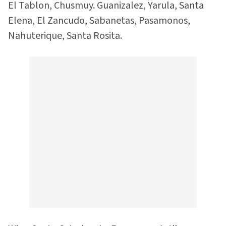
El Tablon, Chusmuy. Guanizalez, Yarula, Santa
Elena, El Zancudo, Sabanetas, Pasamonos,
Nahuterique, Santa Rosita.