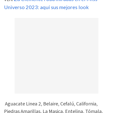
Universo 2023: aquí sus mejores look
Aguacate Linea 2, Belaire, Cefalú, California,
Piedras Amarillas, La Masica, Entelina, Tómala,