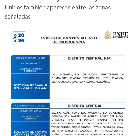
Unidos también aparecen entre las zonas
señaladas.