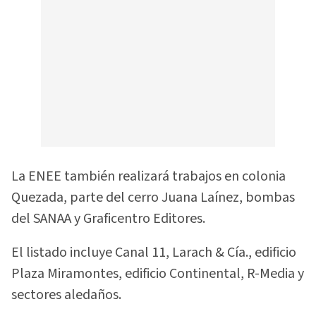
La ENEE también realizará trabajos en colonia
Quezada, parte del cerro Juana Laínez, bombas
del SANAA y Graficentro Editores.
El listado incluye Canal 11, Larach & Cía., edificio
Plaza Miramontes, edificio Continental, R-Media y
sectores aledaños.