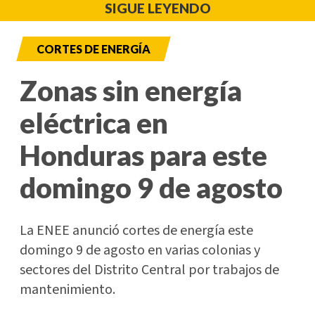
SIGUE LEYENDO
CORTES DE ENERGÍA
Zonas sin energía
eléctrica en
Honduras para este
domingo 9 de agosto
La ENEE anunció cortes de energía este
domingo 9 de agosto en varias colonias y
sectores del Distrito Central por trabajos de
mantenimiento.