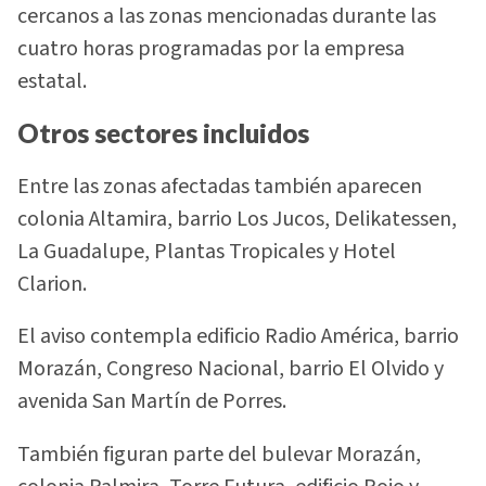
cercanos a las zonas mencionadas durante las
cuatro horas programadas por la empresa
estatal.
Otros sectores incluidos
Entre las zonas afectadas también aparecen
colonia Altamira, barrio Los Jucos, Delikatessen,
La Guadalupe, Plantas Tropicales y Hotel
Clarion.
El aviso contempla edificio Radio América, barrio
Morazán, Congreso Nacional, barrio El Olvido y
avenida San Martín de Porres.
También figuran parte del bulevar Morazán,