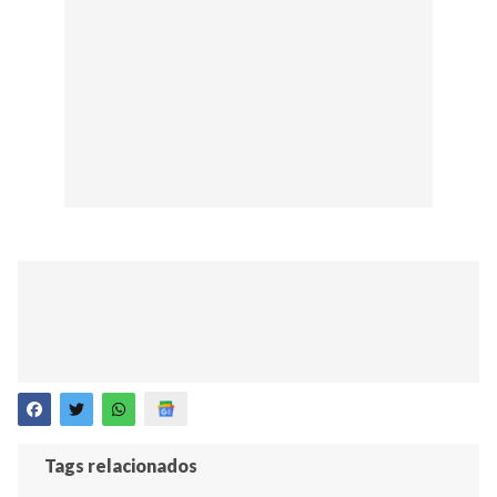
Tags relacionados