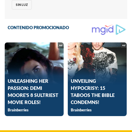
SIN LUZ