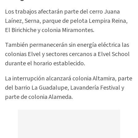
Los trabajos afectarán parte del cerro Juana
Laínez, Serna, parque de pelota Lempira Reina,
El Birichiche y colonia Miramontes.
También permanecerán sin energía eléctrica las
colonias Elvel y sectores cercanos a Elvel School
durante el horario establecido.
La interrupción alcanzará colonia Altamira, parte
del barrio La Guadalupe, Lavandería Festival y
parte de colonia Alameda.