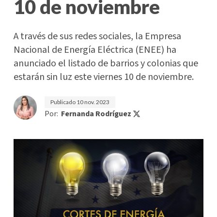
10 de noviembre
A través de sus redes sociales, la Empresa
Nacional de Energía Eléctrica (ENEE) ha
anunciado el listado de barrios y colonias que
estarán sin luz este viernes 10 de noviembre.
Publicado
10 nov. 2023
Por:
Fernanda Rodríguez