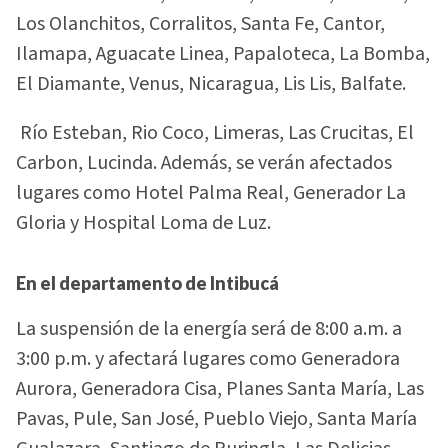
Los Olanchitos, Corralitos, Santa Fe, Cantor,
Ilamapa, Aguacate Linea, Papaloteca, La Bomba,
El Diamante, Venus, Nicaragua, Lis Lis, Balfate.
Río Esteban, Rio Coco, Limeras, Las Crucitas, El
Carbon, Lucinda. Además, se verán afectados
lugares como Hotel Palma Real, Generador La
Gloria y Hospital Loma de Luz.
En el departamento de Intibucá
La suspensión de la energía será de 8:00 a.m. a
3:00 p.m. y afectará lugares como Generadora
Aurora, Generadora Cisa, Planes Santa María, Las
Pavas, Pule, San José, Pueblo Viejo, Santa María