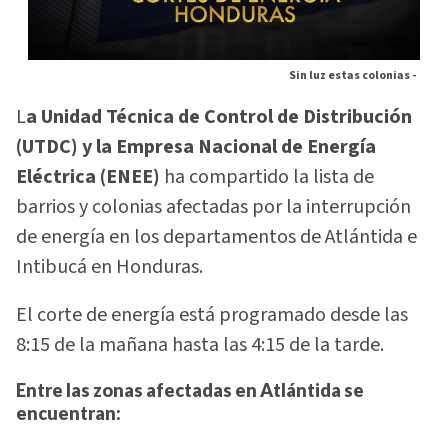
Sin luz estas colonias -
L
a Unidad Técnica de Control de Distribución
(UTDC) y la Empresa Nacional de Energía
Eléctrica (ENEE)
ha compartido la lista de
barrios y colonias afectadas por la interrupción
de energía en los departamentos de Atlántida e
Intibucá en Honduras.
El corte de energía está programado desde las
8:15 de la mañana hasta las 4:15 de la tarde.
Entre las zonas afectadas en Atlántida se
encuentran: