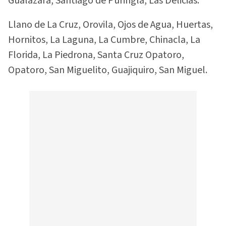
Gualazara, Santiago de Puringla, Las Delicias.
Llano de La Cruz, Orovila, Ojos de Agua, Huertas,
Hornitos, La Laguna, La Cumbre, Chinacla, La
Florida, La Piedrona, Santa Cruz Opatoro,
Opatoro, San Miguelito, Guajiquiro, San Miguel.