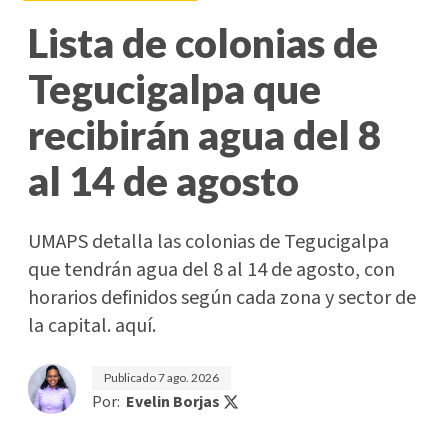
Lista de colonias de
Tegucigalpa que
recibirán agua del 8
al 14 de agosto
UMAPS detalla las colonias de Tegucigalpa
que tendrán agua del 8 al 14 de agosto, con
horarios definidos según cada zona y sector de
la capital. aquí.
Publicado
7 ago. 2026
Por:
Evelin Borjas