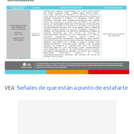
VEA
: Señales de que están a punto de estafarte