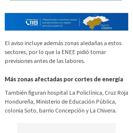
El aviso incluye además zonas aledañas a estos
sectores, por lo que la ENEE pidió tomar
previsiones antes de las labores.
Más zonas afectadas por cortes de energía
También figuran hospital La Policlínica, Cruz Roja
Hondureña, Ministerio de Educación Pública,
colonia Soto, barrio Concepción y La Chivera.