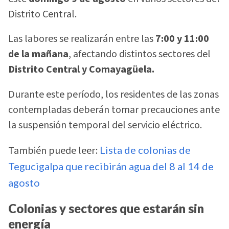
Distrito Central.
Las labores se realizarán entre las
7:00 y 11:00
de la mañana
, afectando distintos sectores del
Distrito Central y Comayagüela.
Durante este período, los residentes de las zonas
contempladas deberán tomar precauciones ante
la suspensión temporal del servicio eléctrico.
También puede leer:
Lista de colonias de
Tegucigalpa que recibirán agua del 8 al 14 de
agosto
Colonias y sectores que estarán sin
energía