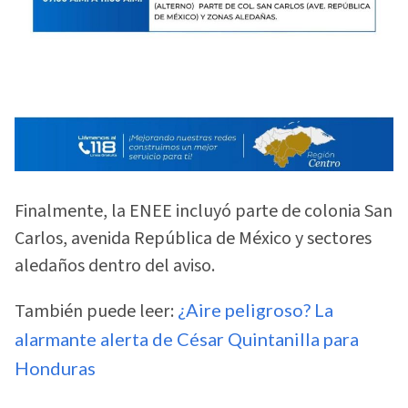
Finalmente, la ENEE incluyó parte de colonia San
Carlos, avenida República de México y sectores
aledaños dentro del aviso.
También puede leer:
¿Aire peligroso? La
alarmante alerta de César Quintanilla para
Honduras