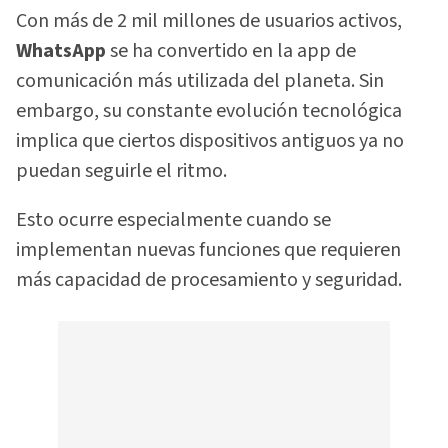
Con más de 2 mil millones de usuarios activos,
WhatsApp
se ha convertido en la app de
comunicación más utilizada del planeta. Sin
embargo, su constante evolución tecnológica
implica que ciertos dispositivos antiguos ya no
puedan seguirle el ritmo.
Esto ocurre especialmente cuando se
implementan nuevas funciones que requieren
más capacidad de procesamiento y seguridad.