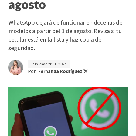
agosto
WhatsApp dejará de funcionar en decenas de
modelos a partir del 1 de agosto. Revisa si tu
celular está en la lista y haz copia de
seguridad.
Publicado
28 jul. 2025
Por:
Fernanda Rodríguez