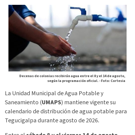
Decenas de colonias recibirán agua entre el 8 y el 14 de agosto,
según la programación oficial. -
Foto: Cortesia
La Unidad Municipal de Agua Potable y
Saneamiento (
UMAPS
) mantiene vigente su
calendario de distribución de agua potable para
Tegucigalpa durante agosto de 2026.