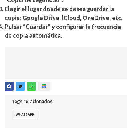
“Copia de seguridad”.
Elegir el lugar donde se desea guardar la
copia: Google Drive, iCloud, OneDrive, etc.
Pulsar “Guardar” y configurar la frecuencia
de copia automática.
Tags relacionados
WHATSAPP