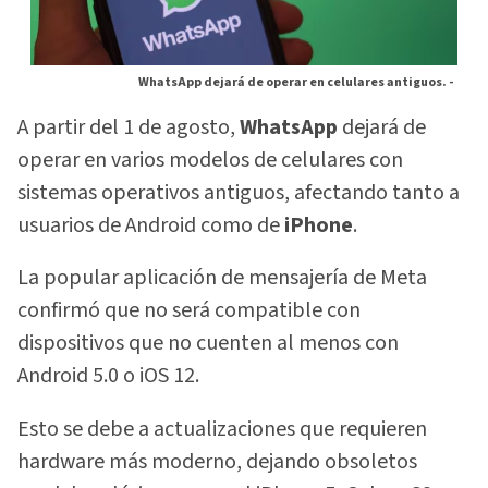
WhatsApp dejará de operar en celulares antiguos. -
A partir del 1 de agosto,
WhatsApp
dejará de
operar en varios modelos de celulares con
sistemas operativos antiguos, afectando tanto a
usuarios de Android como de
iPhone
.
La popular aplicación de mensajería de Meta
confirmó que no será compatible con
dispositivos que no cuenten al menos con
Android 5.0 o iOS 12.
Esto se debe a actualizaciones que requieren
hardware más moderno, dejando obsoletos