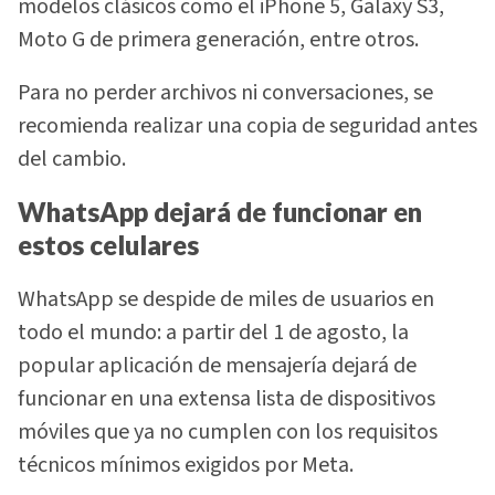
modelos clásicos como el iPhone 5, Galaxy S3,
Moto G de primera generación, entre otros.
Para no perder archivos ni conversaciones, se
recomienda realizar una copia de seguridad antes
del cambio.
WhatsApp dejará de funcionar en
estos celulares
WhatsApp se despide de miles de usuarios en
todo el mundo: a partir del 1 de agosto, la
popular aplicación de mensajería dejará de
funcionar en una extensa lista de dispositivos
móviles que ya no cumplen con los requisitos
técnicos mínimos exigidos por Meta.