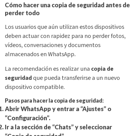
Cómo hacer una copia de seguridad antes de
perder todo
Los usuarios que aún utilizan estos dispositivos
deben actuar con rapidez para no perder fotos,
vídeos, conversaciones y documentos
almacenados en WhatsApp.
La recomendación es realizar una
copia de
seguridad
que pueda transferirse a un nuevo
dispositivo compatible.
Pasos para hacer la copia de seguridad:
Abrir WhatsApp y entrar a “Ajustes” o
“Configuración”.
Ir a la sección de “Chats” y seleccionar