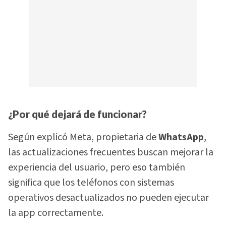
¿Por qué dejará de funcionar?
Según explicó Meta, propietaria de
WhatsApp
,
las actualizaciones frecuentes buscan mejorar la
experiencia del usuario, pero eso también
significa que los teléfonos con sistemas
operativos desactualizados no pueden ejecutar
la app correctamente.