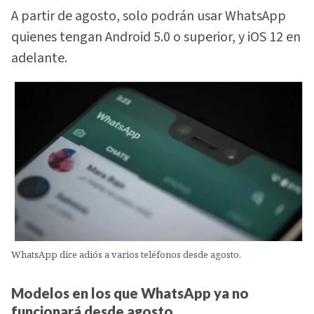
A partir de agosto, solo podrán usar WhatsApp
quienes tengan Android 5.0 o superior, y iOS 12 en
adelante.
WhatsApp dice adiós a varios teléfonos desde agosto.
Modelos en los que WhatsApp ya no
funcionará desde agosto