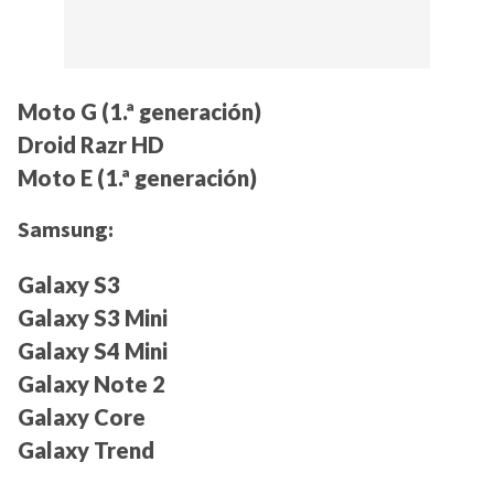
Moto G (1.ª generación)
Droid Razr HD
Moto E (1.ª generación)
Samsung:
Galaxy S3
Galaxy S3 Mini
Galaxy S4 Mini
Galaxy Note 2
Galaxy Core
Galaxy Trend