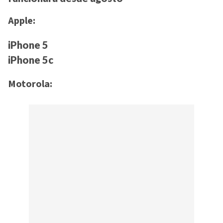
Apple:
iPhone 5
iPhone 5c
Motorola: