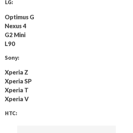
LG:
Optimus G
Nexus 4
G2 Mini
L90
Sony:
Xperia Z
Xperia SP
Xperia T
Xperia V
HTC: