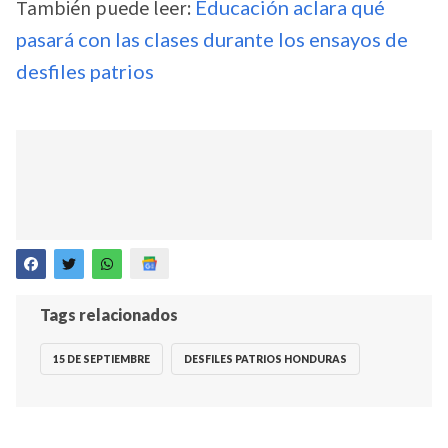
También puede leer:
Educación aclara qué
pasará con las clases durante los ensayos de
desfiles patrios
Tags relacionados
15 DE SEPTIEMBRE
DESFILES PATRIOS HONDURAS