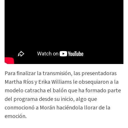
Para finalizar la transmisión, las presentadoras
Martha Ríos y Erika Williams le obsequiaron a la
modelo catracha el balón que ha formado parte
del programa desde su inicio, algo que
conmocionó a Morán haciéndola llorar de la
emoción.