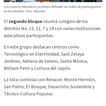
Los centros educativos ya tienen definido su orden de participación
en los desfiles. Foto: Internet
El
segundo bloque
reunirá colegios de los
distritos No. 13, 11, 7 y 14 con varias instituciones
educativas participantes.
En este grupo destacan centros como
Tecnológico en Electricidad, Saúl Zelaya
Jiménez, Adriana de Valerio, Santa Mónica,
William Penn y Cultura del Japón.
La lista continúa con Renacer, Monte Hermón,
San Pablo, El Bosque, Desarrollo Sostenible y
Técnico Cultura Popular.