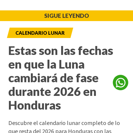
SIGUE LEYENDO
CALENDARIO LUNAR
Estas son las fechas
en que la Luna
cambiará de fase
durante 2026 en
Honduras
Descubre el calendario lunar completo de lo
que resta del 2026 para Honduras con las