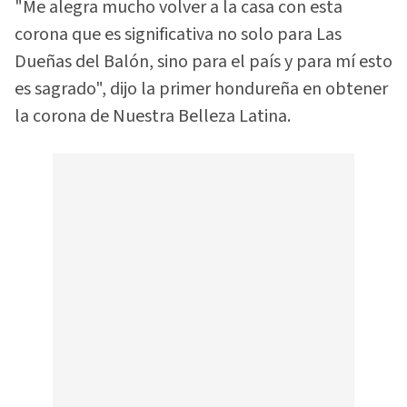
"Me alegra mucho volver a la casa con esta
corona que es significativa no solo para Las
Dueñas del Balón, sino para el país y para mí esto
es sagrado", dijo la primer hondureña en obtener
la corona de Nuestra Belleza Latina.