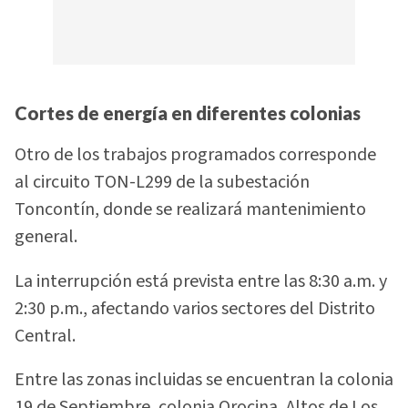
Cortes de energía en diferentes colonias
Otro de los trabajos programados corresponde
al circuito TON-L299 de la subestación
Toncontín, donde se realizará mantenimiento
general.
La interrupción está prevista entre las 8:30 a.m. y
2:30 p.m., afectando varios sectores del Distrito
Central.
Entre las zonas incluidas se encuentran la colonia
19 de Septiembre, colonia Orocina, Altos de Los