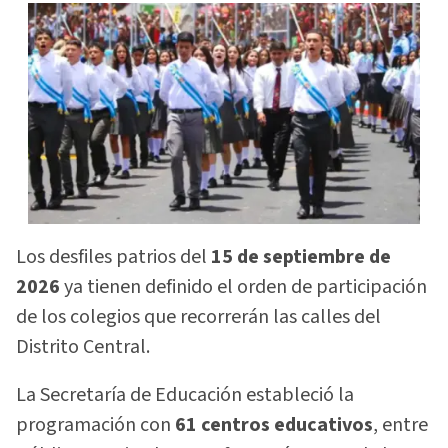
Los desfiles patrios del
15 de septiembre de
2026
ya tienen definido el orden de participación
de los colegios que recorrerán las calles del
Distrito Central.
La Secretaría de Educación estableció la
programación con
61 centros educativos
, entre