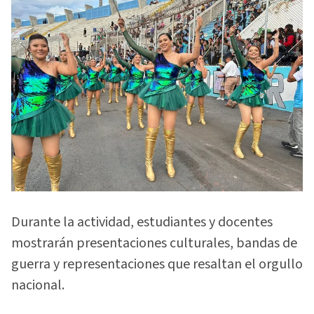
Durante la actividad, estudiantes y docentes
mostrarán presentaciones culturales, bandas de
guerra y representaciones que resaltan el orgullo
nacional.