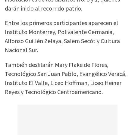
darán inicio al recorrido patrio.
Entre los primeros participantes aparecen el
Instituto Monterrey, Polivalente Germania,
Alfonso Guillén Zelaya, Salem Secót y Cultura
Nacional Sur.
También desfilarán Mary Flake de Flores,
Tecnológico San Juan Pablo, Evangélico Veracá,
Instituto El Valle, Liceo Hoffman, Liceo Heiner
Reyes y Tecnológico Centroamericano.