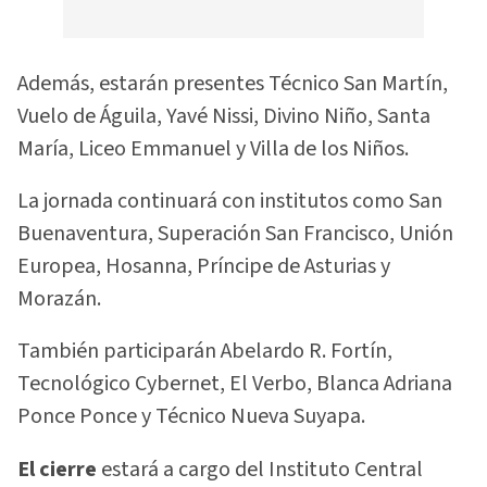
Además, estarán presentes Técnico San Martín,
Vuelo de Águila, Yavé Nissi, Divino Niño, Santa
María, Liceo Emmanuel y Villa de los Niños.
La jornada continuará con institutos como San
Buenaventura, Superación San Francisco, Unión
Europea, Hosanna, Príncipe de Asturias y
Morazán.
También participarán Abelardo R. Fortín,
Tecnológico Cybernet, El Verbo, Blanca Adriana
Ponce Ponce y Técnico Nueva Suyapa.
El cierre
estará a cargo del Instituto Central