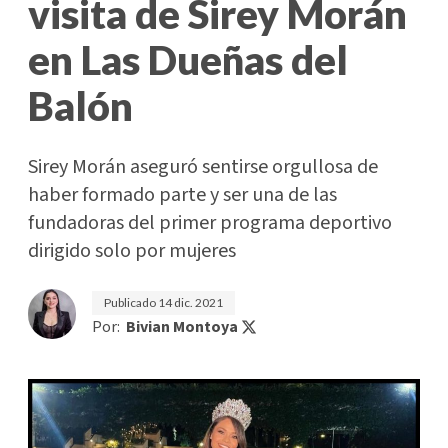
visita de Sirey Morán
en Las Dueñas del
Balón
Sirey Morán aseguró sentirse orgullosa de
haber formado parte y ser una de las
fundadoras del primer programa deportivo
dirigido solo por mujeres
Publicado
14 dic. 2021
Por:
Bivian Montoya