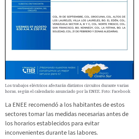
Los trabajos eléctricos afectarán distintos circuitos durante varias
horas, según el calendario anunciado por la ENEE. Foto: Facebook
La ENEE recomendó a los habitantes de estos
sectores tomar las medidas necesarias antes de
los horarios establecidos para evitar
inconvenientes durante las labores.