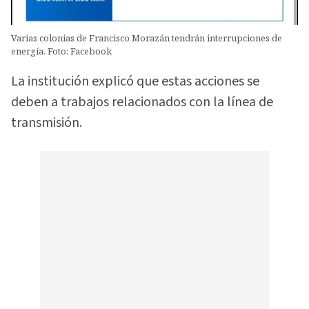
Varias colonias de Francisco Morazán tendrán interrupciones de
energía. Foto: Facebook
La institución explicó que estas acciones se
deben a trabajos relacionados con la línea de
transmisión.