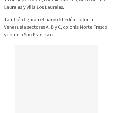
Laureles y Villa Los Laureles.
También figuran el barrio El Edén, colonia
Venezuela sectores A, B y C, colonia Norte Fresco
y colonia San Francisco.