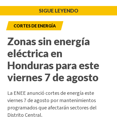
SIGUE LEYENDO
CORTES DE ENERGÍA
Zonas sin energía
eléctrica en
Honduras para este
viernes 7 de agosto
La ENEE anunció cortes de energía este
viernes 7 de agosto por mantenimientos
programados que afectarán sectores del
Distrito Central.