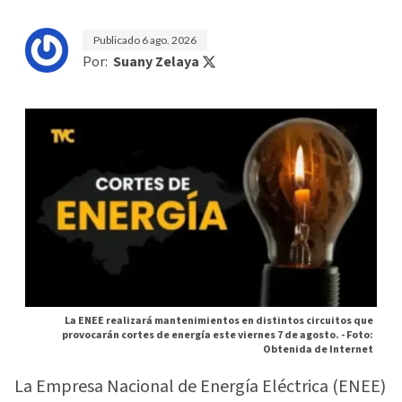
Publicado
6 ago. 2026
Por:
Suany Zelaya
La ENEE realizará mantenimientos en distintos circuitos que
provocarán cortes de energía este viernes 7 de agosto. -
Foto:
Obtenida de Internet
La Empresa Nacional de Energía Eléctrica (ENEE)