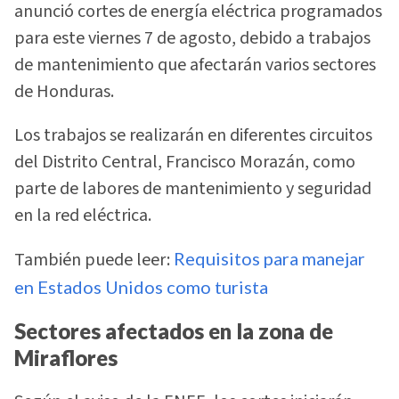
anunció cortes de energía eléctrica programados
para este viernes 7 de agosto, debido a trabajos
de mantenimiento que afectarán varios sectores
de Honduras.
Los trabajos se realizarán en diferentes circuitos
del Distrito Central, Francisco Morazán, como
parte de labores de mantenimiento y seguridad
en la red eléctrica.
También puede leer:
Requisitos para manejar
en Estados Unidos como turista
Sectores afectados en la zona de
Miraflores