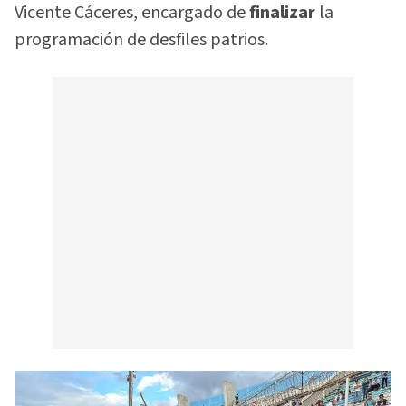
Vicente Cáceres, encargado de
finalizar
la
programación de desfiles patrios.