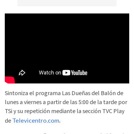
Sintoniza el programa Las Dueñas del Balón de
lunes a viernes a partir de las 5:00 de la tarde por
TSi y su repetición mediante la sección TVC Play
de
Televicentro.com
.