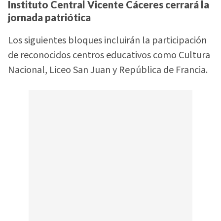
Instituto Central Vicente Cáceres cerrará la
jornada patriótica
Los siguientes bloques incluirán la participación
de reconocidos centros educativos como Cultura
Nacional, Liceo San Juan y República de Francia.