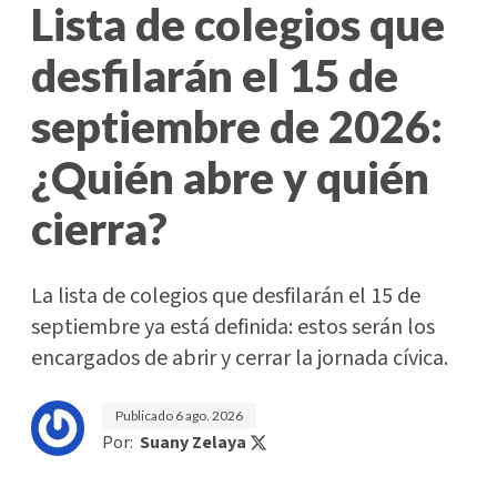
Lista de colegios que
desfilarán el 15 de
septiembre de 2026:
¿Quién abre y quién
cierra?
La lista de colegios que desfilarán el 15 de
septiembre ya está definida: estos serán los
encargados de abrir y cerrar la jornada cívica.
Publicado
6 ago. 2026
Por:
Suany Zelaya