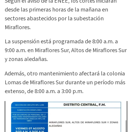
Según el aviso de la ENEE, los cortes iniciarán
desde las primeras horas de la mañana en
sectores abastecidos por la subestación
Miraflores.
La suspensión está programada de 8:00 a.m. a
9:00 a.m. en Miraflores Sur, Altos de Miraflores Sur
y zonas aledañas.
Además, otro mantenimiento afectará la colonia
Lomas de Miraflores Sur durante un período más
extenso, de 8:00 a.m. a 3:00 p.m.