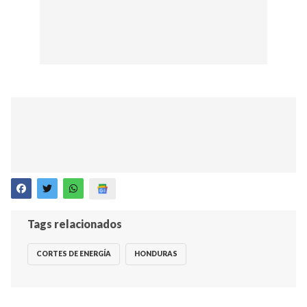
Tags relacionados
CORTES DE ENERGÍA
HONDURAS