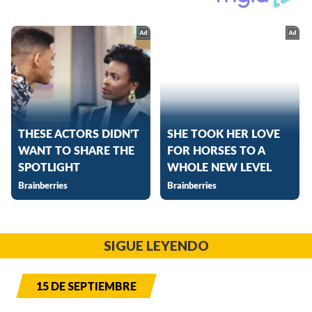
SIGUE LEYENDO
15 DE SEPTIEMBRE