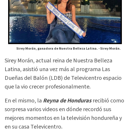
Sirey Morán, ganadora de Nuestra Belleza Latina. -
Sirey Morán.
Sirey Morán, actual reina de Nuestra Belleza
Latina, asistió una vez más al programa Las
Dueñas del Balón (LDB) de Televicentro espacio
que la vio crecer profesionalmente.
En el mismo, la
Reyna de Honduras
recibió como
sorpresa varios videos en dónde recordó sus
mejores momentos en la televisión hondureña y
en su casa Televicentro.