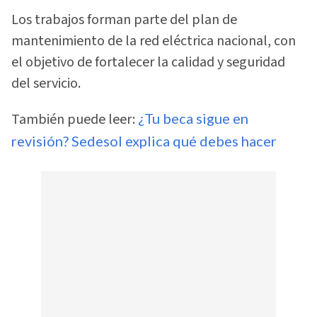
Los trabajos forman parte del plan de
mantenimiento de la red eléctrica nacional, con
el objetivo de fortalecer la calidad y seguridad
del servicio.
También puede leer:
¿Tu beca sigue en
revisión? Sedesol explica qué debes hacer