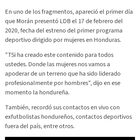
En uno de los fragmentos, apareció el primer día
que Morán presentó LDB el 17 de febrero del
2020, fecha del estreno del primer programa
deportivo dirigido por mujeres en Honduras.
"TSi ha creado este contenido para todos
ustedes. Donde las mujeres nos vamos a
apoderar de un terreno que ha sido liderado
profesionalmente por hombres", dijo en ese
momento la hondureña.
También, recordó sus contactos en vivo con
exfutbolistas hondureños, contactos deportivos
fuera del país, entre otros.