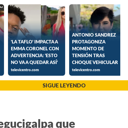
SIGUE LEYENDO
Tegucigalpa que