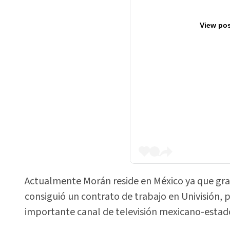
View pos
Actualmente Morán reside en México ya que gra
consiguió un contrato de trabajo en Univisión,
importante canal de televisión mexicano-estad