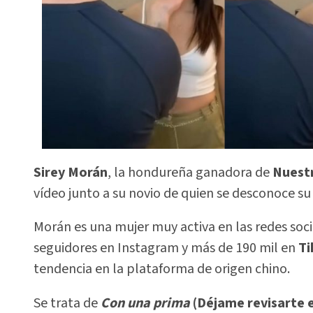
Sirey Morán
, la hondureña ganadora de
Nuestr
vídeo junto a su novio de quien se desconoce su
Morán es una mujer muy activa en las redes socia
seguidores en Instagram y más de 190 mil en
Ti
tendencia en la plataforma de origen chino.
Se trata de
Con una prima
(Déjame revisarte el