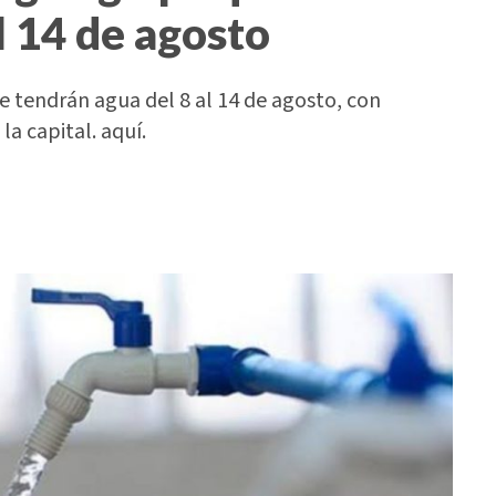
l 14 de agosto
 tendrán agua del 8 al 14 de agosto, con
la capital. aquí.