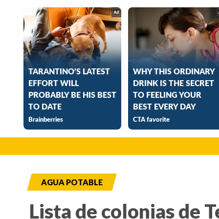
AGUA POTABLE
Lista de colonias de 