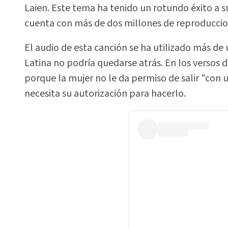
Laien. Este tema ha tenido un rotundo éxito a
cuenta con más de dos millones de reproducci
El audio de esta canción se ha utilizado más de
Latina no podría quedarse atrás. En los versos 
porque la mujer no le da permiso de salir "con
necesita su autorización para hacerlo.