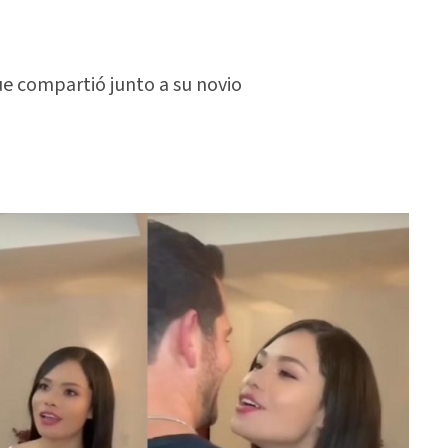
ue compartió junto a su novio