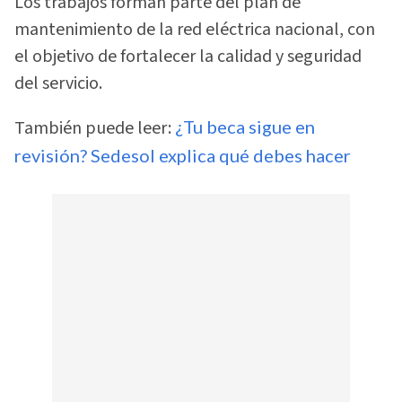
Los trabajos forman parte del plan de
mantenimiento de la red eléctrica nacional, con
el objetivo de fortalecer la calidad y seguridad
del servicio.
También puede leer:
¿Tu beca sigue en
revisión? Sedesol explica qué debes hacer