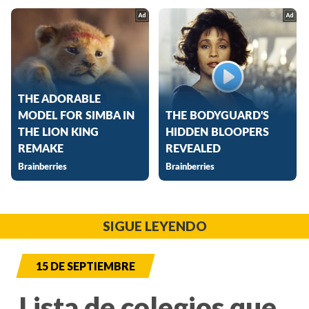
SIGUE LEYENDO
15 DE SEPTIEMBRE
Lista de colegios que