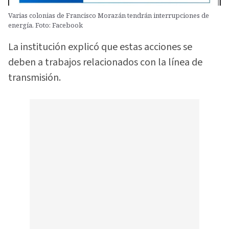
Varias colonias de Francisco Morazán tendrán interrupciones de
energía. Foto: Facebook
La institución explicó que estas acciones se
deben a trabajos relacionados con la línea de
transmisión.