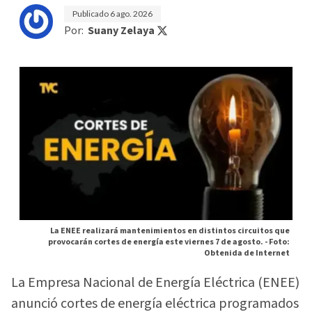
Publicado
6 ago. 2026
Por:
Suany Zelaya
La ENEE realizará mantenimientos en distintos circuitos que
provocarán cortes de energía este viernes 7 de agosto. -
Foto:
Obtenida de Internet
La Empresa Nacional de Energía Eléctrica (ENEE)
anunció cortes de energía eléctrica programados