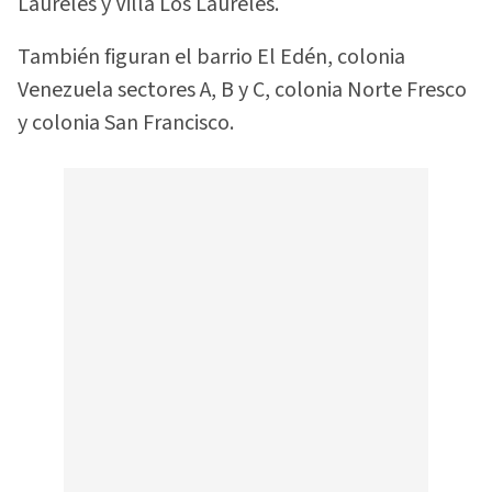
Laureles y Villa Los Laureles.
También figuran el barrio El Edén, colonia
Venezuela sectores A, B y C, colonia Norte Fresco
y colonia San Francisco.