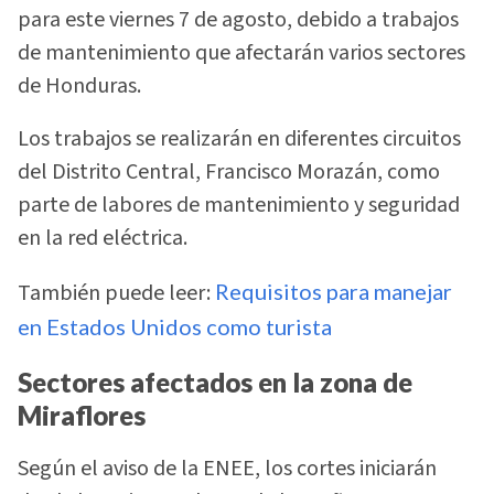
para este viernes 7 de agosto, debido a trabajos
de mantenimiento que afectarán varios sectores
de Honduras.
Los trabajos se realizarán en diferentes circuitos
del Distrito Central, Francisco Morazán, como
parte de labores de mantenimiento y seguridad
en la red eléctrica.
También puede leer:
Requisitos para manejar
en Estados Unidos como turista
Sectores afectados en la zona de
Miraflores
Según el aviso de la ENEE, los cortes iniciarán