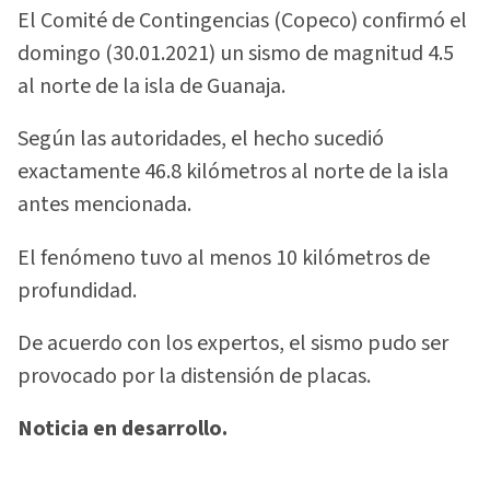
El Comité de Contingencias (Copeco) confirmó el
domingo (30.01.2021) un sismo de magnitud 4.5
al norte de la isla de Guanaja.
Según las autoridades, el hecho sucedió
exactamente 46.8 kilómetros al norte de la isla
antes mencionada.
El fenómeno tuvo al menos 10 kilómetros de
profundidad.
De acuerdo con los expertos, el sismo pudo ser
provocado por la distensión de placas.
Noticia en desarrollo.