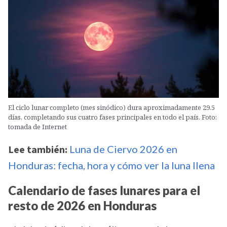
El ciclo lunar completo (mes sinódico) dura aproximadamente 29.5
días, completando sus cuatro fases principales en todo el país. Foto:
tomada de Internet
Lee también:
Luna de Ciervo 2026 en
Honduras: fecha, hora y cómo ver la luna llena
Calendario de fases lunares para el
resto de 2026 en Honduras