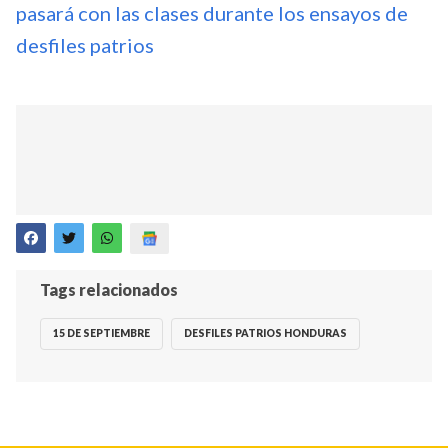
pasará con las clases durante los ensayos de
desfiles patrios
Tags relacionados
15 DE SEPTIEMBRE
DESFILES PATRIOS HONDURAS