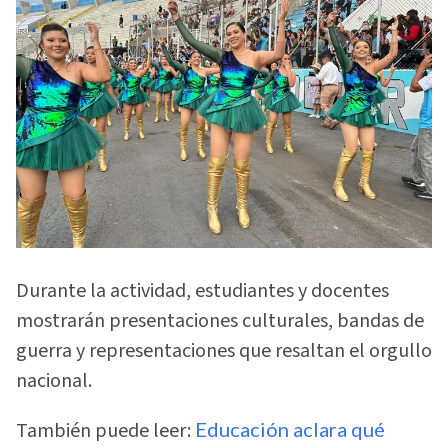
Durante la actividad, estudiantes y docentes
mostrarán presentaciones culturales, bandas de
guerra y representaciones que resaltan el orgullo
nacional.
También puede leer:
Educación aclara qué