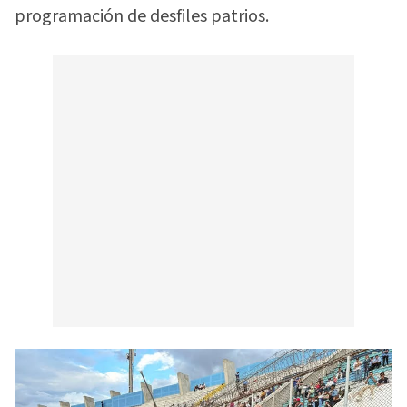
programación de desfiles patrios.