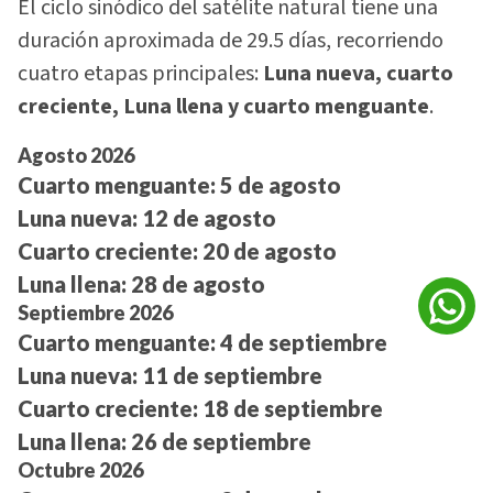
El ciclo sinódico del satélite natural tiene una
duración aproximada de 29.5 días, recorriendo
cuatro etapas principales:
Luna nueva, cuarto
creciente, Luna llena y cuarto menguante
.
Agosto 2026
Cuarto menguante:
5 de agosto
Luna nueva:
12 de agosto
Cuarto creciente:
20 de agosto
Luna llena:
28 de agosto
Septiembre 2026
Cuarto menguante:
4 de septiembre
Luna nueva:
11 de septiembre
Cuarto creciente:
18 de septiembre
Luna llena:
26 de septiembre
Octubre 2026