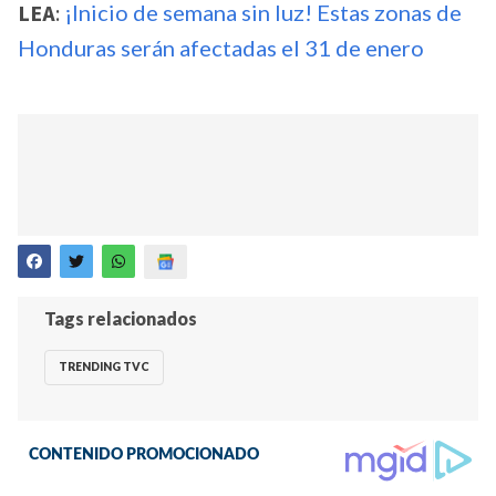
LEA
:
¡Inicio de semana sin luz! Estas zonas de
Honduras serán afectadas el 31 de enero
Tags relacionados
TRENDING TVC