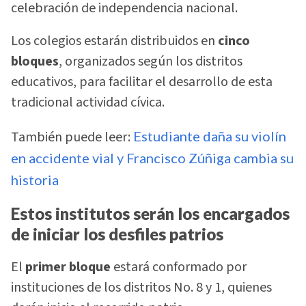
celebración de independencia nacional.
Los colegios estarán distribuidos en
cinco
bloques
, organizados según los distritos
educativos, para facilitar el desarrollo de esta
tradicional actividad cívica.
También puede leer:
Estudiante daña su violín
en accidente vial y Francisco Zúñiga cambia su
historia
Estos institutos serán los encargados
de iniciar los desfiles patrios
El
primer bloque
estará conformado por
instituciones de los distritos No. 8 y 1, quienes