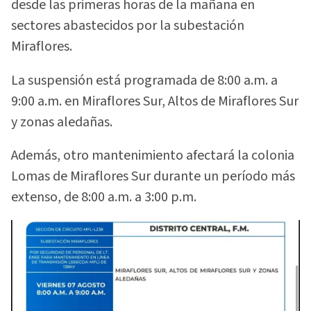
desde las primeras horas de la mañana en
sectores abastecidos por la subestación
Miraflores.
La suspensión está programada de 8:00 a.m. a
9:00 a.m. en Miraflores Sur, Altos de Miraflores Sur
y zonas aledañas.
Además, otro mantenimiento afectará la colonia
Lomas de Miraflores Sur durante un período más
extenso, de 8:00 a.m. a 3:00 p.m.