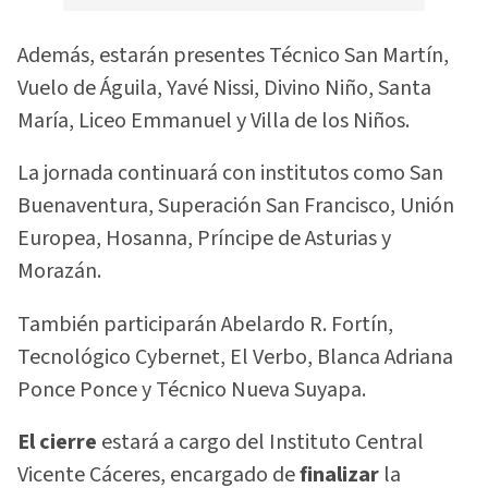
Además, estarán presentes Técnico San Martín,
Vuelo de Águila, Yavé Nissi, Divino Niño, Santa
María, Liceo Emmanuel y Villa de los Niños.
La jornada continuará con institutos como San
Buenaventura, Superación San Francisco, Unión
Europea, Hosanna, Príncipe de Asturias y
Morazán.
También participarán Abelardo R. Fortín,
Tecnológico Cybernet, El Verbo, Blanca Adriana
Ponce Ponce y Técnico Nueva Suyapa.
El cierre
estará a cargo del Instituto Central
Vicente Cáceres, encargado de
finalizar
la