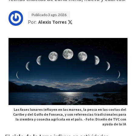
Publicado
3 ago. 2026
Por:
Alexis Torres
Las fases lunares influyen en las mareas, la pesca en las costas del
Caribe y del Golfo de Fonseca, y son referencias tradicionales para
la siembra y cosecha agrícola en el país. -
Foto: Diseño de TVC con
ayuda de la IA