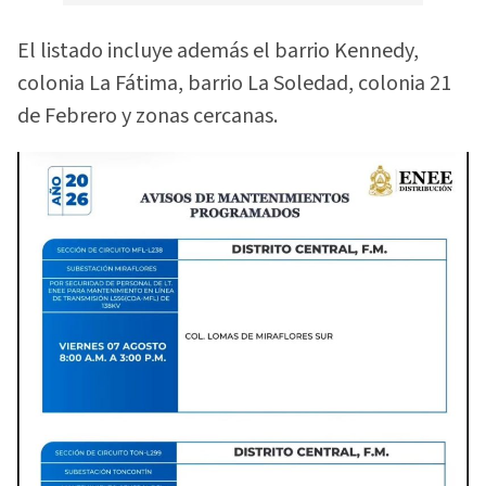
El listado incluye además el barrio Kennedy,
colonia La Fátima, barrio La Soledad, colonia 21
de Febrero y zonas cercanas.