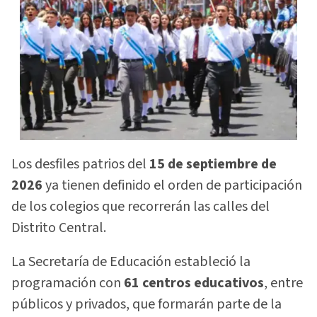
Los desfiles patrios del
15 de septiembre de
2026
ya tienen definido el orden de participación
de los colegios que recorrerán las calles del
Distrito Central.
La Secretaría de Educación estableció la
programación con
61 centros educativos
, entre
públicos y privados, que formarán parte de la