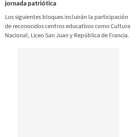
jornada patriótica
Los siguientes bloques incluirán la participación
de reconocidos centros educativos como Cultura
Nacional, Liceo San Juan y República de Francia.