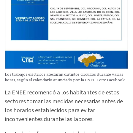
Los trabajos eléctricos afectarán distintos circuitos durante varias
horas, según el calendario anunciado por la ENEE. Foto: Facebook
La ENEE recomendó a los habitantes de estos
sectores tomar las medidas necesarias antes de
los horarios establecidos para evitar
inconvenientes durante las labores.