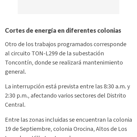
Cortes de energía en diferentes colonias
Otro de los trabajos programados corresponde
al circuito TON-L299 de la subestación
Toncontín, donde se realizará mantenimiento
general.
La interrupción está prevista entre las 8:30 a.m. y
2:30 p.m., afectando varios sectores del Distrito
Central.
Entre las zonas incluidas se encuentran la colonia
19 de Septiembre, colonia Orocina, Altos de Los