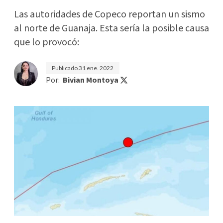
Las autoridades de Copeco reportan un sismo
al norte de Guanaja. Esta sería la posible causa
que lo provocó:
Publicado
31 ene. 2022
Por:
Bivian Montoya