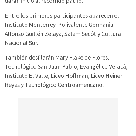
darán inicio al recorrido patrio.
Entre los primeros participantes aparecen el
Instituto Monterrey, Polivalente Germania,
Alfonso Guillén Zelaya, Salem Secót y Cultura
Nacional Sur.
También desfilarán Mary Flake de Flores,
Tecnológico San Juan Pablo, Evangélico Veracá,
Instituto El Valle, Liceo Hoffman, Liceo Heiner
Reyes y Tecnológico Centroamericano.