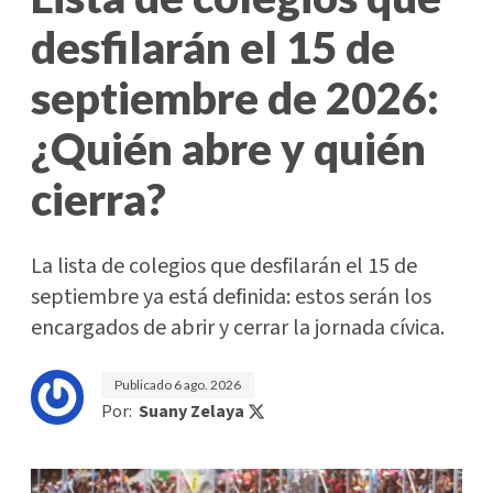
desfilarán el 15 de
septiembre de 2026:
¿Quién abre y quién
cierra?
La lista de colegios que desfilarán el 15 de
septiembre ya está definida: estos serán los
encargados de abrir y cerrar la jornada cívica.
Publicado
6 ago. 2026
Por:
Suany Zelaya