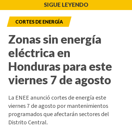
SIGUE LEYENDO
CORTES DE ENERGÍA
Zonas sin energía
eléctrica en
Honduras para este
viernes 7 de agosto
La ENEE anunció cortes de energía este
viernes 7 de agosto por mantenimientos
programados que afectarán sectores del
Distrito Central.