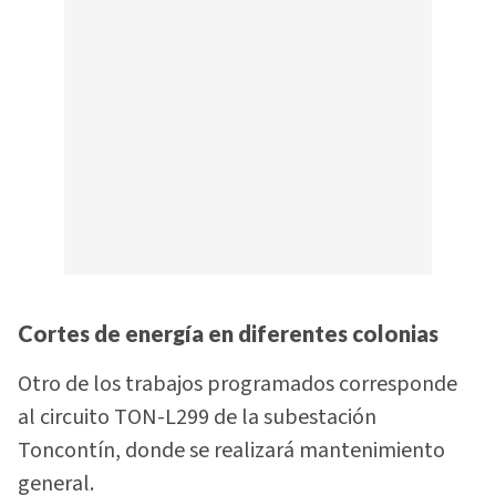
Cortes de energía en diferentes colonias
Otro de los trabajos programados corresponde
al circuito TON-L299 de la subestación
Toncontín, donde se realizará mantenimiento
general.