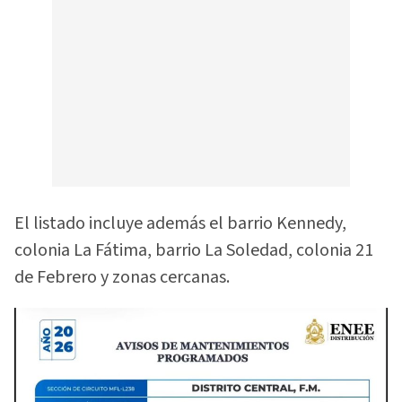
El listado incluye además el barrio Kennedy,
colonia La Fátima, barrio La Soledad, colonia 21
de Febrero y zonas cercanas.