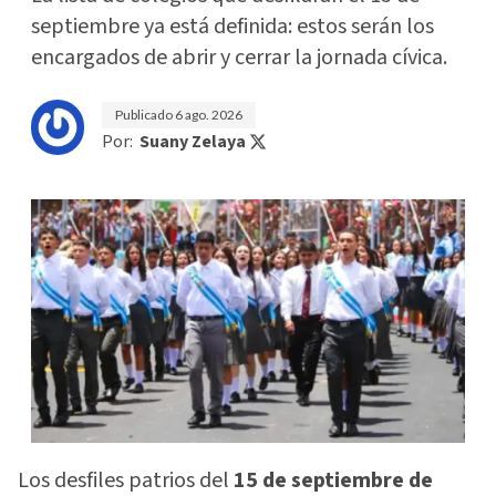
septiembre ya está definida: estos serán los
encargados de abrir y cerrar la jornada cívica.
Publicado
6 ago. 2026
Por:
Suany Zelaya
Los desfiles patrios del
15 de septiembre de