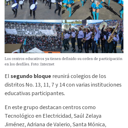
Los centros educativos ya tienen definido su orden de participación
en los desfiles. Foto: Internet
El
segundo bloque
reunirá colegios de los
distritos No. 13, 11, 7 y 14 con varias instituciones
educativas participantes.
En este grupo destacan centros como
Tecnológico en Electricidad, Saúl Zelaya
Jiménez, Adriana de Valerio, Santa Mónica,