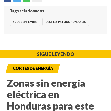
Tags relacionados
15 DE SEPTIEMBRE
DESFILES PATRIOS HONDURAS
SIGUE LEYENDO
CORTES DE ENERGÍA
Zonas sin energía
eléctrica en
Honduras para este