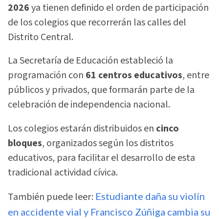
2026
ya tienen definido el orden de participación
de los colegios que recorrerán las calles del
Distrito Central.
La Secretaría de Educación estableció la
programación con
61 centros educativos
, entre
públicos y privados, que formarán parte de la
celebración de independencia nacional.
Los colegios estarán distribuidos en
cinco
bloques
, organizados según los distritos
educativos, para facilitar el desarrollo de esta
tradicional actividad cívica.
También puede leer:
Estudiante daña su violín
en accidente vial y Francisco Zúñiga cambia su