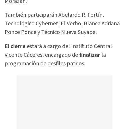
Morazán.
También participarán Abelardo R. Fortín,
Tecnológico Cybernet, El Verbo, Blanca Adriana
Ponce Ponce y Técnico Nueva Suyapa.
El cierre
estará a cargo del Instituto Central
Vicente Cáceres, encargado de
finalizar
la
programación de desfiles patrios.