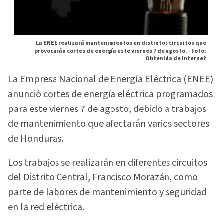
La ENEE realizará mantenimientos en distintos circuitos que
provocarán cortes de energía este viernes 7 de agosto. -
Foto:
Obtenida de Internet
La Empresa Nacional de Energía Eléctrica (ENEE)
anunció cortes de energía eléctrica programados
para este viernes 7 de agosto, debido a trabajos
de mantenimiento que afectarán varios sectores
de Honduras.
Los trabajos se realizarán en diferentes circuitos
del Distrito Central, Francisco Morazán, como
parte de labores de mantenimiento y seguridad
en la red eléctrica.