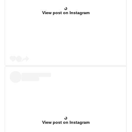
View post on Instagram
View post on Instagram