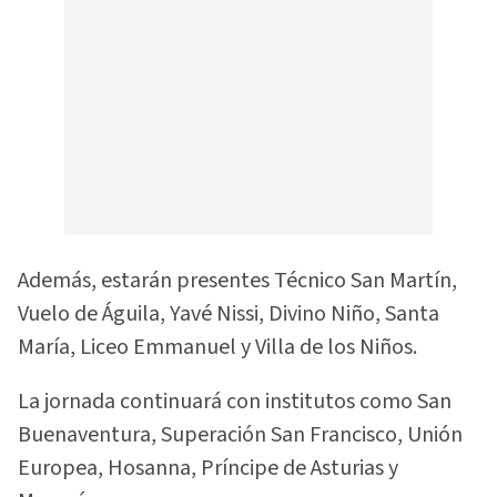
Además, estarán presentes Técnico San Martín,
Vuelo de Águila, Yavé Nissi, Divino Niño, Santa
María, Liceo Emmanuel y Villa de los Niños.
La jornada continuará con institutos como San
Buenaventura, Superación San Francisco, Unión
Europea, Hosanna, Príncipe de Asturias y