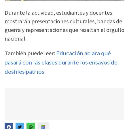
Durante la actividad, estudiantes y docentes
mostrarán presentaciones culturales, bandas de
guerra y representaciones que resaltan el orgullo
nacional.
También puede leer:
Educación aclara qué
pasará con las clases durante los ensayos de
desfiles patrios