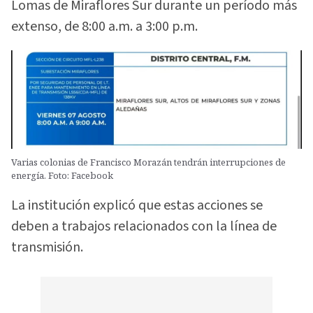
Lomas de Miraflores Sur durante un período más
extenso, de 8:00 a.m. a 3:00 p.m.
Varias colonias de Francisco Morazán tendrán interrupciones de
energía. Foto: Facebook
La institución explicó que estas acciones se
deben a trabajos relacionados con la línea de
transmisión.