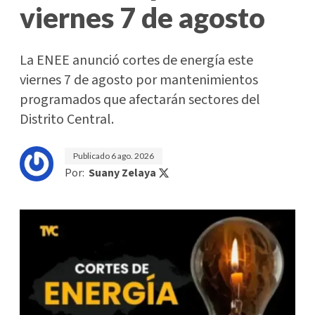
viernes 7 de agosto
La ENEE anunció cortes de energía este
viernes 7 de agosto por mantenimientos
programados que afectarán sectores del
Distrito Central.
Publicado
6 ago. 2026
Por:
Suany Zelaya