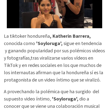
La tiktoker hondureña
, Katherin Barrera,
conocida como
'Soyloruga',
sigue en tendencia
y ganando popularidad por sus polémicos videos
y fotografías,tras viralizarse varios vídeos en
TikTok y en redes sociales en los que muchos de
los internautas afirman que la hondureña sí es la
protagonista de un video íntimo que se viralizó.
A provechando la polémica que ha surgido del
supuesto video íntimo,
'Soyloruga',
dio a
conocer que se viene una colaboración musical