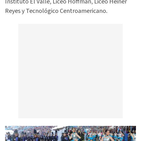
Instituto El Valle, Liceo Hoffman, Liceo Heiner
Reyes y Tecnológico Centroamericano.