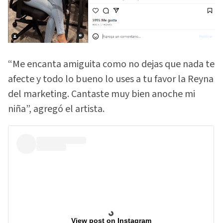
“Me encanta amiguita como no dejas que nada te
afecte y todo lo bueno lo uses a tu favor la Reyna
del marketing. Cantaste muy bien anoche mi
niña”, agregó el artista.
View post on Instagram