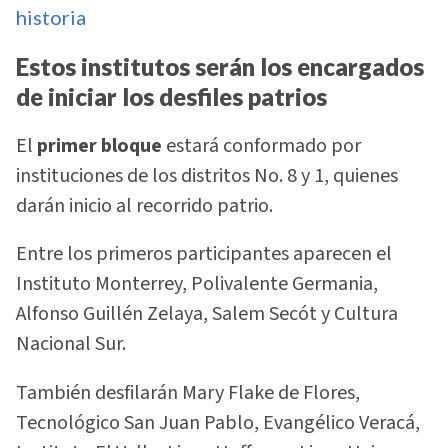
historia
Estos institutos serán los encargados
de iniciar los desfiles patrios
El
primer bloque
estará conformado por
instituciones de los distritos No. 8 y 1, quienes
darán inicio al recorrido patrio.
Entre los primeros participantes aparecen el
Instituto Monterrey, Polivalente Germania,
Alfonso Guillén Zelaya, Salem Secót y Cultura
Nacional Sur.
También desfilarán Mary Flake de Flores,
Tecnológico San Juan Pablo, Evangélico Veracá,