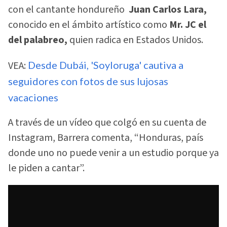
con el cantante hondureño
Juan Carlos Lara,
conocido en el ámbito artístico como
Mr. JC el
del palabreo,
quien radica en Estados Unidos.
VEA:
Desde Dubái, 'Soyloruga' cautiva a
seguidores con fotos de sus lujosas
vacaciones
A través de un vídeo que colgó en su cuenta de
Instagram, Barrera comenta, “Honduras, país
donde uno no puede venir a un estudio porque ya
le piden a cantar”.