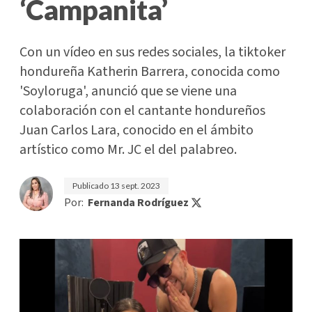
‘Campanita’
Con un vídeo en sus redes sociales, la tiktoker
hondureña Katherin Barrera, conocida como
'Soyloruga', anunció que se viene una
colaboración con el cantante hondureños
Juan Carlos Lara, conocido en el ámbito
artístico como Mr. JC el del palabreo.
Publicado
13 sept. 2023
Por:
Fernanda Rodríguez