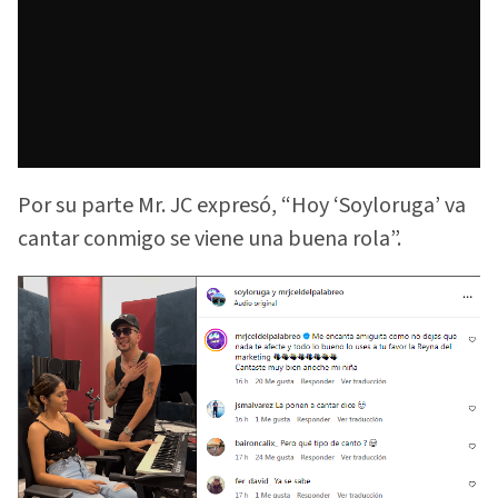
Por su parte Mr. JC expresó, “Hoy ‘Soyloruga’ va
cantar conmigo se viene una buena rola”.