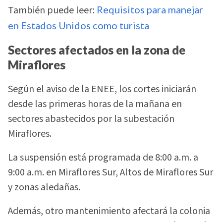
También puede leer:
Requisitos para manejar
en Estados Unidos como turista
Sectores afectados en la zona de
Miraflores
Según el aviso de la ENEE, los cortes iniciarán
desde las primeras horas de la mañana en
sectores abastecidos por la subestación
Miraflores.
La suspensión está programada de 8:00 a.m. a
9:00 a.m. en Miraflores Sur, Altos de Miraflores Sur
y zonas aledañas.
Además, otro mantenimiento afectará la colonia