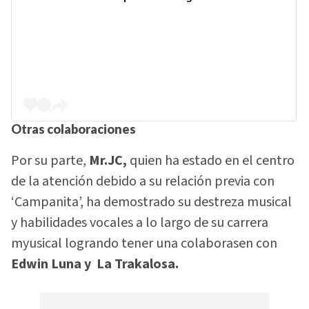
Otras colaboraciones
Por su parte,
Mr.JC,
quien ha estado en el centro
de la atención debido a su relación previa con
‘Campanita’, ha demostrado su destreza musical
y habilidades vocales a lo largo de su carrera
myusical logrando tener una colaborasen con
Edwin Luna y La Trakalosa.