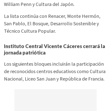
William Penn y Cultura del Japón.
La lista continúa con Renacer, Monte Hermón,
San Pablo, El Bosque, Desarrollo Sostenible y
Técnico Cultura Popular.
Instituto Central Vicente Cáceres cerrará la
jornada patriótica
Los siguientes bloques incluirán la participación
de reconocidos centros educativos como Cultura
Nacional, Liceo San Juan y República de Francia.