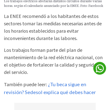
Los trabajos eléctricos afectarán distintos circuitos durante varias
horas, según el calendario anunciado por la ENEE. Foto: Facebook
La ENEE recomendó a los habitantes de estos
sectores tomar las medidas necesarias antes de
los horarios establecidos para evitar
inconvenientes durante las labores.
Los trabajos forman parte del plan de
mantenimiento de la red eléctrica nacional, con
el objetivo de fortalecer la calidad y seguridad
del servicio.
También puede leer:
¿Tu beca sigue en
revisión? Sedesol explica qué debes hacer