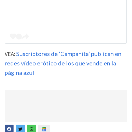
VEA:
Suscriptores de ‘Campanita’ publican en
redes vídeo erótico de los que vende en la
página azul