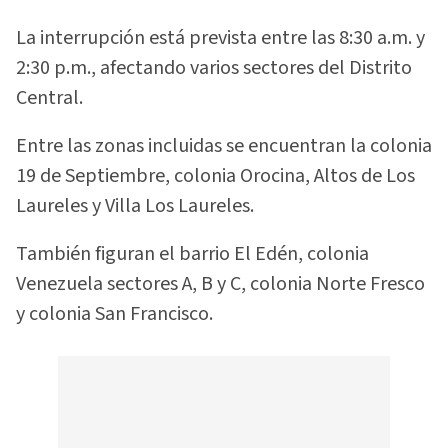
La interrupción está prevista entre las 8:30 a.m. y
2:30 p.m., afectando varios sectores del Distrito
Central.
Entre las zonas incluidas se encuentran la colonia
19 de Septiembre, colonia Orocina, Altos de Los
Laureles y Villa Los Laureles.
También figuran el barrio El Edén, colonia
Venezuela sectores A, B y C, colonia Norte Fresco
y colonia San Francisco.