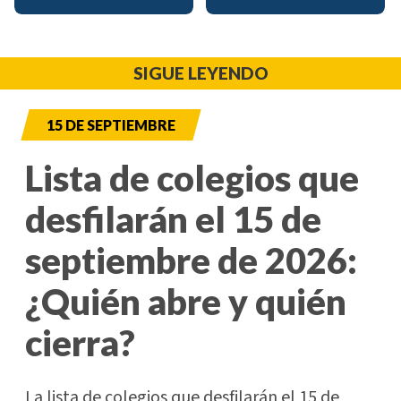
SIGUE LEYENDO
15 DE SEPTIEMBRE
Lista de colegios que
desfilarán el 15 de
septiembre de 2026:
¿Quién abre y quién
cierra?
La lista de colegios que desfilarán el 15 de