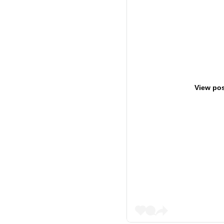
View pos