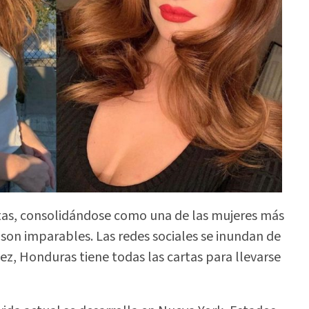
tas, consolidándose como una de las mujeres más
 son imparables. Las redes sociales se inundan de
z, Honduras tiene todas las cartas para llevarse