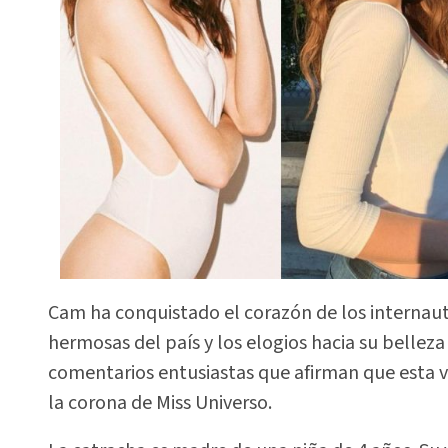
Cam ha conquistado el corazón de los internau
hermosas del país y los elogios hacia su belleza
comentarios entusiastas que afirman que esta ve
la corona de Miss Universo.