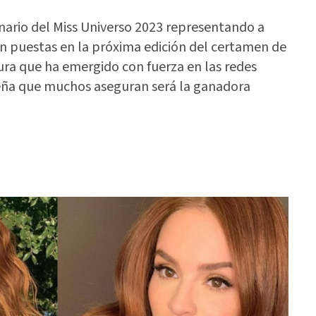
nario del Miss Universo 2023 representando a
n puestas en la próxima edición del certamen de
gura que ha emergido con fuerza en las redes
eña que muchos aseguran será la ganadora