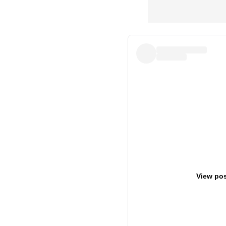
View pos