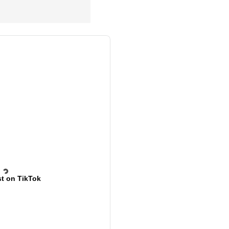
t on TikTok