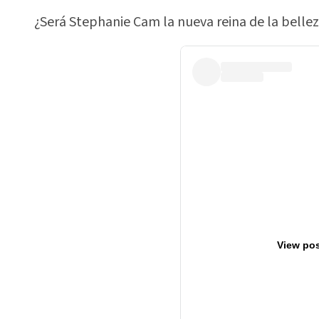
¿Será Stephanie Cam la nueva reina de la bellez
View pos