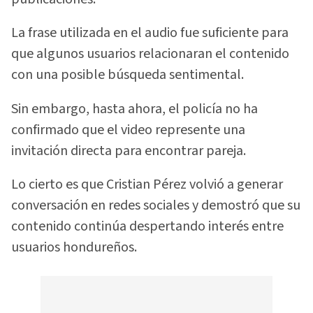
La frase utilizada en el audio fue suficiente para
que algunos usuarios relacionaran el contenido
con una posible búsqueda sentimental.
Sin embargo, hasta ahora, el policía no ha
confirmado que el video represente una
invitación directa para encontrar pareja.
Lo cierto es que Cristian Pérez volvió a generar
conversación en redes sociales y demostró que su
contenido continúa despertando interés entre
usuarios hondureños.