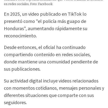
en redes sociales. Foto: Facebook
En 2025, un video publicado en TikTok lo
presentó como "el policía más guapo de
Honduras", aumentando rápidamente su
reconocimiento.
Desde entonces, el oficial ha continuado
compartiendo contenido en redes sociales,
donde mantiene una comunidad pendiente de
sus publicaciones.
Su actividad digital incluye videos relacionados
con momentos cotidianos, mensajes personales y
diferentes situaciones que comparte con sus
seguidores.