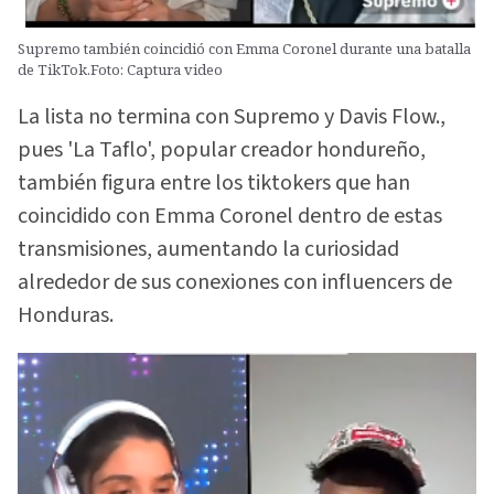
Supremo también coincidió con Emma Coronel durante una batalla
de TikTok.Foto: Captura video
La lista no termina con Supremo y Davis Flow.,
pues 'La Taflo', popular creador hondureño,
también figura entre los tiktokers que han
coincidido con Emma Coronel dentro de estas
transmisiones, aumentando la curiosidad
alrededor de sus conexiones con influencers de
Honduras.