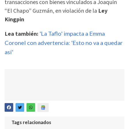
transacciones con bienes vinculados a Joaquín
“El Chapo” Guzmán, en violación de la
Ley
Kingpin
Lea también:
'La Taflo' impacta a Emma
Coronel con advertencia: 'Esto no va a quedar
así'
Tags relacionados