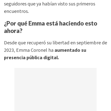
seguidores que ya habían visto sus primeros
encuentros.
¿Por qué Emma está haciendo esto
ahora?
Desde que recuperó su libertad en septiembre de
2023, Emma Coronel ha
aumentado su
presencia pública digital.