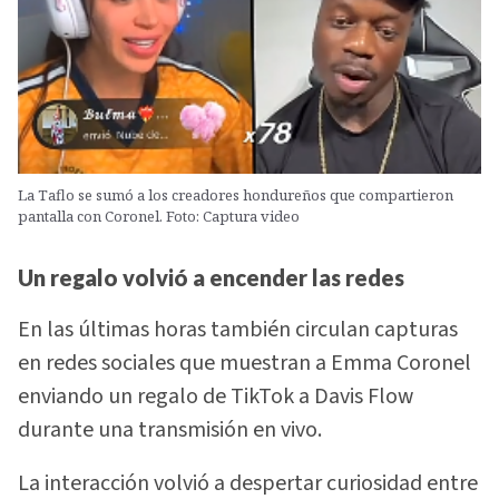
La Taflo se sumó a los creadores hondureños que compartieron
pantalla con Coronel. Foto: Captura video
Un regalo volvió a encender las redes
En las últimas horas también circulan capturas
en redes sociales que muestran a Emma Coronel
enviando un regalo de TikTok a Davis Flow
durante una transmisión en vivo.
La interacción volvió a despertar curiosidad entre