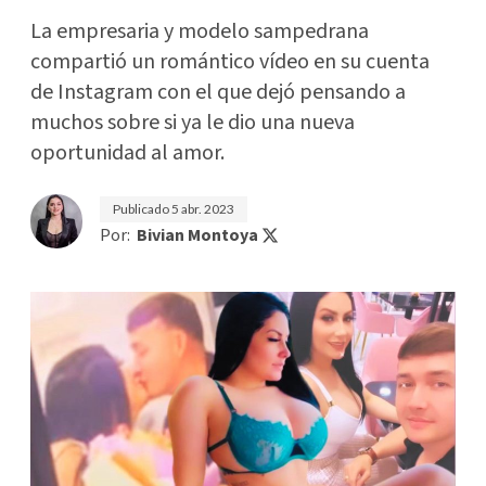
La empresaria y modelo sampedrana
compartió un romántico vídeo en su cuenta
de Instagram con el que dejó pensando a
muchos sobre si ya le dio una nueva
oportunidad al amor.
Publicado
5 abr. 2023
Por:
Bivian Montoya