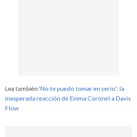
Lea también:
'No te puedo tomar en serio': la
inesperada reacción de Emma Coronel a Davis
Flow