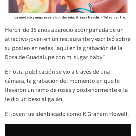
La modelo y empresaria hondureña, Ariana Herchi. -
Televicentro.
Herchi de 35 años apareció acompañada de un
atractivo joven en un restaurante y escribió sobre
su posteo en redes "aquí en la grabación de la
Rosa de Guadalupe con mi sugar baby".
En otra publicación se vio a través de una
cámara, la grabación del momento en que le
llevaron un ramo de rosas y posteriormente ella
le dio un beso al galán.
El joven fue identificado como K Graham Howell.