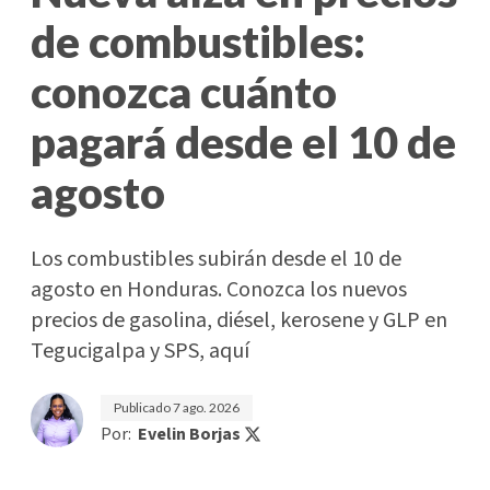
de combustibles:
conozca cuánto
pagará desde el 10 de
agosto
Los combustibles subirán desde el 10 de
agosto en Honduras. Conozca los nuevos
precios de gasolina, diésel, kerosene y GLP en
Tegucigalpa y SPS, aquí
Publicado
7 ago. 2026
Por:
Evelin Borjas