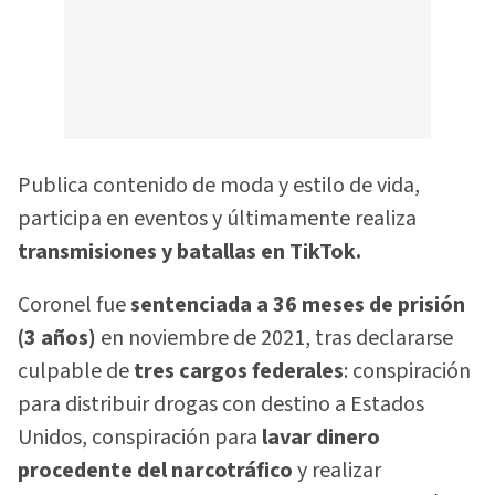
Publica contenido de moda y estilo de vida,
participa en eventos y últimamente realiza
transmisiones y batallas en TikTok.
Coronel fue
sentenciada a 36 meses de prisión
(3 años)
en noviembre de 2021, tras declararse
culpable de
tres cargos federales
: conspiración
para distribuir drogas con destino a Estados
Unidos, conspiración para
lavar dinero
procedente del narcotráfico
y realizar