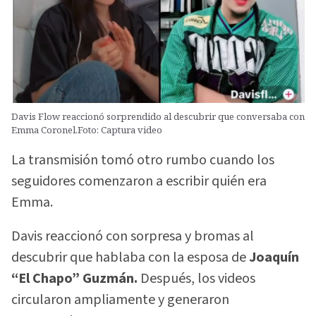
Davis Flow reaccionó sorprendido al descubrir que conversaba con
Emma Coronel.Foto: Captura video
La transmisión tomó otro rumbo cuando los
seguidores comenzaron a escribir quién era
Emma.
Davis reaccionó con sorpresa y bromas al
descubrir que hablaba con la esposa de
Joaquín
“El Chapo” Guzmán.
Después, los videos
circularon ampliamente y generaron