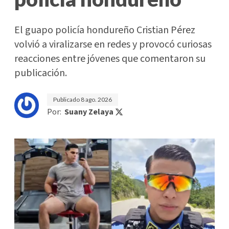
El guapo policía hondureño Cristian Pérez
volvió a viralizarse en redes y provocó curiosas
reacciones entre jóvenes que comentaron su
publicación.
Publicado
8 ago. 2026
Por:
Suany Zelaya