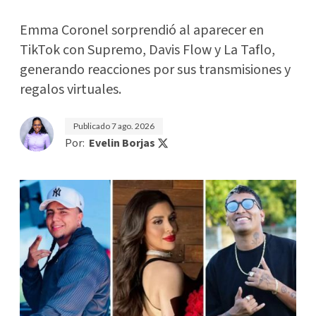
Emma Coronel sorprendió al aparecer en
TikTok con Supremo, Davis Flow y La Taflo,
generando reacciones por sus transmisiones y
regalos virtuales.
Publicado
7 ago. 2026
Por:
Evelin Borjas