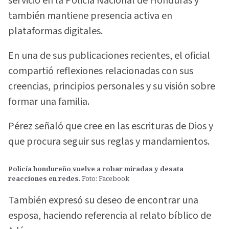
servicio en la Policía Nacional de Honduras y
también mantiene presencia activa en
plataformas digitales.
En una de sus publicaciones recientes, el oficial
compartió reflexiones relacionadas con sus
creencias, principios personales y su visión sobre
formar una familia.
Pérez señaló que cree en las escrituras de Dios y
que procura seguir sus reglas y mandamientos.
Policía hondureño vuelve a robar miradas y desata
reacciones en redes
. Foto: Facebook
También expresó su deseo de encontrar una
esposa, haciendo referencia al relato bíblico de