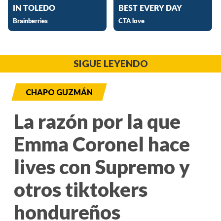
SIGUE LEYENDO
CHAPO GUZMÁN
La razón por la que
Emma Coronel hace
lives con Supremo y
otros tiktokers
hondureños