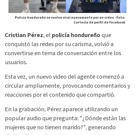
Policia hondureño se vuelve viral nuevamente por un video -
Foto:
Cortesía de perfil de Facebook
Cristian Pérez
, el
policía hondureño
que
conquistó las redes por su carisma, volvió a
convertirse en tema de conversación entre los
usuarios.
Esta vez, un nuevo video del agente comenzó a
circular ampliamente, provocando comentarios y
reacciones por el contenido que compartió.
En la grabación, Pérez aparece utilizando un
popular audio que pregunta: "¿Dónde están las
mujeres que no tienen marido?", generando