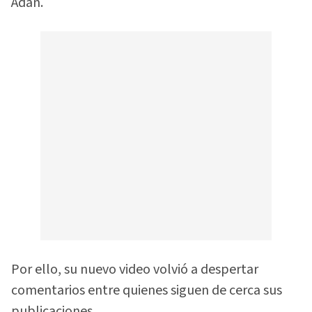
Adán.
Por ello, su nuevo video volvió a despertar
comentarios entre quienes siguen de cerca sus
publicaciones.