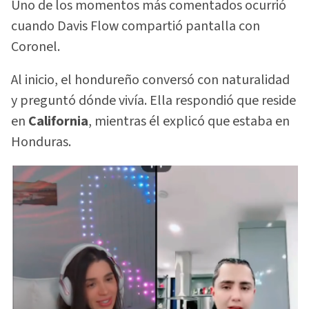
Uno de los momentos más comentados ocurrió
cuando Davis Flow compartió pantalla con
Coronel.
Al inicio, el hondureño conversó con naturalidad
y preguntó dónde vivía. Ella respondió que reside
en
California
, mientras él explicó que estaba en
Honduras.