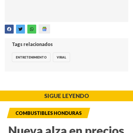
Tags relacionados
ENTRETENIMIENTO
VIRAL
SIGUE LEYENDO
COMBUSTIBLES HONDURAS
Nueva alza en precios