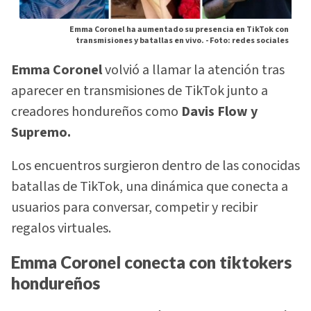
Emma Coronel ha aumentado su presencia en TikTok con
transmisiones y batallas en vivo. -
Foto: redes sociales
Emma Coronel
volvió a llamar la atención tras
aparecer en transmisiones de TikTok junto a
creadores hondureños como
Davis Flow y
Supremo.
Los encuentros surgieron dentro de las conocidas
batallas de TikTok, una dinámica que conecta a
usuarios para conversar, competir y recibir
regalos virtuales.
Emma Coronel conecta con tiktokers
hondureños