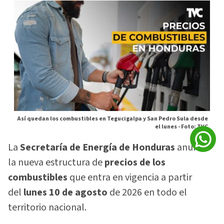
Así quedan los combustibles en Tegucigalpa y San Pedro Sula desde
el lunes -
Foto: TVC
La
Secretaría de Energía de Honduras
anunció
la nueva estructura de
precios de los
combustibles
que entra en vigencia a partir
del
lunes 10 de agosto
de 2026 en todo el
territorio nacional.