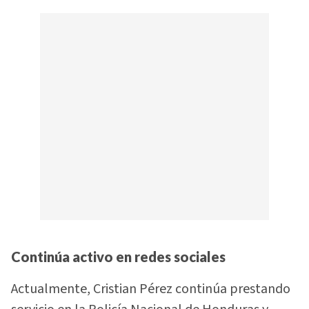
Continúa activo en redes sociales
Actualmente, Cristian Pérez continúa prestando