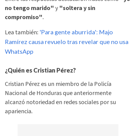
no tengo marido"
y
"soltera y sin
compromiso"
.
Lea también:
'Para gente aburrida': Majo
Ramírez causa revuelo tras revelar que no usa
WhatsApp
¿Quién es Cristian Pérez?
Cristian Pérez es un miembro de la Policía
Nacional de Honduras que anteriormente
alcanzó notoriedad en redes sociales por su
apariencia.