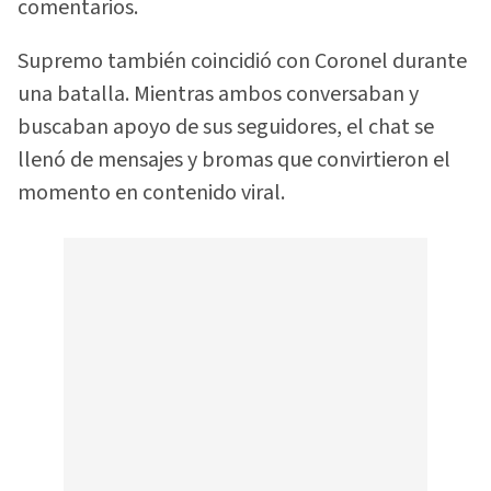
comentarios.
Supremo también coincidió con Coronel durante
una batalla. Mientras ambos conversaban y
buscaban apoyo de sus seguidores, el chat se
llenó de mensajes y bromas que convirtieron el
momento en contenido viral.