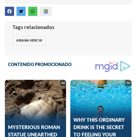
Tags relacionados
ARIANA HERCHI