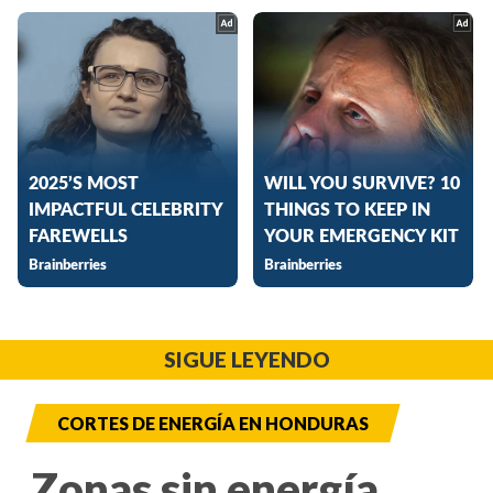
SIGUE LEYENDO
CORTES DE ENERGÍA EN HONDURAS
Zonas sin energía