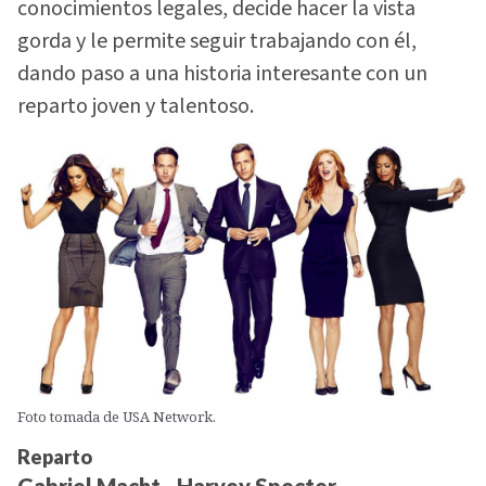
conocimientos legales, decide hacer la vista
gorda y le permite seguir trabajando con él,
dando paso a una historia interesante con un
reparto joven y talentoso.
Foto tomada de USA Network.
Reparto