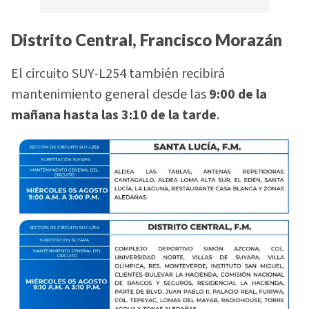
Distrito Central, Francisco Morazán
El circuito SUY-L254 también recibirá
mantenimiento general desde las
9:00 de la
mañana hasta las 3:10 de la tarde
.