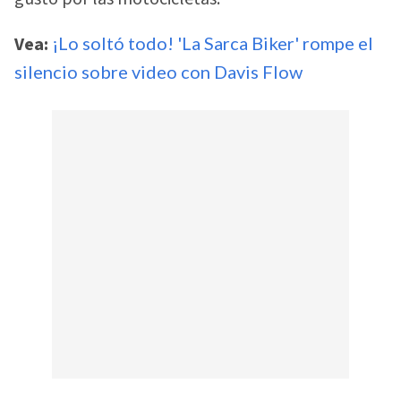
Vea:
¡Lo soltó todo! 'La Sarca Biker' rompe el
silencio sobre video con Davis Flow