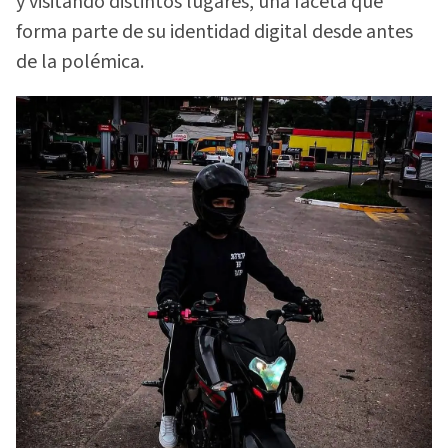
y visitando distintos lugares, una faceta que
forma parte de su identidad digital desde antes
de la polémica.