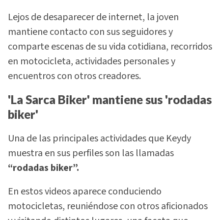
Lejos de desaparecer de internet, la joven
mantiene contacto con sus seguidores y
comparte escenas de su vida cotidiana, recorridos
en motocicleta, actividades personales y
encuentros con otros creadores.
'La Sarca Biker' mantiene sus 'rodadas
biker'
Una de las principales actividades que Keydy
muestra en sus perfiles son las llamadas
“rodadas biker”.
En estos videos aparece conduciendo
motocicletas, reuniéndose con otros aficionados