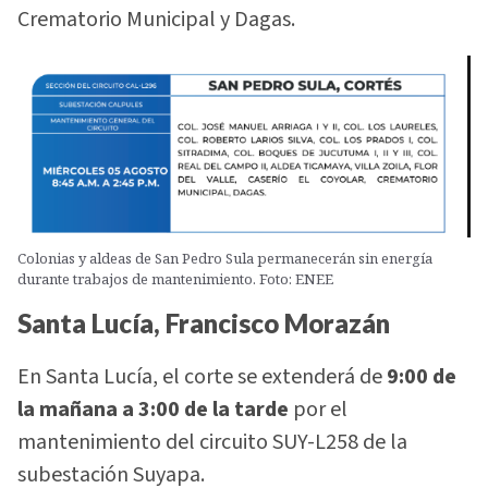
Crematorio Municipal y Dagas.
Colonias y aldeas de San Pedro Sula permanecerán sin energía
durante trabajos de mantenimiento. Foto: ENEE
Santa Lucía, Francisco Morazán
En Santa Lucía, el corte se extenderá de
9:00 de
la mañana a 3:00 de la tarde
por el
mantenimiento del circuito SUY-L258 de la
subestación Suyapa.