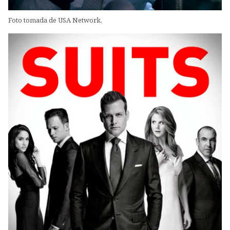
Foto tomada de USA Network.