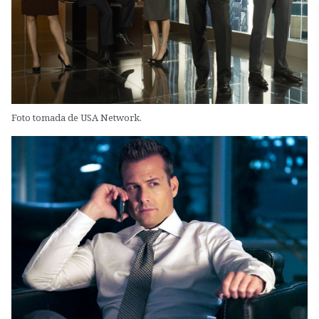
Foto tomada de USA Network.