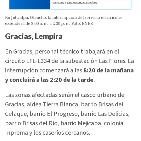
En Juticalpa, Olancho, la interrupción del servicio eléctrico se
extenderá de 8:00 a. m. a 2:00 p. m. Foto: ENEE
Gracias, Lempira
En Gracias, personal técnico trabajará en el
circuito LFL-L334 de la subestación Las Flores. La
interrupción comenzará a las
8:20 de la mañana
y concluirá a las 2:20 de la tarde
.
Las zonas afectadas serán el casco urbano de
Gracias, aldea Tierra Blanca, barrio Brisas del
Celaque, barrio El Progreso, barrio Las Delicias,
barrio Brisas del Río, barrio Mejicapa, colonia
Inprema y los caseríos cercanos.