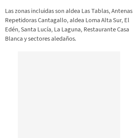
Las zonas incluidas son aldea Las Tablas, Antenas
Repetidoras Cantagallo, aldea Loma Alta Sur, El
Edén, Santa Lucía, La Laguna, Restaurante Casa
Blanca y sectores aledaños.