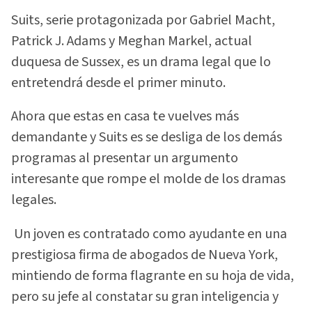
Suits, serie protagonizada por Gabriel Macht,
Patrick J. Adams y Meghan Markel, actual
duquesa de Sussex, es un drama legal que lo
entretendrá desde el primer minuto.
Ahora que estas en casa te vuelves más
demandante y Suits es se desliga de los demás
programas al presentar un argumento
interesante que rompe el molde de los dramas
legales.
Un joven es contratado como ayudante en una
prestigiosa firma de abogados de Nueva York,
mintiendo de forma flagrante en su hoja de vida,
pero su jefe al constatar su gran inteligencia y