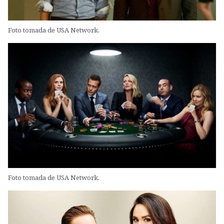
Foto tomada de USA Network.
Foto tomada de USA Network.