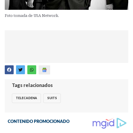
Foto tomada de USA Network.
Tags relacionados
TELECADENA
SUITS