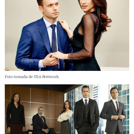
Foto tomada de USA Network.