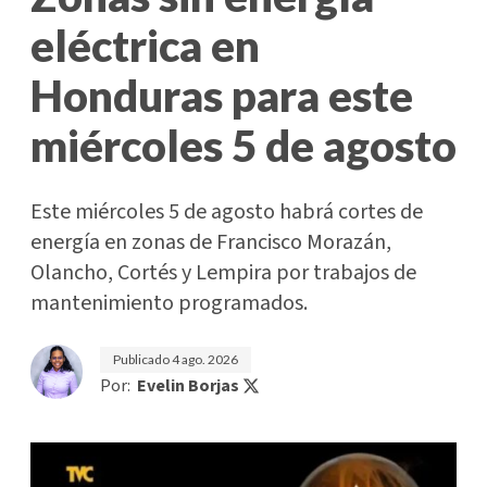
eléctrica en
Honduras para este
miércoles 5 de agosto
Este miércoles 5 de agosto habrá cortes de
energía en zonas de Francisco Morazán,
Olancho, Cortés y Lempira por trabajos de
mantenimiento programados.
Publicado
4 ago. 2026
Por:
Evelin Borjas