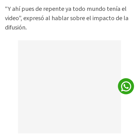
“Y ahí pues de repente ya todo mundo tenía el
video”, expresó al hablar sobre el impacto de la
difusión.