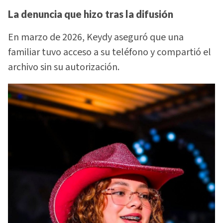
La denuncia que hizo tras la difusión
En marzo de 2026, Keydy aseguró que una
familiar tuvo acceso a su teléfono y compartió el
archivo sin su autorización.