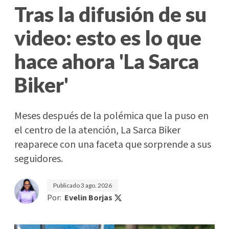
Tras la difusión de su
video: esto es lo que
hace ahora 'La Sarca
Biker'
Meses después de la polémica que la puso en
el centro de la atención, La Sarca Biker
reaparece con una faceta que sorprende a sus
seguidores.
Publicado
3 ago. 2026
Por:
Evelin Borjas