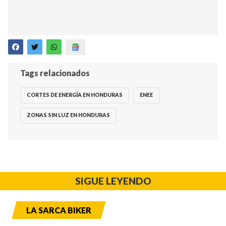
Tags relacionados
CORTES DE ENERGÍA EN HONDURAS
ENEE
ZONAS SIN LUZ EN HONDURAS
SIGUE LEYENDO
LA SARCA BIKER