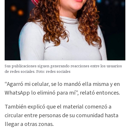
Sus publicaciones siguen generando reacciones entre los usuarios
de redes sociales. Foto: redes sociales
“Agarró mi celular, se lo mandó ella misma y en
WhatsApp lo eliminó para mí”, relató entonces.
También explicó que el material comenzó a
circular entre personas de su comunidad hasta
llegar a otras zonas.