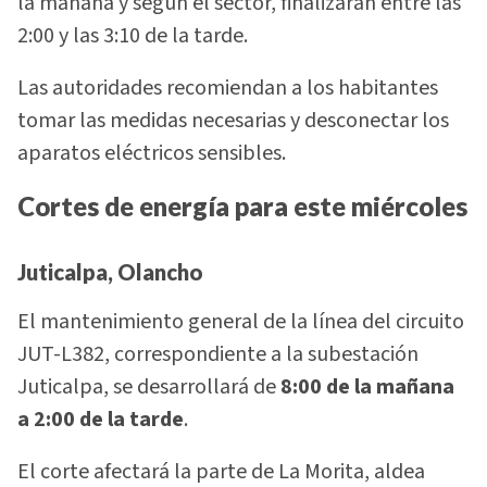
la mañana y según el sector, finalizarán entre las
2:00 y las 3:10 de la tarde.
Las autoridades recomiendan a los habitantes
tomar las medidas necesarias y desconectar los
aparatos eléctricos sensibles.
Cortes de energía para este miércoles
Juticalpa, Olancho
El mantenimiento general de la línea del circuito
JUT-L382, correspondiente a la subestación
Juticalpa, se desarrollará de
8:00 de la mañana
a 2:00 de la tarde
.
El corte afectará la parte de La Morita, aldea