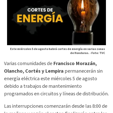
Este miércoles 5 de agosto habrá cortes de energía en varias zonas
de Honduras. -
Foto: TVC
Varias comunidades de
Francisco Morazán,
Olancho, Cortés y Lempira
permanecerán sin
energía eléctrica este miércoles 5 de agosto
debido a trabajos de mantenimiento
programados en circuitos y líneas de distribución.
Las interrupciones comenzarán desde las 8:00 de