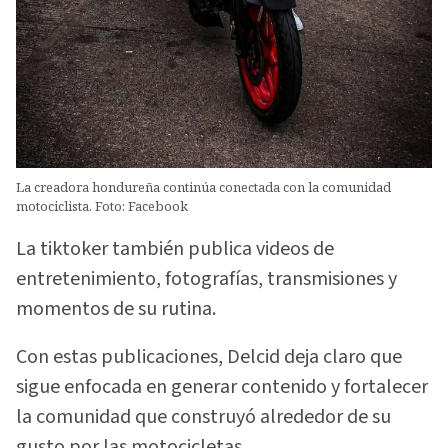
La creadora hondureña continúa conectada con la comunidad
motociclista. Foto: Facebook
La tiktoker también publica videos de
entretenimiento, fotografías, transmisiones y
momentos de su rutina.
Con estas publicaciones, Delcid deja claro que
sigue enfocada en generar contenido y fortalecer
la comunidad que construyó alrededor de su
gusto por las motocicletas.