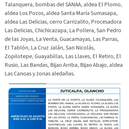
Talanquera, bombas del SANAA, aldea El Plomo,
aldea Los Pozos, aldea Santa María Sumasapa,
aldea Las Delicias, cerro Carrizalito, Procesadora
Las Delicias, Chichicazapa, La Pollera, San Pedro
de las Joyas, La Venta, Guacamayas, Las Parras,
El Tablón, La Cruz Jalán, San Nicolás,
Zopilotepe, Guayabillas, Las Llaves, El Retiro, El
Rusio, Las Bandas, Bijao Arriba, Bijao Abajo, aldea
Las Canoas y zonas aledañas.