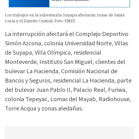
Los trabajos en la subestación Suyapa afectarán zonas de Santa
Lucía y el Distrito Central. Foto: ENEE
La interrupción afectará el Complejo Deportivo
Simón Azcona, colonia Universidad Norte, Villas
de Suyapa, Villa Olímpica, residencial
Monteverde, Instituto San Miguel, clientes del
bulevar La Hacienda, Comisión Nacional de
Bancos y Seguros, residencial La Hacienda, parte
del bulevar Juan Pablo II, Palacio Real, Furiwa,
colonia Tepeyac, Lomas del Mayab, Radiohouse,
Torre Acqua y zonas aledañas.