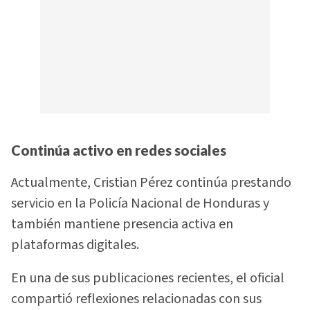
Continúa activo en redes sociales
Actualmente, Cristian Pérez continúa prestando
servicio en la Policía Nacional de Honduras y
también mantiene presencia activa en
plataformas digitales.
En una de sus publicaciones recientes, el oficial
compartió reflexiones relacionadas con sus