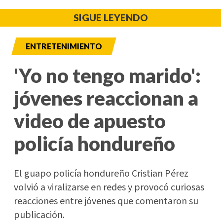
SIGUE LEYENDO
ENTRETENIMIENTO
'Yo no tengo marido':
jóvenes reaccionan a
video de apuesto
policía hondureño
El guapo policía hondureño Cristian Pérez
volvió a viralizarse en redes y provocó curiosas
reacciones entre jóvenes que comentaron su
publicación.