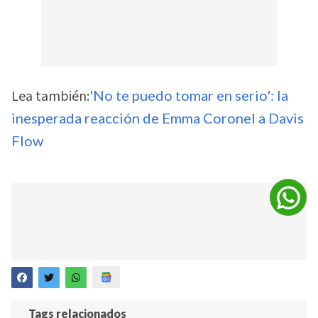
Lea también:
'No te puedo tomar en serio': la
inesperada reacción de Emma Coronel a Davis
Flow
Tags relacionados