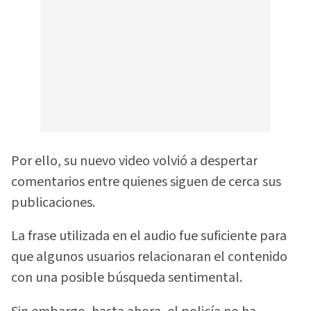
Por ello, su nuevo video volvió a despertar
comentarios entre quienes siguen de cerca sus
publicaciones.
La frase utilizada en el audio fue suficiente para
que algunos usuarios relacionaran el contenido
con una posible búsqueda sentimental.