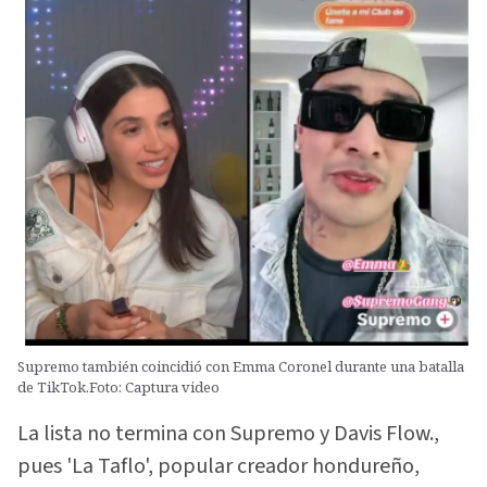
Supremo también coincidió con Emma Coronel durante una batalla
de TikTok.Foto: Captura video
La lista no termina con Supremo y Davis Flow.,
pues 'La Taflo', popular creador hondureño,