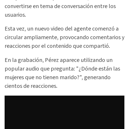
convertirse en tema de conversación entre los
usuarios.
Esta vez, un nuevo video del agente comenzó a
circular ampliamente, provocando comentarios y
reacciones por el contenido que compartió.
En la grabación, Pérez aparece utilizando un
popular audio que pregunta: "¿Dónde están las
mujeres que no tienen marido?", generando
cientos de reacciones.