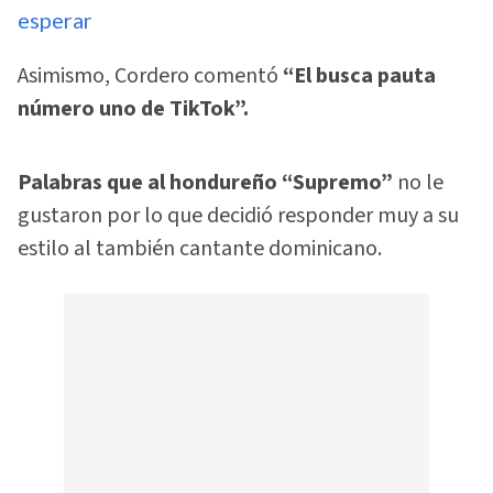
esperar
Asimismo, Cordero comentó
“El busca pauta
número uno de TikTok”.
Palabras que al hondureño “Supremo”
no le
gustaron por lo que decidió responder muy a su
estilo al también cantante dominicano.