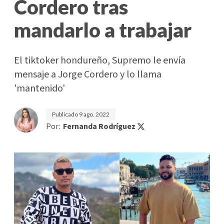
Cordero tras
mandarlo a trabajar
El tiktoker hondureño, Supremo le envía
mensaje a Jorge Cordero y lo llama
'mantenido'
Publicado
9 ago. 2022
Por:
Fernanda Rodríguez