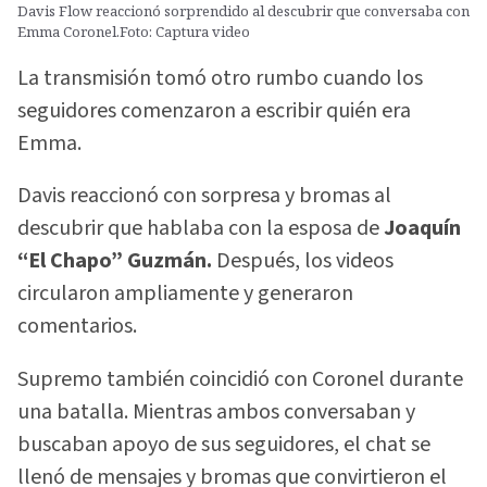
Davis Flow reaccionó sorprendido al descubrir que conversaba con
Emma Coronel.Foto: Captura video
La transmisión tomó otro rumbo cuando los
seguidores comenzaron a escribir quién era
Emma.
Davis reaccionó con sorpresa y bromas al
descubrir que hablaba con la esposa de
Joaquín
“El Chapo” Guzmán.
Después, los videos
circularon ampliamente y generaron
comentarios.
Supremo también coincidió con Coronel durante
una batalla. Mientras ambos conversaban y
buscaban apoyo de sus seguidores, el chat se
llenó de mensajes y bromas que convirtieron el