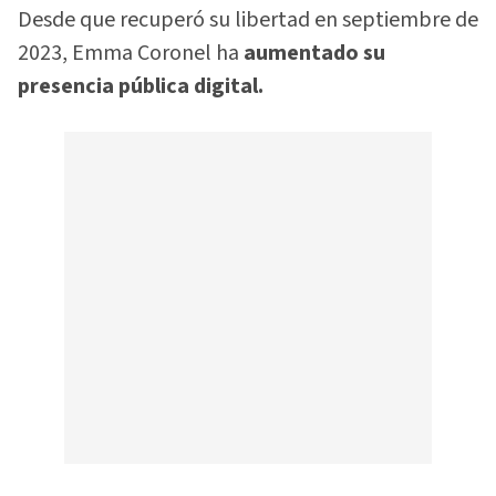
Desde que recuperó su libertad en septiembre de
2023, Emma Coronel ha
aumentado su
presencia pública digital.