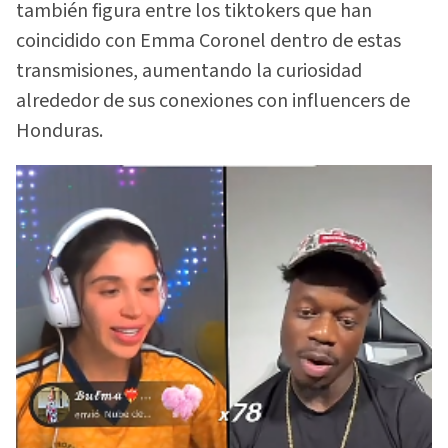
también figura entre los tiktokers que han
coincidido con Emma Coronel dentro de estas
transmisiones, aumentando la curiosidad
alrededor de sus conexiones con influencers de
Honduras.