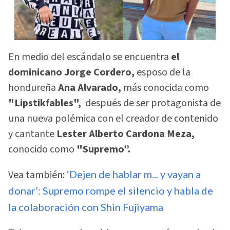
En medio del escándalo se encuentra
el
dominicano Jorge Cordero,
esposo de la
hondureña
Ana Alvarado,
más conocida como
"Lipstikfables",
después de ser protagonista de
una nueva polémica con el creador de contenido
y cantante
Lester Alberto Cardona Meza,
conocido como
"Supremo”.
Vea también:
‘Dejen de hablar m... y vayan a
donar’: Supremo rompe el silencio y habla de
la colaboración con Shin Fujiyama