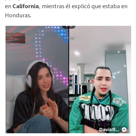
en
California
, mientras él explicó que estaba en
Honduras.