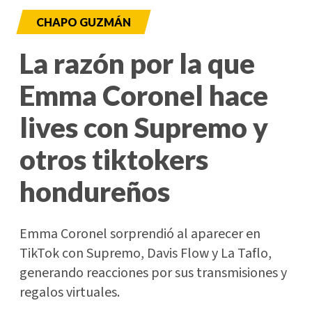
CHAPO GUZMÁN
La razón por la que
Emma Coronel hace
lives con Supremo y
otros tiktokers
hondureños
Emma Coronel sorprendió al aparecer en
TikTok con Supremo, Davis Flow y La Taflo,
generando reacciones por sus transmisiones y
regalos virtuales.