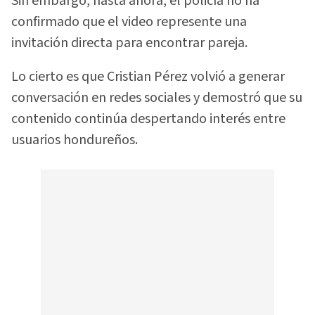
Sin embargo, hasta ahora, el policía no ha
confirmado que el video represente una
invitación directa para encontrar pareja.
Lo cierto es que Cristian Pérez volvió a generar
conversación en redes sociales y demostró que su
contenido continúa despertando interés entre
usuarios hondureños.