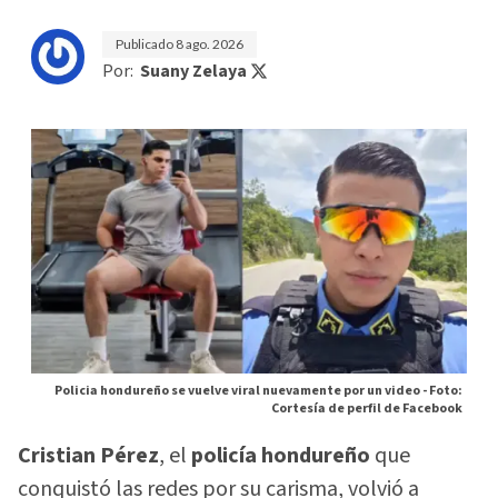
Publicado
8 ago. 2026
Por:
Suany Zelaya
Policia hondureño se vuelve viral nuevamente por un video -
Foto:
Cortesía de perfil de Facebook
Cristian Pérez
, el
policía hondureño
que
conquistó las redes por su carisma, volvió a