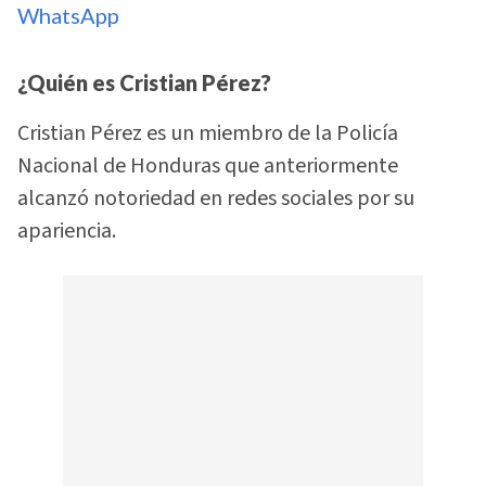
WhatsApp
¿Quién es Cristian Pérez?
Cristian Pérez es un miembro de la Policía
Nacional de Honduras que anteriormente
alcanzó notoriedad en redes sociales por su
apariencia.