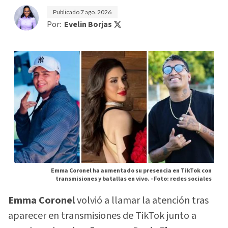
Publicado
7 ago. 2026
Por:
Evelin Borjas
Emma Coronel ha aumentado su presencia en TikTok con
transmisiones y batallas en vivo. -
Foto: redes sociales
Emma Coronel
volvió a llamar la atención tras
aparecer en transmisiones de TikTok junto a