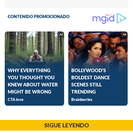
SIGUE LEYENDO