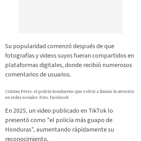
Su popularidad comenzó después de que
fotografías y videos suyos fueran compartidos en
plataformas digitales, donde recibió numerosos
comentarios de usuarios.
Cristian Pérez, el policía hondureño que volvió a llamar la atención
en redes sociales. Foto: Facebook
En 2025, un video publicado en TikTok lo
presentó como "el policía más guapo de
Honduras", aumentando rápidamente su
reconocimiento.