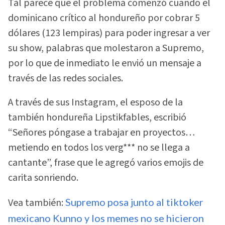
Tal parece que el problema comenzó cuando el
dominicano crítico al hondureño por cobrar 5
dólares (123 lempiras) para poder ingresar a ver
su show, palabras que molestaron a Supremo,
por lo que de inmediato le envió un mensaje a
través de las redes sociales.
A través de sus Instagram, el esposo de la
también hondureña Lipstikfables, escribió
“Señores póngase a trabajar en proyectos…
metiendo en todos los verg*** no se llega a
cantante”, frase que le agregó varios emojis de
carita sonriendo.
Vea también:
Supremo posa junto al tiktoker
mexicano Kunno y los memes no se hicieron