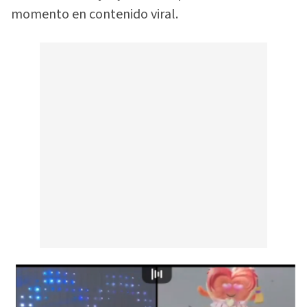
momento en contenido viral.