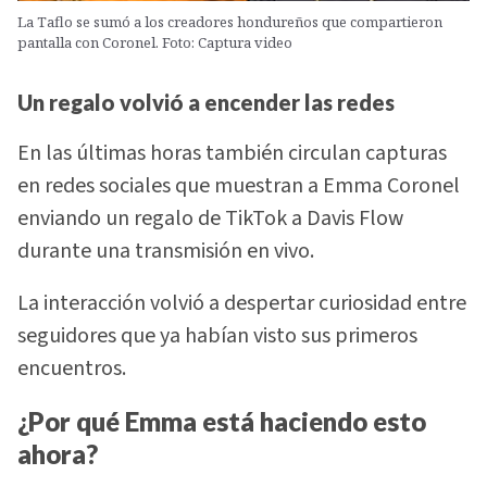
La Taflo se sumó a los creadores hondureños que compartieron
pantalla con Coronel. Foto: Captura video
Un regalo volvió a encender las redes
En las últimas horas también circulan capturas
en redes sociales que muestran a Emma Coronel
enviando un regalo de TikTok a Davis Flow
durante una transmisión en vivo.
La interacción volvió a despertar curiosidad entre
seguidores que ya habían visto sus primeros
encuentros.
¿Por qué Emma está haciendo esto
ahora?