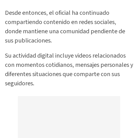
Desde entonces, el oficial ha continuado
compartiendo contenido en redes sociales,
donde mantiene una comunidad pendiente de
sus publicaciones.
Su actividad digital incluye videos relacionados
con momentos cotidianos, mensajes personales y
diferentes situaciones que comparte con sus
seguidores.