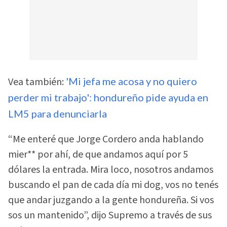
Vea también:
'Mi jefa me acosa y no quiero
perder mi trabajo': hondureño pide ayuda en
LM5 para denunciarla
“Me enteré que Jorge Cordero anda hablando
mier** por ahí, de que andamos aquí por 5
dólares la entrada. Mira loco, nosotros andamos
buscando el pan de cada día mi dog, vos no tenés
que andar juzgando a la gente hondureña. Si vos
sos un mantenido”, dijo Supremo a través de sus