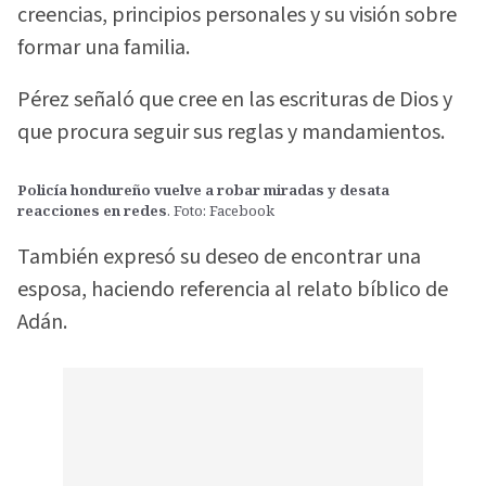
creencias, principios personales y su visión sobre
formar una familia.
Pérez señaló que cree en las escrituras de Dios y
que procura seguir sus reglas y mandamientos.
Policía hondureño vuelve a robar miradas y desata
reacciones en redes
. Foto: Facebook
También expresó su deseo de encontrar una
esposa, haciendo referencia al relato bíblico de
Adán.