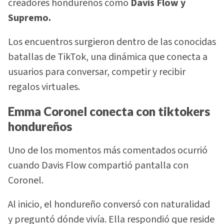
creadores hondureños como
Davis Flow y
Supremo.
Los encuentros surgieron dentro de las conocidas
batallas de TikTok, una dinámica que conecta a
usuarios para conversar, competir y recibir
regalos virtuales.
Emma Coronel conecta con tiktokers
hondureños
Uno de los momentos más comentados ocurrió
cuando Davis Flow compartió pantalla con
Coronel.
Al inicio, el hondureño conversó con naturalidad
y preguntó dónde vivía. Ella respondió que reside