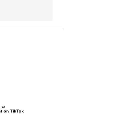
t on TikTok