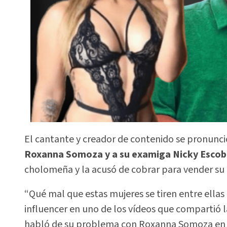
El cantante y creador de contenido se pronunci
Roxanna Somoza y a su examiga Nicky Escob
cholomeña y la acusó de cobrar para vender su
“Qué mal que estas mujeres se tiren entre ella
influencer en uno de los vídeos que compartió 
habló de su problema con Roxanna Somoza en