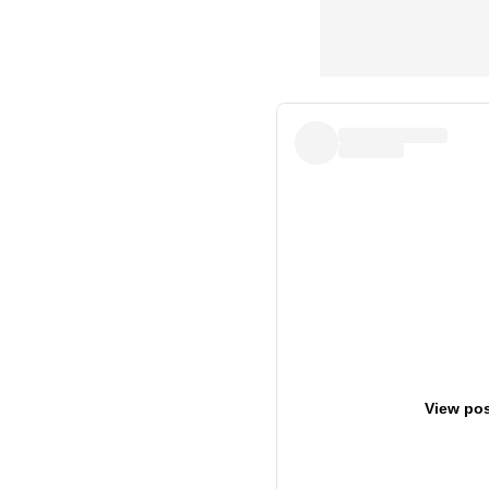
View pos