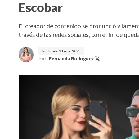
Escobar
El creador de contenido se pronunció y lamen
través de las redes sociales, con el fin de qued
Publicado
31 mar. 2023
Por:
Fernanda Rodríguez