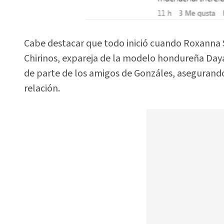
Cabe destacar que todo inició cuando Roxanna 
Chirinos, expareja de la modelo hondureña Daya
de parte de los amigos de Gonzáles, asegurand
relación.