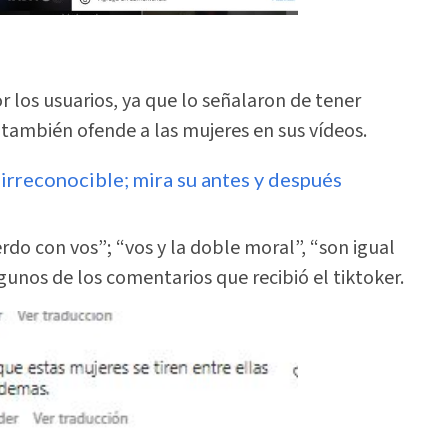
r los usuarios, ya que lo señalaron de tener
o
también ofende a las mujeres en sus vídeos.
irreconocible; mira su antes y después
rdo con vos”; “vos y la doble moral”, “son igual
gunos de los comentarios que recibió el tiktoker.