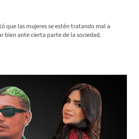
tó que las mujeres se estén tratando mal a
ar bien ante cierta parte de la sociedad.