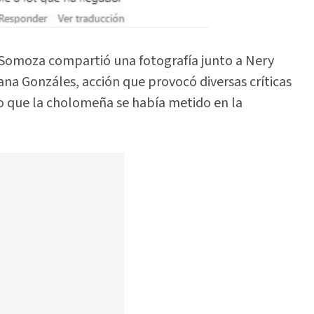
Somoza compartió una fotografía junto a Nery
na Gonzáles, acción que provocó diversas críticas
o que la cholomeña se había metido en la