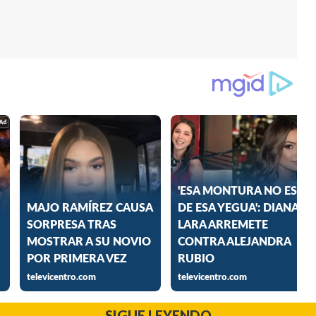
SIGUE LEYENDO