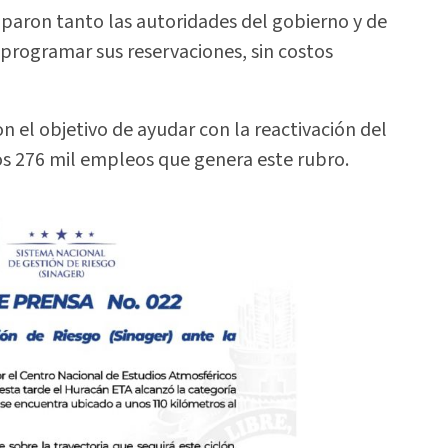
iparon tanto las autoridades del gobierno y de
eprogramar sus reservaciones, sin costos
 el objetivo de ayudar con la reactivación del
s 276 mil empleos que genera este rubro.