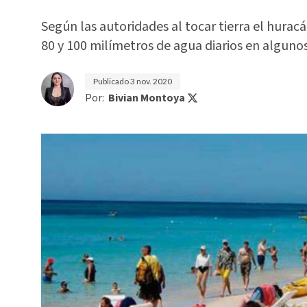
Según las autoridades al tocar tierra el hurac
80 y 100 milímetros de agua diarios en algun
Publicado
3 nov. 2020
Por:
Bivian Montoya