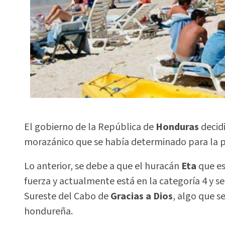
El gobierno de la República de
Honduras
decidi
morazánico que se había determinado para la 
Lo anterior, se debe a que el huracán
Eta
que es
fuerza y actualmente está en la categoría 4 y s
Sureste del Cabo de
Gracias a Dios
, algo que s
hondureña.