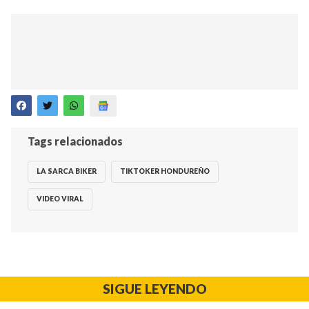
Tags relacionados
LA SARCA BIKER
TIKTOKER HONDUREÑO
VIDEO VIRAL
SIGUE LEYENDO