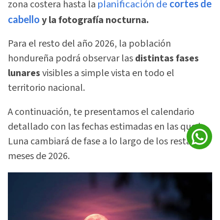
zona costera hasta la
planificación de
cortes de
cabello
y la fotografía nocturna.
Para el resto del año 2026, la población
hondureña podrá observar las
distintas fases
lunares
visibles a simple vista en todo el
territorio nacional.
A continuación, te presentamos el calendario
detallado con las fechas estimadas en las que la
Luna cambiará de fase a lo largo de los restantes
meses de 2026.