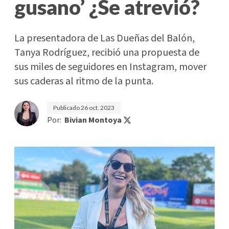
gusano’ ¿Se atrevió?
La presentadora de Las Dueñas del Balón,
Tanya Rodríguez, recibió una propuesta de
sus miles de seguidores en Instagram, mover
sus caderas al ritmo de la punta.
Publicado
26 oct. 2023
Por:
Bivian Montoya