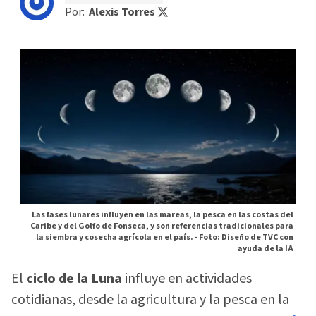
Por:
Alexis Torres
Las fases lunares influyen en las mareas, la pesca en las costas del
Caribe y del Golfo de Fonseca, y son referencias tradicionales para
la siembra y cosecha agrícola en el país. -
Foto: Diseño de TVC con
ayuda de la IA
El
ciclo de la Luna
influye en actividades
cotidianas, desde la agricultura y la pesca en la