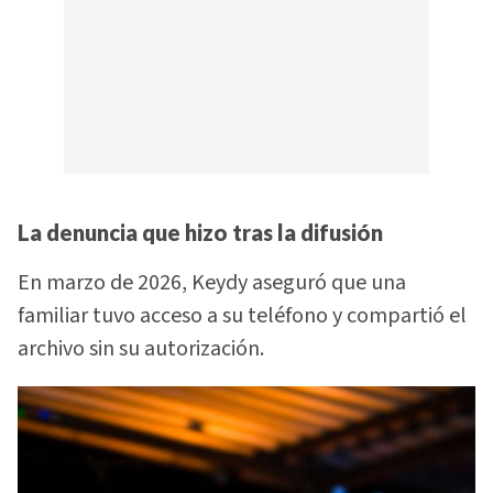
La denuncia que hizo tras la difusión
En marzo de 2026, Keydy aseguró que una
familiar tuvo acceso a su teléfono y compartió el
archivo sin su autorización.