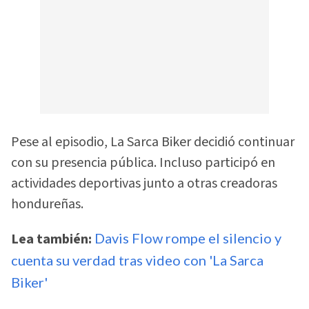
Pese al episodio, La Sarca Biker decidió continuar
con su presencia pública. Incluso participó en
actividades deportivas junto a otras creadoras
hondureñas.
Lea también:
Davis Flow rompe el silencio y
cuenta su verdad tras video con 'La Sarca
Biker'