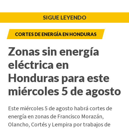
SIGUE LEYENDO
CORTES DE ENERGÍA EN HONDURAS
Zonas sin energía
eléctrica en
Honduras para este
miércoles 5 de agosto
Este miércoles 5 de agosto habrá cortes de
energía en zonas de Francisco Morazán,
Olancho, Cortés y Lempira por trabajos de