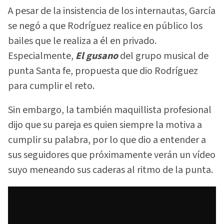
A pesar de la insistencia de los internautas, García
se negó a que Rodríguez realice en público los
bailes que le realiza a él en privado.
Especialmente,
El
gusano
del grupo musical de
punta Santa fe, propuesta que dio Rodríguez
para cumplir el reto.
Sin embargo, la también maquillista profesional
dijo que su pareja es quien siempre la motiva a
cumplir su palabra, por lo que dio a entender a
sus seguidores que próximamente verán un vídeo
suyo meneando sus caderas al ritmo de la punta.