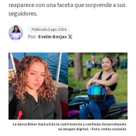
reaparece con una faceta que sorprende a sus
seguidores.
Publicado
3 ago. 2026
Por:
Evelin Borjas
La Sarca Biker dejó atrás la controversia y continúa desarrollando
su imagen digital. -
Foto: redes sociales