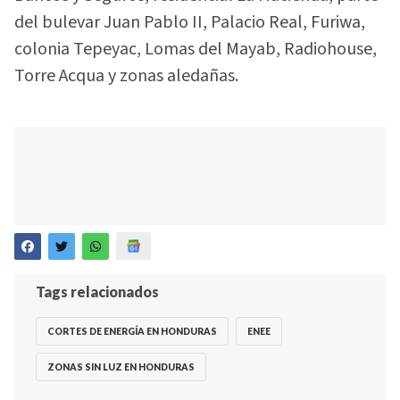
del bulevar Juan Pablo II, Palacio Real, Furiwa,
colonia Tepeyac, Lomas del Mayab, Radiohouse,
Torre Acqua y zonas aledañas.
Tags relacionados
CORTES DE ENERGÍA EN HONDURAS
ENEE
ZONAS SIN LUZ EN HONDURAS