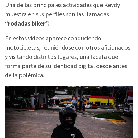
Una de las principales actividades que Keydy
muestra en sus perfiles son las llamadas
“rodadas biker”.
En estos videos aparece conduciendo
motocicletas, reuniéndose con otros aficionados
y visitando distintos lugares, una faceta que
forma parte de su identidad digital desde antes
de la polémica.