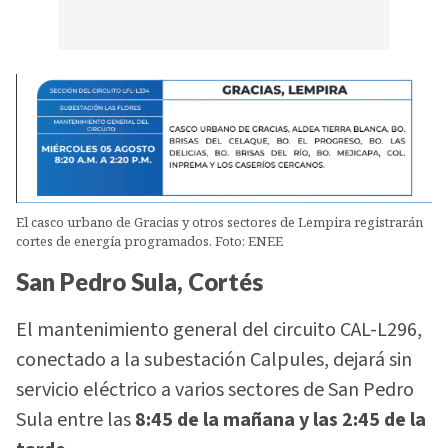
El casco urbano de Gracias y otros sectores de Lempira registrarán
cortes de energía programados. Foto: ENEE
San Pedro Sula, Cortés
El mantenimiento general del circuito CAL-L296,
conectado a la subestación Calpules, dejará sin
servicio eléctrico a varios sectores de San Pedro
Sula entre las
8:45 de la mañana y las 2:45 de la