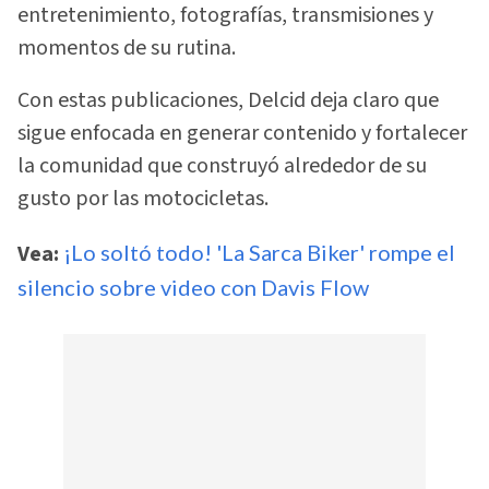
entretenimiento, fotografías, transmisiones y
momentos de su rutina.
Con estas publicaciones, Delcid deja claro que
sigue enfocada en generar contenido y fortalecer
la comunidad que construyó alrededor de su
gusto por las motocicletas.
Vea:
¡Lo soltó todo! 'La Sarca Biker' rompe el
silencio sobre video con Davis Flow