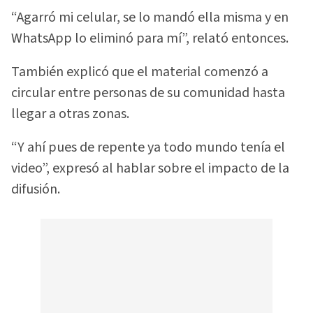
“Agarró mi celular, se lo mandó ella misma y en
WhatsApp lo eliminó para mí”, relató entonces.
También explicó que el material comenzó a
circular entre personas de su comunidad hasta
llegar a otras zonas.
“Y ahí pues de repente ya todo mundo tenía el
video”, expresó al hablar sobre el impacto de la
difusión.