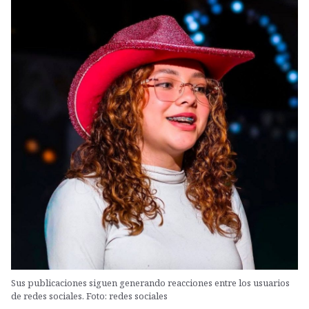
Sus publicaciones siguen generando reacciones entre los usuarios
de redes sociales. Foto: redes sociales