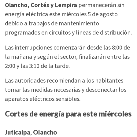
Olancho, Cortés y Lempira
permanecerán sin
energía eléctrica este miércoles 5 de agosto
debido a trabajos de mantenimiento
programados en circuitos y líneas de distribución.
Las interrupciones comenzarán desde las 8:00 de
la mañana y según el sector, finalizarán entre las
2:00 y las 3:10 de la tarde.
Las autoridades recomiendan a los habitantes
tomar las medidas necesarias y desconectar los
aparatos eléctricos sensibles.
Cortes de energía para este miércoles
Juticalpa, Olancho