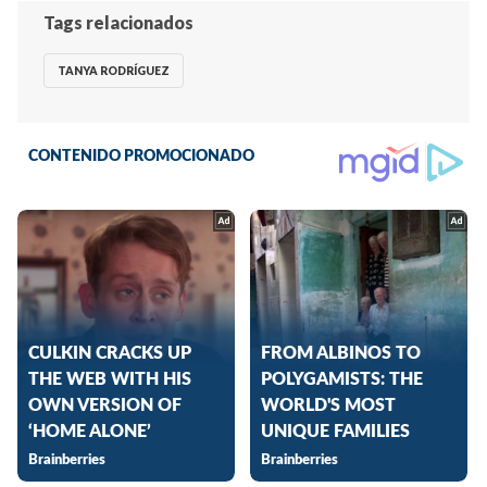
Tags relacionados
TANYA RODRÍGUEZ