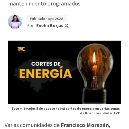
mantenimiento programados.
Publicado
4 ago. 2026
Por:
Evelin Borjas
Este miércoles 5 de agosto habrá cortes de energía en varias zonas
de Honduras. -
Foto: TVC
Varias comunidades de
Francisco Morazán,