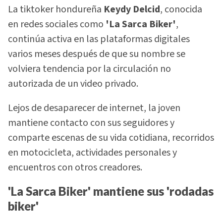
La tiktoker hondureña
Keydy Delcid
, conocida
en redes sociales como
'La Sarca Biker'
,
continúa activa en las plataformas digitales
varios meses después de que su nombre se
volviera tendencia por la circulación no
autorizada de un video privado.
Lejos de desaparecer de internet, la joven
mantiene contacto con sus seguidores y
comparte escenas de su vida cotidiana, recorridos
en motocicleta, actividades personales y
encuentros con otros creadores.
'La Sarca Biker' mantiene sus 'rodadas
biker'