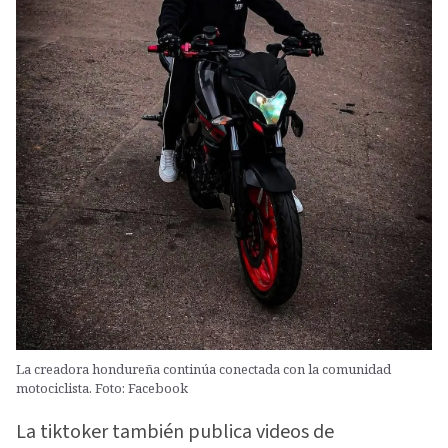
La creadora hondureña continúa conectada con la comunidad
motociclista. Foto: Facebook
La tiktoker también publica videos de