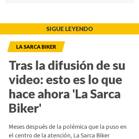
SIGUE LEYENDO
LA SARCA BIKER
Tras la difusión de su
video: esto es lo que
hace ahora 'La Sarca
Biker'
Meses después de la polémica que la puso en
el centro de la atención, La Sarca Biker