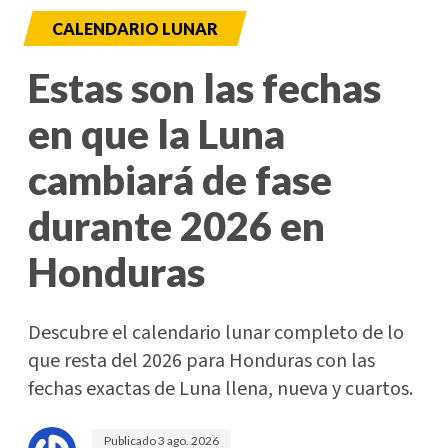
CALENDARIO LUNAR
Estas son las fechas
en que la Luna
cambiará de fase
durante 2026 en
Honduras
Descubre el calendario lunar completo de lo
que resta del 2026 para Honduras con las
fechas exactas de Luna llena, nueva y cuartos.
Publicado
3 ago. 2026