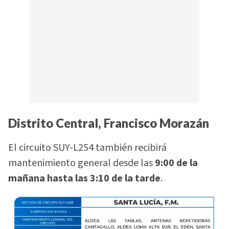
Distrito Central, Francisco Morazán
El circuito SUY-L254 también recibirá
mantenimiento general desde las
9:00 de la
mañana hasta las 3:10 de la tarde
.