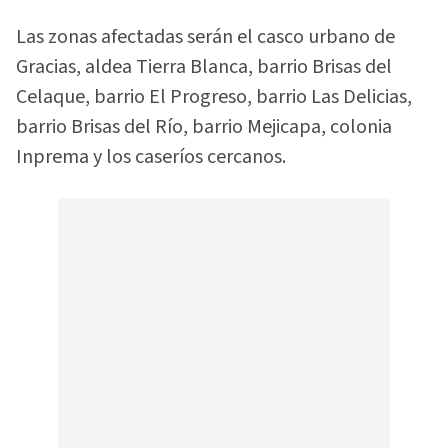
Las zonas afectadas serán el casco urbano de
Gracias, aldea Tierra Blanca, barrio Brisas del
Celaque, barrio El Progreso, barrio Las Delicias,
barrio Brisas del Río, barrio Mejicapa, colonia
Inprema y los caseríos cercanos.