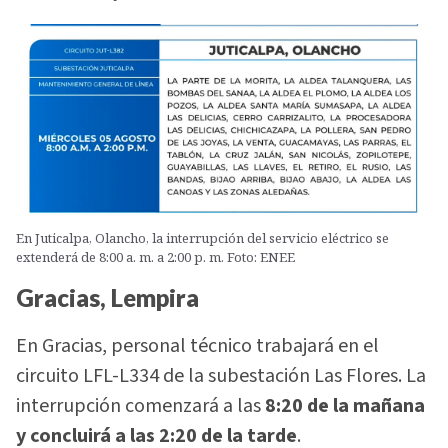
En Juticalpa, Olancho, la interrupción del servicio eléctrico se
extenderá de 8:00 a. m. a 2:00 p. m. Foto: ENEE
Gracias, Lempira
En Gracias, personal técnico trabajará en el
circuito LFL-L334 de la subestación Las Flores. La
interrupción comenzará a las
8:20 de la mañana
y concluirá a las 2:20 de la tarde
.