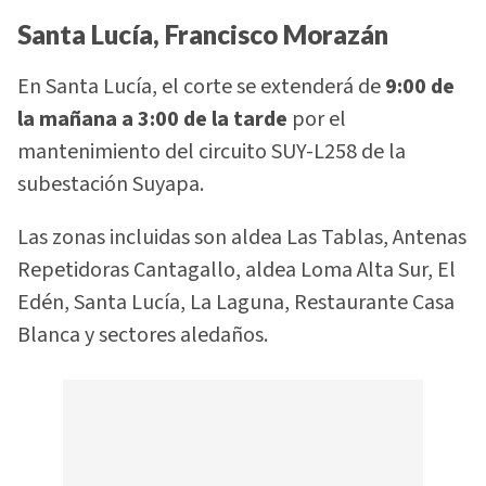
Santa Lucía, Francisco Morazán
En Santa Lucía, el corte se extenderá de
9:00 de
la mañana a 3:00 de la tarde
por el
mantenimiento del circuito SUY-L258 de la
subestación Suyapa.
Las zonas incluidas son aldea Las Tablas, Antenas
Repetidoras Cantagallo, aldea Loma Alta Sur, El
Edén, Santa Lucía, La Laguna, Restaurante Casa
Blanca y sectores aledaños.