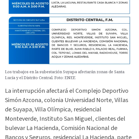
Los trabajos en la subestación Suyapa afectarán zonas de Santa
Lucía y el Distrito Central. Foto: ENEE
La interrupción afectará el Complejo Deportivo
Simón Azcona, colonia Universidad Norte, Villas
de Suyapa, Villa Olímpica, residencial
Monteverde, Instituto San Miguel, clientes del
bulevar La Hacienda, Comisión Nacional de
Bancos y Seguros, residencial La Hacienda, parte