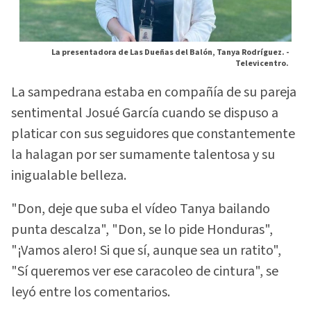
La presentadora de Las Dueñas del Balón, Tanya Rodríguez. -
Televicentro.
La sampedrana estaba en compañía de su pareja
sentimental Josué García cuando se dispuso a
platicar con sus seguidores que constantemente
la halagan por ser sumamente talentosa y su
inigualable belleza.
"Don, deje que suba el vídeo Tanya bailando
punta descalza", "Don, se lo pide Honduras",
"¡Vamos alero! Si que sí, aunque sea un ratito",
"Sí queremos ver ese caracoleo de cintura", se
leyó entre los comentarios.