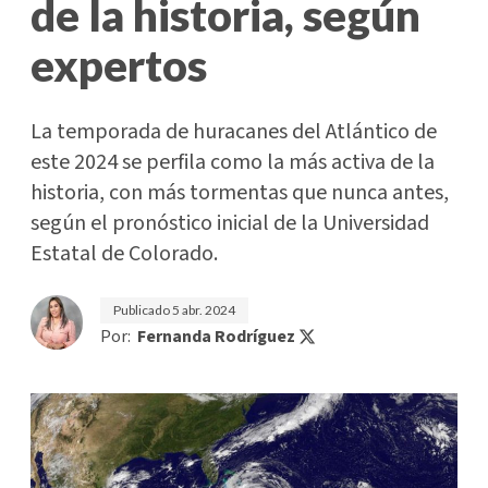
de la historia, según
expertos
La temporada de huracanes del Atlántico de
este 2024 se perfila como la más activa de la
historia, con más tormentas que nunca antes,
según el pronóstico inicial de la Universidad
Estatal de Colorado.
Publicado
5 abr. 2024
Por:
Fernanda Rodríguez