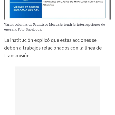
Varias colonias de Francisco Morazán tendrán interrupciones de
energía. Foto: Facebook
La institución explicó que estas acciones se
deben a trabajos relacionados con la línea de
transmisión.