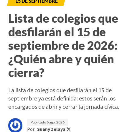
15 DE SEPTIEMBRE
Lista de colegios que
desfilarán el 15 de
septiembre de 2026:
¿Quién abre y quién
cierra?
La lista de colegios que desfilarán el 15 de
septiembre ya está definida: estos serán los
encargados de abrir y cerrar la jornada cívica.
Publicado
6 ago. 2026
Por:
Suany Zelaya