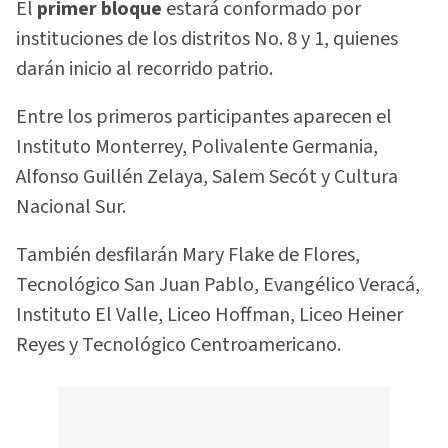
El
primer bloque
estará conformado por
instituciones de los distritos No. 8 y 1, quienes
darán inicio al recorrido patrio.
Entre los primeros participantes aparecen el
Instituto Monterrey, Polivalente Germania,
Alfonso Guillén Zelaya, Salem Secót y Cultura
Nacional Sur.
También desfilarán Mary Flake de Flores,
Tecnológico San Juan Pablo, Evangélico Veracá,
Instituto El Valle, Liceo Hoffman, Liceo Heiner
Reyes y Tecnológico Centroamericano.