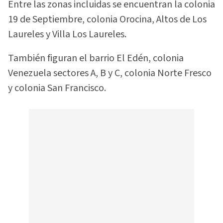
Entre las zonas incluidas se encuentran la colonia
19 de Septiembre, colonia Orocina, Altos de Los
Laureles y Villa Los Laureles.
También figuran el barrio El Edén, colonia
Venezuela sectores A, B y C, colonia Norte Fresco
y colonia San Francisco.