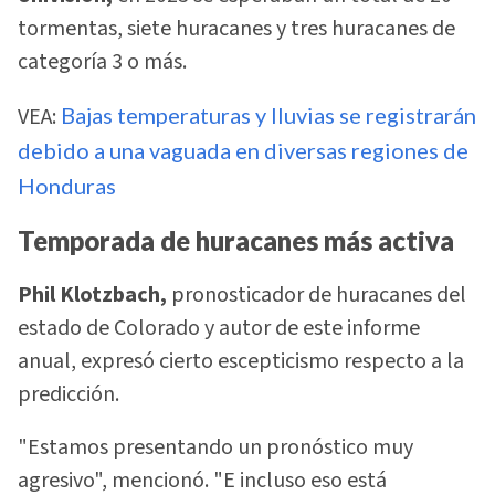
tormentas, siete huracanes y tres huracanes de
categoría 3 o más.
VEA:
Bajas temperaturas y lluvias se registrarán
debido a una vaguada en diversas regiones de
Honduras
Temporada de huracanes más activa
Phil Klotzbach,
pronosticador de huracanes del
estado de Colorado y autor de este informe
anual, expresó cierto escepticismo respecto a la
predicción.
"Estamos presentando un pronóstico muy
agresivo", mencionó. "E incluso eso está