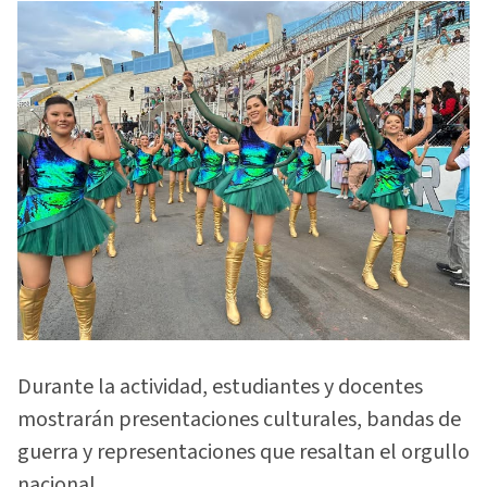
Durante la actividad, estudiantes y docentes
mostrarán presentaciones culturales, bandas de
guerra y representaciones que resaltan el orgullo
nacional.