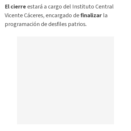
El cierre
estará a cargo del Instituto Central
Vicente Cáceres, encargado de
finalizar
la
programación de desfiles patrios.