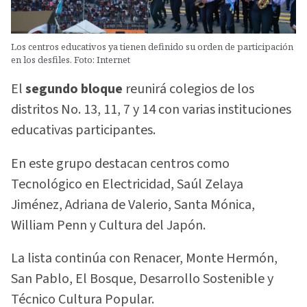
Los centros educativos ya tienen definido su orden de participación
en los desfiles. Foto: Internet
El
segundo bloque
reunirá colegios de los
distritos No. 13, 11, 7 y 14 con varias instituciones
educativas participantes.
En este grupo destacan centros como
Tecnológico en Electricidad, Saúl Zelaya
Jiménez, Adriana de Valerio, Santa Mónica,
William Penn y Cultura del Japón.
La lista continúa con Renacer, Monte Hermón,
San Pablo, El Bosque, Desarrollo Sostenible y
Técnico Cultura Popular.