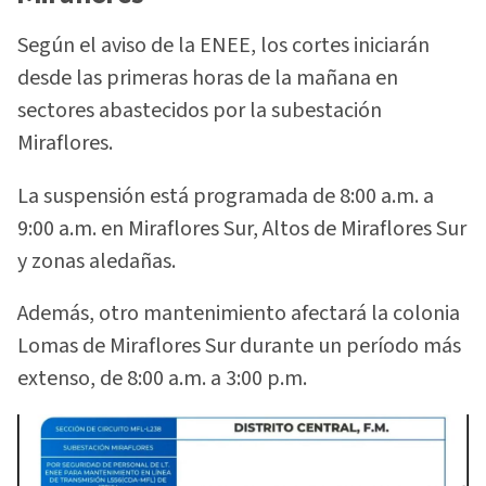
Según el aviso de la ENEE, los cortes iniciarán
desde las primeras horas de la mañana en
sectores abastecidos por la subestación
Miraflores.
La suspensión está programada de 8:00 a.m. a
9:00 a.m. en Miraflores Sur, Altos de Miraflores Sur
y zonas aledañas.
Además, otro mantenimiento afectará la colonia
Lomas de Miraflores Sur durante un período más
extenso, de 8:00 a.m. a 3:00 p.m.