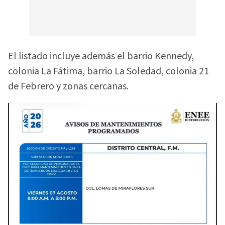
El listado incluye además el barrio Kennedy,
colonia La Fátima, barrio La Soledad, colonia 21
de Febrero y zonas cercanas.