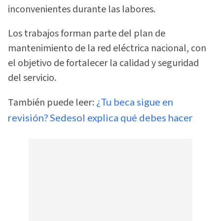
inconvenientes durante las labores.
Los trabajos forman parte del plan de
mantenimiento de la red eléctrica nacional, con
el objetivo de fortalecer la calidad y seguridad
del servicio.
También puede leer:
¿Tu beca sigue en
revisión? Sedesol explica qué debes hacer