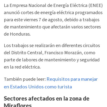
La Empresa Nacional de Energía Eléctrica (ENEE)
anunció cortes de energía eléctrica programados
para este viernes 7 de agosto, debido a trabajos
de mantenimiento que afectarán varios sectores
de Honduras.
Los trabajos se realizarán en diferentes circuitos
del Distrito Central, Francisco Morazán, como
parte de labores de mantenimiento y seguridad
en la red eléctrica.
También puede leer:
Requisitos para manejar
en Estados Unidos como turista
Sectores afectados en la zona de
Miraflores