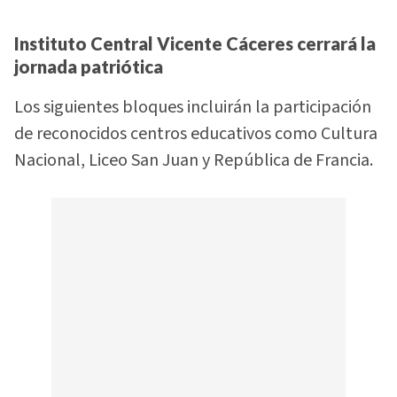
Instituto Central Vicente Cáceres cerrará la
jornada patriótica
Los siguientes bloques incluirán la participación
de reconocidos centros educativos como Cultura
Nacional, Liceo San Juan y República de Francia.