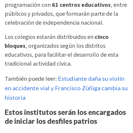
programación con
61 centros educativos
, entre
públicos y privados, que formarán parte de la
celebración de independencia nacional.
Los colegios estarán distribuidos en
cinco
bloques
, organizados según los distritos
educativos, para facilitar el desarrollo de esta
tradicional actividad cívica.
También puede leer:
Estudiante daña su violín
en accidente vial y Francisco Zúñiga cambia su
historia
Estos institutos serán los encargados
de iniciar los desfiles patrios