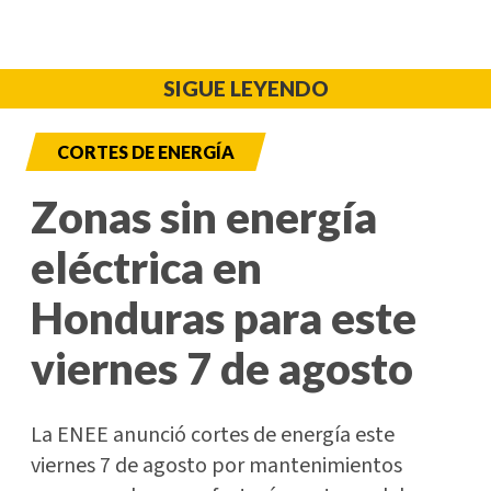
SIGUE LEYENDO
CORTES DE ENERGÍA
Zonas sin energía
eléctrica en
Honduras para este
viernes 7 de agosto
La ENEE anunció cortes de energía este
viernes 7 de agosto por mantenimientos