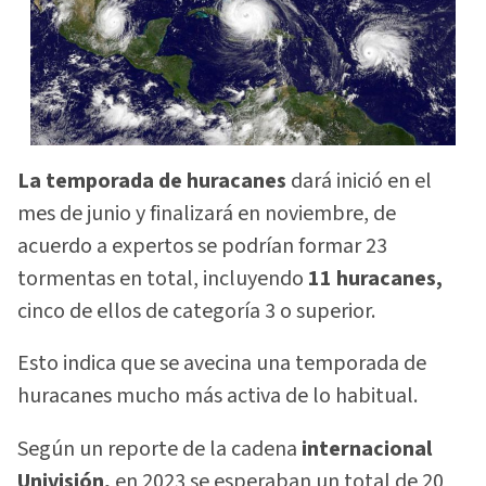
La temporada de huracanes
dará inició en el
mes de junio y finalizará en noviembre, de
acuerdo a expertos se podrían formar 23
tormentas en total, incluyendo
11 huracanes,
cinco de ellos de categoría 3 o superior.
Esto indica que se avecina una temporada de
huracanes mucho más activa de lo habitual.
Según un reporte de la cadena
internacional
Univisión,
en 2023 se esperaban un total de 20