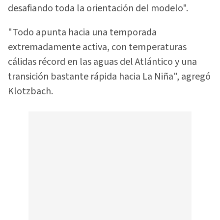
desafiando toda la orientación del modelo".
"Todo apunta hacia una temporada
extremadamente activa, con temperaturas
cálidas récord en las aguas del Atlántico y una
transición bastante rápida hacia La Niña", agregó
Klotzbach.