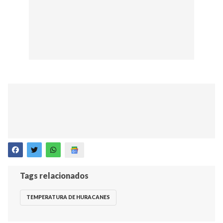
Tags relacionados
TEMPERATURA DE HURACANES