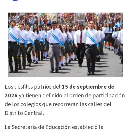
Los desfiles patrios del
15 de septiembre de
2026
ya tienen definido el orden de participación
de los colegios que recorrerán las calles del
Distrito Central.
La Secretaría de Educación estableció la