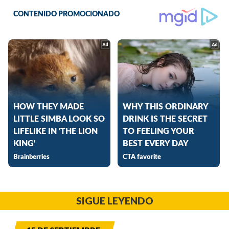
SIGUE LEYENDO