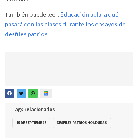
También puede leer:
Educación aclara qué
pasará con las clases durante los ensayos de
desfiles patrios
Tags relacionados
15 DE SEPTIEMBRE
DESFILES PATRIOS HONDURAS