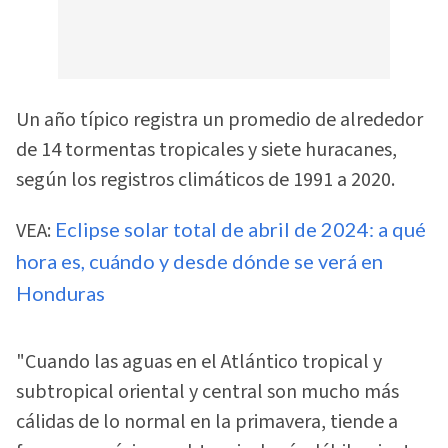
Un año típico registra un promedio de alrededor
de 14 tormentas tropicales y siete huracanes,
según los registros climáticos de 1991 a 2020.
VEA:
Eclipse solar total de abril de 2024: a qué
hora es, cuándo y desde dónde se verá en
Honduras
"Cuando las aguas en el Atlántico tropical y
subtropical oriental y central son mucho más
cálidas de lo normal en la primavera, tiende a