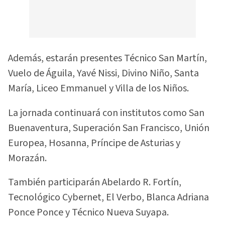
Además, estarán presentes Técnico San Martín,
Vuelo de Águila, Yavé Nissi, Divino Niño, Santa
María, Liceo Emmanuel y Villa de los Niños.
La jornada continuará con institutos como San
Buenaventura, Superación San Francisco, Unión
Europea, Hosanna, Príncipe de Asturias y
Morazán.
También participarán Abelardo R. Fortín,
Tecnológico Cybernet, El Verbo, Blanca Adriana
Ponce Ponce y Técnico Nueva Suyapa.