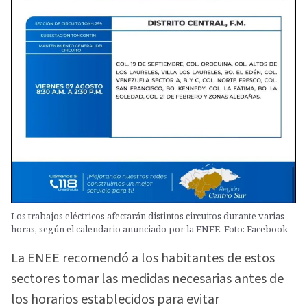
Los trabajos eléctricos afectarán distintos circuitos durante varias
horas, según el calendario anunciado por la ENEE. Foto: Facebook
La ENEE recomendó a los habitantes de estos
sectores tomar las medidas necesarias antes de
los horarios establecidos para evitar