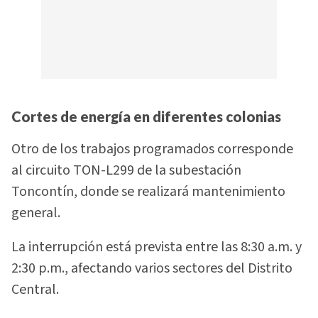
Cortes de energía en diferentes colonias
Otro de los trabajos programados corresponde
al circuito TON-L299 de la subestación
Toncontín, donde se realizará mantenimiento
general.
La interrupción está prevista entre las 8:30 a.m. y
2:30 p.m., afectando varios sectores del Distrito
Central.