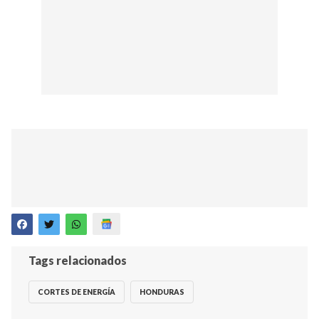
Tags relacionados
CORTES DE ENERGÍA
HONDURAS