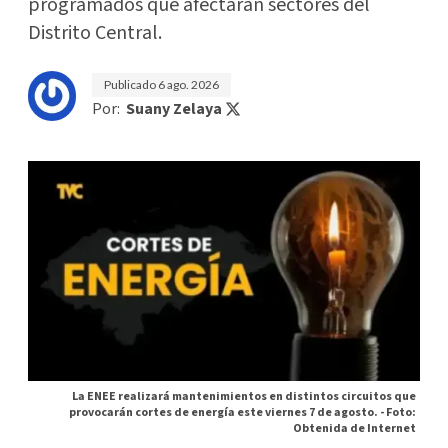
programados que afectarán sectores del
Distrito Central.
Publicado
6 ago. 2026
Por:
Suany Zelaya
La ENEE realizará mantenimientos en distintos circuitos que
provocarán cortes de energía este viernes 7 de agosto. -
Foto:
Obtenida de Internet