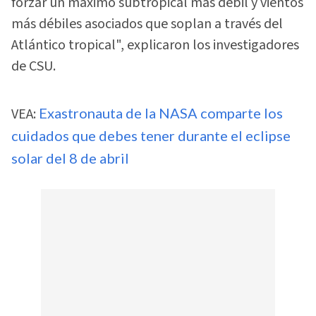
forzar un máximo subtropical más débil y vientos
más débiles asociados que soplan a través del
Atlántico tropical", explicaron los investigadores
de CSU.
VEA:
Exastronauta de la NASA comparte los
cuidados que debes tener durante el eclipse
solar del 8 de abril