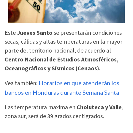
Este
Jueves Santo
se presentarán condiciones
secas, cálidas y altas temperaturas en la mayor
parte del territorio nacional, de acuerdo al
Centro Nacional de Estudios Atmosféricos,
Oceanográficos y Sísmicos (Cenaos).
Vea también:
Horarios en que atenderán los
bancos en Honduras durante Semana Santa
Las temperatura maxima en
Choluteca y Valle
,
zona sur, será de 39 grados centígrados.