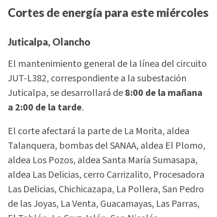
Cortes de energía para este miércoles
Juticalpa, Olancho
El mantenimiento general de la línea del circuito
JUT-L382, correspondiente a la subestación
Juticalpa, se desarrollará de
8:00 de la mañana
a 2:00 de la tarde
.
El corte afectará la parte de La Morita, aldea
Talanquera, bombas del SANAA, aldea El Plomo,
aldea Los Pozos, aldea Santa María Sumasapa,
aldea Las Delicias, cerro Carrizalito, Procesadora
Las Delicias, Chichicazapa, La Pollera, San Pedro
de las Joyas, La Venta, Guacamayas, Las Parras,