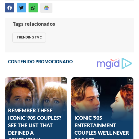
Tags relacionados
TRENDING TVC