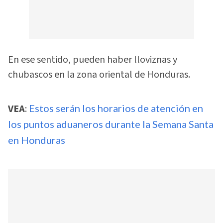
En ese sentido, pueden haber lloviznas y
chubascos en la zona oriental de Honduras.
VEA
:
Estos serán los horarios de atención en
los puntos aduaneros durante la Semana Santa
en Honduras