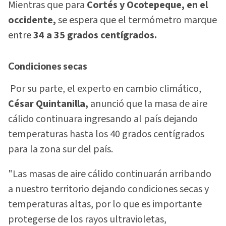
Mientras que para
Cortés y Ocotepeque, en el
occidente,
se espera que el termómetro marque
entre
34 a 35 grados centígrados.
Condiciones secas
Por su parte, el experto en cambio climático,
César Quintanilla,
anunció que la masa de aire
cálido continuara ingresando al país dejando
temperaturas hasta los 40 grados centígrados
para la zona sur del país.
"Las masas de aire cálido continuarán arribando
a nuestro territorio dejando condiciones secas y
temperaturas altas, por lo que es importante
protegerse de los rayos ultravioletas,