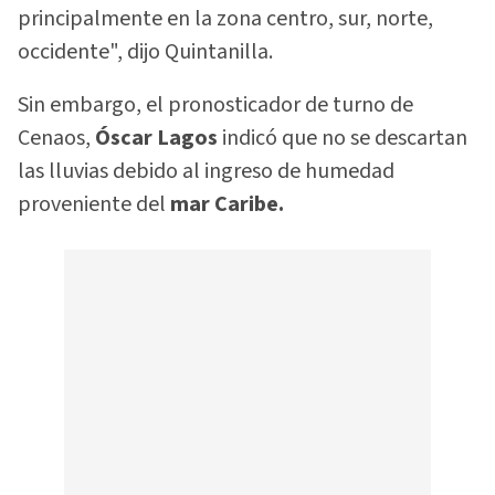
principalmente en la zona centro, sur, norte,
occidente", dijo Quintanilla.
Sin embargo, el pronosticador de turno de
Cenaos,
Óscar Lagos
indicó que no se descartan
las lluvias debido al ingreso de humedad
proveniente del
mar Caribe.