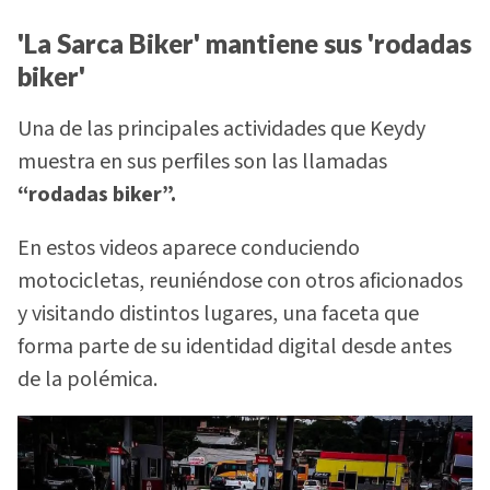
'La Sarca Biker' mantiene sus 'rodadas
biker'
Una de las principales actividades que Keydy
muestra en sus perfiles son las llamadas
“rodadas biker”.
En estos videos aparece conduciendo
motocicletas, reuniéndose con otros aficionados
y visitando distintos lugares, una faceta que
forma parte de su identidad digital desde antes
de la polémica.