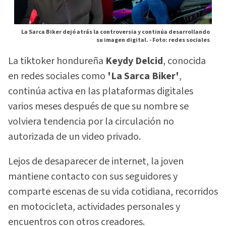
La Sarca Biker dejó atrás la controversia y continúa desarrollando
su imagen digital. -
Foto: redes sociales
La tiktoker hondureña
Keydy Delcid
, conocida
en redes sociales como
'La Sarca Biker'
,
continúa activa en las plataformas digitales
varios meses después de que su nombre se
volviera tendencia por la circulación no
autorizada de un video privado.
Lejos de desaparecer de internet, la joven
mantiene contacto con sus seguidores y
comparte escenas de su vida cotidiana, recorridos
en motocicleta, actividades personales y
encuentros con otros creadores.