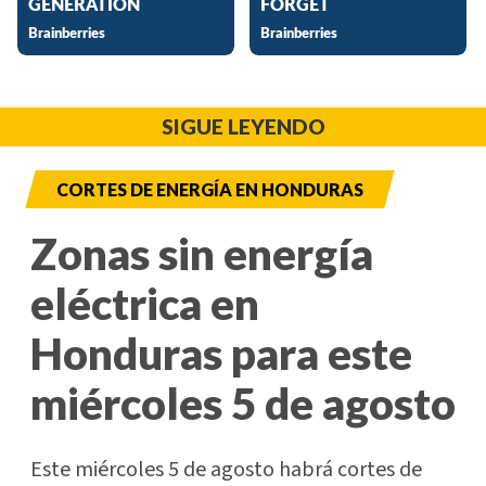
SIGUE LEYENDO
CORTES DE ENERGÍA EN HONDURAS
Zonas sin energía
eléctrica en
Honduras para este
miércoles 5 de agosto
Este miércoles 5 de agosto habrá cortes de