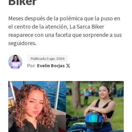
Biker'
Meses después de la polémica que la puso en
el centro de la atención, La Sarca Biker
reaparece con una faceta que sorprende a sus
seguidores.
Publicado
3 ago. 2026
Por:
Evelin Borjas