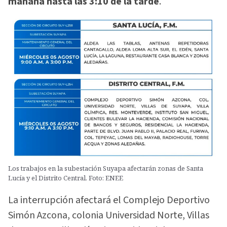
mañana hasta las 3:10 de la tarde
.
Los trabajos en la subestación Suyapa afectarán zonas de Santa
Lucía y el Distrito Central. Foto: ENEE
La interrupción afectará el Complejo Deportivo
Simón Azcona, colonia Universidad Norte, Villas