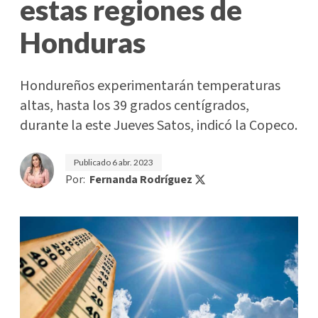
estas regiones de
Honduras
Hondureños experimentarán temperaturas
altas, hasta los 39 grados centígrados,
durante la este Jueves Satos, indicó la Copeco.
Publicado
6 abr. 2023
Por:
Fernanda Rodríguez