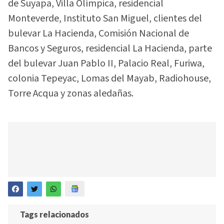
de Suyapa, Villa Olímpica, residencial
Monteverde, Instituto San Miguel, clientes del
bulevar La Hacienda, Comisión Nacional de
Bancos y Seguros, residencial La Hacienda, parte
del bulevar Juan Pablo II, Palacio Real, Furiwa,
colonia Tepeyac, Lomas del Mayab, Radiohouse,
Torre Acqua y zonas aledañas.
Tags relacionados