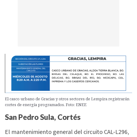
El casco urbano de Gracias y otros sectores de Lempira registrarán
cortes de energía programados. Foto: ENEE
San Pedro Sula, Cortés
El mantenimiento general del circuito CAL-L296,