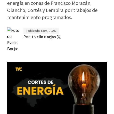
energía en zonas de Francisco Morazán,
Olancho, Cortés y Lempira por trabajos de
mantenimiento programados.
Publicado
4 ago. 2026
Por:
Evelin Borjas