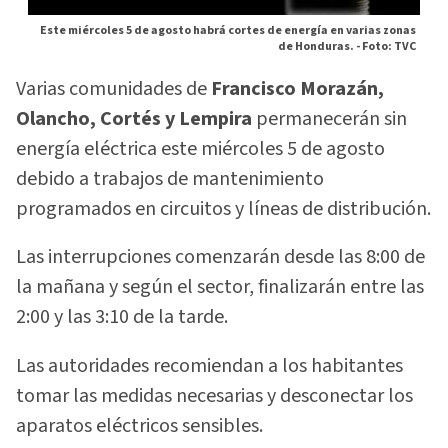
Este miércoles 5 de agosto habrá cortes de energía en varias zonas
de Honduras. -
Foto: TVC
Varias comunidades de
Francisco Morazán,
Olancho, Cortés y Lempira
permanecerán sin
energía eléctrica este miércoles 5 de agosto
debido a trabajos de mantenimiento
programados en circuitos y líneas de distribución.
Las interrupciones comenzarán desde las 8:00 de
la mañana y según el sector, finalizarán entre las
2:00 y las 3:10 de la tarde.
Las autoridades recomiendan a los habitantes
tomar las medidas necesarias y desconectar los
aparatos eléctricos sensibles.