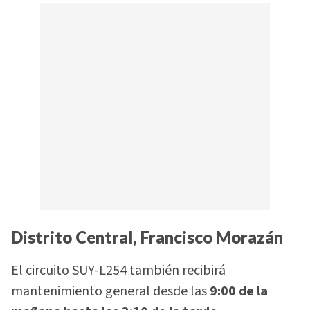
Distrito Central, Francisco Morazán
El circuito SUY-L254 también recibirá
mantenimiento general desde las
9:00 de la